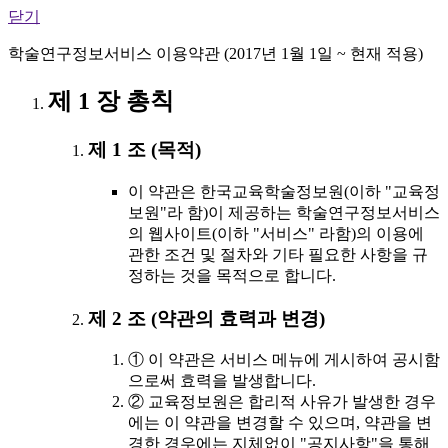
닫기
학술연구정보서비스 이용약관 (2017년 1월 1일 ~ 현재 적용)
제 1 장 총칙
제 1 조 (목적)
이 약관은 한국교육학술정보원(이하 "교육정
보원"라 함)이 제공하는 학술연구정보서비스
의 웹사이트(이하 "서비스" 라함)의 이용에
관한 조건 및 절차와 기타 필요한 사항을 규
정하는 것을 목적으로 합니다.
제 2 조 (약관의 효력과 변경)
① 이 약관은 서비스 메뉴에 게시하여 공시함
으로써 효력을 발생합니다.
② 교육정보원은 합리적 사유가 발생한 경우
에는 이 약관을 변경할 수 있으며, 약관을 변
경한 경우에는 지체없이 "공지사항"을 통해