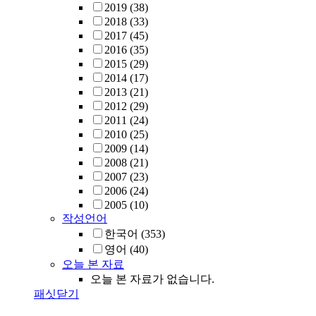
2019
(38)
2018
(33)
2017
(45)
2016
(35)
2015
(29)
2014
(17)
2013
(21)
2012
(29)
2011
(24)
2010
(25)
2009
(14)
2008
(21)
2007
(23)
2006
(24)
2005
(10)
작성언어
한국어
(353)
영어
(40)
오늘 본 자료
오늘 본 자료가 없습니다.
패싯닫기