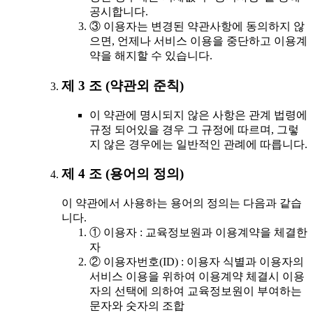
공시합니다.
③ 이용자는 변경된 약관사항에 동의하지 않
으면, 언제나 서비스 이용을 중단하고 이용계
약을 해지할 수 있습니다.
제 3 조 (약관외 준칙)
이 약관에 명시되지 않은 사항은 관계 법령에
규정 되어있을 경우 그 규정에 따르며, 그렇
지 않은 경우에는 일반적인 관례에 따릅니다.
제 4 조 (용어의 정의)
이 약관에서 사용하는 용어의 정의는 다음과 같습
니다.
① 이용자 : 교육정보원과 이용계약을 체결한
자
② 이용자번호(ID) : 이용자 식별과 이용자의
서비스 이용을 위하여 이용계약 체결시 이용
자의 선택에 의하여 교육정보원이 부여하는
문자와 숫자의 조합