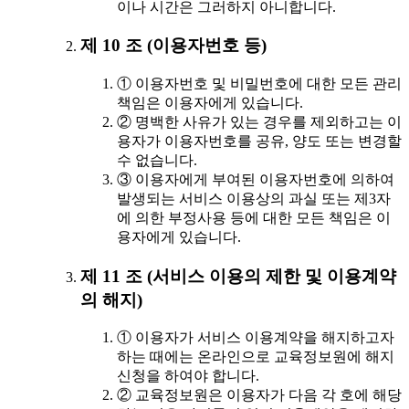
이나 시간은 그러하지 아니합니다.
제 10 조 (이용자번호 등)
① 이용자번호 및 비밀번호에 대한 모든 관리
책임은 이용자에게 있습니다.
② 명백한 사유가 있는 경우를 제외하고는 이
용자가 이용자번호를 공유, 양도 또는 변경할
수 없습니다.
③ 이용자에게 부여된 이용자번호에 의하여
발생되는 서비스 이용상의 과실 또는 제3자
에 의한 부정사용 등에 대한 모든 책임은 이
용자에게 있습니다.
제 11 조 (서비스 이용의 제한 및 이용계약
의 해지)
① 이용자가 서비스 이용계약을 해지하고자
하는 때에는 온라인으로 교육정보원에 해지
신청을 하여야 합니다.
② 교육정보원은 이용자가 다음 각 호에 해당