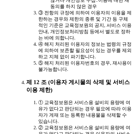
않거나 개인정보 수집․이용에 대한 재
동의를 하지 않은 경우
③ 전항의 규정에 의하여 이용자의 이용을 제
한하는 경우와 제한의 종류 및 기간 등 구체
적인 기준은 교육정보원의 공지, 서비스 이용
안내, 개인정보처리방침 등에서 별도로 정하
는 바에 의합니다.
④ 해지 처리된 이용자의 정보는 법령의 규정
에 의하여 보존할 필요성이 있는 경우를 제외
하고 지체 없이 파기합니다.
⑤ 해지 처리된 이용자번호의 경우, 재사용이
불가능합니다.
제 12 조 (이용자 게시물의 삭제 및 서비스
이용 제한)
① 교육정보원은 서비스용 설비의 용량에 여
유가 없다고 판단되는 경우 필요에 따라 이용
자가 게재 또는 등록한 내용물을 삭제할 수
있습니다.
② 교육정보원은 서비스용 설비의 용량에 여
유가 없다고 판단되는 경우 이용자의 서비스