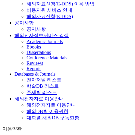
해외자료신청(E-DDS) 이용 방법
비용지원 서비스 안내
해외자료신청(E-DDS)
공지사항
공지사항
해외전자정보서비스 검색
Academic Journals
Ebooks
Dissertations
Conference Materials
Reviews
Reports
Databases & Journals
전자저널 리스트
학술DB 리스트
주제별 리스트
해외전자자료 이용안내
해외전자자료 이용안내
해외DB별 이용권한
대학별 해외DB 구독현황
이용약관