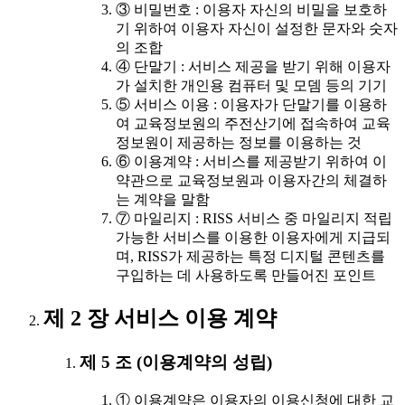
③ 비밀번호 : 이용자 자신의 비밀을 보호하
기 위하여 이용자 자신이 설정한 문자와 숫자
의 조합
④ 단말기 : 서비스 제공을 받기 위해 이용자
가 설치한 개인용 컴퓨터 및 모뎀 등의 기기
⑤ 서비스 이용 : 이용자가 단말기를 이용하
여 교육정보원의 주전산기에 접속하여 교육
정보원이 제공하는 정보를 이용하는 것
⑥ 이용계약 : 서비스를 제공받기 위하여 이
약관으로 교육정보원과 이용자간의 체결하
는 계약을 말함
⑦ 마일리지 : RISS 서비스 중 마일리지 적립
가능한 서비스를 이용한 이용자에게 지급되
며, RISS가 제공하는 특정 디지털 콘텐츠를
구입하는 데 사용하도록 만들어진 포인트
제 2 장 서비스 이용 계약
제 5 조 (이용계약의 성립)
① 이용계약은 이용자의 이용신청에 대한 교