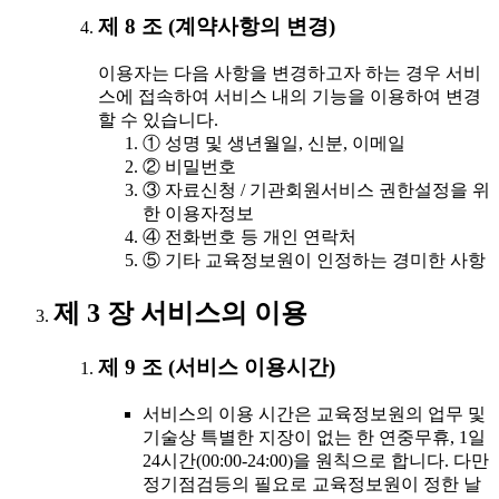
제 8 조 (계약사항의 변경)
이용자는 다음 사항을 변경하고자 하는 경우 서비
스에 접속하여 서비스 내의 기능을 이용하여 변경
할 수 있습니다.
① 성명 및 생년월일, 신분, 이메일
② 비밀번호
③ 자료신청 / 기관회원서비스 권한설정을 위
한 이용자정보
④ 전화번호 등 개인 연락처
⑤ 기타 교육정보원이 인정하는 경미한 사항
제 3 장 서비스의 이용
제 9 조 (서비스 이용시간)
서비스의 이용 시간은 교육정보원의 업무 및
기술상 특별한 지장이 없는 한 연중무휴, 1일
24시간(00:00-24:00)을 원칙으로 합니다. 다만
정기점검등의 필요로 교육정보원이 정한 날