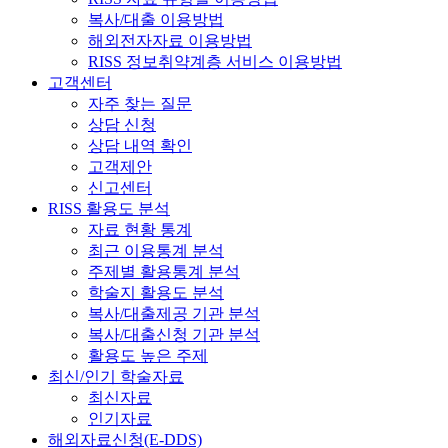
복사/대출 이용방법
해외전자자료 이용방법
RISS 정보취약계층 서비스 이용방법
고객센터
자주 찾는 질문
상담 신청
상담 내역 확인
고객제안
신고센터
RISS 활용도 분석
자료 현황 통계
최근 이용통계 분석
주제별 활용통계 분석
학술지 활용도 분석
복사/대출제공 기관 분석
복사/대출신청 기관 분석
활용도 높은 주제
최신/인기 학술자료
최신자료
인기자료
해외자료신청(E-DDS)