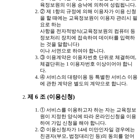
육정보원의 이용 승낙에 의하여 성립됩니다.
② 제 1항의 규정에 의해 이용자가 이용 신청
을 할 때에는 교육정보원이 이용자 관리시 필
요로 하는
사항을 전자적방식(교육정보원의 컴퓨터 등
정보처리 장치에 접속하여 데이터를 입력하
는 것을 말합니다)
이나 서면으로 하여야 합니다.
③ 이용계약은 이용자번호 단위로 체결하며,
체결단위는 1 이용자번호 이상이어야 합니
다.
④ 서비스의 대량이용 등 특별한 서비스 이용
에 관한 계약은 별도의 계약으로 합니다.
제 6 조 (이용신청)
① 서비스를 이용하고자 하는 자는 교육정보
원이 지정한 양식에 따라 온라인신청을 이용
하여 가입 신청을 해야 합니다.
② 이용신청자가 14세 미만인자일 경우에는
친권자(부모, 법정대리인 등)의 동의를 얻어