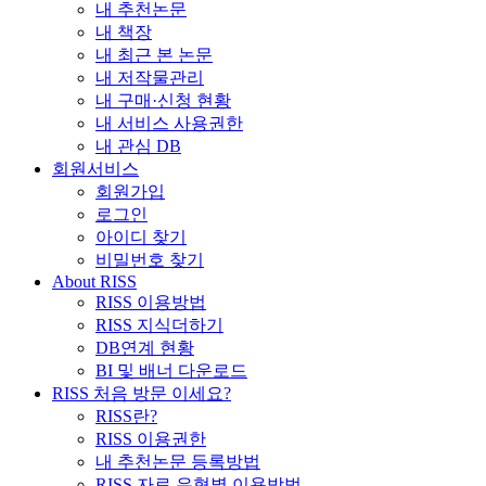
내 추천논문
내 책장
내 최근 본 논문
내 저작물관리
내 구매·신청 현황
내 서비스 사용권한
내 관심 DB
회원서비스
회원가입
로그인
아이디 찾기
비밀번호 찾기
About RISS
RISS 이용방법
RISS 지식더하기
DB연계 현황
BI 및 배너 다운로드
RISS 처음 방문 이세요?
RISS란?
RISS 이용권한
내 추천논문 등록방법
RISS 자료 유형별 이용방법