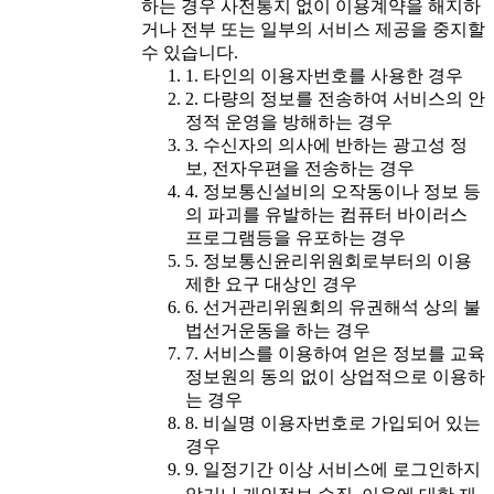
하는 경우 사전통지 없이 이용계약을 해지하
거나 전부 또는 일부의 서비스 제공을 중지할
수 있습니다.
1. 타인의 이용자번호를 사용한 경우
2. 다량의 정보를 전송하여 서비스의 안
정적 운영을 방해하는 경우
3. 수신자의 의사에 반하는 광고성 정
보, 전자우편을 전송하는 경우
4. 정보통신설비의 오작동이나 정보 등
의 파괴를 유발하는 컴퓨터 바이러스
프로그램등을 유포하는 경우
5. 정보통신윤리위원회로부터의 이용
제한 요구 대상인 경우
6. 선거관리위원회의 유권해석 상의 불
법선거운동을 하는 경우
7. 서비스를 이용하여 얻은 정보를 교육
정보원의 동의 없이 상업적으로 이용하
는 경우
8. 비실명 이용자번호로 가입되어 있는
경우
9. 일정기간 이상 서비스에 로그인하지