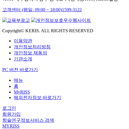
고객센터 (평일: 09:00 ~ 18:00)
1599-3122
Copyright© KERIS. ALL RIGHTS RESERVED
이용약관
개인정보처리방침
개인정보 재동의
기관소개
PC 버전 바로가기
메뉴
홈
MyRISS
해외전자정보 바로가기
로그인
회원가입
학술연구정보서비스 검색
MYRISS