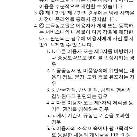
이용을 부분적으로 제한할 수 있습니다.
③ 제 1 항 및 제 2 항의 경우에는 당해 사항을
사전에 온라인을 통해서 공지합니다.
④ 교육정보원은 이용자가 게재 또는 등록하
는 서비스내의 내용물이 다음 각호에 해당한
다고 판단되는 경우에 이용자에게 사전 통지
없이 삭제할 수 있습니다.
1. 다른 이용자 또는 제 3자를 비방하거
나 중상모략으로 명예를 손상시키는 경
우
2. 공공질서 및 미풍양속에 위반되는 내
용의 정보, 문장, 도형 등을 유포하는 경
우
3. 반국가적, 반사회적, 범죄적 행위와
결부된다고 판단되는 경우
4. 다른 이용자 또는 제3자의 저작권 등
기타 권리를 침해하는 경우
5. 게시 기간이 규정된 기간을 초과한
경우
6. 이용자의 조작 미숙이나 광고목적으
로 동일한 내용의 게시물을 10회 이상