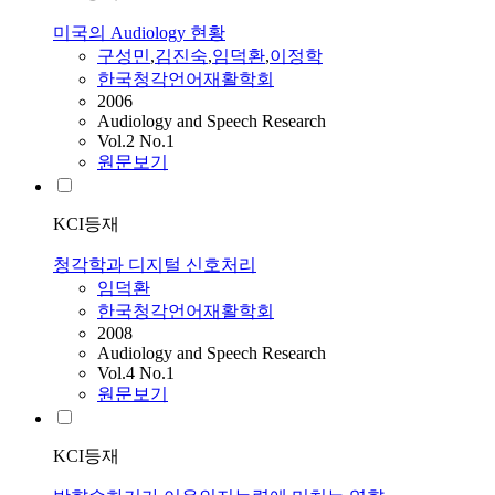
미국의 Audiology 현황
구성민
,
김진숙
,
임덕환
,
이정학
한국청각언어재활학회
2006
Audiology and Speech Research
Vol.2 No.1
원문보기
KCI등재
청각학과 디지털 신호처리
임덕환
한국청각언어재활학회
2008
Audiology and Speech Research
Vol.4 No.1
원문보기
KCI등재