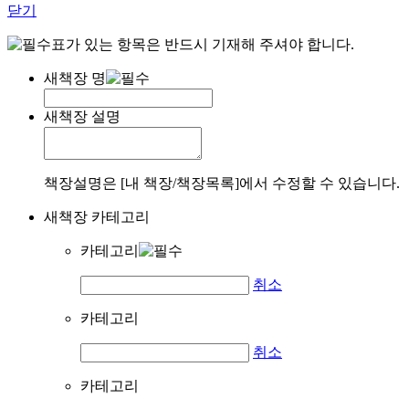
닫기
표가 있는 항목은 반드시 기재해 주셔야 합니다.
새책장 명
새책장 설명
책장설명은 [내 책장/책장목록]에서 수정할 수 있습니다.
새책장 카테고리
카테고리
취소
카테고리
취소
카테고리