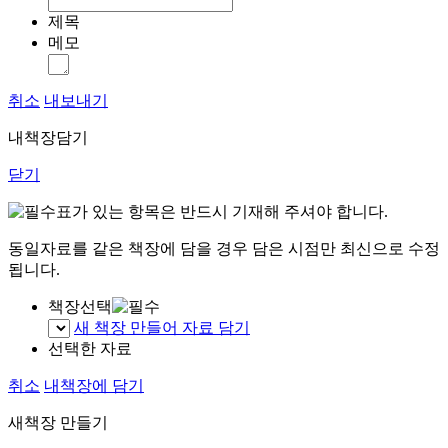
제목
메모
취소
내보내기
내책장담기
닫기
표가 있는 항목은 반드시 기재해 주셔야 합니다.
동일자료를 같은 책장에 담을 경우 담은 시점만 최신으로 수정
됩니다.
책장선택
새 책장 만들어 자료 담기
선택한 자료
취소
내책장에 담기
새책장 만들기