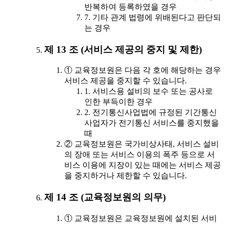
반복하여 등록하였을 경우
7. 기타 관계 법령에 위배된다고 판단되
는 경우
제 13 조 (서비스 제공의 중지 및 제한)
① 교육정보원은 다음 각 호에 해당하는 경우
서비스 제공을 중지할 수 있습니다.
1. 서비스용 설비의 보수 또는 공사로
인한 부득이한 경우
2. 전기통신사업법에 규정된 기간통신
사업자가 전기통신 서비스를 중지했을
때
② 교육정보원은 국가비상사태, 서비스 설비
의 장애 또는 서비스 이용의 폭주 등으로 서
비스 이용에 지장이 있는 때에는 서비스 제공
을 중지하거나 제한할 수 있습니다.
제 14 조 (교육정보원의 의무)
① 교육정보원은 교육정보원에 설치된 서비