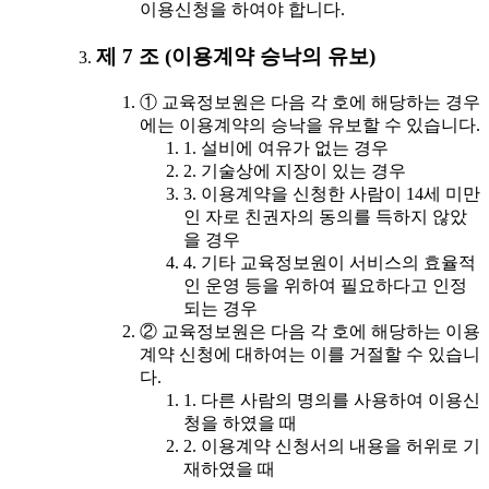
이용신청을 하여야 합니다.
제 7 조 (이용계약 승낙의 유보)
① 교육정보원은 다음 각 호에 해당하는 경우
에는 이용계약의 승낙을 유보할 수 있습니다.
1. 설비에 여유가 없는 경우
2. 기술상에 지장이 있는 경우
3. 이용계약을 신청한 사람이 14세 미만
인 자로 친권자의 동의를 득하지 않았
을 경우
4. 기타 교육정보원이 서비스의 효율적
인 운영 등을 위하여 필요하다고 인정
되는 경우
② 교육정보원은 다음 각 호에 해당하는 이용
계약 신청에 대하여는 이를 거절할 수 있습니
다.
1. 다른 사람의 명의를 사용하여 이용신
청을 하였을 때
2. 이용계약 신청서의 내용을 허위로 기
재하였을 때