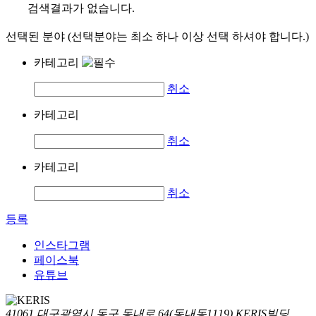
검색결과가 없습니다.
선택된 분야 (선택분야는 최소 하나 이상 선택 하셔야 합니다.)
카테고리
취소
카테고리
취소
카테고리
취소
등록
인스타그램
페이스북
유튜브
41061 대구광역시 동구 동내로 64(동내동1119) KERIS빌딩