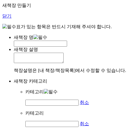
새책장 만들기
닫기
표가 있는 항목은 반드시 기재해 주셔야 합니다.
새책장 명
새책장 설명
책장설명은 [내 책장/책장목록]에서 수정할 수 있습니다.
새책장 카테고리
카테고리
취소
카테고리
취소