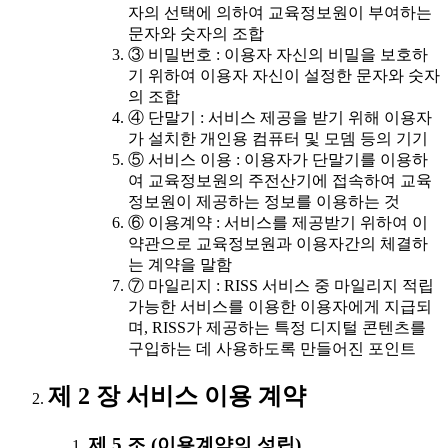
자의 선택에 의하여 교육정보원이 부여하는
문자와 숫자의 조합
③ 비밀번호 : 이용자 자신의 비밀을 보호하
기 위하여 이용자 자신이 설정한 문자와 숫자
의 조합
④ 단말기 : 서비스 제공을 받기 위해 이용자
가 설치한 개인용 컴퓨터 및 모뎀 등의 기기
⑤ 서비스 이용 : 이용자가 단말기를 이용하
여 교육정보원의 주전산기에 접속하여 교육
정보원이 제공하는 정보를 이용하는 것
⑥ 이용계약 : 서비스를 제공받기 위하여 이
약관으로 교육정보원과 이용자간의 체결하
는 계약을 말함
⑦ 마일리지 : RISS 서비스 중 마일리지 적립
가능한 서비스를 이용한 이용자에게 지급되
며, RISS가 제공하는 특정 디지털 콘텐츠를
구입하는 데 사용하도록 만들어진 포인트
제 2 장 서비스 이용 계약
제 5 조 (이용계약의 성립)