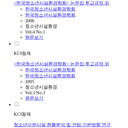
<한국청소년시설환경학회> 논문집 투고규정 외
한국청소년시설환경학회
한국청소년시설환경학회
2006
청소년시설환경
Vol.4 No.1
원문보기
KCI등재
<한국청소년시설환경학회> 논문집 투고규정 외
한국청소년시설환경학회
한국청소년시설환경학회
2005
청소년시설환경
Vol.3 No.3
원문보기
KCI등재
청소년수련시설 현황분석 및 건립 기본방향 연구