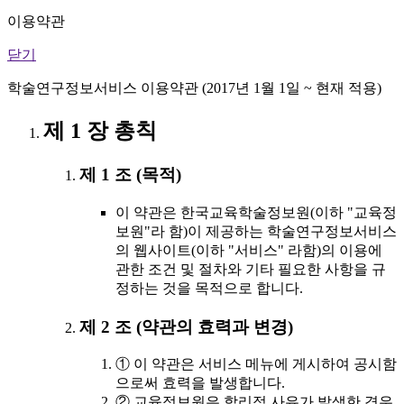
이용약관
닫기
학술연구정보서비스 이용약관 (2017년 1월 1일 ~ 현재 적용)
제 1 장 총칙
제 1 조 (목적)
이 약관은 한국교육학술정보원(이하 "교육정
보원"라 함)이 제공하는 학술연구정보서비스
의 웹사이트(이하 "서비스" 라함)의 이용에
관한 조건 및 절차와 기타 필요한 사항을 규
정하는 것을 목적으로 합니다.
제 2 조 (약관의 효력과 변경)
① 이 약관은 서비스 메뉴에 게시하여 공시함
으로써 효력을 발생합니다.
② 교육정보원은 합리적 사유가 발생한 경우