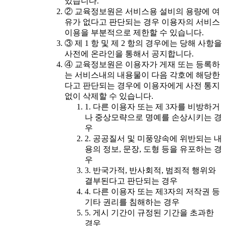
있습니다.
② 교육정보원은 서비스용 설비의 용량에 여
유가 없다고 판단되는 경우 이용자의 서비스
이용을 부분적으로 제한할 수 있습니다.
③ 제 1 항 및 제 2 항의 경우에는 당해 사항을
사전에 온라인을 통해서 공지합니다.
④ 교육정보원은 이용자가 게재 또는 등록하
는 서비스내의 내용물이 다음 각호에 해당한
다고 판단되는 경우에 이용자에게 사전 통지
없이 삭제할 수 있습니다.
1. 다른 이용자 또는 제 3자를 비방하거
나 중상모략으로 명예를 손상시키는 경
우
2. 공공질서 및 미풍양속에 위반되는 내
용의 정보, 문장, 도형 등을 유포하는 경
우
3. 반국가적, 반사회적, 범죄적 행위와
결부된다고 판단되는 경우
4. 다른 이용자 또는 제3자의 저작권 등
기타 권리를 침해하는 경우
5. 게시 기간이 규정된 기간을 초과한
경우