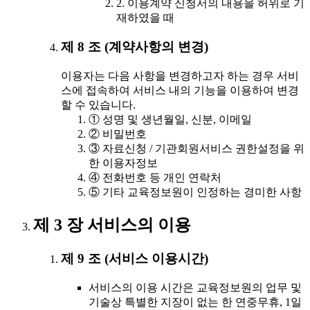
2. 이용계약 신청서의 내용을 허위로 기
재하였을 때
제 8 조 (계약사항의 변경)
이용자는 다음 사항을 변경하고자 하는 경우 서비
스에 접속하여 서비스 내의 기능을 이용하여 변경
할 수 있습니다.
① 성명 및 생년월일, 신분, 이메일
② 비밀번호
③ 자료신청 / 기관회원서비스 권한설정을 위
한 이용자정보
④ 전화번호 등 개인 연락처
⑤ 기타 교육정보원이 인정하는 경미한 사항
제 3 장 서비스의 이용
제 9 조 (서비스 이용시간)
서비스의 이용 시간은 교육정보원의 업무 및
기술상 특별한 지장이 없는 한 연중무휴, 1일