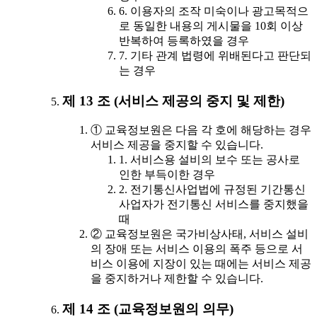
6. 이용자의 조작 미숙이나 광고목적으
로 동일한 내용의 게시물을 10회 이상
반복하여 등록하였을 경우
7. 기타 관계 법령에 위배된다고 판단되
는 경우
제 13 조 (서비스 제공의 중지 및 제한)
① 교육정보원은 다음 각 호에 해당하는 경우
서비스 제공을 중지할 수 있습니다.
1. 서비스용 설비의 보수 또는 공사로
인한 부득이한 경우
2. 전기통신사업법에 규정된 기간통신
사업자가 전기통신 서비스를 중지했을
때
② 교육정보원은 국가비상사태, 서비스 설비
의 장애 또는 서비스 이용의 폭주 등으로 서
비스 이용에 지장이 있는 때에는 서비스 제공
을 중지하거나 제한할 수 있습니다.
제 14 조 (교육정보원의 의무)