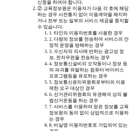
신청을 하여야 합니다.
② 교육정보원은 이용자가 다음 각 호에 해당
하는 경우 사전통지 없이 이용계약을 해지하
거나 전부 또는 일부의 서비스 제공을 중지할
수 있습니다.
1. 타인의 이용자번호를 사용한 경우
2. 다량의 정보를 전송하여 서비스의 안
정적 운영을 방해하는 경우
3. 수신자의 의사에 반하는 광고성 정
보, 전자우편을 전송하는 경우
4. 정보통신설비의 오작동이나 정보 등
의 파괴를 유발하는 컴퓨터 바이러스
프로그램등을 유포하는 경우
5. 정보통신윤리위원회로부터의 이용
제한 요구 대상인 경우
6. 선거관리위원회의 유권해석 상의 불
법선거운동을 하는 경우
7. 서비스를 이용하여 얻은 정보를 교육
정보원의 동의 없이 상업적으로 이용하
는 경우
8. 비실명 이용자번호로 가입되어 있는