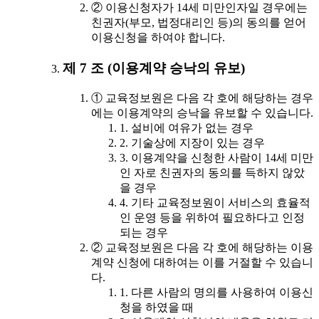
② 이용신청자가 14세 미만인자일 경우에는
친권자(부모, 법정대리인 등)의 동의를 얻어
이용신청을 하여야 합니다.
제 7 조 (이용계약 승낙의 유보)
① 교육정보원은 다음 각 호에 해당하는 경우
에는 이용계약의 승낙을 유보할 수 있습니다.
1. 설비에 여유가 없는 경우
2. 기술상에 지장이 있는 경우
3. 이용계약을 신청한 사람이 14세 미만
인 자로 친권자의 동의를 득하지 않았
을 경우
4. 기타 교육정보원이 서비스의 효율적
인 운영 등을 위하여 필요하다고 인정
되는 경우
② 교육정보원은 다음 각 호에 해당하는 이용
계약 신청에 대하여는 이를 거절할 수 있습니
다.
1. 다른 사람의 명의를 사용하여 이용신
청을 하였을 때