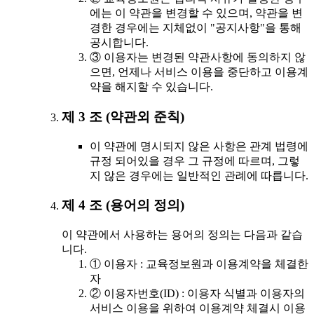
에는 이 약관을 변경할 수 있으며, 약관을 변
경한 경우에는 지체없이 "공지사항"을 통해
공시합니다.
③ 이용자는 변경된 약관사항에 동의하지 않
으면, 언제나 서비스 이용을 중단하고 이용계
약을 해지할 수 있습니다.
제 3 조 (약관외 준칙)
이 약관에 명시되지 않은 사항은 관계 법령에
규정 되어있을 경우 그 규정에 따르며, 그렇
지 않은 경우에는 일반적인 관례에 따릅니다.
제 4 조 (용어의 정의)
이 약관에서 사용하는 용어의 정의는 다음과 같습
니다.
① 이용자 : 교육정보원과 이용계약을 체결한
자
② 이용자번호(ID) : 이용자 식별과 이용자의
서비스 이용을 위하여 이용계약 체결시 이용