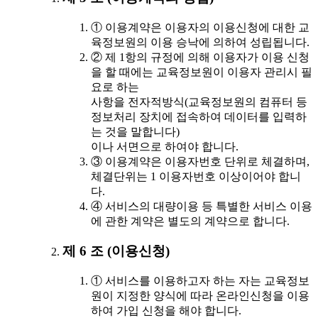
① 이용계약은 이용자의 이용신청에 대한 교
육정보원의 이용 승낙에 의하여 성립됩니다.
② 제 1항의 규정에 의해 이용자가 이용 신청
을 할 때에는 교육정보원이 이용자 관리시 필
요로 하는
사항을 전자적방식(교육정보원의 컴퓨터 등
정보처리 장치에 접속하여 데이터를 입력하
는 것을 말합니다)
이나 서면으로 하여야 합니다.
③ 이용계약은 이용자번호 단위로 체결하며,
체결단위는 1 이용자번호 이상이어야 합니
다.
④ 서비스의 대량이용 등 특별한 서비스 이용
에 관한 계약은 별도의 계약으로 합니다.
제 6 조 (이용신청)
① 서비스를 이용하고자 하는 자는 교육정보
원이 지정한 양식에 따라 온라인신청을 이용
하여 가입 신청을 해야 합니다.