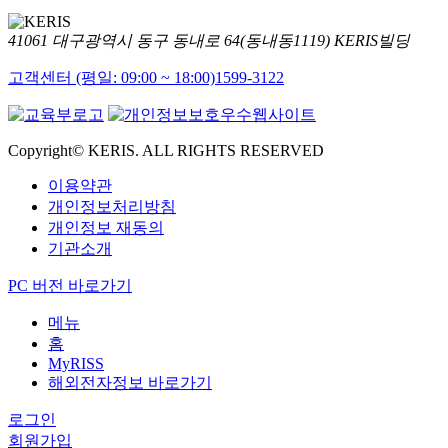
41061 대구광역시 동구 동내로 64(동내동1119) KERIS빌딩
고객센터 (평일: 09:00 ~ 18:00)
1599-3122
Copyright© KERIS. ALL RIGHTS RESERVED
이용약관
개인정보처리방침
개인정보 재동의
기관소개
PC 버전 바로가기
메뉴
홈
MyRISS
해외전자정보 바로가기
로그인
회원가입