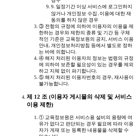
경우
9. 일정기간 이상 서비스에 로그인하지
않거나 개인정보 수집․이용에 대한 재
동의를 하지 않은 경우
③ 전항의 규정에 의하여 이용자의 이용을 제
한하는 경우와 제한의 종류 및 기간 등 구체
적인 기준은 교육정보원의 공지, 서비스 이용
안내, 개인정보처리방침 등에서 별도로 정하
는 바에 의합니다.
④ 해지 처리된 이용자의 정보는 법령의 규정
에 의하여 보존할 필요성이 있는 경우를 제외
하고 지체 없이 파기합니다.
⑤ 해지 처리된 이용자번호의 경우, 재사용이
불가능합니다.
제 12 조 (이용자 게시물의 삭제 및 서비스
이용 제한)
① 교육정보원은 서비스용 설비의 용량에 여
유가 없다고 판단되는 경우 필요에 따라 이용
자가 게재 또는 등록한 내용물을 삭제할 수