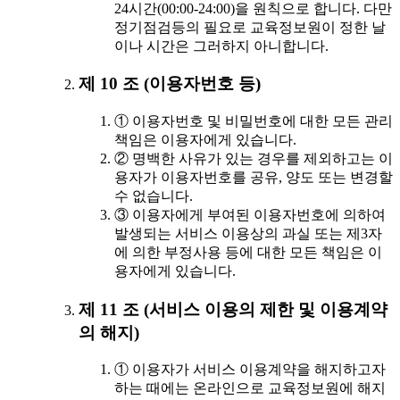
24시간(00:00-24:00)을 원칙으로 합니다. 다만
정기점검등의 필요로 교육정보원이 정한 날
이나 시간은 그러하지 아니합니다.
제 10 조 (이용자번호 등)
① 이용자번호 및 비밀번호에 대한 모든 관리
책임은 이용자에게 있습니다.
② 명백한 사유가 있는 경우를 제외하고는 이
용자가 이용자번호를 공유, 양도 또는 변경할
수 없습니다.
③ 이용자에게 부여된 이용자번호에 의하여
발생되는 서비스 이용상의 과실 또는 제3자
에 의한 부정사용 등에 대한 모든 책임은 이
용자에게 있습니다.
제 11 조 (서비스 이용의 제한 및 이용계약
의 해지)
① 이용자가 서비스 이용계약을 해지하고자
하는 때에는 온라인으로 교육정보원에 해지