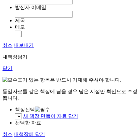
발신자 이메일
제목
메모
취소
내보내기
내책장담기
닫기
표가 있는 항목은 반드시 기재해 주셔야 합니다.
동일자료를 같은 책장에 담을 경우 담은 시점만 최신으로 수정
됩니다.
책장선택
새 책장 만들어 자료 담기
선택한 자료
취소
내책장에 담기