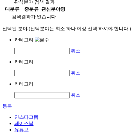
관심분야 검색 결과
대분류
중분류
관심분야명
검색결과가 없습니다.
선택된 분야 (선택분야는 최소 하나 이상 선택 하셔야 합니다.)
카테고리
취소
카테고리
취소
카테고리
취소
등록
인스타그램
페이스북
유튜브