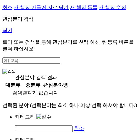
취소
새 책장 만들어 자료 담기
새 책장 등록
새 책장 수정
관심분야 검색
닫기
트리 또는 검색을 통해 관심분야를 선택 하신 후
등록
버튼을
클릭 하십시오.
관심분야 검색 결과
대분류
중분류
관심분야명
검색결과가 없습니다.
선택된 분야 (선택분야는 최소 하나 이상 선택 하셔야 합니다.)
카테고리
취소
카테고리