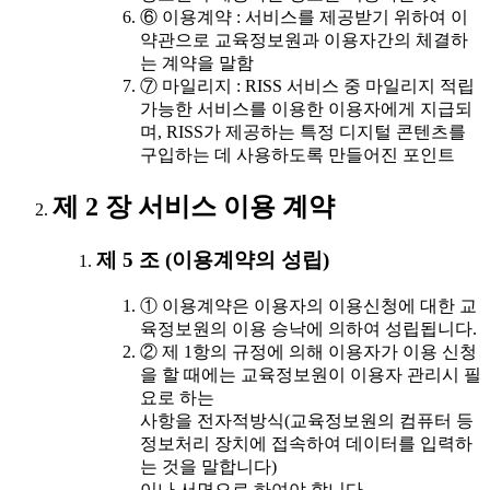
⑥ 이용계약 : 서비스를 제공받기 위하여 이
약관으로 교육정보원과 이용자간의 체결하
는 계약을 말함
⑦ 마일리지 : RISS 서비스 중 마일리지 적립
가능한 서비스를 이용한 이용자에게 지급되
며, RISS가 제공하는 특정 디지털 콘텐츠를
구입하는 데 사용하도록 만들어진 포인트
제 2 장 서비스 이용 계약
제 5 조 (이용계약의 성립)
① 이용계약은 이용자의 이용신청에 대한 교
육정보원의 이용 승낙에 의하여 성립됩니다.
② 제 1항의 규정에 의해 이용자가 이용 신청
을 할 때에는 교육정보원이 이용자 관리시 필
요로 하는
사항을 전자적방식(교육정보원의 컴퓨터 등
정보처리 장치에 접속하여 데이터를 입력하
는 것을 말합니다)
이나 서면으로 하여야 합니다.