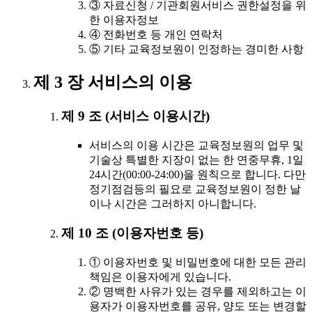
③ 자료신청 / 기관회원서비스 권한설정을 위
한 이용자정보
④ 전화번호 등 개인 연락처
⑤ 기타 교육정보원이 인정하는 경미한 사항
제 3 장 서비스의 이용
제 9 조 (서비스 이용시간)
서비스의 이용 시간은 교육정보원의 업무 및
기술상 특별한 지장이 없는 한 연중무휴, 1일
24시간(00:00-24:00)을 원칙으로 합니다. 다만
정기점검등의 필요로 교육정보원이 정한 날
이나 시간은 그러하지 아니합니다.
제 10 조 (이용자번호 등)
① 이용자번호 및 비밀번호에 대한 모든 관리
책임은 이용자에게 있습니다.
② 명백한 사유가 있는 경우를 제외하고는 이
용자가 이용자번호를 공유, 양도 또는 변경할