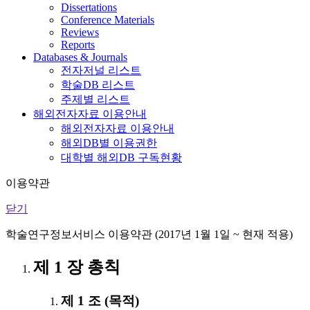
Dissertations
Conference Materials
Reviews
Reports
Databases & Journals
전자저널 리스트
학술DB 리스트
주제별 리스트
해외전자자료 이용안내
해외전자자료 이용안내
해외DB별 이용권한
대학별 해외DB 구독현황
이용약관
닫기
학술연구정보서비스 이용약관 (2017년 1월 1일 ~ 현재 적용)
제 1 장 총칙
제 1 조 (목적)