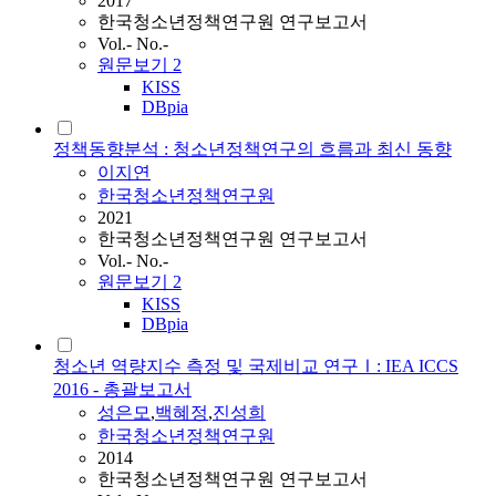
2017
한국청소년정책연구원 연구보고서
Vol.- No.-
원문보기
2
KISS
DBpia
정책동향분석 : 청소년정책연구의 흐름과 최신 동향
이지연
한국청소년정책연구원
2021
한국청소년정책연구원 연구보고서
Vol.- No.-
원문보기
2
KISS
DBpia
청소년 역량지수 측정 및 국제비교 연구Ⅰ: IEA ICCS
2016 - 총괄보고서
성은모
,
백혜정
,
진성희
한국청소년정책연구원
2014
한국청소년정책연구원 연구보고서