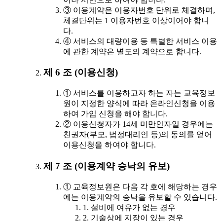
③ 이용계약은 이용자번호 단위로 체결하며,
체결단위는 1 이용자번호 이상이어야 합니
다.
④ 서비스의 대량이용 등 특별한 서비스 이용
에 관한 계약은 별도의 계약으로 합니다.
제 6 조 (이용신청)
① 서비스를 이용하고자 하는 자는 교육정보
원이 지정한 양식에 따라 온라인신청을 이용
하여 가입 신청을 해야 합니다.
② 이용신청자가 14세 미만인자일 경우에는
친권자(부모, 법정대리인 등)의 동의를 얻어
이용신청을 하여야 합니다.
제 7 조 (이용계약 승낙의 유보)
① 교육정보원은 다음 각 호에 해당하는 경우
에는 이용계약의 승낙을 유보할 수 있습니다.
1. 설비에 여유가 없는 경우
2. 기술상에 지장이 있는 경우