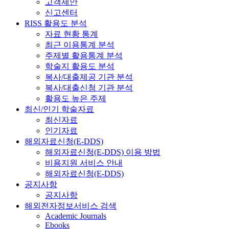
고객제안
신고센터
RISS 활용도 분석
자료 현황 통계
최근 이용통계 분석
주제별 활용통계 분석
학술지 활용도 분석
복사/대출제공 기관 분석
복사/대출신청 기관 분석
활용도 높은 주제
최신/인기 학술자료
최신자료
인기자료
해외자료신청(E-DDS)
해외자료신청(E-DDS) 이용 방법
비용지원 서비스 안내
해외자료신청(E-DDS)
공지사항
공지사항
해외전자정보서비스 검색
Academic Journals
Ebooks