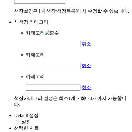
책장설명은 [내 책장/책장목록]에서 수정할 수 있습니다.
새책장 카테고리
카테고리
취소
카테고리
취소
카테고리
취소
책장카테고리 설정은 최소1개 ~ 최대3개까지 가능합니
다.
Default 설정
설정
선택한 자료