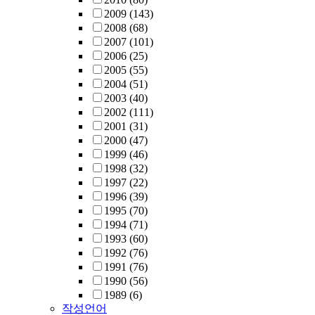
2009
(143)
2008
(68)
2007
(101)
2006
(25)
2005
(55)
2004
(51)
2003
(40)
2002
(111)
2001
(31)
2000
(47)
1999
(46)
1998
(32)
1997
(22)
1996
(39)
1995
(70)
1994
(71)
1993
(60)
1992
(76)
1991
(76)
1990
(56)
1989
(6)
작성언어