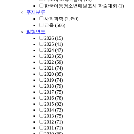
한국아동청소년패널조사 학술대회
(1)
주제분류
사회과학
(2,350)
교육
(566)
발행연도
2026
(15)
2025
(41)
2024
(47)
2023
(55)
2022
(59)
2021
(74)
2020
(85)
2019
(74)
2018
(79)
2017
(75)
2016
(78)
2015
(82)
2014
(73)
2013
(75)
2012
(71)
2011
(71)
2010
(80)