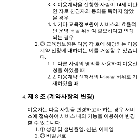
3. 이용계약을 신청한 사람이 14세 미만
인 자로 친권자의 동의를 득하지 않았
을 경우
4. 기타 교육정보원이 서비스의 효율적
인 운영 등을 위하여 필요하다고 인정
되는 경우
② 교육정보원은 다음 각 호에 해당하는 이용
계약 신청에 대하여는 이를 거절할 수 있습니
다.
1. 다른 사람의 명의를 사용하여 이용신
청을 하였을 때
2. 이용계약 신청서의 내용을 허위로 기
재하였을 때
제 8 조 (계약사항의 변경)
이용자는 다음 사항을 변경하고자 하는 경우 서비
스에 접속하여 서비스 내의 기능을 이용하여 변경
할 수 있습니다.
① 성명 및 생년월일, 신분, 이메일
② 비밀번호