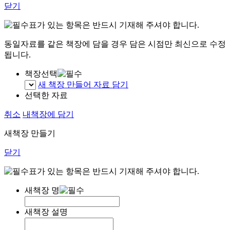
닫기
표가 있는 항목은 반드시 기재해 주셔야 합니다.
동일자료를 같은 책장에 담을 경우 담은 시점만 최신으로 수정
됩니다.
책장선택
새 책장 만들어 자료 담기
선택한 자료
취소
내책장에 담기
새책장 만들기
닫기
표가 있는 항목은 반드시 기재해 주셔야 합니다.
새책장 명
새책장 설명