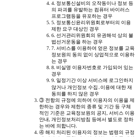
4. 정보통신설비의 오작동이나 정보 등
의 파괴를 유발하는 컴퓨터 바이러스
프로그램등을 유포하는 경우
5. 정보통신윤리위원회로부터의 이용
제한 요구 대상인 경우
6. 선거관리위원회의 유권해석 상의 불
법선거운동을 하는 경우
7. 서비스를 이용하여 얻은 정보를 교육
정보원의 동의 없이 상업적으로 이용하
는 경우
8. 비실명 이용자번호로 가입되어 있는
경우
9. 일정기간 이상 서비스에 로그인하지
않거나 개인정보 수집․이용에 대한 재
동의를 하지 않은 경우
③ 전항의 규정에 의하여 이용자의 이용을 제
한하는 경우와 제한의 종류 및 기간 등 구체
적인 기준은 교육정보원의 공지, 서비스 이용
안내, 개인정보처리방침 등에서 별도로 정하
는 바에 의합니다.
④ 해지 처리된 이용자의 정보는 법령의 규정