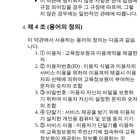
이 약관에 명시되지 않은 사항은 관계 법령에
규정 되어있을 경우 그 규정에 따르며, 그렇
지 않은 경우에는 일반적인 관례에 따릅니다.
제 4 조 (용어의 정의)
이 약관에서 사용하는 용어의 정의는 다음과 같습
니다.
① 이용자 : 교육정보원과 이용계약을 체결한
자
② 이용자번호(ID) : 이용자 식별과 이용자의
서비스 이용을 위하여 이용계약 체결시 이용
자의 선택에 의하여 교육정보원이 부여하는
문자와 숫자의 조합
③ 비밀번호 : 이용자 자신의 비밀을 보호하
기 위하여 이용자 자신이 설정한 문자와 숫자
의 조합
④ 단말기 : 서비스 제공을 받기 위해 이용자
가 설치한 개인용 컴퓨터 및 모뎀 등의 기기
⑤ 서비스 이용 : 이용자가 단말기를 이용하
여 교육정보원의 주전산기에 접속하여 교육
정보원이 제공하는 정보를 이용하는 것