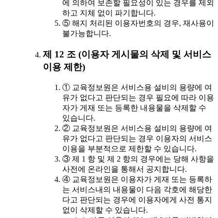
에 의하여 보존할 필요성이 있는 경우를 제외
하고 지체 없이 파기합니다.
⑤ 해지 처리된 이용자번호의 경우, 재사용이
불가능합니다.
제 12 조 (이용자 게시물의 삭제 및 서비스
이용 제한)
① 교육정보원은 서비스용 설비의 용량에 여
유가 없다고 판단되는 경우 필요에 따라 이용
자가 게재 또는 등록한 내용물을 삭제할 수
있습니다.
② 교육정보원은 서비스용 설비의 용량에 여
유가 없다고 판단되는 경우 이용자의 서비스
이용을 부분적으로 제한할 수 있습니다.
③ 제 1 항 및 제 2 항의 경우에는 당해 사항을
사전에 온라인을 통해서 공지합니다.
④ 교육정보원은 이용자가 게재 또는 등록하
는 서비스내의 내용물이 다음 각호에 해당한
다고 판단되는 경우에 이용자에게 사전 통지
없이 삭제할 수 있습니다.