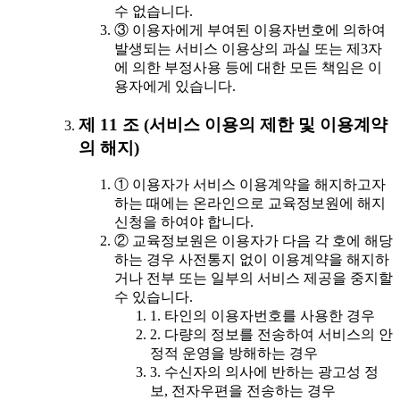
수 없습니다.
③ 이용자에게 부여된 이용자번호에 의하여
발생되는 서비스 이용상의 과실 또는 제3자
에 의한 부정사용 등에 대한 모든 책임은 이
용자에게 있습니다.
제 11 조 (서비스 이용의 제한 및 이용계약
의 해지)
① 이용자가 서비스 이용계약을 해지하고자
하는 때에는 온라인으로 교육정보원에 해지
신청을 하여야 합니다.
② 교육정보원은 이용자가 다음 각 호에 해당
하는 경우 사전통지 없이 이용계약을 해지하
거나 전부 또는 일부의 서비스 제공을 중지할
수 있습니다.
1. 타인의 이용자번호를 사용한 경우
2. 다량의 정보를 전송하여 서비스의 안
정적 운영을 방해하는 경우
3. 수신자의 의사에 반하는 광고성 정
보, 전자우편을 전송하는 경우