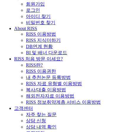
회원가입
로그인
아이디 찾기
비밀번호 찾기
About RISS
RISS 이용방법
RISS 지식더하기
DB연계 현황
BI 및 배너 다운로드
RISS 처음 방문 이세요?
RISS란?
RISS 이용권한
내 추천논문 등록방법
RISS 자료 유형별 이용방법
복사/대출 이용방법
해외전자자료 이용방법
RISS 정보취약계층 서비스 이용방법
고객센터
자주 찾는 질문
상담 신청
상담 내역 확인