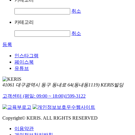
취소
카테고리
취소
등록
인스타그램
페이스북
유튜브
41061 대구광역시 동구 동내로 64(동내동1119) KERIS빌딩
고객센터 (평일: 09:00 ~ 18:00)
1599-3122
Copyright© KERIS. ALL RIGHTS RESERVED
이용약관
개인정보처리방침