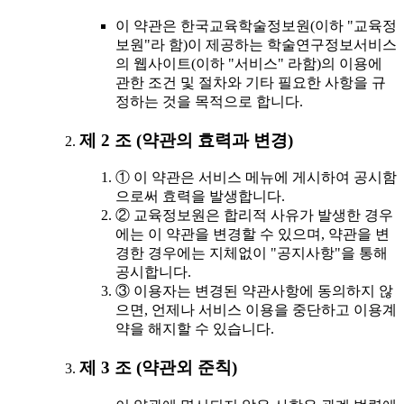
이 약관은 한국교육학술정보원(이하 "교육정
보원"라 함)이 제공하는 학술연구정보서비스
의 웹사이트(이하 "서비스" 라함)의 이용에
관한 조건 및 절차와 기타 필요한 사항을 규
정하는 것을 목적으로 합니다.
제 2 조 (약관의 효력과 변경)
① 이 약관은 서비스 메뉴에 게시하여 공시함
으로써 효력을 발생합니다.
② 교육정보원은 합리적 사유가 발생한 경우
에는 이 약관을 변경할 수 있으며, 약관을 변
경한 경우에는 지체없이 "공지사항"을 통해
공시합니다.
③ 이용자는 변경된 약관사항에 동의하지 않
으면, 언제나 서비스 이용을 중단하고 이용계
약을 해지할 수 있습니다.
제 3 조 (약관외 준칙)