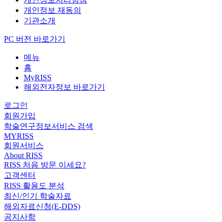
개인정보 재동의
기관소개
PC 버전 바로가기
메뉴
홈
MyRISS
해외전자정보 바로가기
로그인
회원가입
학술연구정보서비스 검색
MYRISS
회원서비스
About RISS
RISS 처음 방문 이세요?
고객센터
RISS 활용도 분석
최신/인기 학술자료
해외자료신청(E-DDS)
공지사항