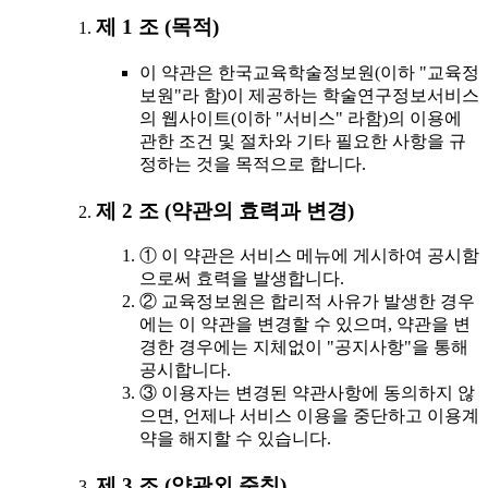
제 1 조 (목적)
이 약관은 한국교육학술정보원(이하 "교육정
보원"라 함)이 제공하는 학술연구정보서비스
의 웹사이트(이하 "서비스" 라함)의 이용에
관한 조건 및 절차와 기타 필요한 사항을 규
정하는 것을 목적으로 합니다.
제 2 조 (약관의 효력과 변경)
① 이 약관은 서비스 메뉴에 게시하여 공시함
으로써 효력을 발생합니다.
② 교육정보원은 합리적 사유가 발생한 경우
에는 이 약관을 변경할 수 있으며, 약관을 변
경한 경우에는 지체없이 "공지사항"을 통해
공시합니다.
③ 이용자는 변경된 약관사항에 동의하지 않
으면, 언제나 서비스 이용을 중단하고 이용계
약을 해지할 수 있습니다.
제 3 조 (약관외 준칙)