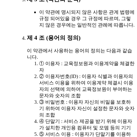
이 약관에 명시되지 않은 사항은 관계 법령에
규정 되어있을 경우 그 규정에 따르며, 그렇
지 않은 경우에는 일반적인 관례에 따릅니다.
제 4 조 (용어의 정의)
이 약관에서 사용하는 용어의 정의는 다음과 같습
니다.
① 이용자 : 교육정보원과 이용계약을 체결한
자
② 이용자번호(ID) : 이용자 식별과 이용자의
서비스 이용을 위하여 이용계약 체결시 이용
자의 선택에 의하여 교육정보원이 부여하는
문자와 숫자의 조합
③ 비밀번호 : 이용자 자신의 비밀을 보호하
기 위하여 이용자 자신이 설정한 문자와 숫자
의 조합
④ 단말기 : 서비스 제공을 받기 위해 이용자
가 설치한 개인용 컴퓨터 및 모뎀 등의 기기
⑤ 서비스 이용 : 이용자가 단말기를 이용하