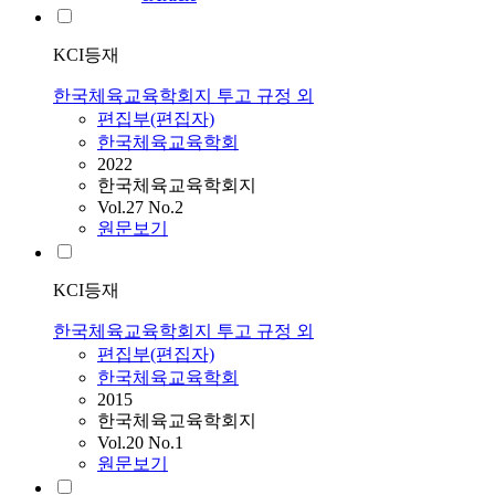
KCI등재
한국체육교육학회지 투고 규정 외
편집부(편집자)
한국체육교육학회
2022
한국체육교육학회지
Vol.27 No.2
원문보기
KCI등재
한국체육교육학회지 투고 규정 외
편집부(편집자)
한국체육교육학회
2015
한국체육교육학회지
Vol.20 No.1
원문보기