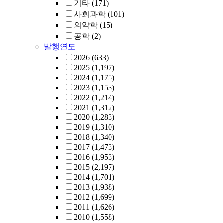
기타
(171)
사회과학
(101)
의약학
(15)
공학
(2)
발행연도
2026
(633)
2025
(1,197)
2024
(1,175)
2023
(1,153)
2022
(1,214)
2021
(1,312)
2020
(1,283)
2019
(1,310)
2018
(1,340)
2017
(1,473)
2016
(1,953)
2015
(2,197)
2014
(1,701)
2013
(1,938)
2012
(1,699)
2011
(1,626)
2010
(1,558)