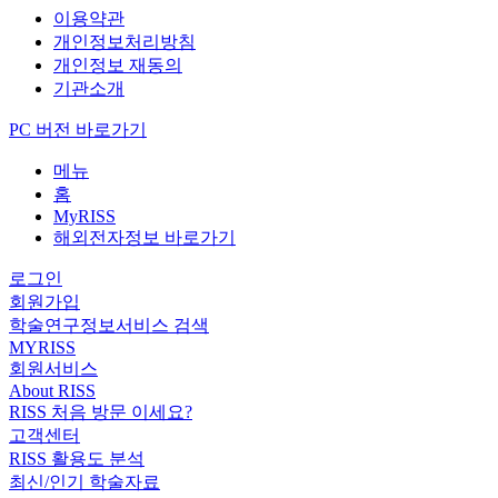
이용약관
개인정보처리방침
개인정보 재동의
기관소개
PC 버전 바로가기
메뉴
홈
MyRISS
해외전자정보 바로가기
로그인
회원가입
학술연구정보서비스 검색
MYRISS
회원서비스
About RISS
RISS 처음 방문 이세요?
고객센터
RISS 활용도 분석
최신/인기 학술자료