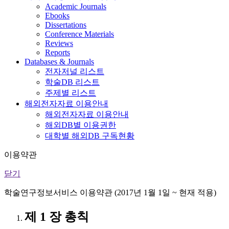
Academic Journals
Ebooks
Dissertations
Conference Materials
Reviews
Reports
Databases & Journals
전자저널 리스트
학술DB 리스트
주제별 리스트
해외전자자료 이용안내
해외전자자료 이용안내
해외DB별 이용권한
대학별 해외DB 구독현황
이용약관
닫기
학술연구정보서비스 이용약관 (2017년 1월 1일 ~ 현재 적용)
제 1 장 총칙