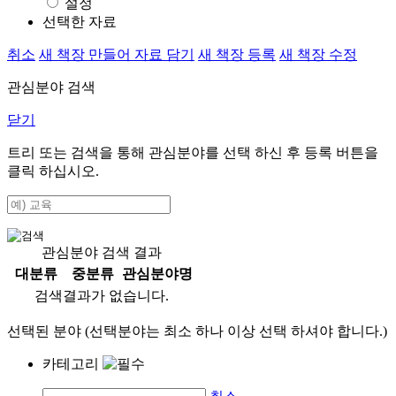
설정
선택한 자료
취소
새 책장 만들어 자료 담기
새 책장 등록
새 책장 수정
관심분야 검색
닫기
트리 또는 검색을 통해 관심분야를 선택 하신 후
등록
버튼을
클릭 하십시오.
관심분야 검색 결과
대분류
중분류
관심분야명
검색결과가 없습니다.
선택된 분야 (선택분야는 최소 하나 이상 선택 하셔야 합니다.)
카테고리