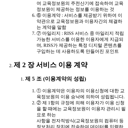
여 교육정보원의 주전산기에 접속하여 교육
정보원이 제공하는 정보를 이용하는 것
⑥ 이용계약 : 서비스를 제공받기 위하여 이
약관으로 교육정보원과 이용자간의 체결하
는 계약을 말함
⑦ 마일리지 : RISS 서비스 중 마일리지 적립
가능한 서비스를 이용한 이용자에게 지급되
며, RISS가 제공하는 특정 디지털 콘텐츠를
구입하는 데 사용하도록 만들어진 포인트
제 2 장 서비스 이용 계약
제 5 조 (이용계약의 성립)
① 이용계약은 이용자의 이용신청에 대한 교
육정보원의 이용 승낙에 의하여 성립됩니다.
② 제 1항의 규정에 의해 이용자가 이용 신청
을 할 때에는 교육정보원이 이용자 관리시 필
요로 하는
사항을 전자적방식(교육정보원의 컴퓨터 등
정보처리 장치에 접속하여 데이터를 입력하