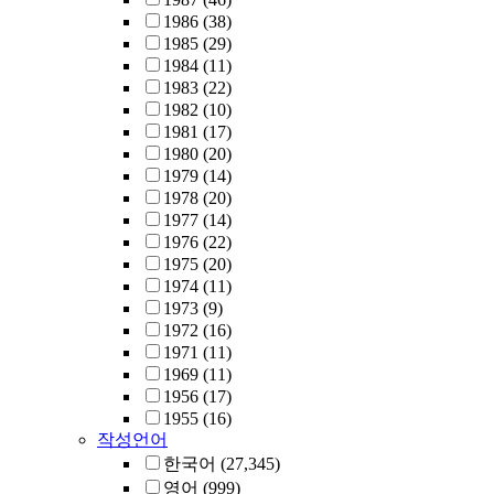
1986
(38)
1985
(29)
1984
(11)
1983
(22)
1982
(10)
1981
(17)
1980
(20)
1979
(14)
1978
(20)
1977
(14)
1976
(22)
1975
(20)
1974
(11)
1973
(9)
1972
(16)
1971
(11)
1969
(11)
1956
(17)
1955
(16)
작성언어
한국어
(27,345)
영어
(999)