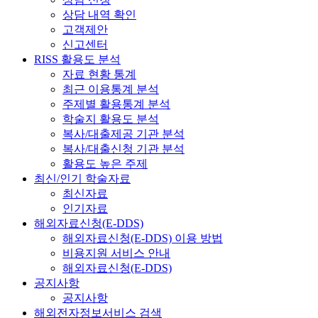
상담 내역 확인
고객제안
신고센터
RISS 활용도 분석
자료 현황 통계
최근 이용통계 분석
주제별 활용통계 분석
학술지 활용도 분석
복사/대출제공 기관 분석
복사/대출신청 기관 분석
활용도 높은 주제
최신/인기 학술자료
최신자료
인기자료
해외자료신청(E-DDS)
해외자료신청(E-DDS) 이용 방법
비용지원 서비스 안내
해외자료신청(E-DDS)
공지사항
공지사항
해외전자정보서비스 검색