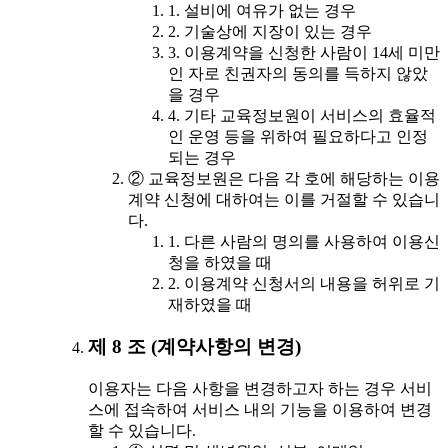
1. 설비에 여유가 없는 경우
2. 기술상에 지장이 있는 경우
3. 이용계약을 신청한 사람이 14세 미만
인 자로 친권자의 동의를 득하지 않았
을 경우
4. 기타 교육정보원이 서비스의 효율적
인 운영 등을 위하여 필요하다고 인정
되는 경우
② 교육정보원은 다음 각 호에 해당하는 이용
계약 신청에 대하여는 이를 거절할 수 있습니
다.
1. 다른 사람의 명의를 사용하여 이용신
청을 하였을 때
2. 이용계약 신청서의 내용을 허위로 기
재하였을 때
제 8 조 (계약사항의 변경)
이용자는 다음 사항을 변경하고자 하는 경우 서비
스에 접속하여 서비스 내의 기능을 이용하여 변경
할 수 있습니다.