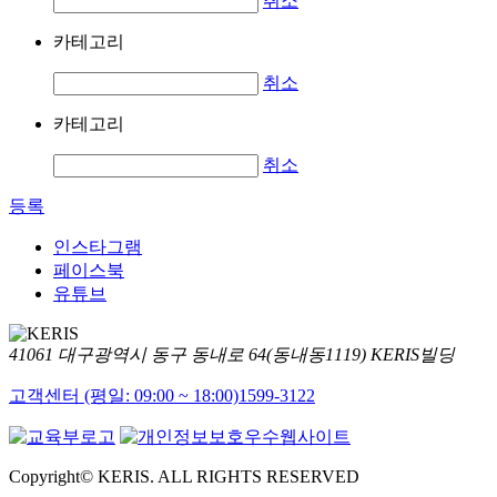
취소
카테고리
취소
카테고리
취소
등록
인스타그램
페이스북
유튜브
41061 대구광역시 동구 동내로 64(동내동1119) KERIS빌딩
고객센터 (평일: 09:00 ~ 18:00)
1599-3122
Copyright© KERIS. ALL RIGHTS RESERVED