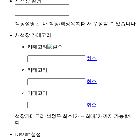
새책장 설명
책장설명은 [내 책장/책장목록]에서 수정할 수 있습니다.
새책장 카테고리
카테고리
취소
카테고리
취소
카테고리
취소
책장카테고리 설정은 최소1개 ~ 최대3개까지 가능합니
다.
Default 설정