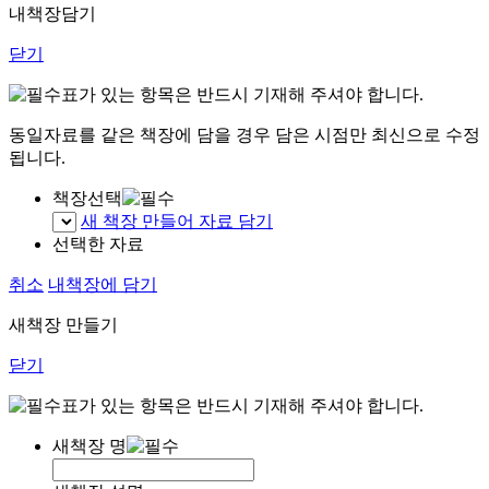
내책장담기
닫기
표가 있는 항목은 반드시 기재해 주셔야 합니다.
동일자료를 같은 책장에 담을 경우 담은 시점만 최신으로 수정
됩니다.
책장선택
새 책장 만들어 자료 담기
선택한 자료
취소
내책장에 담기
새책장 만들기
닫기
표가 있는 항목은 반드시 기재해 주셔야 합니다.
새책장 명