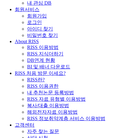
내 관심 DB
회원서비스
회원가입
로그인
아이디 찾기
비밀번호 찾기
About RISS
RISS 이용방법
RISS 지식더하기
DB연계 현황
BI 및 배너 다운로드
RISS 처음 방문 이세요?
RISS란?
RISS 이용권한
내 추천논문 등록방법
RISS 자료 유형별 이용방법
복사/대출 이용방법
해외전자자료 이용방법
RISS 정보취약계층 서비스 이용방법
고객센터
자주 찾는 질문
상담 신청