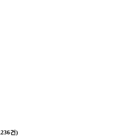
236건)