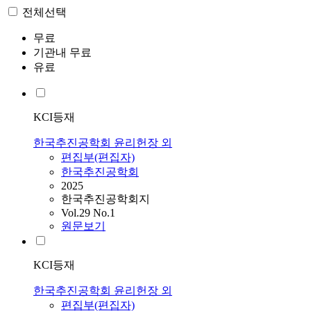
전체선택
무료
기관내 무료
유료
KCI등재
한국추진공학회 윤리헌장 외
편집부(편집자)
한국추진공학회
2025
한국추진공학회지
Vol.29 No.1
원문보기
KCI등재
한국추진공학회 윤리헌장 외
편집부(편집자)