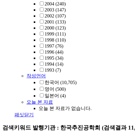
2004
(240)
2003
(147)
2002
(107)
2001
(133)
2000
(123)
1999
(111)
1998
(110)
1997
(76)
1996
(44)
1995
(34)
1994
(14)
1993
(7)
작성언어
한국어
(10,705)
영어
(500)
일본어
(4)
오늘 본 자료
오늘 본 자료가 없습니다.
패싯닫기
검색키워드
발행기관 : 한국추진공학회
(검색결과 11,