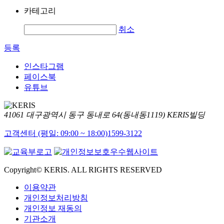
카테고리
취소
등록
인스타그램
페이스북
유튜브
41061 대구광역시 동구 동내로 64(동내동1119) KERIS빌딩
고객센터 (평일: 09:00 ~ 18:00)
1599-3122
Copyright© KERIS. ALL RIGHTS RESERVED
이용약관
개인정보처리방침
개인정보 재동의
기관소개