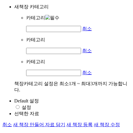
새책장 카테고리
카테고리
취소
카테고리
취소
카테고리
취소
책장카테고리 설정은 최소1개 ~ 최대3개까지 가능합니
다.
Default 설정
설정
선택한 자료
취소
새 책장 만들어 자료 담기
새 책장 등록
새 책장 수정