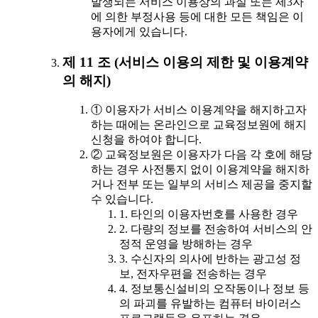
발생되는 서비스 이용상의 과실 또는 제3자
에 의한 부정사용 등에 대한 모든 책임은 이
용자에게 있습니다.
제 11 조 (서비스 이용의 제한 및 이용계약
의 해지)
① 이용자가 서비스 이용계약을 해지하고자
하는 때에는 온라인으로 교육정보원에 해지
신청을 하여야 합니다.
② 교육정보원은 이용자가 다음 각 호에 해당
하는 경우 사전통지 없이 이용계약을 해지하
거나 전부 또는 일부의 서비스 제공을 중지할
수 있습니다.
1. 타인의 이용자번호를 사용한 경우
2. 다량의 정보를 전송하여 서비스의 안
정적 운영을 방해하는 경우
3. 수신자의 의사에 반하는 광고성 정
보, 전자우편을 전송하는 경우
4. 정보통신설비의 오작동이나 정보 등
의 파괴를 유발하는 컴퓨터 바이러스