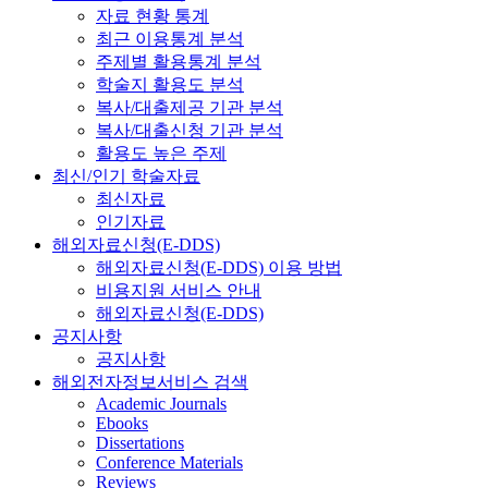
자료 현황 통계
최근 이용통계 분석
주제별 활용통계 분석
학술지 활용도 분석
복사/대출제공 기관 분석
복사/대출신청 기관 분석
활용도 높은 주제
최신/인기 학술자료
최신자료
인기자료
해외자료신청(E-DDS)
해외자료신청(E-DDS) 이용 방법
비용지원 서비스 안내
해외자료신청(E-DDS)
공지사항
공지사항
해외전자정보서비스 검색
Academic Journals
Ebooks
Dissertations
Conference Materials
Reviews