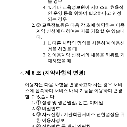
을 경우
4. 기타 교육정보원이 서비스의 효율적
인 운영 등을 위하여 필요하다고 인정
되는 경우
② 교육정보원은 다음 각 호에 해당하는 이용
계약 신청에 대하여는 이를 거절할 수 있습니
다.
1. 다른 사람의 명의를 사용하여 이용신
청을 하였을 때
2. 이용계약 신청서의 내용을 허위로 기
재하였을 때
제 8 조 (계약사항의 변경)
이용자는 다음 사항을 변경하고자 하는 경우 서비
스에 접속하여 서비스 내의 기능을 이용하여 변경
할 수 있습니다.
① 성명 및 생년월일, 신분, 이메일
② 비밀번호
③ 자료신청 / 기관회원서비스 권한설정을 위
한 이용자정보
④ 전화번호 등 개인 연락처