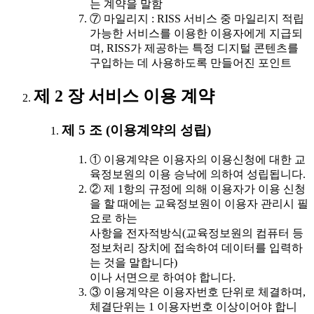
는 계약을 말함
⑦ 마일리지 : RISS 서비스 중 마일리지 적립
가능한 서비스를 이용한 이용자에게 지급되
며, RISS가 제공하는 특정 디지털 콘텐츠를
구입하는 데 사용하도록 만들어진 포인트
제 2 장 서비스 이용 계약
제 5 조 (이용계약의 성립)
① 이용계약은 이용자의 이용신청에 대한 교
육정보원의 이용 승낙에 의하여 성립됩니다.
② 제 1항의 규정에 의해 이용자가 이용 신청
을 할 때에는 교육정보원이 이용자 관리시 필
요로 하는
사항을 전자적방식(교육정보원의 컴퓨터 등
정보처리 장치에 접속하여 데이터를 입력하
는 것을 말합니다)
이나 서면으로 하여야 합니다.
③ 이용계약은 이용자번호 단위로 체결하며,
체결단위는 1 이용자번호 이상이어야 합니