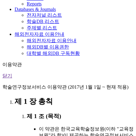
Reports
Databases & Journals
전자저널 리스트
학술DB 리스트
주제별 리스트
해외전자자료 이용안내
해외전자자료 이용안내
해외DB별 이용권한
대학별 해외DB 구독현황
이용약관
닫기
학술연구정보서비스 이용약관 (2017년 1월 1일 ~ 현재 적용)
제 1 장 총칙
제 1 조 (목적)
이 약관은 한국교육학술정보원(이하 "교육정
보원"라 함)이 제공하는 학술연구정보서비스