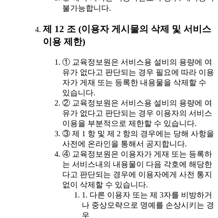
불가능합니다.
제 12 조 (이용자 게시물의 삭제 및 서비스
이용 제한)
① 교육정보원은 서비스용 설비의 용량에 여
유가 없다고 판단되는 경우 필요에 따라 이용
자가 게재 또는 등록한 내용물을 삭제할 수
있습니다.
② 교육정보원은 서비스용 설비의 용량에 여
유가 없다고 판단되는 경우 이용자의 서비스
이용을 부분적으로 제한할 수 있습니다.
③ 제 1 항 및 제 2 항의 경우에는 당해 사항을
사전에 온라인을 통해서 공지합니다.
④ 교육정보원은 이용자가 게재 또는 등록하
는 서비스내의 내용물이 다음 각호에 해당한
다고 판단되는 경우에 이용자에게 사전 통지
없이 삭제할 수 있습니다.
1. 다른 이용자 또는 제 3자를 비방하거
나 중상모략으로 명예를 손상시키는 경
우