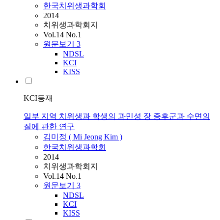
한국치위생과학회
2014
치위생과학회지
Vol.14 No.1
원문보기
3
NDSL
KCI
KISS
KCI등재
일부 지역 치위생과 학생의 과민성 장 증후군과 수면의
질에 관한 연구
김미정 ( Mi Jeong Kim )
한국치위생과학회
2014
치위생과학회지
Vol.14 No.1
원문보기
3
NDSL
KCI
KISS