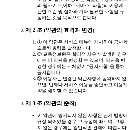
의 웹사이트(이하 "서비스" 라함)의 이용에
관한 조건 및 절차와 기타 필요한 사항을 규
정하는 것을 목적으로 합니다.
제 2 조 (약관의 효력과 변경)
① 이 약관은 서비스 메뉴에 게시하여 공시함
으로써 효력을 발생합니다.
② 교육정보원은 합리적 사유가 발생한 경우
에는 이 약관을 변경할 수 있으며, 약관을 변
경한 경우에는 지체없이 "공지사항"을 통해
공시합니다.
③ 이용자는 변경된 약관사항에 동의하지 않
으면, 언제나 서비스 이용을 중단하고 이용계
약을 해지할 수 있습니다.
제 3 조 (약관외 준칙)
이 약관에 명시되지 않은 사항은 관계 법령에
규정 되어있을 경우 그 규정에 따르며, 그렇
지 않은 경우에는 일반적인 관례에 따릅니다.