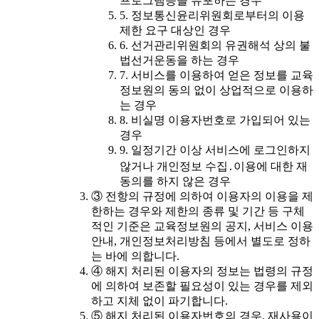
프로그램등을 유포하는 경우
5. 정보통신윤리위원회로부터의 이용
제한 요구 대상인 경우
6. 선거관리위원회의 유권해석 상의 불
법선거운동을 하는 경우
7. 서비스를 이용하여 얻은 정보를 교육
정보원의 동의 없이 상업적으로 이용하
는 경우
8. 비실명 이용자번호로 가입되어 있는
경우
9. 일정기간 이상 서비스에 로그인하지
않거나 개인정보 수집․이용에 대한 재
동의를 하지 않은 경우
③ 전항의 규정에 의하여 이용자의 이용을 제
한하는 경우와 제한의 종류 및 기간 등 구체
적인 기준은 교육정보원의 공지, 서비스 이용
안내, 개인정보처리방침 등에서 별도로 정하
는 바에 의합니다.
④ 해지 처리된 이용자의 정보는 법령의 규정
에 의하여 보존할 필요성이 있는 경우를 제외
하고 지체 없이 파기합니다.
⑤ 해지 처리된 이용자번호의 경우, 재사용이