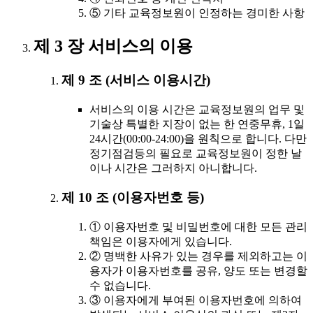
⑤ 기타 교육정보원이 인정하는 경미한 사항
제 3 장 서비스의 이용
제 9 조 (서비스 이용시간)
서비스의 이용 시간은 교육정보원의 업무 및
기술상 특별한 지장이 없는 한 연중무휴, 1일
24시간(00:00-24:00)을 원칙으로 합니다. 다만
정기점검등의 필요로 교육정보원이 정한 날
이나 시간은 그러하지 아니합니다.
제 10 조 (이용자번호 등)
① 이용자번호 및 비밀번호에 대한 모든 관리
책임은 이용자에게 있습니다.
② 명백한 사유가 있는 경우를 제외하고는 이
용자가 이용자번호를 공유, 양도 또는 변경할
수 없습니다.
③ 이용자에게 부여된 이용자번호에 의하여