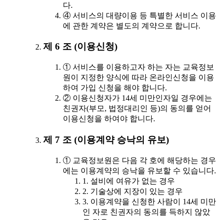
다.
④ 서비스의 대량이용 등 특별한 서비스 이용
에 관한 계약은 별도의 계약으로 합니다.
제 6 조 (이용신청)
① 서비스를 이용하고자 하는 자는 교육정보
원이 지정한 양식에 따라 온라인신청을 이용
하여 가입 신청을 해야 합니다.
② 이용신청자가 14세 미만인자일 경우에는
친권자(부모, 법정대리인 등)의 동의를 얻어
이용신청을 하여야 합니다.
제 7 조 (이용계약 승낙의 유보)
① 교육정보원은 다음 각 호에 해당하는 경우
에는 이용계약의 승낙을 유보할 수 있습니다.
1. 설비에 여유가 없는 경우
2. 기술상에 지장이 있는 경우
3. 이용계약을 신청한 사람이 14세 미만
인 자로 친권자의 동의를 득하지 않았