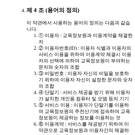
제 4 조 (용어의 정의)
이 약관에서 사용하는 용어의 정의는 다음과 같습
니다.
① 이용자 : 교육정보원과 이용계약을 체결한
자
② 이용자번호(ID) : 이용자 식별과 이용자의
서비스 이용을 위하여 이용계약 체결시 이용
자의 선택에 의하여 교육정보원이 부여하는
문자와 숫자의 조합
③ 비밀번호 : 이용자 자신의 비밀을 보호하
기 위하여 이용자 자신이 설정한 문자와 숫자
의 조합
④ 단말기 : 서비스 제공을 받기 위해 이용자
가 설치한 개인용 컴퓨터 및 모뎀 등의 기기
⑤ 서비스 이용 : 이용자가 단말기를 이용하
여 교육정보원의 주전산기에 접속하여 교육
정보원이 제공하는 정보를 이용하는 것
⑥ 이용계약 : 서비스를 제공받기 위하여 이
약관으로 교육정보원과 이용자간의 체결하