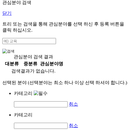
관심분야 검색
닫기
트리 또는 검색을 통해 관심분야를 선택 하신 후
등록
버튼을
클릭 하십시오.
관심분야 검색 결과
대분류
중분류
관심분야명
검색결과가 없습니다.
선택된 분야 (선택분야는 최소 하나 이상 선택 하셔야 합니다.)
카테고리
취소
카테고리
취소