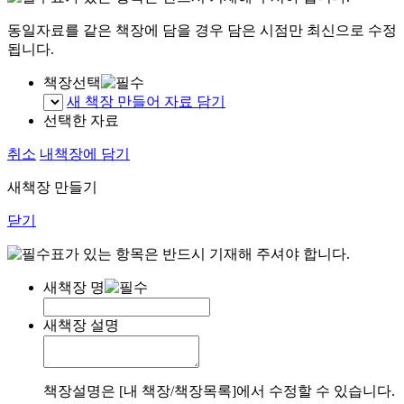
동일자료를 같은 책장에 담을 경우 담은 시점만 최신으로 수정
됩니다.
책장선택
새 책장 만들어 자료 담기
선택한 자료
취소
내책장에 담기
새책장 만들기
닫기
표가 있는 항목은 반드시 기재해 주셔야 합니다.
새책장 명
새책장 설명
책장설명은 [내 책장/책장목록]에서 수정할 수 있습니다.