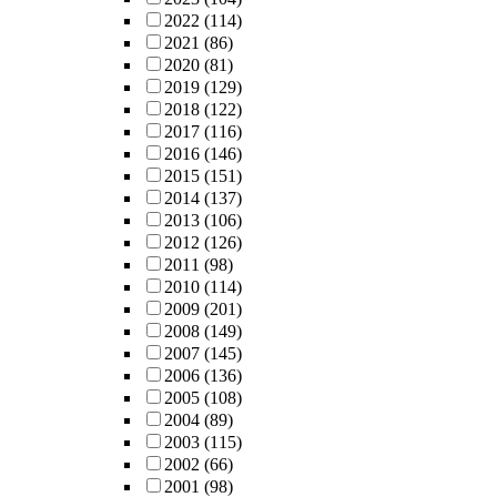
2022
(114)
2021
(86)
2020
(81)
2019
(129)
2018
(122)
2017
(116)
2016
(146)
2015
(151)
2014
(137)
2013
(106)
2012
(126)
2011
(98)
2010
(114)
2009
(201)
2008
(149)
2007
(145)
2006
(136)
2005
(108)
2004
(89)
2003
(115)
2002
(66)
2001
(98)