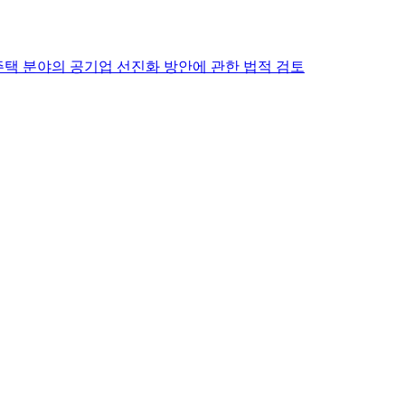
ㆍ주택 분야의 공기업 선진화 방안에 관한 법적 검토