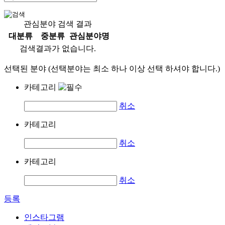
관심분야 검색 결과
대분류
중분류
관심분야명
검색결과가 없습니다.
선택된 분야 (선택분야는 최소 하나 이상 선택 하셔야 합니다.)
카테고리
취소
카테고리
취소
카테고리
취소
등록
인스타그램