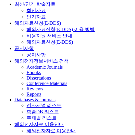
최신/인기 학술자료
최신자료
인기자료
해외자료신청(E-DDS)
해외자료신청(E-DDS) 이용 방법
비용지원 서비스 안내
해외자료신청(E-DDS)
공지사항
공지사항
해외전자정보서비스 검색
Academic Journals
Ebooks
Dissertations
Conference Materials
Reviews
Reports
Databases & Journals
전자저널 리스트
학술DB 리스트
주제별 리스트
해외전자자료 이용안내
해외전자자료 이용안내