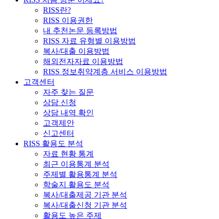
RISS란?
RISS 이용권한
내 추천논문 등록방법
RISS 자료 유형별 이용방법
복사/대출 이용방법
해외전자자료 이용방법
RISS 정보취약계층 서비스 이용방법
고객센터
자주 찾는 질문
상담 신청
상담 내역 확인
고객제안
신고센터
RISS 활용도 분석
자료 현황 통계
최근 이용통계 분석
주제별 활용통계 분석
학술지 활용도 분석
복사/대출제공 기관 분석
복사/대출신청 기관 분석
활용도 높은 주제