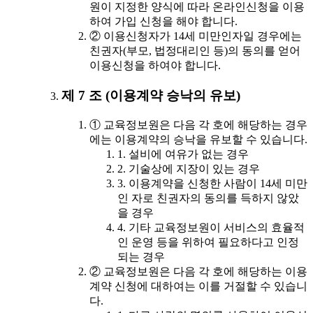
원이 지정한 양식에 따라 온라인신청을 이용
하여 가입 신청을 해야 합니다.
② 이용신청자가 14세 미만인자일 경우에는
친권자(부모, 법정대리인 등)의 동의를 얻어
이용신청을 하여야 합니다.
제 7 조 (이용계약 승낙의 유보)
① 교육정보원은 다음 각 호에 해당하는 경우
에는 이용계약의 승낙을 유보할 수 있습니다.
1. 설비에 여유가 없는 경우
2. 기술상에 지장이 있는 경우
3. 이용계약을 신청한 사람이 14세 미만
인 자로 친권자의 동의를 득하지 않았
을 경우
4. 기타 교육정보원이 서비스의 효율적
인 운영 등을 위하여 필요하다고 인정
되는 경우
② 교육정보원은 다음 각 호에 해당하는 이용
계약 신청에 대하여는 이를 거절할 수 있습니
다.