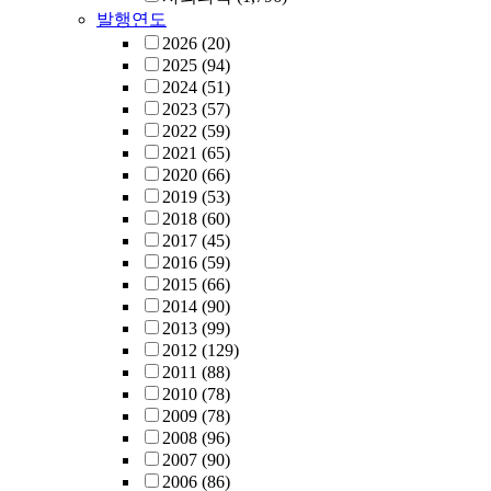
발행연도
2026
(20)
2025
(94)
2024
(51)
2023
(57)
2022
(59)
2021
(65)
2020
(66)
2019
(53)
2018
(60)
2017
(45)
2016
(59)
2015
(66)
2014
(90)
2013
(99)
2012
(129)
2011
(88)
2010
(78)
2009
(78)
2008
(96)
2007
(90)
2006
(86)