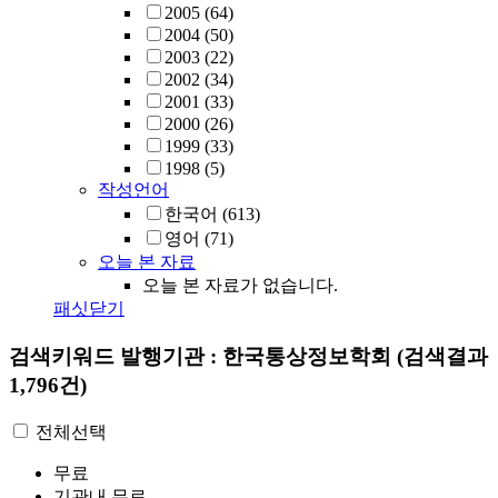
2005
(64)
2004
(50)
2003
(22)
2002
(34)
2001
(33)
2000
(26)
1999
(33)
1998
(5)
작성언어
한국어
(613)
영어
(71)
오늘 본 자료
오늘 본 자료가 없습니다.
패싯닫기
검색키워드
발행기관 : 한국통상정보학회
(검색결과
1,796건)
전체선택
무료
기관내 무료