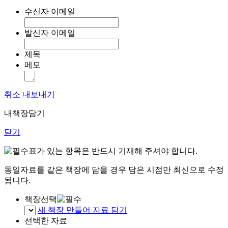
수신자 이메일
발신자 이메일
제목
메모
취소
내보내기
내책장담기
닫기
표가 있는 항목은 반드시 기재해 주셔야 합니다.
동일자료를 같은 책장에 담을 경우 담은 시점만 최신으로 수정
됩니다.
책장선택
새 책장 만들어 자료 담기
선택한 자료