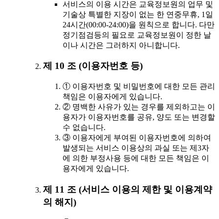
서비스의 이용 시간은 교육정보원의 업무 및
기술상 특별한 지장이 없는 한 연중무휴, 1일
24시간(00:00-24:00)을 원칙으로 합니다. 다만
정기점검등의 필요로 교육정보원이 정한 날
이나 시간은 그러하지 아니합니다.
제 10 조 (이용자번호 등)
① 이용자번호 및 비밀번호에 대한 모든 관리
책임은 이용자에게 있습니다.
② 명백한 사유가 있는 경우를 제외하고는 이
용자가 이용자번호를 공유, 양도 또는 변경할
수 없습니다.
③ 이용자에게 부여된 이용자번호에 의하여
발생되는 서비스 이용상의 과실 또는 제3자
에 의한 부정사용 등에 대한 모든 책임은 이
용자에게 있습니다.
제 11 조 (서비스 이용의 제한 및 이용계약
의 해지)