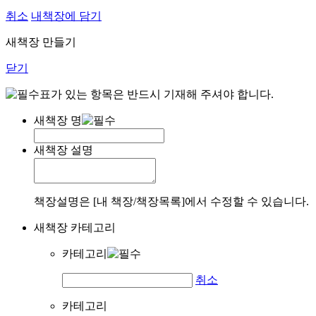
취소
내책장에 담기
새책장 만들기
닫기
표가 있는 항목은 반드시 기재해 주셔야 합니다.
새책장 명
새책장 설명
책장설명은 [내 책장/책장목록]에서 수정할 수 있습니다.
새책장 카테고리
카테고리
취소
카테고리