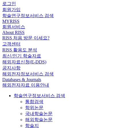
로그인
회원가입
학술연구정보서비스 검색
MYRISS
회원서비스
About RISS
RISS 처음 방문 이세요?
고객센터
RISS 활용도 분석
최신/인기 학술자료
해외자료신청(E-DDS)
공지사항
해외전자정보서비스 검색
Databases & Journals
해외전자자료 이용안내
학술연구정보서비스 검색
통합검색
학위논문
국내학술논문
해외학술논문
학술지