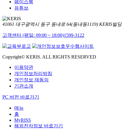
페이스북
유튜브
41061 대구광역시 동구 동내로 64(동내동1119) KERIS빌딩
고객센터 (평일: 09:00 ~ 18:00)
1599-3122
Copyright© KERIS. ALL RIGHTS RESERVED
이용약관
개인정보처리방침
개인정보 재동의
기관소개
PC 버전 바로가기
메뉴
홈
MyRISS
해외전자정보 바로가기