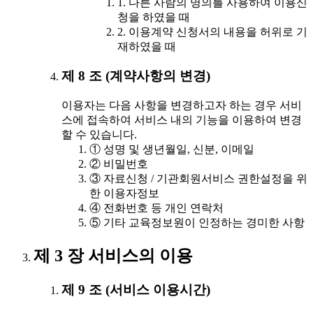
1. 다른 사람의 명의를 사용하여 이용신
청을 하였을 때
2. 이용계약 신청서의 내용을 허위로 기
재하였을 때
제 8 조 (계약사항의 변경)
이용자는 다음 사항을 변경하고자 하는 경우 서비
스에 접속하여 서비스 내의 기능을 이용하여 변경
할 수 있습니다.
① 성명 및 생년월일, 신분, 이메일
② 비밀번호
③ 자료신청 / 기관회원서비스 권한설정을 위
한 이용자정보
④ 전화번호 등 개인 연락처
⑤ 기타 교육정보원이 인정하는 경미한 사항
제 3 장 서비스의 이용
제 9 조 (서비스 이용시간)