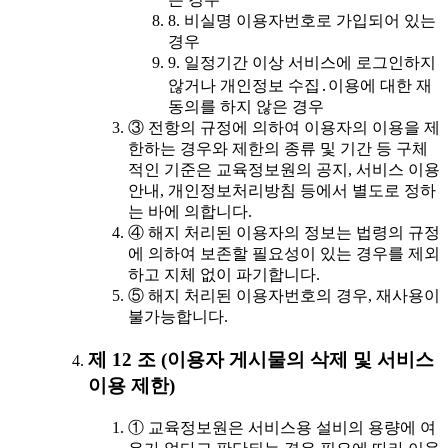
8. 비실명 이용자번호로 가입되어 있는
경우
9. 일정기간 이상 서비스에 로그인하지
않거나 개인정보 수집․이용에 대한 재
동의를 하지 않은 경우
③ 전항의 규정에 의하여 이용자의 이용을 제
한하는 경우와 제한의 종류 및 기간 등 구체
적인 기준은 교육정보원의 공지, 서비스 이용
안내, 개인정보처리방침 등에서 별도로 정하
는 바에 의합니다.
④ 해지 처리된 이용자의 정보는 법령의 규정
에 의하여 보존할 필요성이 있는 경우를 제외
하고 지체 없이 파기합니다.
⑤ 해지 처리된 이용자번호의 경우, 재사용이
불가능합니다.
제 12 조 (이용자 게시물의 삭제 및 서비스
이용 제한)
① 교육정보원은 서비스용 설비의 용량에 여