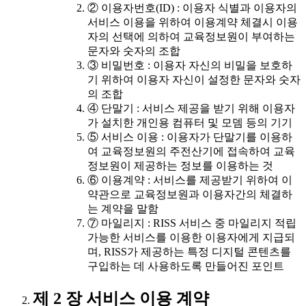
② 이용자번호(ID) : 이용자 식별과 이용자의
서비스 이용을 위하여 이용계약 체결시 이용
자의 선택에 의하여 교육정보원이 부여하는
문자와 숫자의 조합
③ 비밀번호 : 이용자 자신의 비밀을 보호하
기 위하여 이용자 자신이 설정한 문자와 숫자
의 조합
④ 단말기 : 서비스 제공을 받기 위해 이용자
가 설치한 개인용 컴퓨터 및 모뎀 등의 기기
⑤ 서비스 이용 : 이용자가 단말기를 이용하
여 교육정보원의 주전산기에 접속하여 교육
정보원이 제공하는 정보를 이용하는 것
⑥ 이용계약 : 서비스를 제공받기 위하여 이
약관으로 교육정보원과 이용자간의 체결하
는 계약을 말함
⑦ 마일리지 : RISS 서비스 중 마일리지 적립
가능한 서비스를 이용한 이용자에게 지급되
며, RISS가 제공하는 특정 디지털 콘텐츠를
구입하는 데 사용하도록 만들어진 포인트
제 2 장 서비스 이용 계약