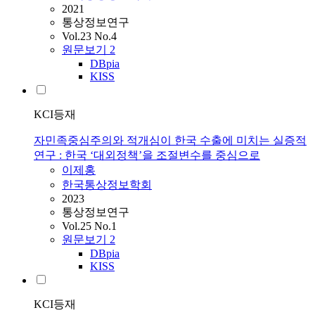
2021
통상정보연구
Vol.23 No.4
원문보기
2
DBpia
KISS
KCI등재
자민족중심주의와 적개심이 한국 수출에 미치는 실증적
연구 : 한국 ‘대외정책’을 조절변수를 중심으로
이제홍
한국통상정보학회
2023
통상정보연구
Vol.25 No.1
원문보기
2
DBpia
KISS
KCI등재