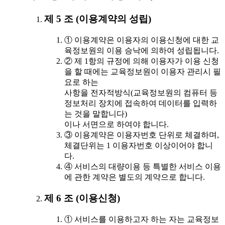
제 5 조 (이용계약의 성립)
① 이용계약은 이용자의 이용신청에 대한 교
육정보원의 이용 승낙에 의하여 성립됩니다.
② 제 1항의 규정에 의해 이용자가 이용 신청
을 할 때에는 교육정보원이 이용자 관리시 필
요로 하는
사항을 전자적방식(교육정보원의 컴퓨터 등
정보처리 장치에 접속하여 데이터를 입력하
는 것을 말합니다)
이나 서면으로 하여야 합니다.
③ 이용계약은 이용자번호 단위로 체결하며,
체결단위는 1 이용자번호 이상이어야 합니
다.
④ 서비스의 대량이용 등 특별한 서비스 이용
에 관한 계약은 별도의 계약으로 합니다.
제 6 조 (이용신청)
① 서비스를 이용하고자 하는 자는 교육정보