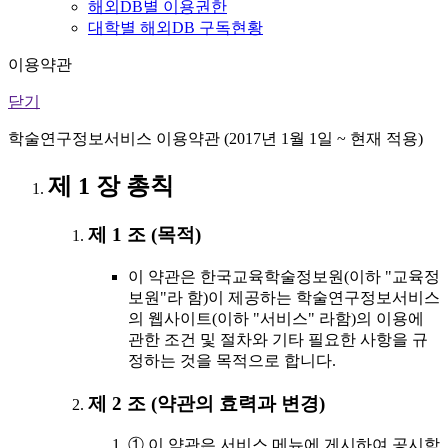
해외DB별 이용권한
대학별 해외DB 구독현황
이용약관
닫기
학술연구정보서비스 이용약관 (2017년 1월 1일 ~ 현재 적용)
제 1 장 총칙
제 1 조 (목적)
이 약관은 한국교육학술정보원(이하 "교육정
보원"라 함)이 제공하는 학술연구정보서비스
의 웹사이트(이하 "서비스" 라함)의 이용에
관한 조건 및 절차와 기타 필요한 사항을 규
정하는 것을 목적으로 합니다.
제 2 조 (약관의 효력과 변경)
① 이 약관은 서비스 메뉴에 게시하여 공시함