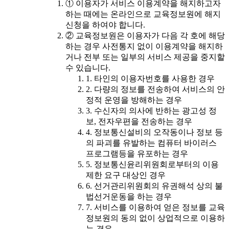
① 이용자가 서비스 이용계약을 해지하고자
하는 때에는 온라인으로 교육정보원에 해지
신청을 하여야 합니다.
② 교육정보원은 이용자가 다음 각 호에 해당
하는 경우 사전통지 없이 이용계약을 해지하
거나 전부 또는 일부의 서비스 제공을 중지할
수 있습니다.
1. 타인의 이용자번호를 사용한 경우
2. 다량의 정보를 전송하여 서비스의 안
정적 운영을 방해하는 경우
3. 수신자의 의사에 반하는 광고성 정
보, 전자우편을 전송하는 경우
4. 정보통신설비의 오작동이나 정보 등
의 파괴를 유발하는 컴퓨터 바이러스
프로그램등을 유포하는 경우
5. 정보통신윤리위원회로부터의 이용
제한 요구 대상인 경우
6. 선거관리위원회의 유권해석 상의 불
법선거운동을 하는 경우
7. 서비스를 이용하여 얻은 정보를 교육
정보원의 동의 없이 상업적으로 이용하
는 경우