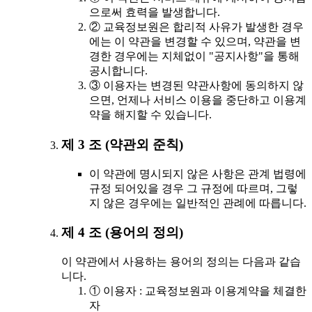
으로써 효력을 발생합니다.
② 교육정보원은 합리적 사유가 발생한 경우
에는 이 약관을 변경할 수 있으며, 약관을 변
경한 경우에는 지체없이 "공지사항"을 통해
공시합니다.
③ 이용자는 변경된 약관사항에 동의하지 않
으면, 언제나 서비스 이용을 중단하고 이용계
약을 해지할 수 있습니다.
제 3 조 (약관외 준칙)
이 약관에 명시되지 않은 사항은 관계 법령에
규정 되어있을 경우 그 규정에 따르며, 그렇
지 않은 경우에는 일반적인 관례에 따릅니다.
제 4 조 (용어의 정의)
이 약관에서 사용하는 용어의 정의는 다음과 같습
니다.
① 이용자 : 교육정보원과 이용계약을 체결한
자