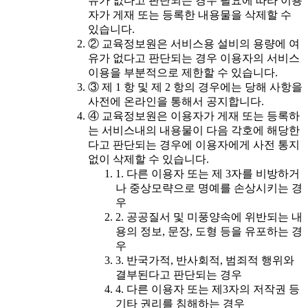
유가 없다고 판단되는 경우 필요에 따라 이용
자가 게재 또는 등록한 내용물을 삭제할 수
있습니다.
② 교육정보원은 서비스용 설비의 용량에 여
유가 없다고 판단되는 경우 이용자의 서비스
이용을 부분적으로 제한할 수 있습니다.
③ 제 1 항 및 제 2 항의 경우에는 당해 사항을
사전에 온라인을 통해서 공지합니다.
④ 교육정보원은 이용자가 게재 또는 등록하
는 서비스내의 내용물이 다음 각호에 해당한
다고 판단되는 경우에 이용자에게 사전 통지
없이 삭제할 수 있습니다.
1. 다른 이용자 또는 제 3자를 비방하거
나 중상모략으로 명예를 손상시키는 경
우
2. 공공질서 및 미풍양속에 위반되는 내
용의 정보, 문장, 도형 등을 유포하는 경
우
3. 반국가적, 반사회적, 범죄적 행위와
결부된다고 판단되는 경우
4. 다른 이용자 또는 제3자의 저작권 등
기타 권리를 침해하는 경우