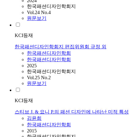
2024
한국패션디자인학회지
Vol.24 No.4
원문보기
KCI등재
한국패션디자인학회지 편집위원회 규정 외
한국패션디자인학회
한국패션디자인학회
2025
한국패션디자인학회지
Vol.25 No.2
원문보기
KCI등재
스티브 J. & 요니 P.의 패션 디자인에 나타난 미적 특성
김윤희
한국패션디자인학회
2015
한국패션디자인학회지