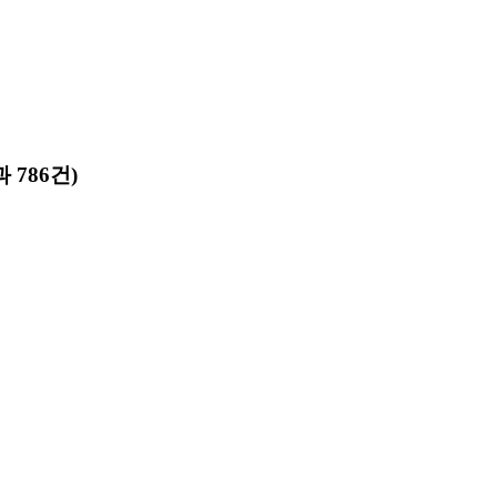
 786건)