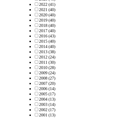
2022
(41)
2021
(40)
2020
(40)
2019
(40)
2018
(40)
2017
(40)
2016
(43)
2015
(40)
2014
(40)
2013
(38)
2012
(24)
2011
(30)
2010
(28)
2009
(24)
2008
(27)
2007
(20)
2006
(14)
2005
(17)
2004
(13)
2003
(14)
2002
(17)
2001
(13)