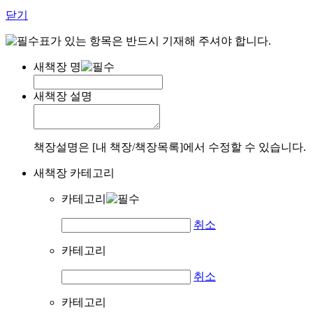
닫기
표가 있는 항목은 반드시 기재해 주셔야 합니다.
새책장 명
새책장 설명
책장설명은 [내 책장/책장목록]에서 수정할 수 있습니다.
새책장 카테고리
카테고리
취소
카테고리
취소
카테고리