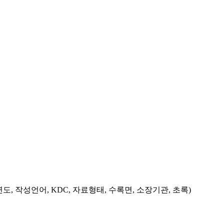
도, 작성언어, KDC, 자료형태, 수록면, 소장기관, 초록)