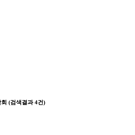
학회
(검색결과 4건)