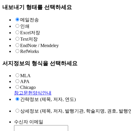
내보내기 형태를 선택하세요
메일전송
인쇄
Excel저장
Text저장
EndNote / Mendeley
RefWorks
서지정보의 형식을 선택하세요
MLA
APA
Chicago
참고문헌양식안내
간략정보 (제목, 저자, 연도)
상세정보 (제목, 저자, 발행기관, 학술지명, 권호, 발행연
수신자 이메일