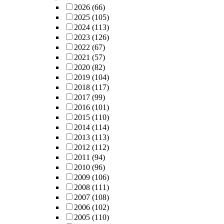
2026
(66)
2025
(105)
2024
(113)
2023
(126)
2022
(67)
2021
(57)
2020
(82)
2019
(104)
2018
(117)
2017
(99)
2016
(101)
2015
(110)
2014
(114)
2013
(113)
2012
(112)
2011
(94)
2010
(96)
2009
(106)
2008
(111)
2007
(108)
2006
(102)
2005
(110)