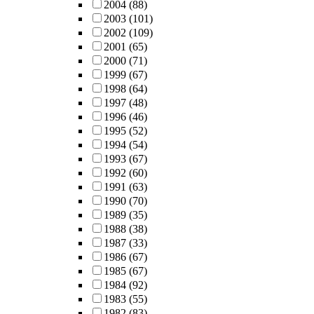
2004
(88)
2003
(101)
2002
(109)
2001
(65)
2000
(71)
1999
(67)
1998
(64)
1997
(48)
1996
(46)
1995
(52)
1994
(54)
1993
(67)
1992
(60)
1991
(63)
1990
(70)
1989
(35)
1988
(38)
1987
(33)
1986
(67)
1985
(67)
1984
(92)
1983
(55)
1982
(83)