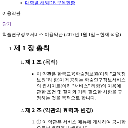
대학별 해외DB 구독현황
이용약관
닫기
학술연구정보서비스 이용약관 (2017년 1월 1일 ~ 현재 적용)
제 1 장 총칙
제 1 조 (목적)
이 약관은 한국교육학술정보원(이하 "교육정
보원"라 함)이 제공하는 학술연구정보서비스
의 웹사이트(이하 "서비스" 라함)의 이용에
관한 조건 및 절차와 기타 필요한 사항을 규
정하는 것을 목적으로 합니다.
제 2 조 (약관의 효력과 변경)
① 이 약관은 서비스 메뉴에 게시하여 공시함
으로써 효력을 발생합니다.