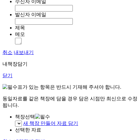
수신자 이메일
발신자 이메일
제목
메모
취소
내보내기
내책장담기
닫기
표가 있는 항목은 반드시 기재해 주셔야 합니다.
동일자료를 같은 책장에 담을 경우 담은 시점만 최신으로 수정
됩니다.
책장선택
새 책장 만들어 자료 담기
선택한 자료