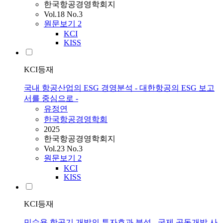
한국항공경영학회지
Vol.18 No.3
원문보기
2
KCI
KISS
KCI등재
국내 항공산업의 ESG 경영분석 - 대한항공의 ESG 보고
서를 중심으로 -
유정연
한국항공경영학회
2025
한국항공경영학회지
Vol.23 No.3
원문보기
2
KCI
KISS
KCI등재
민수용 항공기 개발의 투자효과 분석 - 국제 공동개발 사