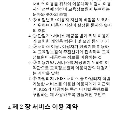
서비스 이용을 위하여 이용계약 체결시 이용
자의 선택에 의하여 교육정보원이 부여하는
문자와 숫자의 조합
③ 비밀번호 : 이용자 자신의 비밀을 보호하
기 위하여 이용자 자신이 설정한 문자와 숫자
의 조합
④ 단말기 : 서비스 제공을 받기 위해 이용자
가 설치한 개인용 컴퓨터 및 모뎀 등의 기기
⑤ 서비스 이용 : 이용자가 단말기를 이용하
여 교육정보원의 주전산기에 접속하여 교육
정보원이 제공하는 정보를 이용하는 것
⑥ 이용계약 : 서비스를 제공받기 위하여 이
약관으로 교육정보원과 이용자간의 체결하
는 계약을 말함
⑦ 마일리지 : RISS 서비스 중 마일리지 적립
가능한 서비스를 이용한 이용자에게 지급되
며, RISS가 제공하는 특정 디지털 콘텐츠를
구입하는 데 사용하도록 만들어진 포인트
제 2 장 서비스 이용 계약