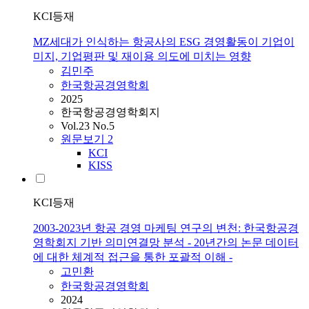
KCI등재
MZ세대가 인식하는 항공사의 ESG 경영활동이 기업이
미지, 기업평판 및 재이용 의도에 미치는 영향
김민주
한국항공경영학회
2025
한국항공경영학회지
Vol.23 No.5
원문보기
2
KCI
KISS
KCI등재
2003-2023년 항공 경영 마케팅 연구의 변천: 한국항공경
영학회지 기반 의미연결망 분석 - 20년간의 논문 데이터
에 대한 체계적 접근을 통한 포괄적 이해 -
고민환
한국항공경영학회
2024