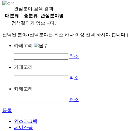
관심분야 검색 결과
대분류
중분류
관심분야명
검색결과가 없습니다.
선택된 분야 (선택분야는 최소 하나 이상 선택 하셔야 합니다.)
카테고리
취소
카테고리
취소
카테고리
취소
등록
인스타그램
페이스북