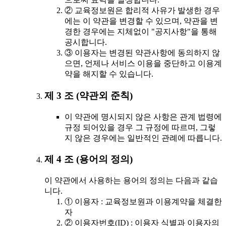
② 교육정보원은 합리적 사유가 발생한 경우
에는 이 약관을 변경할 수 있으며, 약관을 변
경한 경우에는 지체없이 "공지사항"을 통해
공시합니다.
③ 이용자는 변경된 약관사항에 동의하지 않
으면, 언제나 서비스 이용을 중단하고 이용계
약을 해지할 수 있습니다.
제 3 조 (약관외 준칙)
이 약관에 명시되지 않은 사항은 관계 법령에
규정 되어있을 경우 그 규정에 따르며, 그렇
지 않은 경우에는 일반적인 관례에 따릅니다.
제 4 조 (용어의 정의)
이 약관에서 사용하는 용어의 정의는 다음과 같습
니다.
① 이용자 : 교육정보원과 이용계약을 체결한
자
② 이용자번호(ID) : 이용자 식별과 이용자의