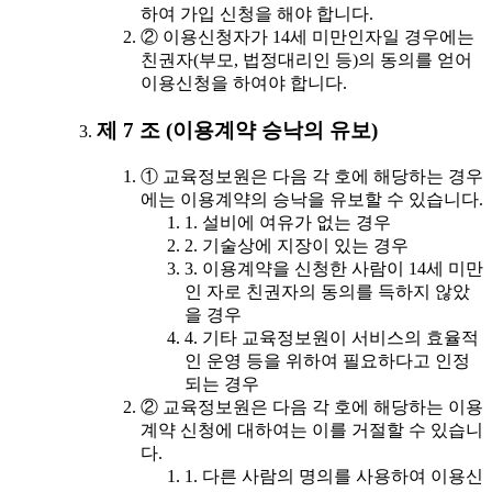
하여 가입 신청을 해야 합니다.
② 이용신청자가 14세 미만인자일 경우에는
친권자(부모, 법정대리인 등)의 동의를 얻어
이용신청을 하여야 합니다.
제 7 조 (이용계약 승낙의 유보)
① 교육정보원은 다음 각 호에 해당하는 경우
에는 이용계약의 승낙을 유보할 수 있습니다.
1. 설비에 여유가 없는 경우
2. 기술상에 지장이 있는 경우
3. 이용계약을 신청한 사람이 14세 미만
인 자로 친권자의 동의를 득하지 않았
을 경우
4. 기타 교육정보원이 서비스의 효율적
인 운영 등을 위하여 필요하다고 인정
되는 경우
② 교육정보원은 다음 각 호에 해당하는 이용
계약 신청에 대하여는 이를 거절할 수 있습니
다.
1. 다른 사람의 명의를 사용하여 이용신