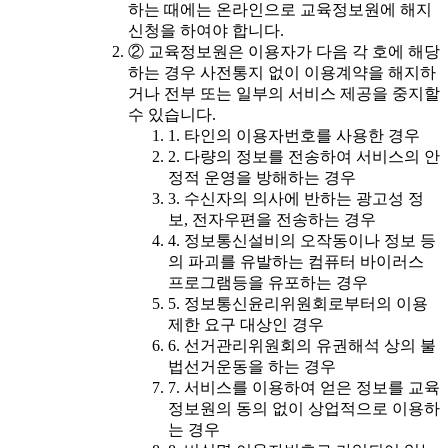
하는 때에는 온라인으로 교육정보원에 해지
신청을 하여야 합니다.
② 교육정보원은 이용자가 다음 각 호에 해당
하는 경우 사전통지 없이 이용계약을 해지하
거나 전부 또는 일부의 서비스 제공을 중지할
수 있습니다.
1. 타인의 이용자번호를 사용한 경우
2. 다량의 정보를 전송하여 서비스의 안
정적 운영을 방해하는 경우
3. 수신자의 의사에 반하는 광고성 정
보, 전자우편을 전송하는 경우
4. 정보통신설비의 오작동이나 정보 등
의 파괴를 유발하는 컴퓨터 바이러스
프로그램등을 유포하는 경우
5. 정보통신윤리위원회로부터의 이용
제한 요구 대상인 경우
6. 선거관리위원회의 유권해석 상의 불
법선거운동을 하는 경우
7. 서비스를 이용하여 얻은 정보를 교육
정보원의 동의 없이 상업적으로 이용하
는 경우