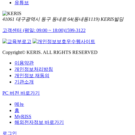
유튜브
41061 대구광역시 동구 동내로 64(동내동1119) KERIS빌딩
고객센터 (평일: 09:00 ~ 18:00)
1599-3122
Copyright© KERIS. ALL RIGHTS RESERVED
이용약관
개인정보처리방침
개인정보 재동의
기관소개
PC 버전 바로가기
메뉴
홈
MyRISS
해외전자정보 바로가기
로그인