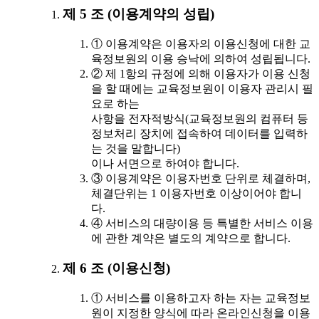
제 5 조 (이용계약의 성립)
① 이용계약은 이용자의 이용신청에 대한 교
육정보원의 이용 승낙에 의하여 성립됩니다.
② 제 1항의 규정에 의해 이용자가 이용 신청
을 할 때에는 교육정보원이 이용자 관리시 필
요로 하는
사항을 전자적방식(교육정보원의 컴퓨터 등
정보처리 장치에 접속하여 데이터를 입력하
는 것을 말합니다)
이나 서면으로 하여야 합니다.
③ 이용계약은 이용자번호 단위로 체결하며,
체결단위는 1 이용자번호 이상이어야 합니
다.
④ 서비스의 대량이용 등 특별한 서비스 이용
에 관한 계약은 별도의 계약으로 합니다.
제 6 조 (이용신청)
① 서비스를 이용하고자 하는 자는 교육정보
원이 지정한 양식에 따라 온라인신청을 이용