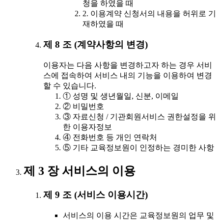
청을 하였을 때
2. 이용계약 신청서의 내용을 허위로 기
재하였을 때
제 8 조 (계약사항의 변경)
이용자는 다음 사항을 변경하고자 하는 경우 서비
스에 접속하여 서비스 내의 기능을 이용하여 변경
할 수 있습니다.
① 성명 및 생년월일, 신분, 이메일
② 비밀번호
③ 자료신청 / 기관회원서비스 권한설정을 위
한 이용자정보
④ 전화번호 등 개인 연락처
⑤ 기타 교육정보원이 인정하는 경미한 사항
제 3 장 서비스의 이용
제 9 조 (서비스 이용시간)
서비스의 이용 시간은 교육정보원의 업무 및