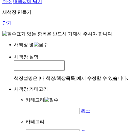
취소
내책장에 담기
새책장 만들기
닫기
표가 있는 항목은 반드시 기재해 주셔야 합니다.
새책장 명
새책장 설명
책장설명은 [내 책장/책장목록]에서 수정할 수 있습니다.
새책장 카테고리
카테고리
취소
카테고리