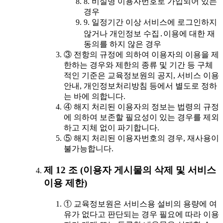
8. 비실명 이용자번호로 가입되어 있는
경우
9. 일정기간 이상 서비스에 로그인하지
않거나 개인정보 수집․이용에 대한 재
동의를 하지 않은 경우
③ 전항의 규정에 의하여 이용자의 이용을 제
한하는 경우와 제한의 종류 및 기간 등 구체
적인 기준은 교육정보원의 공지, 서비스 이용
안내, 개인정보처리방침 등에서 별도로 정하
는 바에 의합니다.
④ 해지 처리된 이용자의 정보는 법령의 규정
에 의하여 보존할 필요성이 있는 경우를 제외
하고 지체 없이 파기합니다.
⑤ 해지 처리된 이용자번호의 경우, 재사용이
불가능합니다.
제 12 조 (이용자 게시물의 삭제 및 서비스
이용 제한)
① 교육정보원은 서비스용 설비의 용량에 여
유가 없다고 판단되는 경우 필요에 따라 이용