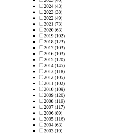
2025
(40)
2024
(43)
2023
(38)
2022
(49)
2021
(73)
2020
(63)
2019
(102)
2018
(123)
2017
(103)
2016
(103)
2015
(120)
2014
(145)
2013
(118)
2012
(105)
2011
(102)
2010
(109)
2009
(120)
2008
(119)
2007
(117)
2006
(89)
2005
(116)
2004
(63)
2003
(19)