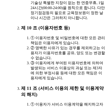
기술상 특별한 지장이 없는 한 연중무휴, 1일
24시간(00:00-24:00)을 원칙으로 합니다. 다만
정기점검등의 필요로 교육정보원이 정한 날
이나 시간은 그러하지 아니합니다.
제 10 조 (이용자번호 등)
① 이용자번호 및 비밀번호에 대한 모든 관리
책임은 이용자에게 있습니다.
② 명백한 사유가 있는 경우를 제외하고는 이
용자가 이용자번호를 공유, 양도 또는 변경할
수 없습니다.
③ 이용자에게 부여된 이용자번호에 의하여
발생되는 서비스 이용상의 과실 또는 제3자
에 의한 부정사용 등에 대한 모든 책임은 이
용자에게 있습니다.
제 11 조 (서비스 이용의 제한 및 이용계약
의 해지)
① 이용자가 서비스 이용계약을 해지하고자