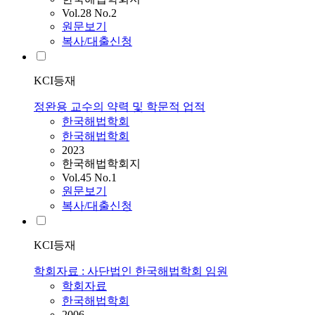
Vol.28 No.2
원문보기
복사/대출신청
KCI등재
정완용 교수의 약력 및 학문적 업적
한국해법학회
한국해법학회
2023
한국해법학회지
Vol.45 No.1
원문보기
복사/대출신청
KCI등재
학회자료 : 사단법인 한국해법학회 임원
학회자료
한국해법학회
2006