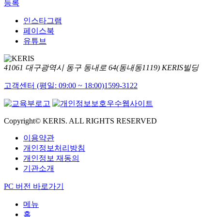
등록
인스타그램
페이스북
유튜브
41061 대구광역시 동구 동내로 64(동내동1119) KERIS빌딩
고객센터 (평일: 09:00 ~ 18:00)
1599-3122
Copyright© KERIS. ALL RIGHTS RESERVED
이용약관
개인정보처리방침
개인정보 재동의
기관소개
PC 버전 바로가기
메뉴
홈