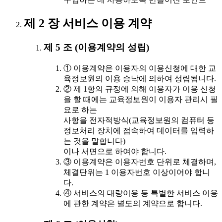
제 2 장 서비스 이용 계약
제 5 조 (이용계약의 성립)
① 이용계약은 이용자의 이용신청에 대한 교
육정보원의 이용 승낙에 의하여 성립됩니다.
② 제 1항의 규정에 의해 이용자가 이용 신청
을 할 때에는 교육정보원이 이용자 관리시 필
요로 하는
사항을 전자적방식(교육정보원의 컴퓨터 등
정보처리 장치에 접속하여 데이터를 입력하
는 것을 말합니다)
이나 서면으로 하여야 합니다.
③ 이용계약은 이용자번호 단위로 체결하며,
체결단위는 1 이용자번호 이상이어야 합니
다.
④ 서비스의 대량이용 등 특별한 서비스 이용
에 관한 계약은 별도의 계약으로 합니다.