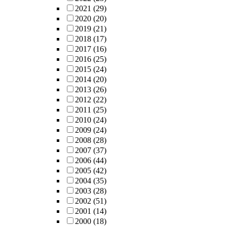
2021
(29)
2020
(20)
2019
(21)
2018
(17)
2017
(16)
2016
(25)
2015
(24)
2014
(20)
2013
(26)
2012
(22)
2011
(25)
2010
(24)
2009
(24)
2008
(28)
2007
(37)
2006
(44)
2005
(42)
2004
(35)
2003
(28)
2002
(51)
2001
(14)
2000
(18)