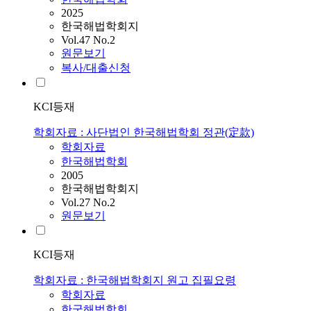
2025
한국해법학회지
Vol.47 No.2
원문보기
복사/대출신청
KCI등재
학회자료 : 사단법인 한국해법학회 정관(定款)
학회자료
한국해법학회
2005
한국해법학회지
Vol.27 No.2
원문보기
KCI등재
학회자료 : 한국해법학회지 원고 집필요령
학회자료
한국해법학회