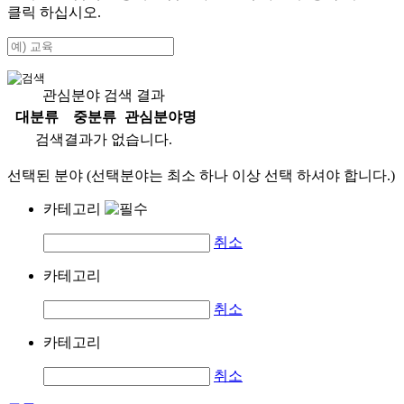
클릭 하십시오.
관심분야 검색 결과
대분류
중분류
관심분야명
검색결과가 없습니다.
선택된 분야 (선택분야는 최소 하나 이상 선택 하셔야 합니다.)
카테고리
취소
카테고리
취소
카테고리
취소