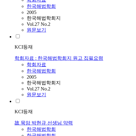
한국해법학회
2005
한국해법학회지
Vol.27 No.2
원문보기
KCI등재
학회자료 : 한국해법학회지 원고 집필요령
학회자료
한국해법학회
2005
한국해법학회지
Vol.27 No.2
원문보기
KCI등재
故 묵암 박현규 선생님 약력
한국해법학회
한국해법학회