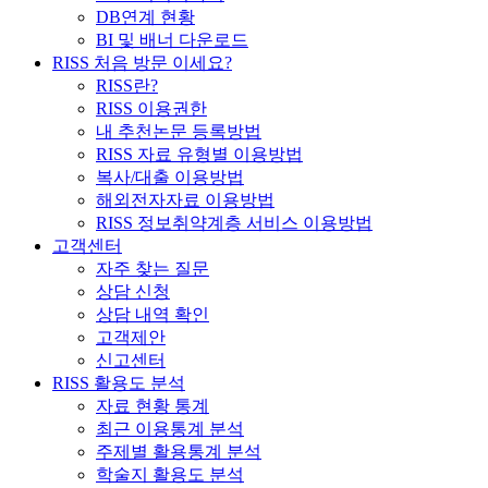
DB연계 현황
BI 및 배너 다운로드
RISS 처음 방문 이세요?
RISS란?
RISS 이용권한
내 추천논문 등록방법
RISS 자료 유형별 이용방법
복사/대출 이용방법
해외전자자료 이용방법
RISS 정보취약계층 서비스 이용방법
고객센터
자주 찾는 질문
상담 신청
상담 내역 확인
고객제안
신고센터
RISS 활용도 분석
자료 현황 통계
최근 이용통계 분석
주제별 활용통계 분석
학술지 활용도 분석