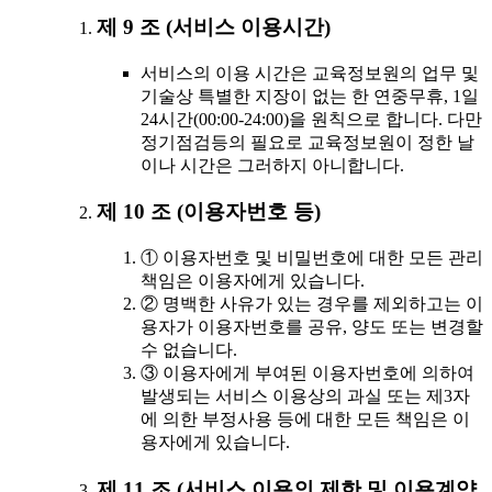
제 9 조 (서비스 이용시간)
서비스의 이용 시간은 교육정보원의 업무 및
기술상 특별한 지장이 없는 한 연중무휴, 1일
24시간(00:00-24:00)을 원칙으로 합니다. 다만
정기점검등의 필요로 교육정보원이 정한 날
이나 시간은 그러하지 아니합니다.
제 10 조 (이용자번호 등)
① 이용자번호 및 비밀번호에 대한 모든 관리
책임은 이용자에게 있습니다.
② 명백한 사유가 있는 경우를 제외하고는 이
용자가 이용자번호를 공유, 양도 또는 변경할
수 없습니다.
③ 이용자에게 부여된 이용자번호에 의하여
발생되는 서비스 이용상의 과실 또는 제3자
에 의한 부정사용 등에 대한 모든 책임은 이
용자에게 있습니다.
제 11 조 (서비스 이용의 제한 및 이용계약