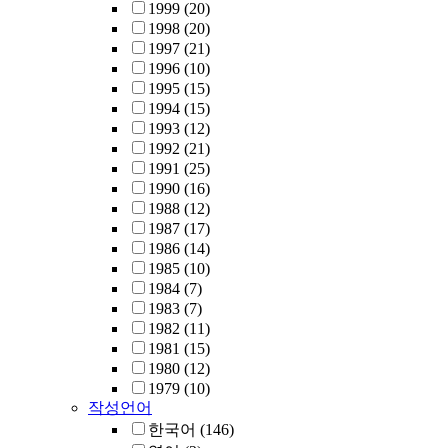
1999
(20)
1998
(20)
1997
(21)
1996
(10)
1995
(15)
1994
(15)
1993
(12)
1992
(21)
1991
(25)
1990
(16)
1988
(12)
1987
(17)
1986
(14)
1985
(10)
1984
(7)
1983
(7)
1982
(11)
1981
(15)
1980
(12)
1979
(10)
작성언어
한국어
(146)