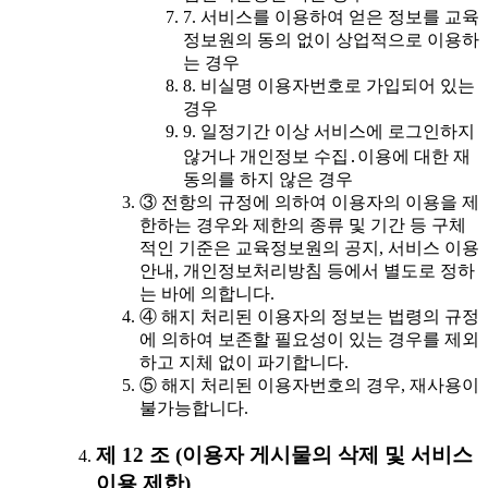
7. 서비스를 이용하여 얻은 정보를 교육
정보원의 동의 없이 상업적으로 이용하
는 경우
8. 비실명 이용자번호로 가입되어 있는
경우
9. 일정기간 이상 서비스에 로그인하지
않거나 개인정보 수집․이용에 대한 재
동의를 하지 않은 경우
③ 전항의 규정에 의하여 이용자의 이용을 제
한하는 경우와 제한의 종류 및 기간 등 구체
적인 기준은 교육정보원의 공지, 서비스 이용
안내, 개인정보처리방침 등에서 별도로 정하
는 바에 의합니다.
④ 해지 처리된 이용자의 정보는 법령의 규정
에 의하여 보존할 필요성이 있는 경우를 제외
하고 지체 없이 파기합니다.
⑤ 해지 처리된 이용자번호의 경우, 재사용이
불가능합니다.
제 12 조 (이용자 게시물의 삭제 및 서비스
이용 제한)