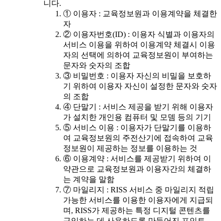
니다.
① 이용자 : 교육정보원과 이용계약을 체결한
자
② 이용자번호(ID) : 이용자 식별과 이용자의
서비스 이용을 위하여 이용계약 체결시 이용
자의 선택에 의하여 교육정보원이 부여하는
문자와 숫자의 조합
③ 비밀번호 : 이용자 자신의 비밀을 보호하
기 위하여 이용자 자신이 설정한 문자와 숫자
의 조합
④ 단말기 : 서비스 제공을 받기 위해 이용자
가 설치한 개인용 컴퓨터 및 모뎀 등의 기기
⑤ 서비스 이용 : 이용자가 단말기를 이용하
여 교육정보원의 주전산기에 접속하여 교육
정보원이 제공하는 정보를 이용하는 것
⑥ 이용계약 : 서비스를 제공받기 위하여 이
약관으로 교육정보원과 이용자간의 체결하
는 계약을 말함
⑦ 마일리지 : RISS 서비스 중 마일리지 적립
가능한 서비스를 이용한 이용자에게 지급되
며, RISS가 제공하는 특정 디지털 콘텐츠를
구입하는 데 사용하도록 만들어진 포인트