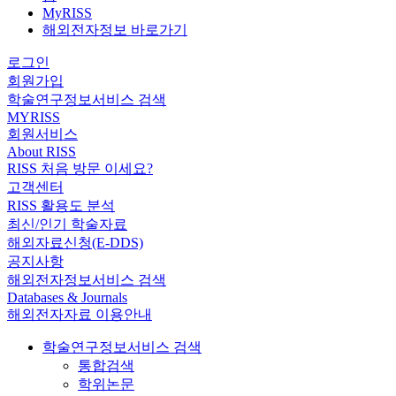
MyRISS
해외전자정보 바로가기
로그인
회원가입
학술연구정보서비스 검색
MYRISS
회원서비스
About RISS
RISS 처음 방문 이세요?
고객센터
RISS 활용도 분석
최신/인기 학술자료
해외자료신청(E-DDS)
공지사항
해외전자정보서비스 검색
Databases & Journals
해외전자자료 이용안내
학술연구정보서비스 검색
통합검색
학위논문