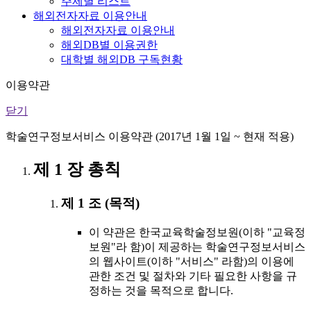
주제별 리스트
해외전자자료 이용안내
해외전자자료 이용안내
해외DB별 이용권한
대학별 해외DB 구독현황
이용약관
닫기
학술연구정보서비스 이용약관 (2017년 1월 1일 ~ 현재 적용)
제 1 장 총칙
제 1 조 (목적)
이 약관은 한국교육학술정보원(이하 "교육정
보원"라 함)이 제공하는 학술연구정보서비스
의 웹사이트(이하 "서비스" 라함)의 이용에
관한 조건 및 절차와 기타 필요한 사항을 규
정하는 것을 목적으로 합니다.