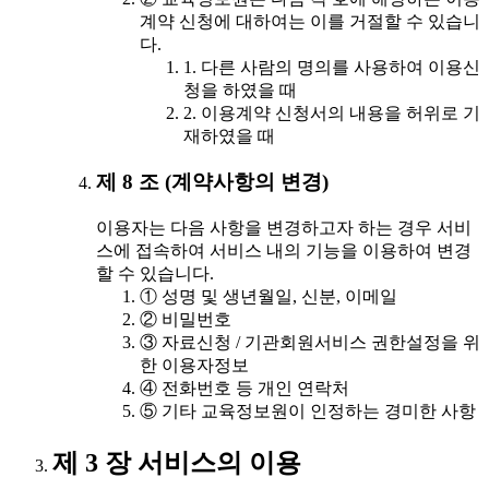
계약 신청에 대하여는 이를 거절할 수 있습니
다.
1. 다른 사람의 명의를 사용하여 이용신
청을 하였을 때
2. 이용계약 신청서의 내용을 허위로 기
재하였을 때
제 8 조 (계약사항의 변경)
이용자는 다음 사항을 변경하고자 하는 경우 서비
스에 접속하여 서비스 내의 기능을 이용하여 변경
할 수 있습니다.
① 성명 및 생년월일, 신분, 이메일
② 비밀번호
③ 자료신청 / 기관회원서비스 권한설정을 위
한 이용자정보
④ 전화번호 등 개인 연락처
⑤ 기타 교육정보원이 인정하는 경미한 사항
제 3 장 서비스의 이용