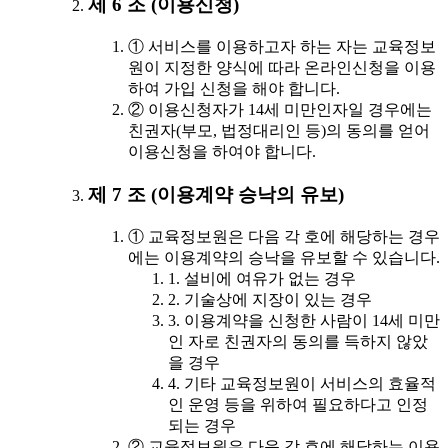
제 6 조 (이용신청)
① 서비스를 이용하고자 하는 자는 교육정보
원이 지정한 양식에 따라 온라인신청을 이용
하여 가입 신청을 해야 합니다.
② 이용신청자가 14세 미만인자일 경우에는
친권자(부모, 법정대리인 등)의 동의를 얻어
이용신청을 하여야 합니다.
제 7 조 (이용계약 승낙의 유보)
① 교육정보원은 다음 각 호에 해당하는 경우
에는 이용계약의 승낙을 유보할 수 있습니다.
1. 설비에 여유가 없는 경우
2. 기술상에 지장이 있는 경우
3. 이용계약을 신청한 사람이 14세 미만
인 자로 친권자의 동의를 득하지 않았
을 경우
4. 기타 교육정보원이 서비스의 효율적
인 운영 등을 위하여 필요하다고 인정
되는 경우
② 교육정보원은 다음 각 호에 해당하는 이용