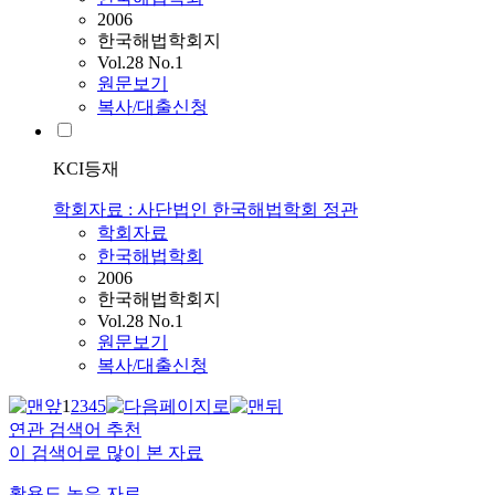
2006
한국해법학회지
Vol.28 No.1
원문보기
복사/대출신청
KCI등재
학회자료 : 사단법인 한국해법학회 정관
학회자료
한국해법학회
2006
한국해법학회지
Vol.28 No.1
원문보기
복사/대출신청
1
2
3
4
5
연관 검색어 추천
이 검색어로 많이 본 자료
활용도 높은 자료