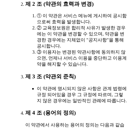
제 2 조 (약관의 효력과 변경)
① 이 약관은 서비스 메뉴에 게시하여 공시함
으로써 효력을 발생합니다.
② 교육정보원은 합리적 사유가 발생한 경우
에는 이 약관을 변경할 수 있으며, 약관을 변
경한 경우에는 지체없이 "공지사항"을 통해
공시합니다.
③ 이용자는 변경된 약관사항에 동의하지 않
으면, 언제나 서비스 이용을 중단하고 이용계
약을 해지할 수 있습니다.
제 3 조 (약관외 준칙)
이 약관에 명시되지 않은 사항은 관계 법령에
규정 되어있을 경우 그 규정에 따르며, 그렇
지 않은 경우에는 일반적인 관례에 따릅니다.
제 4 조 (용어의 정의)
이 약관에서 사용하는 용어의 정의는 다음과 같습