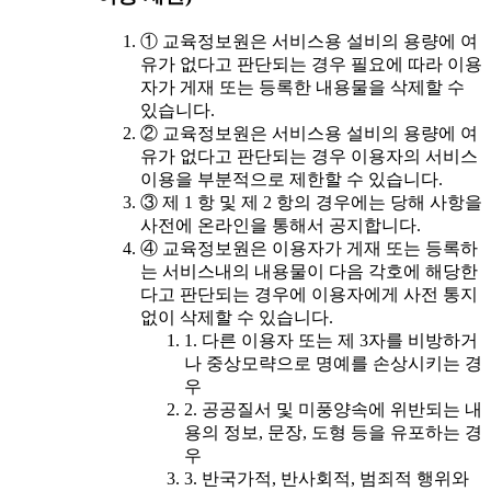
① 교육정보원은 서비스용 설비의 용량에 여
유가 없다고 판단되는 경우 필요에 따라 이용
자가 게재 또는 등록한 내용물을 삭제할 수
있습니다.
② 교육정보원은 서비스용 설비의 용량에 여
유가 없다고 판단되는 경우 이용자의 서비스
이용을 부분적으로 제한할 수 있습니다.
③ 제 1 항 및 제 2 항의 경우에는 당해 사항을
사전에 온라인을 통해서 공지합니다.
④ 교육정보원은 이용자가 게재 또는 등록하
는 서비스내의 내용물이 다음 각호에 해당한
다고 판단되는 경우에 이용자에게 사전 통지
없이 삭제할 수 있습니다.
1. 다른 이용자 또는 제 3자를 비방하거
나 중상모략으로 명예를 손상시키는 경
우
2. 공공질서 및 미풍양속에 위반되는 내
용의 정보, 문장, 도형 등을 유포하는 경
우
3. 반국가적, 반사회적, 범죄적 행위와