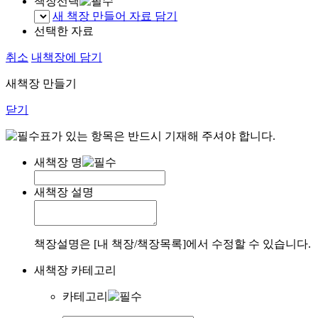
책장선택
새 책장 만들어 자료 담기
선택한 자료
취소
내책장에 담기
새책장 만들기
닫기
표가 있는 항목은 반드시 기재해 주셔야 합니다.
새책장 명
새책장 설명
책장설명은 [내 책장/책장목록]에서 수정할 수 있습니다.
새책장 카테고리
카테고리