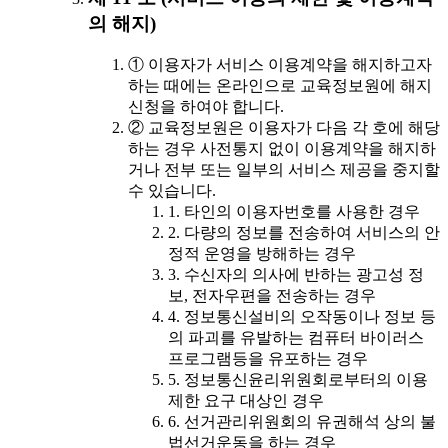
의 해지)
① 이용자가 서비스 이용계약을 해지하고자
하는 때에는 온라인으로 교육정보원에 해지
신청을 하여야 합니다.
② 교육정보원은 이용자가 다음 각 호에 해당
하는 경우 사전통지 없이 이용계약을 해지하
거나 전부 또는 일부의 서비스 제공을 중지할
수 있습니다.
1. 타인의 이용자번호를 사용한 경우
2. 다량의 정보를 전송하여 서비스의 안
정적 운영을 방해하는 경우
3. 수신자의 의사에 반하는 광고성 정
보, 전자우편을 전송하는 경우
4. 정보통신설비의 오작동이나 정보 등
의 파괴를 유발하는 컴퓨터 바이러스
프로그램등을 유포하는 경우
5. 정보통신윤리위원회로부터의 이용
제한 요구 대상인 경우
6. 선거관리위원회의 유권해석 상의 불
법선거운동을 하는 경우