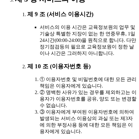
제 9 조 (서비스 이용시간)
서비스의 이용 시간은 교육정보원의 업무 및
기술상 특별한 지장이 없는 한 연중무휴, 1일
24시간(00:00-24:00)을 원칙으로 합니다. 다만
정기점검등의 필요로 교육정보원이 정한 날
이나 시간은 그러하지 아니합니다.
제 10 조 (이용자번호 등)
① 이용자번호 및 비밀번호에 대한 모든 관리
책임은 이용자에게 있습니다.
② 명백한 사유가 있는 경우를 제외하고는 이
용자가 이용자번호를 공유, 양도 또는 변경할
수 없습니다.
③ 이용자에게 부여된 이용자번호에 의하여
발생되는 서비스 이용상의 과실 또는 제3자
에 의한 부정사용 등에 대한 모든 책임은 이
용자에게 있습니다.