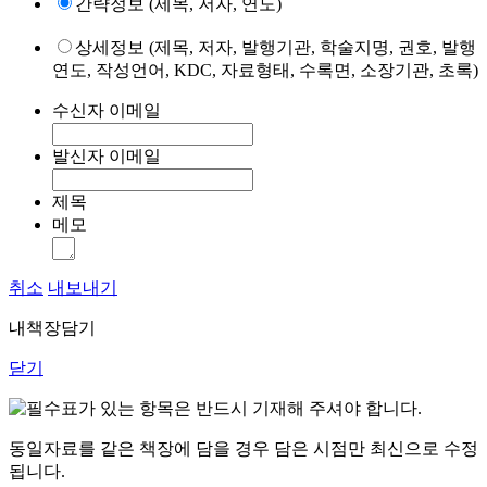
간략정보 (제목, 저자, 연도)
상세정보 (제목, 저자, 발행기관, 학술지명, 권호, 발행
연도, 작성언어, KDC, 자료형태, 수록면, 소장기관, 초록)
수신자 이메일
발신자 이메일
제목
메모
취소
내보내기
내책장담기
닫기
표가 있는 항목은 반드시 기재해 주셔야 합니다.
동일자료를 같은 책장에 담을 경우 담은 시점만 최신으로 수정
됩니다.