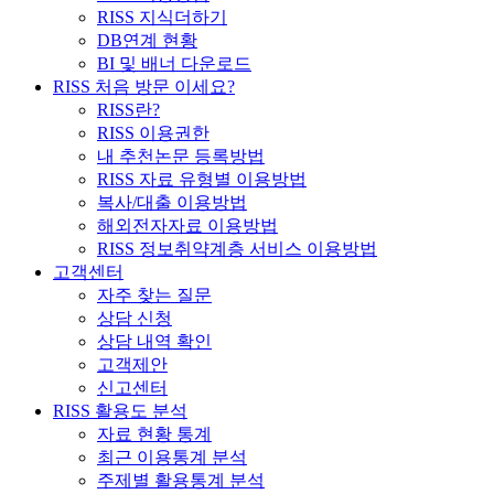
RISS 지식더하기
DB연계 현황
BI 및 배너 다운로드
RISS 처음 방문 이세요?
RISS란?
RISS 이용권한
내 추천논문 등록방법
RISS 자료 유형별 이용방법
복사/대출 이용방법
해외전자자료 이용방법
RISS 정보취약계층 서비스 이용방법
고객센터
자주 찾는 질문
상담 신청
상담 내역 확인
고객제안
신고센터
RISS 활용도 분석
자료 현황 통계
최근 이용통계 분석
주제별 활용통계 분석