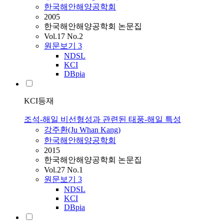
한국해안해양공학회
2005
한국해안해양공학회 논문집
Vol.17 No.2
원문보기
3
NDSL
KCI
DBpia
KCI등재
조석-해일 비선형성과 관련된 태풍-해일 특성
강주환(Ju Whan Kang)
한국해안해양공학회
2015
한국해안해양공학회 논문집
Vol.27 No.1
원문보기
3
NDSL
KCI
DBpia