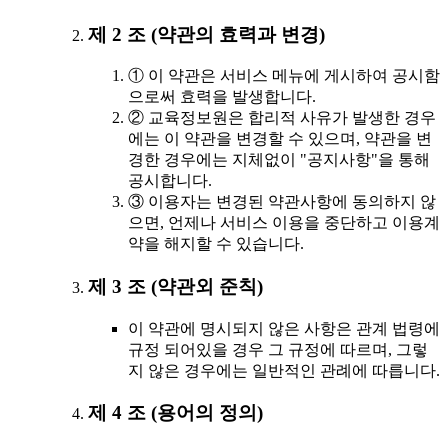
제 2 조 (약관의 효력과 변경)
① 이 약관은 서비스 메뉴에 게시하여 공시함
으로써 효력을 발생합니다.
② 교육정보원은 합리적 사유가 발생한 경우
에는 이 약관을 변경할 수 있으며, 약관을 변
경한 경우에는 지체없이 "공지사항"을 통해
공시합니다.
③ 이용자는 변경된 약관사항에 동의하지 않
으면, 언제나 서비스 이용을 중단하고 이용계
약을 해지할 수 있습니다.
제 3 조 (약관외 준칙)
이 약관에 명시되지 않은 사항은 관계 법령에
규정 되어있을 경우 그 규정에 따르며, 그렇
지 않은 경우에는 일반적인 관례에 따릅니다.
제 4 조 (용어의 정의)