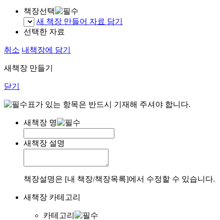
책장선택
새 책장 만들어 자료 담기
선택한 자료
취소
내책장에 담기
새책장 만들기
닫기
표가 있는 항목은 반드시 기재해 주셔야 합니다.
새책장 명
새책장 설명
책장설명은 [내 책장/책장목록]에서 수정할 수 있습니다.
새책장 카테고리
카테고리