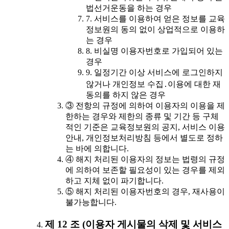
법선거운동을 하는 경우
7. 서비스를 이용하여 얻은 정보를 교육
정보원의 동의 없이 상업적으로 이용하
는 경우
8. 비실명 이용자번호로 가입되어 있는
경우
9. 일정기간 이상 서비스에 로그인하지
않거나 개인정보 수집․이용에 대한 재
동의를 하지 않은 경우
③ 전항의 규정에 의하여 이용자의 이용을 제
한하는 경우와 제한의 종류 및 기간 등 구체
적인 기준은 교육정보원의 공지, 서비스 이용
안내, 개인정보처리방침 등에서 별도로 정하
는 바에 의합니다.
④ 해지 처리된 이용자의 정보는 법령의 규정
에 의하여 보존할 필요성이 있는 경우를 제외
하고 지체 없이 파기합니다.
⑤ 해지 처리된 이용자번호의 경우, 재사용이
불가능합니다.
제 12 조 (이용자 게시물의 삭제 및 서비스