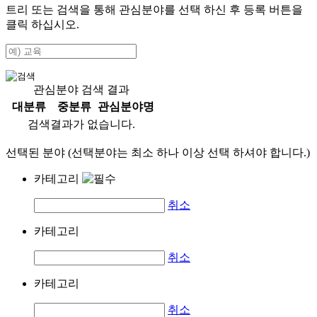
트리 또는 검색을 통해 관심분야를 선택 하신 후
등록
버튼을
클릭 하십시오.
관심분야 검색 결과
대분류
중분류
관심분야명
검색결과가 없습니다.
선택된 분야 (선택분야는 최소 하나 이상 선택 하셔야 합니다.)
카테고리
취소
카테고리
취소
카테고리
취소