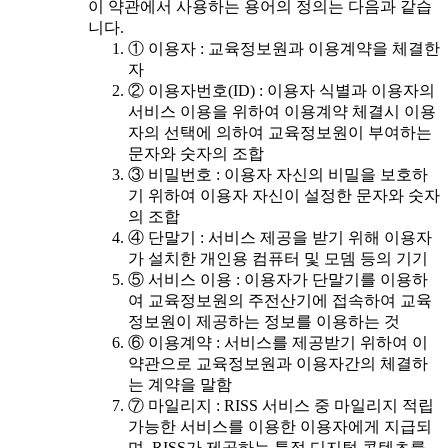
이 약관에서 사용하는 용어의 정의는 다음과 같습
니다.
① 이용자 : 교육정보원과 이용계약을 체결한
자
② 이용자번호(ID) : 이용자 식별과 이용자의
서비스 이용을 위하여 이용계약 체결시 이용
자의 선택에 의하여 교육정보원이 부여하는
문자와 숫자의 조합
③ 비밀번호 : 이용자 자신의 비밀을 보호하
기 위하여 이용자 자신이 설정한 문자와 숫자
의 조합
④ 단말기 : 서비스 제공을 받기 위해 이용자
가 설치한 개인용 컴퓨터 및 모뎀 등의 기기
⑤ 서비스 이용 : 이용자가 단말기를 이용하
여 교육정보원의 주전산기에 접속하여 교육
정보원이 제공하는 정보를 이용하는 것
⑥ 이용계약 : 서비스를 제공받기 위하여 이
약관으로 교육정보원과 이용자간의 체결하
는 계약을 말함
⑦ 마일리지 : RISS 서비스 중 마일리지 적립
가능한 서비스를 이용한 이용자에게 지급되
며, RISS가 제공하는 특정 디지털 콘텐츠를