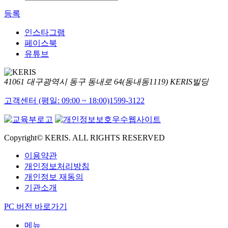
등록
인스타그램
페이스북
유튜브
41061 대구광역시 동구 동내로 64(동내동1119) KERIS빌딩
고객센터 (평일: 09:00 ~ 18:00)
1599-3122
Copyright© KERIS. ALL RIGHTS RESERVED
이용약관
개인정보처리방침
개인정보 재동의
기관소개
PC 버전 바로가기
메뉴