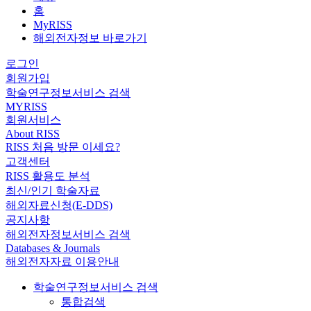
홈
MyRISS
해외전자정보 바로가기
로그인
회원가입
학술연구정보서비스 검색
MYRISS
회원서비스
About RISS
RISS 처음 방문 이세요?
고객센터
RISS 활용도 분석
최신/인기 학술자료
해외자료신청(E-DDS)
공지사항
해외전자정보서비스 검색
Databases & Journals
해외전자자료 이용안내
학술연구정보서비스 검색
통합검색