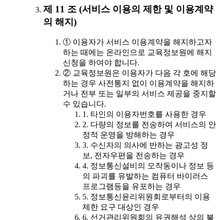
제 11 조 (서비스 이용의 제한 및 이용계약
의 해지)
① 이용자가 서비스 이용계약을 해지하고자
하는 때에는 온라인으로 교육정보원에 해지
신청을 하여야 합니다.
② 교육정보원은 이용자가 다음 각 호에 해당
하는 경우 사전통지 없이 이용계약을 해지하
거나 전부 또는 일부의 서비스 제공을 중지할
수 있습니다.
1. 타인의 이용자번호를 사용한 경우
2. 다량의 정보를 전송하여 서비스의 안
정적 운영을 방해하는 경우
3. 수신자의 의사에 반하는 광고성 정
보, 전자우편을 전송하는 경우
4. 정보통신설비의 오작동이나 정보 등
의 파괴를 유발하는 컴퓨터 바이러스
프로그램등을 유포하는 경우
5. 정보통신윤리위원회로부터의 이용
제한 요구 대상인 경우
6. 선거관리위원회의 유권해석 상의 불