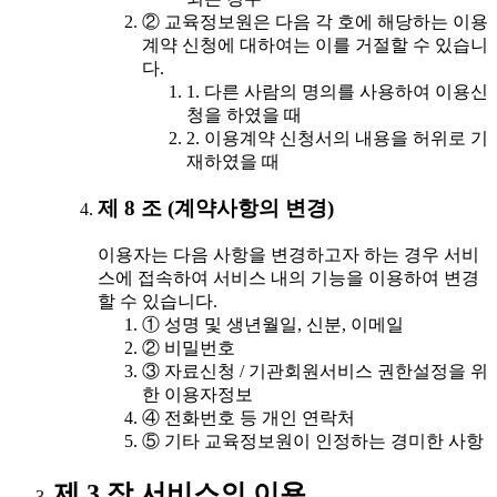
② 교육정보원은 다음 각 호에 해당하는 이용
계약 신청에 대하여는 이를 거절할 수 있습니
다.
1. 다른 사람의 명의를 사용하여 이용신
청을 하였을 때
2. 이용계약 신청서의 내용을 허위로 기
재하였을 때
제 8 조 (계약사항의 변경)
이용자는 다음 사항을 변경하고자 하는 경우 서비
스에 접속하여 서비스 내의 기능을 이용하여 변경
할 수 있습니다.
① 성명 및 생년월일, 신분, 이메일
② 비밀번호
③ 자료신청 / 기관회원서비스 권한설정을 위
한 이용자정보
④ 전화번호 등 개인 연락처
⑤ 기타 교육정보원이 인정하는 경미한 사항
제 3 장 서비스의 이용