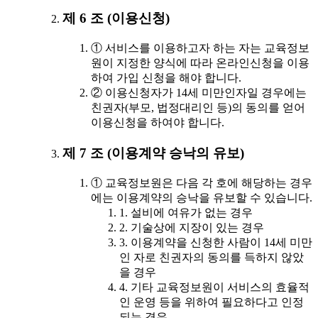
제 6 조 (이용신청)
① 서비스를 이용하고자 하는 자는 교육정보
원이 지정한 양식에 따라 온라인신청을 이용
하여 가입 신청을 해야 합니다.
② 이용신청자가 14세 미만인자일 경우에는
친권자(부모, 법정대리인 등)의 동의를 얻어
이용신청을 하여야 합니다.
제 7 조 (이용계약 승낙의 유보)
① 교육정보원은 다음 각 호에 해당하는 경우
에는 이용계약의 승낙을 유보할 수 있습니다.
1. 설비에 여유가 없는 경우
2. 기술상에 지장이 있는 경우
3. 이용계약을 신청한 사람이 14세 미만
인 자로 친권자의 동의를 득하지 않았
을 경우
4. 기타 교육정보원이 서비스의 효율적
인 운영 등을 위하여 필요하다고 인정
되는 경우