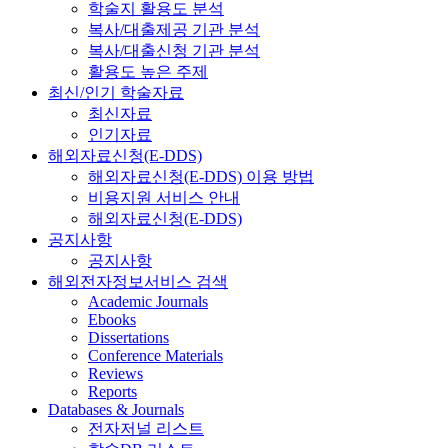
학술지 활용도 분석
복사/대출제공 기관 분석
복사/대출신청 기관 분석
활용도 높은 주제
최신/인기 학술자료
최신자료
인기자료
해외자료신청(E-DDS)
해외자료신청(E-DDS) 이용 방법
비용지원 서비스 안내
해외자료신청(E-DDS)
공지사항
공지사항
해외전자정보서비스 검색
Academic Journals
Ebooks
Dissertations
Conference Materials
Reviews
Reports
Databases & Journals
전자저널 리스트