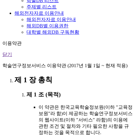
학술DB 리스트
주제별 리스트
해외전자자료 이용안내
해외전자자료 이용안내
해외DB별 이용권한
대학별 해외DB 구독현황
이용약관
닫기
학술연구정보서비스 이용약관 (2017년 1월 1일 ~ 현재 적용)
제 1 장 총칙
제 1 조 (목적)
이 약관은 한국교육학술정보원(이하 "교육정
보원"라 함)이 제공하는 학술연구정보서비스
의 웹사이트(이하 "서비스" 라함)의 이용에
관한 조건 및 절차와 기타 필요한 사항을 규
정하는 것을 목적으로 합니다.