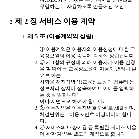
구입하는 데 사용하도록 만들어진 포인트
제 2 장 서비스 이용 계약
제 5 조 (이용계약의 성립)
① 이용계약은 이용자의 이용신청에 대한 교
육정보원의 이용 승낙에 의하여 성립됩니다.
② 제 1항의 규정에 의해 이용자가 이용 신청
을 할 때에는 교육정보원이 이용자 관리시 필
요로 하는
사항을 전자적방식(교육정보원의 컴퓨터 등
정보처리 장치에 접속하여 데이터를 입력하
는 것을 말합니다)
이나 서면으로 하여야 합니다.
③ 이용계약은 이용자번호 단위로 체결하며,
체결단위는 1 이용자번호 이상이어야 합니
다.
④ 서비스의 대량이용 등 특별한 서비스 이용
에 관한 계약은 별도의 계약으로 합니다.