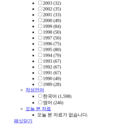
2003
(32)
2002
(35)
2001
(33)
2000
(49)
1999
(84)
1998
(50)
1997
(50)
1996
(75)
1995
(80)
1994
(79)
1993
(67)
1992
(67)
1991
(67)
1990
(49)
1989
(28)
작성언어
한국어
(1,598)
영어
(246)
오늘 본 자료
오늘 본 자료가 없습니다.
패싯닫기