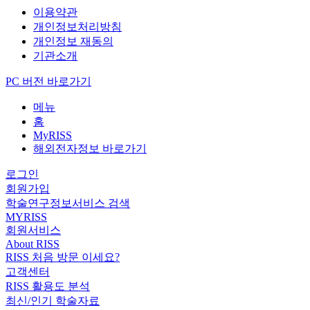
이용약관
개인정보처리방침
개인정보 재동의
기관소개
PC 버전 바로가기
메뉴
홈
MyRISS
해외전자정보 바로가기
로그인
회원가입
학술연구정보서비스 검색
MYRISS
회원서비스
About RISS
RISS 처음 방문 이세요?
고객센터
RISS 활용도 분석
최신/인기 학술자료