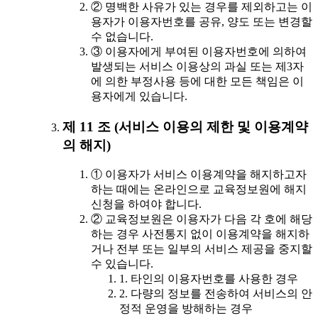
② 명백한 사유가 있는 경우를 제외하고는 이
용자가 이용자번호를 공유, 양도 또는 변경할
수 없습니다.
③ 이용자에게 부여된 이용자번호에 의하여
발생되는 서비스 이용상의 과실 또는 제3자
에 의한 부정사용 등에 대한 모든 책임은 이
용자에게 있습니다.
제 11 조 (서비스 이용의 제한 및 이용계약
의 해지)
① 이용자가 서비스 이용계약을 해지하고자
하는 때에는 온라인으로 교육정보원에 해지
신청을 하여야 합니다.
② 교육정보원은 이용자가 다음 각 호에 해당
하는 경우 사전통지 없이 이용계약을 해지하
거나 전부 또는 일부의 서비스 제공을 중지할
수 있습니다.
1. 타인의 이용자번호를 사용한 경우
2. 다량의 정보를 전송하여 서비스의 안
정적 운영을 방해하는 경우