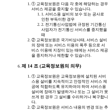
① 교육정보원은 다음 각 호에 해당하는 경우
서비스 제공을 중지할 수 있습니다.
1. 서비스용 설비의 보수 또는 공사로
인한 부득이한 경우
2. 전기통신사업법에 규정된 기간통신
사업자가 전기통신 서비스를 중지했을
때
② 교육정보원은 국가비상사태, 서비스 설비
의 장애 또는 서비스 이용의 폭주 등으로 서
비스 이용에 지장이 있는 때에는 서비스 제공
을 중지하거나 제한할 수 있습니다.
제 14 조 (교육정보원의 의무)
① 교육정보원은 교육정보원에 설치된 서비
스용 설비를 지속적이고 안정적인 서비스 제
공에 적합하도록 유지하여야 하며 서비스용
설비에 장애가 발생하거나 또는 그 설비가 못
쓰게 된 경우 그 설비를 수리하거나 복구합니
다.
② 교육정보원은 서비스 내용의 변경 또는 추