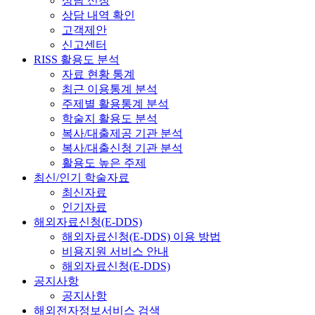
상담 신청
상담 내역 확인
고객제안
신고센터
RISS 활용도 분석
자료 현황 통계
최근 이용통계 분석
주제별 활용통계 분석
학술지 활용도 분석
복사/대출제공 기관 분석
복사/대출신청 기관 분석
활용도 높은 주제
최신/인기 학술자료
최신자료
인기자료
해외자료신청(E-DDS)
해외자료신청(E-DDS) 이용 방법
비용지원 서비스 안내
해외자료신청(E-DDS)
공지사항
공지사항
해외전자정보서비스 검색