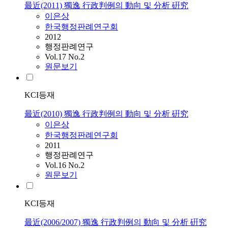
最近(2011) 獨逸 行政判例의 動向 및 分析 硏究
이은상
한국행정판례연구회
2012
행정판례연구
Vol.17 No.2
원문보기
KCI등재
最近(2010) 獨逸 行政判例의 動向 및 分析 硏究
이은상
한국행정판례연구회
2011
행정판례연구
Vol.16 No.2
원문보기
KCI등재
最近(2006/2007) 獨逸 行政判例의 動向 및 分析 硏究