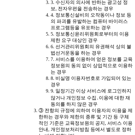
3. 수신자의 의사에 반하는 광고성 정
보, 전자우편을 전송하는 경우
4. 정보통신설비의 오작동이나 정보 등
의 파괴를 유발하는 컴퓨터 바이러스
프로그램등을 유포하는 경우
5. 정보통신윤리위원회로부터의 이용
제한 요구 대상인 경우
6. 선거관리위원회의 유권해석 상의 불
법선거운동을 하는 경우
7. 서비스를 이용하여 얻은 정보를 교육
정보원의 동의 없이 상업적으로 이용하
는 경우
8. 비실명 이용자번호로 가입되어 있는
경우
9. 일정기간 이상 서비스에 로그인하지
않거나 개인정보 수집․이용에 대한 재
동의를 하지 않은 경우
③ 전항의 규정에 의하여 이용자의 이용을 제
한하는 경우와 제한의 종류 및 기간 등 구체
적인 기준은 교육정보원의 공지, 서비스 이용
안내, 개인정보처리방침 등에서 별도로 정하