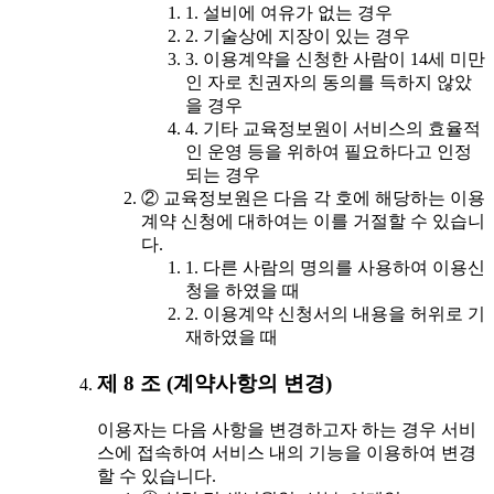
1. 설비에 여유가 없는 경우
2. 기술상에 지장이 있는 경우
3. 이용계약을 신청한 사람이 14세 미만
인 자로 친권자의 동의를 득하지 않았
을 경우
4. 기타 교육정보원이 서비스의 효율적
인 운영 등을 위하여 필요하다고 인정
되는 경우
② 교육정보원은 다음 각 호에 해당하는 이용
계약 신청에 대하여는 이를 거절할 수 있습니
다.
1. 다른 사람의 명의를 사용하여 이용신
청을 하였을 때
2. 이용계약 신청서의 내용을 허위로 기
재하였을 때
제 8 조 (계약사항의 변경)
이용자는 다음 사항을 변경하고자 하는 경우 서비
스에 접속하여 서비스 내의 기능을 이용하여 변경
할 수 있습니다.