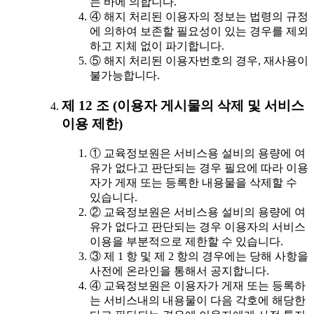
는 바에 의합니다.
④ 해지 처리된 이용자의 정보는 법령의 규정
에 의하여 보존할 필요성이 있는 경우를 제외
하고 지체 없이 파기합니다.
⑤ 해지 처리된 이용자번호의 경우, 재사용이
불가능합니다.
제 12 조 (이용자 게시물의 삭제 및 서비스
이용 제한)
① 교육정보원은 서비스용 설비의 용량에 여
유가 없다고 판단되는 경우 필요에 따라 이용
자가 게재 또는 등록한 내용물을 삭제할 수
있습니다.
② 교육정보원은 서비스용 설비의 용량에 여
유가 없다고 판단되는 경우 이용자의 서비스
이용을 부분적으로 제한할 수 있습니다.
③ 제 1 항 및 제 2 항의 경우에는 당해 사항을
사전에 온라인을 통해서 공지합니다.
④ 교육정보원은 이용자가 게재 또는 등록하
는 서비스내의 내용물이 다음 각호에 해당한