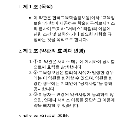
제 1 조 (목적)
이 약관은 한국교육학술정보원(이하 "교육정
보원"라 함)이 제공하는 학술연구정보서비스
의 웹사이트(이하 "서비스" 라함)의 이용에
관한 조건 및 절차와 기타 필요한 사항을 규
정하는 것을 목적으로 합니다.
제 2 조 (약관의 효력과 변경)
① 이 약관은 서비스 메뉴에 게시하여 공시함
으로써 효력을 발생합니다.
② 교육정보원은 합리적 사유가 발생한 경우
에는 이 약관을 변경할 수 있으며, 약관을 변
경한 경우에는 지체없이 "공지사항"을 통해
공시합니다.
③ 이용자는 변경된 약관사항에 동의하지 않
으면, 언제나 서비스 이용을 중단하고 이용계
약을 해지할 수 있습니다.
제 3 조 (약관외 준칙)