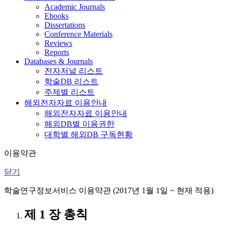
Academic Journals
Ebooks
Dissertations
Conference Materials
Reviews
Reports
Databases & Journals
전자저널 리스트
학술DB 리스트
주제별 리스트
해외전자자료 이용안내
해외전자자료 이용안내
해외DB별 이용권한
대학별 해외DB 구독현황
이용약관
닫기
학술연구정보서비스 이용약관 (2017년 1월 1일 ~ 현재 적용)
제 1 장 총칙