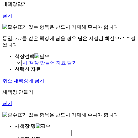
내책장담기
닫기
표가 있는 항목은 반드시 기재해 주셔야 합니다.
동일자료를 같은 책장에 담을 경우 담은 시점만 최신으로 수정
됩니다.
책장선택
새 책장 만들어 자료 담기
선택한 자료
취소
내책장에 담기
새책장 만들기
닫기
표가 있는 항목은 반드시 기재해 주셔야 합니다.
새책장 명