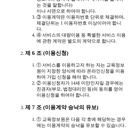
는 것을 말합니다)
이나 서면으로 하여야 합니다.
③ 이용계약은 이용자번호 단위로 체결하며,
체결단위는 1 이용자번호 이상이어야 합니
다.
④ 서비스의 대량이용 등 특별한 서비스 이용
에 관한 계약은 별도의 계약으로 합니다.
제 6 조 (이용신청)
① 서비스를 이용하고자 하는 자는 교육정보
원이 지정한 양식에 따라 온라인신청을 이용
하여 가입 신청을 해야 합니다.
② 이용신청자가 14세 미만인자일 경우에는
친권자(부모, 법정대리인 등)의 동의를 얻어
이용신청을 하여야 합니다.
제 7 조 (이용계약 승낙의 유보)
① 교육정보원은 다음 각 호에 해당하는 경우
에는 이용계약의 승낙을 유보할 수 있습니다.