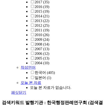
2017
(35)
2016
(19)
2015
(19)
2014
(21)
2013
(22)
2012
(25)
2011
(19)
2010
(26)
2009
(24)
2008
(14)
2007
(13)
2006
(12)
2005
(13)
2004
(10)
작성언어
한국어
(405)
일본어
(1)
오늘 본 자료
오늘 본 자료가 없습니다.
패싯닫기
검색키워드
발행기관 : 한국행정판례연구회
(검색결