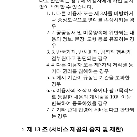
다고 판단되는 경우에 이용자에게 사전 통지
없이 삭제할 수 있습니다.
1. 다른 이용자 또는 제 3자를 비방하거
나 중상모략으로 명예를 손상시키는 경
우
2. 공공질서 및 미풍양속에 위반되는 내
용의 정보, 문장, 도형 등을 유포하는 경
우
3. 반국가적, 반사회적, 범죄적 행위와
결부된다고 판단되는 경우
4. 다른 이용자 또는 제3자의 저작권 등
기타 권리를 침해하는 경우
5. 게시 기간이 규정된 기간을 초과한
경우
6. 이용자의 조작 미숙이나 광고목적으
로 동일한 내용의 게시물을 10회 이상
반복하여 등록하였을 경우
7. 기타 관계 법령에 위배된다고 판단되
는 경우
제 13 조 (서비스 제공의 중지 및 제한)