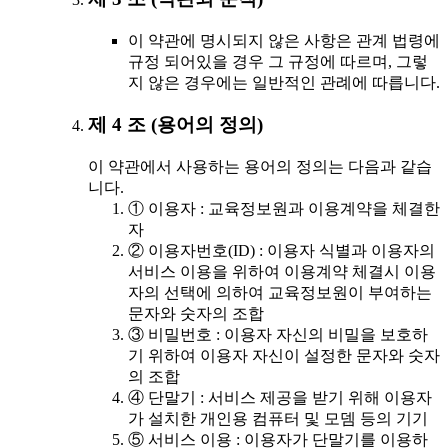
이 약관에 명시되지 않은 사항은 관계 법령에
규정 되어있을 경우 그 규정에 따르며, 그렇
지 않은 경우에는 일반적인 관례에 따릅니다.
제 4 조 (용어의 정의)
이 약관에서 사용하는 용어의 정의는 다음과 같습
니다.
① 이용자 : 교육정보원과 이용계약을 체결한
자
② 이용자번호(ID) : 이용자 식별과 이용자의
서비스 이용을 위하여 이용계약 체결시 이용
자의 선택에 의하여 교육정보원이 부여하는
문자와 숫자의 조합
③ 비밀번호 : 이용자 자신의 비밀을 보호하
기 위하여 이용자 자신이 설정한 문자와 숫자
의 조합
④ 단말기 : 서비스 제공을 받기 위해 이용자
가 설치한 개인용 컴퓨터 및 모뎀 등의 기기
⑤ 서비스 이용 : 이용자가 단말기를 이용하