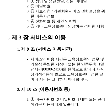
① 성명 및 생년월일, 신분, 이메일
② 비밀번호
③ 자료신청 / 기관회원서비스 권한설정을 위
한 이용자정보
④ 전화번호 등 개인 연락처
⑤ 기타 교육정보원이 인정하는 경미한 사항
제 3 장 서비스의 이용
제 9 조 (서비스 이용시간)
서비스의 이용 시간은 교육정보원의 업무 및
기술상 특별한 지장이 없는 한 연중무휴, 1일
24시간(00:00-24:00)을 원칙으로 합니다. 다만
정기점검등의 필요로 교육정보원이 정한 날
이나 시간은 그러하지 아니합니다.
제 10 조 (이용자번호 등)
① 이용자번호 및 비밀번호에 대한 모든 관리
책임은 이용자에게 있습니다.