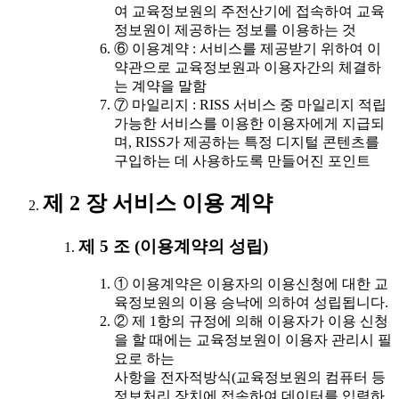
여 교육정보원의 주전산기에 접속하여 교육
정보원이 제공하는 정보를 이용하는 것
⑥ 이용계약 : 서비스를 제공받기 위하여 이
약관으로 교육정보원과 이용자간의 체결하
는 계약을 말함
⑦ 마일리지 : RISS 서비스 중 마일리지 적립
가능한 서비스를 이용한 이용자에게 지급되
며, RISS가 제공하는 특정 디지털 콘텐츠를
구입하는 데 사용하도록 만들어진 포인트
제 2 장 서비스 이용 계약
제 5 조 (이용계약의 성립)
① 이용계약은 이용자의 이용신청에 대한 교
육정보원의 이용 승낙에 의하여 성립됩니다.
② 제 1항의 규정에 의해 이용자가 이용 신청
을 할 때에는 교육정보원이 이용자 관리시 필
요로 하는
사항을 전자적방식(교육정보원의 컴퓨터 등
정보처리 장치에 접속하여 데이터를 입력하