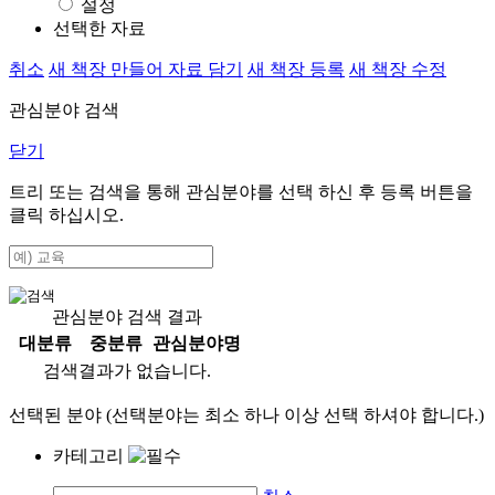
설정
선택한 자료
취소
새 책장 만들어 자료 담기
새 책장 등록
새 책장 수정
관심분야 검색
닫기
트리 또는 검색을 통해 관심분야를 선택 하신 후
등록
버튼을
클릭 하십시오.
관심분야 검색 결과
대분류
중분류
관심분야명
검색결과가 없습니다.
선택된 분야 (선택분야는 최소 하나 이상 선택 하셔야 합니다.)
카테고리