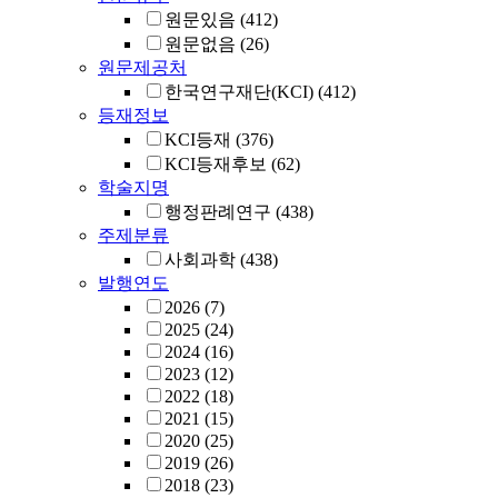
원문있음
(412)
원문없음
(26)
원문제공처
한국연구재단(KCI)
(412)
등재정보
KCI등재
(376)
KCI등재후보
(62)
학술지명
행정판례연구
(438)
주제분류
사회과학
(438)
발행연도
2026
(7)
2025
(24)
2024
(16)
2023
(12)
2022
(18)
2021
(15)
2020
(25)
2019
(26)
2018
(23)