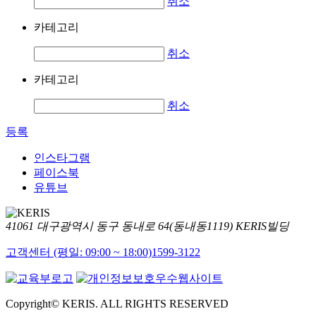
취소
카테고리
취소
카테고리
취소
등록
인스타그램
페이스북
유튜브
41061 대구광역시 동구 동내로 64(동내동1119) KERIS빌딩
고객센터 (평일: 09:00 ~ 18:00)
1599-3122
Copyright© KERIS. ALL RIGHTS RESERVED