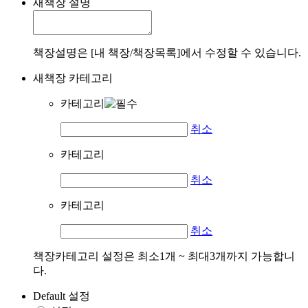
새책장 설명
책장설명은 [내 책장/책장목록]에서 수정할 수 있습니다.
새책장 카테고리
카테고리
취소
카테고리
취소
카테고리
취소
책장카테고리 설정은 최소1개 ~ 최대3개까지 가능합니
다.
Default 설정