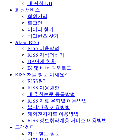
내 관심 DB
회원서비스
회원가입
로그인
아이디 찾기
비밀번호 찾기
About RISS
RISS 이용방법
RISS 지식더하기
DB연계 현황
BI 및 배너 다운로드
RISS 처음 방문 이세요?
RISS란?
RISS 이용권한
내 추천논문 등록방법
RISS 자료 유형별 이용방법
복사/대출 이용방법
해외전자자료 이용방법
RISS 정보취약계층 서비스 이용방법
고객센터
자주 찾는 질문