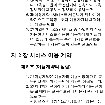
여 교육정보원의 주전산기에 접속하여 교육
정보원이 제공하는 정보를 이용하는 것
⑥ 이용계약 : 서비스를 제공받기 위하여 이
약관으로 교육정보원과 이용자간의 체결하
는 계약을 말함
⑦ 마일리지 : RISS 서비스 중 마일리지 적립
가능한 서비스를 이용한 이용자에게 지급되
며, RISS가 제공하는 특정 디지털 콘텐츠를
구입하는 데 사용하도록 만들어진 포인트
제 2 장 서비스 이용 계약
제 5 조 (이용계약의 성립)
① 이용계약은 이용자의 이용신청에 대한 교
육정보원의 이용 승낙에 의하여 성립됩니다.
② 제 1항의 규정에 의해 이용자가 이용 신청
을 할 때에는 교육정보원이 이용자 관리시 필
요로 하는
사항을 전자적방식(교육정보원의 컴퓨터 등