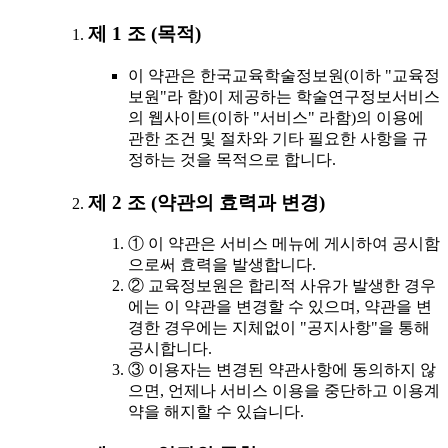
제 1 조 (목적)
이 약관은 한국교육학술정보원(이하 "교육정
보원"라 함)이 제공하는 학술연구정보서비스
의 웹사이트(이하 "서비스" 라함)의 이용에
관한 조건 및 절차와 기타 필요한 사항을 규
정하는 것을 목적으로 합니다.
제 2 조 (약관의 효력과 변경)
① 이 약관은 서비스 메뉴에 게시하여 공시함
으로써 효력을 발생합니다.
② 교육정보원은 합리적 사유가 발생한 경우
에는 이 약관을 변경할 수 있으며, 약관을 변
경한 경우에는 지체없이 "공지사항"을 통해
공시합니다.
③ 이용자는 변경된 약관사항에 동의하지 않
으면, 언제나 서비스 이용을 중단하고 이용계
약을 해지할 수 있습니다.