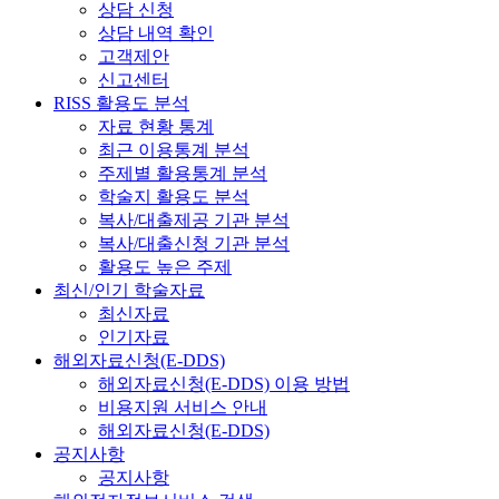
상담 신청
상담 내역 확인
고객제안
신고센터
RISS 활용도 분석
자료 현황 통계
최근 이용통계 분석
주제별 활용통계 분석
학술지 활용도 분석
복사/대출제공 기관 분석
복사/대출신청 기관 분석
활용도 높은 주제
최신/인기 학술자료
최신자료
인기자료
해외자료신청(E-DDS)
해외자료신청(E-DDS) 이용 방법
비용지원 서비스 안내
해외자료신청(E-DDS)
공지사항
공지사항