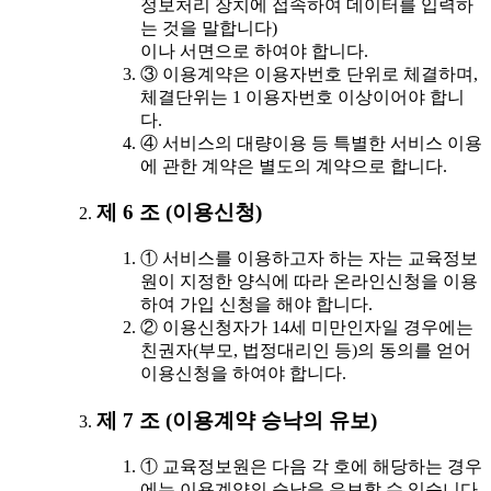
정보처리 장치에 접속하여 데이터를 입력하
는 것을 말합니다)
이나 서면으로 하여야 합니다.
③ 이용계약은 이용자번호 단위로 체결하며,
체결단위는 1 이용자번호 이상이어야 합니
다.
④ 서비스의 대량이용 등 특별한 서비스 이용
에 관한 계약은 별도의 계약으로 합니다.
제 6 조 (이용신청)
① 서비스를 이용하고자 하는 자는 교육정보
원이 지정한 양식에 따라 온라인신청을 이용
하여 가입 신청을 해야 합니다.
② 이용신청자가 14세 미만인자일 경우에는
친권자(부모, 법정대리인 등)의 동의를 얻어
이용신청을 하여야 합니다.
제 7 조 (이용계약 승낙의 유보)
① 교육정보원은 다음 각 호에 해당하는 경우
에는 이용계약의 승낙을 유보할 수 있습니다.