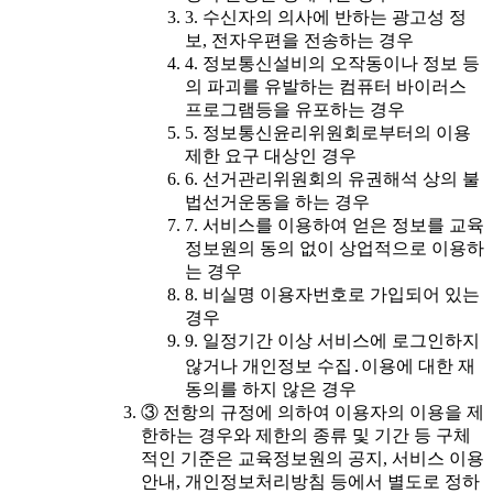
3. 수신자의 의사에 반하는 광고성 정
보, 전자우편을 전송하는 경우
4. 정보통신설비의 오작동이나 정보 등
의 파괴를 유발하는 컴퓨터 바이러스
프로그램등을 유포하는 경우
5. 정보통신윤리위원회로부터의 이용
제한 요구 대상인 경우
6. 선거관리위원회의 유권해석 상의 불
법선거운동을 하는 경우
7. 서비스를 이용하여 얻은 정보를 교육
정보원의 동의 없이 상업적으로 이용하
는 경우
8. 비실명 이용자번호로 가입되어 있는
경우
9. 일정기간 이상 서비스에 로그인하지
않거나 개인정보 수집․이용에 대한 재
동의를 하지 않은 경우
③ 전항의 규정에 의하여 이용자의 이용을 제
한하는 경우와 제한의 종류 및 기간 등 구체
적인 기준은 교육정보원의 공지, 서비스 이용
안내, 개인정보처리방침 등에서 별도로 정하