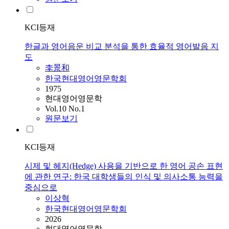
KCI등재
한글과 영어음운 비교 분석을 통한 효율적 영어발음 지
도
李景和
한국현대영어영문학회
1975
현대영어영문학
Vol.10 No.1
원문보기
KCI등재
시제 및 헤지(Hedge) 사용을 기반으로 한 영어 공손 표현
에 관한 연구: 한국 대학생들의 인식 및 의사소통 능력을
중심으로
이상혁
한국현대영어영문학회
2026
현대영어영문학