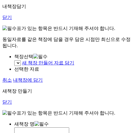
내책장담기
닫기
표가 있는 항목은 반드시 기재해 주셔야 합니다.
동일자료를 같은 책장에 담을 경우 담은 시점만 최신으로 수정
됩니다.
책장선택
새 책장 만들어 자료 담기
선택한 자료
취소
내책장에 담기
새책장 만들기
닫기
표가 있는 항목은 반드시 기재해 주셔야 합니다.
새책장 명