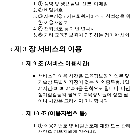
① 성명 및 생년월일, 신분, 이메일
② 비밀번호
③ 자료신청 / 기관회원서비스 권한설정을 위
한 이용자정보
④ 전화번호 등 개인 연락처
⑤ 기타 교육정보원이 인정하는 경미한 사항
제 3 장 서비스의 이용
제 9 조 (서비스 이용시간)
서비스의 이용 시간은 교육정보원의 업무 및
기술상 특별한 지장이 없는 한 연중무휴, 1일
24시간(00:00-24:00)을 원칙으로 합니다. 다만
정기점검등의 필요로 교육정보원이 정한 날
이나 시간은 그러하지 아니합니다.
제 10 조 (이용자번호 등)
① 이용자번호 및 비밀번호에 대한 모든 관리
책임은 이용자에게 있습니다.