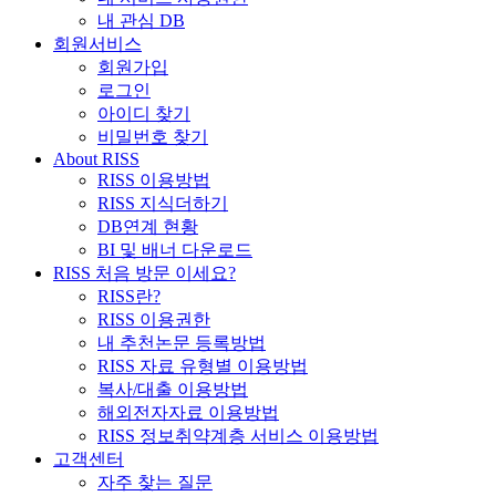
내 관심 DB
회원서비스
회원가입
로그인
아이디 찾기
비밀번호 찾기
About RISS
RISS 이용방법
RISS 지식더하기
DB연계 현황
BI 및 배너 다운로드
RISS 처음 방문 이세요?
RISS란?
RISS 이용권한
내 추천논문 등록방법
RISS 자료 유형별 이용방법
복사/대출 이용방법
해외전자자료 이용방법
RISS 정보취약계층 서비스 이용방법
고객센터
자주 찾는 질문