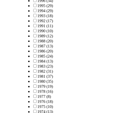
1996
(34)
1995
(29)
1994
(29)
1993
(18)
1992
(17)
1991
(11)
1990
(10)
1989
(12)
1988
(20)
1987
(13)
1986
(20)
1985
(24)
1984
(13)
1983
(23)
1982
(31)
1981
(37)
1980
(35)
1979
(19)
1978
(16)
1977
(8)
1976
(18)
1975
(10)
1974
(13)