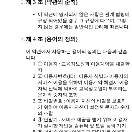
제 3 조 (약관외 준칙)
이 약관에 명시되지 않은 사항은 관계 법령에
규정 되어있을 경우 그 규정에 따르며, 그렇
지 않은 경우에는 일반적인 관례에 따릅니다.
제 4 조 (용어의 정의)
이 약관에서 사용하는 용어의 정의는 다음과 같습
니다.
① 이용자 : 교육정보원과 이용계약을 체결한
자
② 이용자번호(ID) : 이용자 식별과 이용자의
서비스 이용을 위하여 이용계약 체결시 이용
자의 선택에 의하여 교육정보원이 부여하는
문자와 숫자의 조합
③ 비밀번호 : 이용자 자신의 비밀을 보호하
기 위하여 이용자 자신이 설정한 문자와 숫자
의 조합
④ 단말기 : 서비스 제공을 받기 위해 이용자
가 설치한 개인용 컴퓨터 및 모뎀 등의 기기
⑤ 서비스 이용 : 이용자가 단말기를 이용하