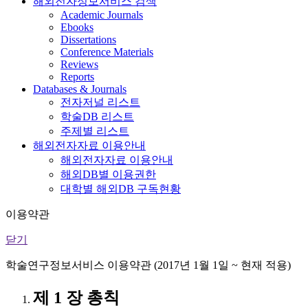
해외전자정보서비스 검색
Academic Journals
Ebooks
Dissertations
Conference Materials
Reviews
Reports
Databases & Journals
전자저널 리스트
학술DB 리스트
주제별 리스트
해외전자자료 이용안내
해외전자자료 이용안내
해외DB별 이용권한
대학별 해외DB 구독현황
이용약관
닫기
학술연구정보서비스 이용약관 (2017년 1월 1일 ~ 현재 적용)
제 1 장 총칙