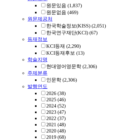
원문있음
(1,837)
원문없음
(469)
원문제공처
한국학술정보(KISS)
(2,051)
한국연구재단(KCI)
(67)
등재정보
KCI등재
(2,290)
KCI등재후보
(13)
학술지명
현대영어영문학
(2,306)
주제분류
인문학
(2,306)
발행연도
2026
(38)
2025
(46)
2024
(52)
2023
(47)
2022
(37)
2021
(48)
2020
(48)
2019
(68)