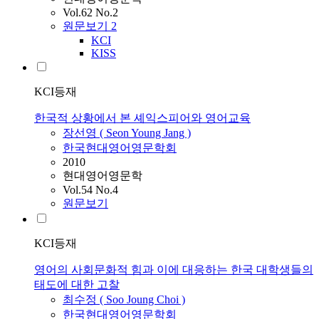
Vol.62 No.2
원문보기
2
KCI
KISS
KCI등재
한국적 상황에서 본 셰익스피어와 영어교육
장선영 ( Seon Young Jang )
한국현대영어영문학회
2010
현대영어영문학
Vol.54 No.4
원문보기
KCI등재
영어의 사회문화적 힘과 이에 대응하는 한국 대학생들의
태도에 대한 고찰
최수정 ( Soo Joung Choi )
한국현대영어영문학회