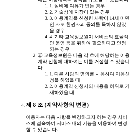
1. 설비에 여유가 없는 경우
2. 기술상에 지장이 있는 경우
3. 이용계약을 신청한 사람이 14세 미만
인 자로 친권자의 동의를 득하지 않았
을 경우
4. 기타 교육정보원이 서비스의 효율적
인 운영 등을 위하여 필요하다고 인정
되는 경우
② 교육정보원은 다음 각 호에 해당하는 이용
계약 신청에 대하여는 이를 거절할 수 있습니
다.
1. 다른 사람의 명의를 사용하여 이용신
청을 하였을 때
2. 이용계약 신청서의 내용을 허위로 기
재하였을 때
제 8 조 (계약사항의 변경)
이용자는 다음 사항을 변경하고자 하는 경우 서비
스에 접속하여 서비스 내의 기능을 이용하여 변경
할 수 있습니다.