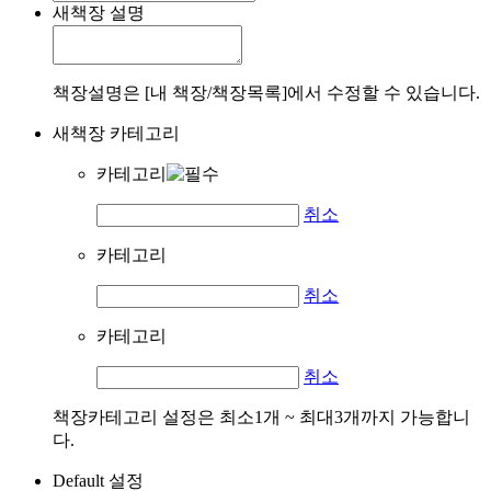
새책장 설명
책장설명은 [내 책장/책장목록]에서 수정할 수 있습니다.
새책장 카테고리
카테고리
취소
카테고리
취소
카테고리
취소
책장카테고리 설정은 최소1개 ~ 최대3개까지 가능합니
다.
Default 설정