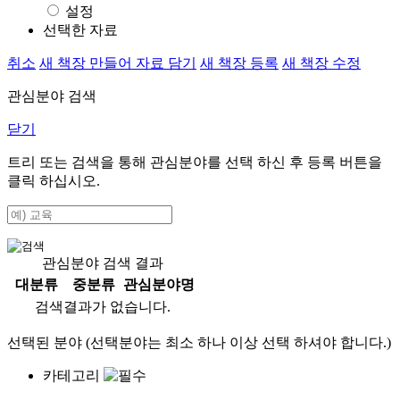
설정
선택한 자료
취소
새 책장 만들어 자료 담기
새 책장 등록
새 책장 수정
관심분야 검색
닫기
트리 또는 검색을 통해 관심분야를 선택 하신 후
등록
버튼을
클릭 하십시오.
관심분야 검색 결과
대분류
중분류
관심분야명
검색결과가 없습니다.
선택된 분야 (선택분야는 최소 하나 이상 선택 하셔야 합니다.)
카테고리