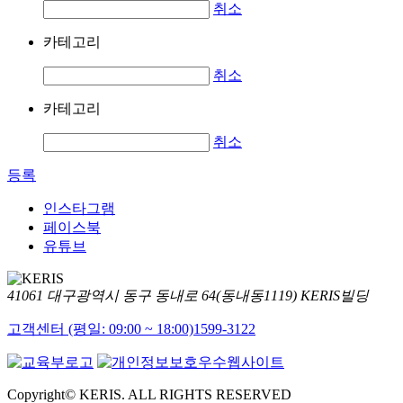
취소
카테고리
취소
카테고리
취소
등록
인스타그램
페이스북
유튜브
41061 대구광역시 동구 동내로 64(동내동1119) KERIS빌딩
고객센터 (평일: 09:00 ~ 18:00)
1599-3122
Copyright© KERIS. ALL RIGHTS RESERVED