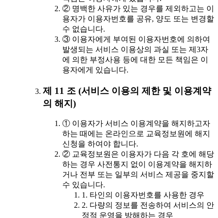
② 명백한 사유가 있는 경우를 제외하고는 이
용자가 이용자번호를 공유, 양도 또는 변경할
수 없습니다.
③ 이용자에게 부여된 이용자번호에 의하여
발생되는 서비스 이용상의 과실 또는 제3자
에 의한 부정사용 등에 대한 모든 책임은 이
용자에게 있습니다.
제 11 조 (서비스 이용의 제한 및 이용계약
의 해지)
① 이용자가 서비스 이용계약을 해지하고자
하는 때에는 온라인으로 교육정보원에 해지
신청을 하여야 합니다.
② 교육정보원은 이용자가 다음 각 호에 해당
하는 경우 사전통지 없이 이용계약을 해지하
거나 전부 또는 일부의 서비스 제공을 중지할
수 있습니다.
1. 타인의 이용자번호를 사용한 경우
2. 다량의 정보를 전송하여 서비스의 안
정적 운영을 방해하는 경우