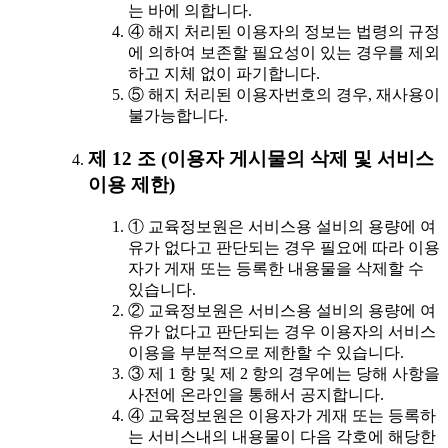
는 바에 의합니다.
④ 해지 처리된 이용자의 정보는 법령의 규정
에 의하여 보존할 필요성이 있는 경우를 제외
하고 지체 없이 파기합니다.
⑤ 해지 처리된 이용자번호의 경우, 재사용이
불가능합니다.
제 12 조 (이용자 게시물의 삭제 및 서비스
이용 제한)
① 교육정보원은 서비스용 설비의 용량에 여
유가 없다고 판단되는 경우 필요에 따라 이용
자가 게재 또는 등록한 내용물을 삭제할 수
있습니다.
② 교육정보원은 서비스용 설비의 용량에 여
유가 없다고 판단되는 경우 이용자의 서비스
이용을 부분적으로 제한할 수 있습니다.
③ 제 1 항 및 제 2 항의 경우에는 당해 사항을
사전에 온라인을 통해서 공지합니다.
④ 교육정보원은 이용자가 게재 또는 등록하
는 서비스내의 내용물이 다음 각호에 해당한