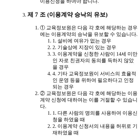
이용신청을 하여야 합니다.
제 7 조 (이용계약 승낙의 유보)
① 교육정보원은 다음 각 호에 해당하는 경우
에는 이용계약의 승낙을 유보할 수 있습니다.
1. 설비에 여유가 없는 경우
2. 기술상에 지장이 있는 경우
3. 이용계약을 신청한 사람이 14세 미만
인 자로 친권자의 동의를 득하지 않았
을 경우
4. 기타 교육정보원이 서비스의 효율적
인 운영 등을 위하여 필요하다고 인정
되는 경우
② 교육정보원은 다음 각 호에 해당하는 이용
계약 신청에 대하여는 이를 거절할 수 있습니
다.
1. 다른 사람의 명의를 사용하여 이용신
청을 하였을 때
2. 이용계약 신청서의 내용을 허위로 기
재하였을 때