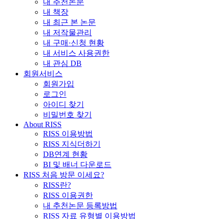
내 추천논문
내 책장
내 최근 본 논문
내 저작물관리
내 구매·신청 현황
내 서비스 사용권한
내 관심 DB
회원서비스
회원가입
로그인
아이디 찾기
비밀번호 찾기
About RISS
RISS 이용방법
RISS 지식더하기
DB연계 현황
BI 및 배너 다운로드
RISS 처음 방문 이세요?
RISS란?
RISS 이용권한
내 추천논문 등록방법
RISS 자료 유형별 이용방법