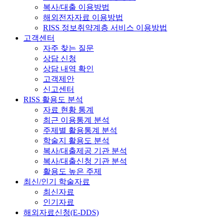
복사/대출 이용방법
해외전자자료 이용방법
RISS 정보취약계층 서비스 이용방법
고객센터
자주 찾는 질문
상담 신청
상담 내역 확인
고객제안
신고센터
RISS 활용도 분석
자료 현황 통계
최근 이용통계 분석
주제별 활용통계 분석
학술지 활용도 분석
복사/대출제공 기관 분석
복사/대출신청 기관 분석
활용도 높은 주제
최신/인기 학술자료
최신자료
인기자료
해외자료신청(E-DDS)