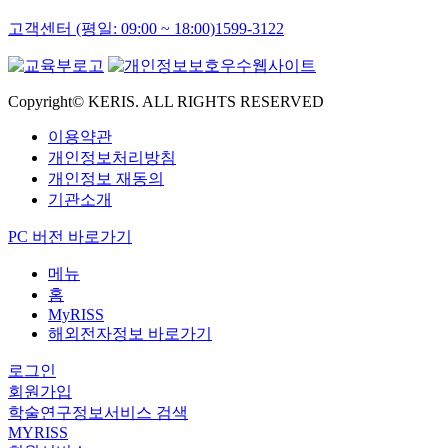
고객센터 (평일: 09:00 ~ 18:00)
1599-3122
Copyright© KERIS. ALL RIGHTS RESERVED
이용약관
개인정보처리방침
개인정보 재동의
기관소개
PC 버전 바로가기
메뉴
홈
MyRISS
해외전자정보 바로가기
로그인
회원가입
학술연구정보서비스 검색
MYRISS