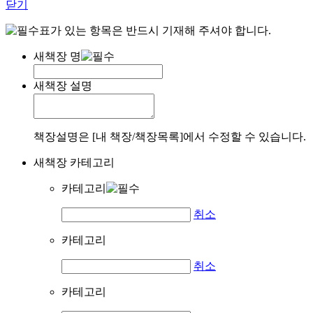
닫기
표가 있는 항목은 반드시 기재해 주셔야 합니다.
새책장 명
새책장 설명
책장설명은 [내 책장/책장목록]에서 수정할 수 있습니다.
새책장 카테고리
카테고리
취소
카테고리
취소
카테고리