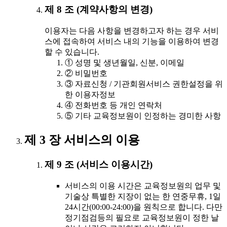
제 8 조 (계약사항의 변경)
이용자는 다음 사항을 변경하고자 하는 경우 서비
스에 접속하여 서비스 내의 기능을 이용하여 변경
할 수 있습니다.
① 성명 및 생년월일, 신분, 이메일
② 비밀번호
③ 자료신청 / 기관회원서비스 권한설정을 위
한 이용자정보
④ 전화번호 등 개인 연락처
⑤ 기타 교육정보원이 인정하는 경미한 사항
제 3 장 서비스의 이용
제 9 조 (서비스 이용시간)
서비스의 이용 시간은 교육정보원의 업무 및
기술상 특별한 지장이 없는 한 연중무휴, 1일
24시간(00:00-24:00)을 원칙으로 합니다. 다만
정기점검등의 필요로 교육정보원이 정한 날