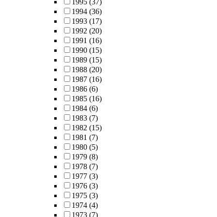
1995
(37)
1994
(36)
1993
(17)
1992
(20)
1991
(16)
1990
(15)
1989
(15)
1988
(20)
1987
(16)
1986
(6)
1985
(16)
1984
(6)
1983
(7)
1982
(15)
1981
(7)
1980
(5)
1979
(8)
1978
(7)
1977
(3)
1976
(3)
1975
(3)
1974
(4)
1973
(7)