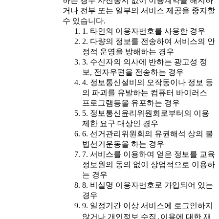
하는 경우 사전통지 없이 이용계약을 해지하
거나 전부 또는 일부의 서비스 제공을 중지할
수 있습니다.
1. 타인의 이용자번호를 사용한 경우
2. 다량의 정보를 전송하여 서비스의 안
정적 운영을 방해하는 경우
3. 수신자의 의사에 반하는 광고성 정
보, 전자우편을 전송하는 경우
4. 정보통신설비의 오작동이나 정보 등
의 파괴를 유발하는 컴퓨터 바이러스
프로그램등을 유포하는 경우
5. 정보통신윤리위원회로부터의 이용
제한 요구 대상인 경우
6. 선거관리위원회의 유권해석 상의 불
법선거운동을 하는 경우
7. 서비스를 이용하여 얻은 정보를 교육
정보원의 동의 없이 상업적으로 이용하
는 경우
8. 비실명 이용자번호로 가입되어 있는
경우
9. 일정기간 이상 서비스에 로그인하지
않거나 개인정보 수집․이용에 대한 재