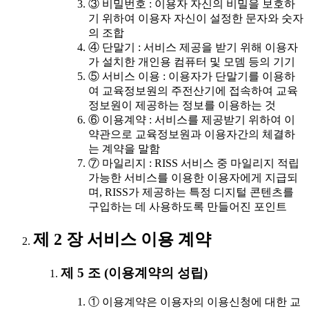
③ 비밀번호 : 이용자 자신의 비밀을 보호하
기 위하여 이용자 자신이 설정한 문자와 숫자
의 조합
④ 단말기 : 서비스 제공을 받기 위해 이용자
가 설치한 개인용 컴퓨터 및 모뎀 등의 기기
⑤ 서비스 이용 : 이용자가 단말기를 이용하
여 교육정보원의 주전산기에 접속하여 교육
정보원이 제공하는 정보를 이용하는 것
⑥ 이용계약 : 서비스를 제공받기 위하여 이
약관으로 교육정보원과 이용자간의 체결하
는 계약을 말함
⑦ 마일리지 : RISS 서비스 중 마일리지 적립
가능한 서비스를 이용한 이용자에게 지급되
며, RISS가 제공하는 특정 디지털 콘텐츠를
구입하는 데 사용하도록 만들어진 포인트
제 2 장 서비스 이용 계약
제 5 조 (이용계약의 성립)
① 이용계약은 이용자의 이용신청에 대한 교