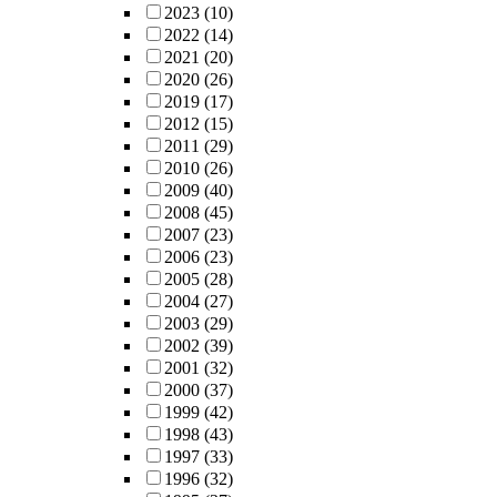
2023
(10)
2022
(14)
2021
(20)
2020
(26)
2019
(17)
2012
(15)
2011
(29)
2010
(26)
2009
(40)
2008
(45)
2007
(23)
2006
(23)
2005
(28)
2004
(27)
2003
(29)
2002
(39)
2001
(32)
2000
(37)
1999
(42)
1998
(43)
1997
(33)
1996
(32)