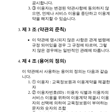
공시합니다.
③ 이용자는 변경된 약관사항에 동의하지 않
으면, 언제나 서비스 이용을 중단하고 이용계
약을 해지할 수 있습니다.
제 3 조 (약관외 준칙)
이 약관에 명시되지 않은 사항은 관계 법령에
규정 되어있을 경우 그 규정에 따르며, 그렇
지 않은 경우에는 일반적인 관례에 따릅니다.
제 4 조 (용어의 정의)
이 약관에서 사용하는 용어의 정의는 다음과 같습
니다.
① 이용자 : 교육정보원과 이용계약을 체결한
자
② 이용자번호(ID) : 이용자 식별과 이용자의
서비스 이용을 위하여 이용계약 체결시 이용
자의 선택에 의하여 교육정보원이 부여하는
문자와 숫자의 조합