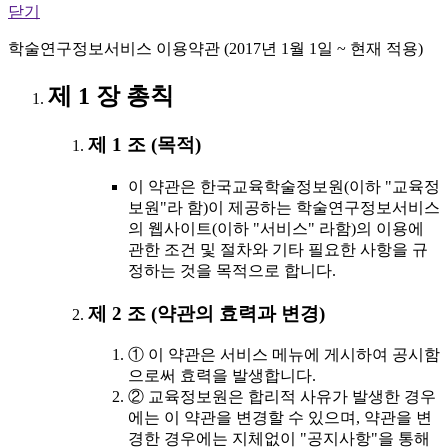
닫기
학술연구정보서비스 이용약관 (2017년 1월 1일 ~ 현재 적용)
제 1 장 총칙
제 1 조 (목적)
이 약관은 한국교육학술정보원(이하 "교육정
보원"라 함)이 제공하는 학술연구정보서비스
의 웹사이트(이하 "서비스" 라함)의 이용에
관한 조건 및 절차와 기타 필요한 사항을 규
정하는 것을 목적으로 합니다.
제 2 조 (약관의 효력과 변경)
① 이 약관은 서비스 메뉴에 게시하여 공시함
으로써 효력을 발생합니다.
② 교육정보원은 합리적 사유가 발생한 경우
에는 이 약관을 변경할 수 있으며, 약관을 변
경한 경우에는 지체없이 "공지사항"을 통해