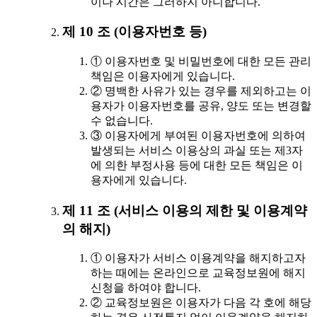
이나 시간은 그러하지 아니합니다.
제 10 조 (이용자번호 등)
① 이용자번호 및 비밀번호에 대한 모든 관리
책임은 이용자에게 있습니다.
② 명백한 사유가 있는 경우를 제외하고는 이
용자가 이용자번호를 공유, 양도 또는 변경할
수 없습니다.
③ 이용자에게 부여된 이용자번호에 의하여
발생되는 서비스 이용상의 과실 또는 제3자
에 의한 부정사용 등에 대한 모든 책임은 이
용자에게 있습니다.
제 11 조 (서비스 이용의 제한 및 이용계약
의 해지)
① 이용자가 서비스 이용계약을 해지하고자
하는 때에는 온라인으로 교육정보원에 해지
신청을 하여야 합니다.
② 교육정보원은 이용자가 다음 각 호에 해당