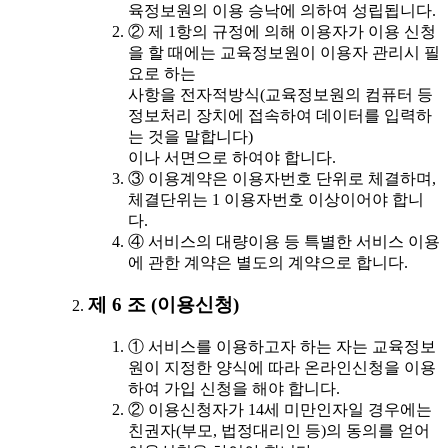
육정보원의 이용 승낙에 의하여 성립됩니다.
② 제 1항의 규정에 의해 이용자가 이용 신청
을 할 때에는 교육정보원이 이용자 관리시 필
요로 하는
사항을 전자적방식(교육정보원의 컴퓨터 등
정보처리 장치에 접속하여 데이터를 입력하
는 것을 말합니다)
이나 서면으로 하여야 합니다.
③ 이용계약은 이용자번호 단위로 체결하며,
체결단위는 1 이용자번호 이상이어야 합니
다.
④ 서비스의 대량이용 등 특별한 서비스 이용
에 관한 계약은 별도의 계약으로 합니다.
제 6 조 (이용신청)
① 서비스를 이용하고자 하는 자는 교육정보
원이 지정한 양식에 따라 온라인신청을 이용
하여 가입 신청을 해야 합니다.
② 이용신청자가 14세 미만인자일 경우에는
친권자(부모, 법정대리인 등)의 동의를 얻어