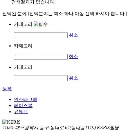
검색결과가 없습니다.
선택된 분야 (선택분야는 최소 하나 이상 선택 하셔야 합니다.)
카테고리
취소
카테고리
취소
카테고리
취소
등록
인스타그램
페이스북
유튜브
41061 대구광역시 동구 동내로 64(동내동1119) KERIS빌딩