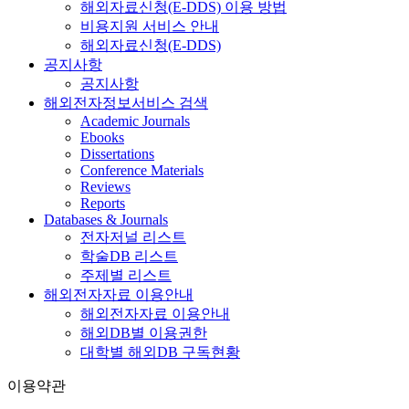
해외자료신청(E-DDS) 이용 방법
비용지원 서비스 안내
해외자료신청(E-DDS)
공지사항
공지사항
해외전자정보서비스 검색
Academic Journals
Ebooks
Dissertations
Conference Materials
Reviews
Reports
Databases & Journals
전자저널 리스트
학술DB 리스트
주제별 리스트
해외전자자료 이용안내
해외전자자료 이용안내
해외DB별 이용권한
대학별 해외DB 구독현황
이용약관