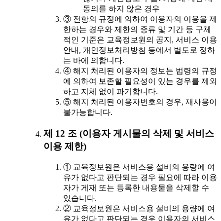
동의를 하지 않은 경우
③ 전항의 규정에 의하여 이용자의 이용을 제
한하는 경우와 제한의 종류 및 기간 등 구체
적인 기준은 교육정보원의 공지, 서비스 이용
안내, 개인정보처리방침 등에서 별도로 정하
는 바에 의합니다.
④ 해지 처리된 이용자의 정보는 법령의 규정
에 의하여 보존할 필요성이 있는 경우를 제외
하고 지체 없이 파기합니다.
⑤ 해지 처리된 이용자번호의 경우, 재사용이
불가능합니다.
제 12 조 (이용자 게시물의 삭제 및 서비스
이용 제한)
① 교육정보원은 서비스용 설비의 용량에 여
유가 없다고 판단되는 경우 필요에 따라 이용
자가 게재 또는 등록한 내용물을 삭제할 수
있습니다.
② 교육정보원은 서비스용 설비의 용량에 여
유가 없다고 판단되는 경우 이용자의 서비스