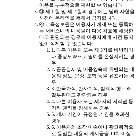
이용을 부분적으로 제한할 수 있습니다.
③ 제 1 항 및 제 2 항의 경우에는 당해 사항을
사전에 온라인을 통해서 공지합니다.
④ 교육정보원은 이용자가 게재 또는 등록하
는 서비스내의 내용물이 다음 각호에 해당한
다고 판단되는 경우에 이용자에게 사전 통지
없이 삭제할 수 있습니다.
1. 다른 이용자 또는 제 3자를 비방하거
나 중상모략으로 명예를 손상시키는 경
우
2. 공공질서 및 미풍양속에 위반되는 내
용의 정보, 문장, 도형 등을 유포하는 경
우
3. 반국가적, 반사회적, 범죄적 행위와
결부된다고 판단되는 경우
4. 다른 이용자 또는 제3자의 저작권 등
기타 권리를 침해하는 경우
5. 게시 기간이 규정된 기간을 초과한
경우
6. 이용자의 조작 미숙이나 광고목적으
로 동일한 내용의 게시물을 10회 이상