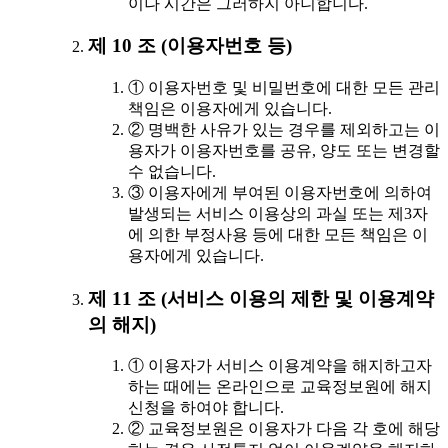
이나 시간은 그러하지 아니합니다.
제 10 조 (이용자번호 등)
① 이용자번호 및 비밀번호에 대한 모든 관리
책임은 이용자에게 있습니다.
② 명백한 사유가 있는 경우를 제외하고는 이
용자가 이용자번호를 공유, 양도 또는 변경할
수 없습니다.
③ 이용자에게 부여된 이용자번호에 의하여
발생되는 서비스 이용상의 과실 또는 제3자
에 의한 부정사용 등에 대한 모든 책임은 이
용자에게 있습니다.
제 11 조 (서비스 이용의 제한 및 이용계약
의 해지)
① 이용자가 서비스 이용계약을 해지하고자
하는 때에는 온라인으로 교육정보원에 해지
신청을 하여야 합니다.
② 교육정보원은 이용자가 다음 각 호에 해당