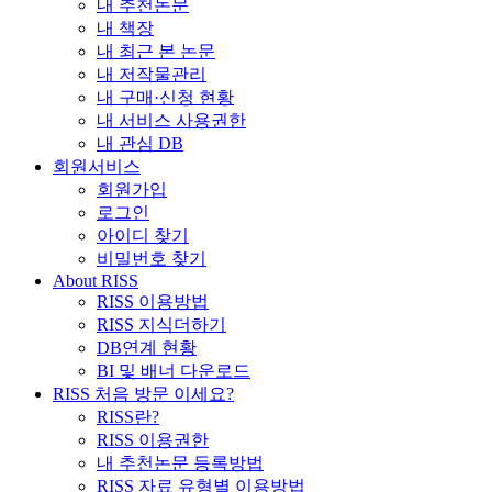
내 추천논문
내 책장
내 최근 본 논문
내 저작물관리
내 구매·신청 현황
내 서비스 사용권한
내 관심 DB
회원서비스
회원가입
로그인
아이디 찾기
비밀번호 찾기
About RISS
RISS 이용방법
RISS 지식더하기
DB연계 현황
BI 및 배너 다운로드
RISS 처음 방문 이세요?
RISS란?
RISS 이용권한
내 추천논문 등록방법
RISS 자료 유형별 이용방법