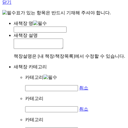
닫기
표가 있는 항목은 반드시 기재해 주셔야 합니다.
새책장 명
새책장 설명
책장설명은 [내 책장/책장목록]에서 수정할 수 있습니다.
새책장 카테고리
카테고리
취소
카테고리
취소
카테고리