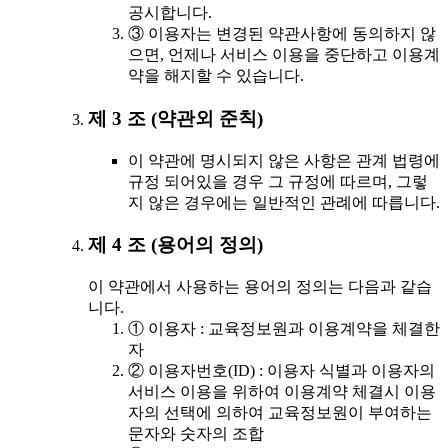
공시합니다.
③ 이용자는 변경된 약관사항에 동의하지 않
으면, 언제나 서비스 이용을 중단하고 이용계
약을 해지할 수 있습니다.
제 3 조 (약관외 준칙)
이 약관에 명시되지 않은 사항은 관계 법령에
규정 되어있을 경우 그 규정에 따르며, 그렇
지 않은 경우에는 일반적인 관례에 따릅니다.
제 4 조 (용어의 정의)
이 약관에서 사용하는 용어의 정의는 다음과 같습
니다.
① 이용자 : 교육정보원과 이용계약을 체결한
자
② 이용자번호(ID) : 이용자 식별과 이용자의
서비스 이용을 위하여 이용계약 체결시 이용
자의 선택에 의하여 교육정보원이 부여하는
문자와 숫자의 조합