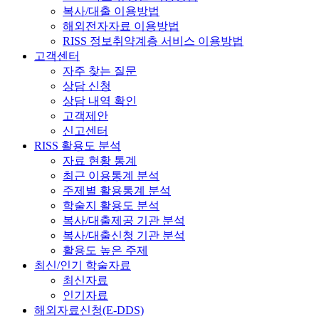
복사/대출 이용방법
해외전자자료 이용방법
RISS 정보취약계층 서비스 이용방법
고객센터
자주 찾는 질문
상담 신청
상담 내역 확인
고객제안
신고센터
RISS 활용도 분석
자료 현황 통계
최근 이용통계 분석
주제별 활용통계 분석
학술지 활용도 분석
복사/대출제공 기관 분석
복사/대출신청 기관 분석
활용도 높은 주제
최신/인기 학술자료
최신자료
인기자료
해외자료신청(E-DDS)