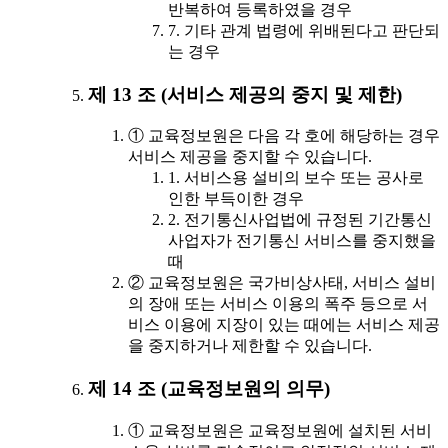
반복하여 등록하였을 경우
7. 기타 관계 법령에 위배된다고 판단되
는 경우
제 13 조 (서비스 제공의 중지 및 제한)
① 교육정보원은 다음 각 호에 해당하는 경우
서비스 제공을 중지할 수 있습니다.
1. 서비스용 설비의 보수 또는 공사로
인한 부득이한 경우
2. 전기통신사업법에 규정된 기간통신
사업자가 전기통신 서비스를 중지했을
때
② 교육정보원은 국가비상사태, 서비스 설비
의 장애 또는 서비스 이용의 폭주 등으로 서
비스 이용에 지장이 있는 때에는 서비스 제공
을 중지하거나 제한할 수 있습니다.
제 14 조 (교육정보원의 의무)
① 교육정보원은 교육정보원에 설치된 서비