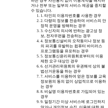
하는 경우 사전통지 없이 이용계약을 해지하
거나 전부 또는 일부의 서비스 제공을 중지할
수 있습니다.
1. 타인의 이용자번호를 사용한 경우
2. 다량의 정보를 전송하여 서비스의 안
정적 운영을 방해하는 경우
3. 수신자의 의사에 반하는 광고성 정
보, 전자우편을 전송하는 경우
4. 정보통신설비의 오작동이나 정보 등
의 파괴를 유발하는 컴퓨터 바이러스
프로그램등을 유포하는 경우
5. 정보통신윤리위원회로부터의 이용
제한 요구 대상인 경우
6. 선거관리위원회의 유권해석 상의 불
법선거운동을 하는 경우
7. 서비스를 이용하여 얻은 정보를 교육
정보원의 동의 없이 상업적으로 이용하
는 경우
8. 비실명 이용자번호로 가입되어 있는
경우
9. 일정기간 이상 서비스에 로그인하지
않거나 개인정보 수집․이용에 대한 재