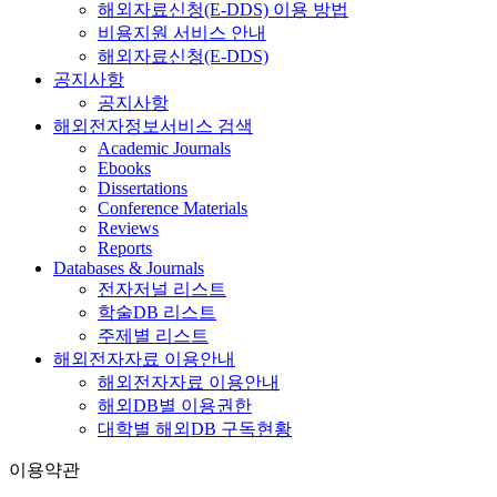
해외자료신청(E-DDS) 이용 방법
비용지원 서비스 안내
해외자료신청(E-DDS)
공지사항
공지사항
해외전자정보서비스 검색
Academic Journals
Ebooks
Dissertations
Conference Materials
Reviews
Reports
Databases & Journals
전자저널 리스트
학술DB 리스트
주제별 리스트
해외전자자료 이용안내
해외전자자료 이용안내
해외DB별 이용권한
대학별 해외DB 구독현황
이용약관