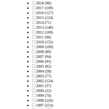
2018
(96)
2017
(109)
2016
(127)
2015
(124)
2014
(71)
2013
(146)
2012
(100)
2011
(96)
2010
(152)
2009
(109)
2008
(89)
2007
(94)
2006
(95)
2005
(82)
2004
(58)
2003
(77)
2002
(124)
2001
(37)
2000
(22)
1999
(70)
1998
(226)
1997
(253)