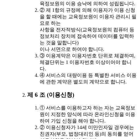
육정보원의 이용 승낙에 의하여 성립됩니다.
② 제 1항의 규정에 의해 이용자가 이용 신청
을 할 때에는 교육정보원이 이용자 관리시 필
요로 하는
사항을 전자적방식(교육정보원의 컴퓨터 등
정보처리 장치에 접속하여 데이터를 입력하
는 것을 말합니다)
이나 서면으로 하여야 합니다.
③ 이용계약은 이용자번호 단위로 체결하며,
체결단위는 1 이용자번호 이상이어야 합니
다.
④ 서비스의 대량이용 등 특별한 서비스 이용
에 관한 계약은 별도의 계약으로 합니다.
제 6 조 (이용신청)
① 서비스를 이용하고자 하는 자는 교육정보
원이 지정한 양식에 따라 온라인신청을 이용
하여 가입 신청을 해야 합니다.
② 이용신청자가 14세 미만인자일 경우에는
친권자(부모, 법정대리인 등)의 동의를 얻어