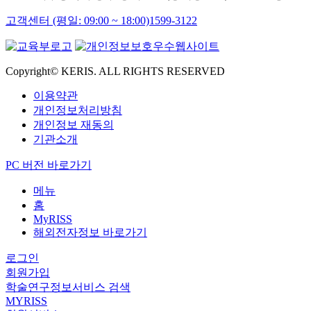
고객센터 (평일: 09:00 ~ 18:00)
1599-3122
Copyright© KERIS. ALL RIGHTS RESERVED
이용약관
개인정보처리방침
개인정보 재동의
기관소개
PC 버전 바로가기
메뉴
홈
MyRISS
해외전자정보 바로가기
로그인
회원가입
학술연구정보서비스 검색
MYRISS