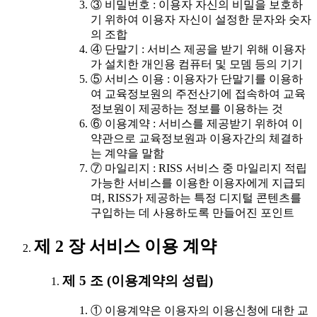
③ 비밀번호 : 이용자 자신의 비밀을 보호하
기 위하여 이용자 자신이 설정한 문자와 숫자
의 조합
④ 단말기 : 서비스 제공을 받기 위해 이용자
가 설치한 개인용 컴퓨터 및 모뎀 등의 기기
⑤ 서비스 이용 : 이용자가 단말기를 이용하
여 교육정보원의 주전산기에 접속하여 교육
정보원이 제공하는 정보를 이용하는 것
⑥ 이용계약 : 서비스를 제공받기 위하여 이
약관으로 교육정보원과 이용자간의 체결하
는 계약을 말함
⑦ 마일리지 : RISS 서비스 중 마일리지 적립
가능한 서비스를 이용한 이용자에게 지급되
며, RISS가 제공하는 특정 디지털 콘텐츠를
구입하는 데 사용하도록 만들어진 포인트
제 2 장 서비스 이용 계약
제 5 조 (이용계약의 성립)
① 이용계약은 이용자의 이용신청에 대한 교