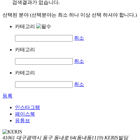
검색결과가 없습니다.
선택된 분야 (선택분야는 최소 하나 이상 선택 하셔야 합니다.)
카테고리
취소
카테고리
취소
카테고리
취소
등록
인스타그램
페이스북
유튜브
41061 대구광역시 동구 동내로 64(동내동1119) KERIS빌딩