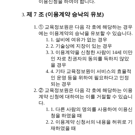
이용신청을 하여야 합니다.
제 7 조 (이용계약 승낙의 유보)
① 교육정보원은 다음 각 호에 해당하는 경우
에는 이용계약의 승낙을 유보할 수 있습니다.
1. 설비에 여유가 없는 경우
2. 기술상에 지장이 있는 경우
3. 이용계약을 신청한 사람이 14세 미만
인 자로 친권자의 동의를 득하지 않았
을 경우
4. 기타 교육정보원이 서비스의 효율적
인 운영 등을 위하여 필요하다고 인정
되는 경우
② 교육정보원은 다음 각 호에 해당하는 이용
계약 신청에 대하여는 이를 거절할 수 있습니
다.
1. 다른 사람의 명의를 사용하여 이용신
청을 하였을 때
2. 이용계약 신청서의 내용을 허위로 기
재하였을 때