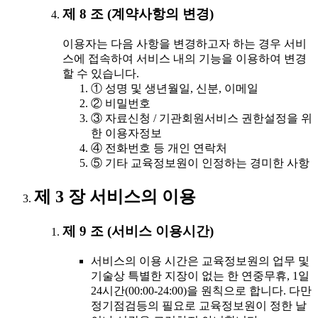
제 8 조 (계약사항의 변경)
이용자는 다음 사항을 변경하고자 하는 경우 서비
스에 접속하여 서비스 내의 기능을 이용하여 변경
할 수 있습니다.
① 성명 및 생년월일, 신분, 이메일
② 비밀번호
③ 자료신청 / 기관회원서비스 권한설정을 위
한 이용자정보
④ 전화번호 등 개인 연락처
⑤ 기타 교육정보원이 인정하는 경미한 사항
제 3 장 서비스의 이용
제 9 조 (서비스 이용시간)
서비스의 이용 시간은 교육정보원의 업무 및
기술상 특별한 지장이 없는 한 연중무휴, 1일
24시간(00:00-24:00)을 원칙으로 합니다. 다만
정기점검등의 필요로 교육정보원이 정한 날