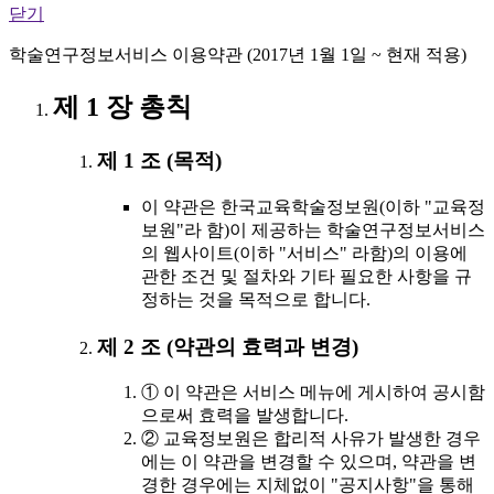
닫기
학술연구정보서비스 이용약관 (2017년 1월 1일 ~ 현재 적용)
제 1 장 총칙
제 1 조 (목적)
이 약관은 한국교육학술정보원(이하 "교육정
보원"라 함)이 제공하는 학술연구정보서비스
의 웹사이트(이하 "서비스" 라함)의 이용에
관한 조건 및 절차와 기타 필요한 사항을 규
정하는 것을 목적으로 합니다.
제 2 조 (약관의 효력과 변경)
① 이 약관은 서비스 메뉴에 게시하여 공시함
으로써 효력을 발생합니다.
② 교육정보원은 합리적 사유가 발생한 경우
에는 이 약관을 변경할 수 있으며, 약관을 변
경한 경우에는 지체없이 "공지사항"을 통해