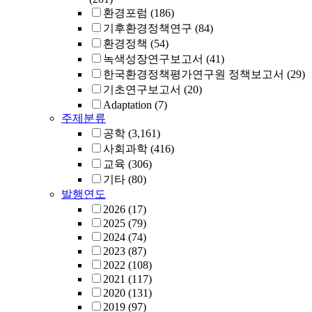
환경포럼
(186)
기후환경정책연구
(84)
환경정책
(54)
녹색성장연구보고서
(41)
한국환경정책평가연구원 정책보고서
(29)
기초연구보고서
(20)
Adaptation
(7)
주제분류
공학
(3,161)
사회과학
(416)
교육
(306)
기타
(80)
발행연도
2026
(17)
2025
(79)
2024
(74)
2023
(87)
2022
(108)
2021
(117)
2020
(131)
2019
(97)