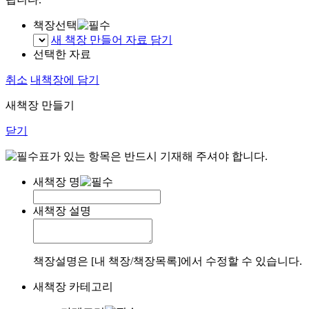
책장선택
새 책장 만들어 자료 담기
선택한 자료
취소
내책장에 담기
새책장 만들기
닫기
표가 있는 항목은 반드시 기재해 주셔야 합니다.
새책장 명
새책장 설명
책장설명은 [내 책장/책장목록]에서 수정할 수 있습니다.
새책장 카테고리