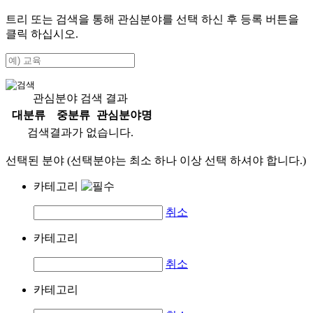
트리 또는 검색을 통해 관심분야를 선택 하신 후
등록
버튼을
클릭 하십시오.
관심분야 검색 결과
대분류
중분류
관심분야명
검색결과가 없습니다.
선택된 분야 (선택분야는 최소 하나 이상 선택 하셔야 합니다.)
카테고리
취소
카테고리
취소
카테고리