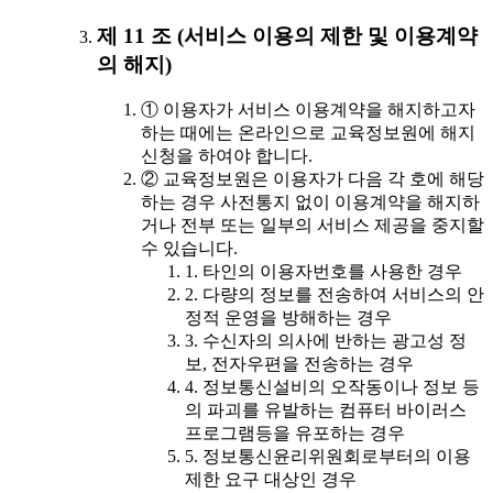
제 11 조 (서비스 이용의 제한 및 이용계약
의 해지)
① 이용자가 서비스 이용계약을 해지하고자
하는 때에는 온라인으로 교육정보원에 해지
신청을 하여야 합니다.
② 교육정보원은 이용자가 다음 각 호에 해당
하는 경우 사전통지 없이 이용계약을 해지하
거나 전부 또는 일부의 서비스 제공을 중지할
수 있습니다.
1. 타인의 이용자번호를 사용한 경우
2. 다량의 정보를 전송하여 서비스의 안
정적 운영을 방해하는 경우
3. 수신자의 의사에 반하는 광고성 정
보, 전자우편을 전송하는 경우
4. 정보통신설비의 오작동이나 정보 등
의 파괴를 유발하는 컴퓨터 바이러스
프로그램등을 유포하는 경우
5. 정보통신윤리위원회로부터의 이용
제한 요구 대상인 경우