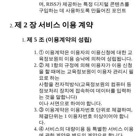
며, RISS가 제공하는 특정 디지털 콘텐츠를
구입하는 데 사용하도록 만들어진 포인트
제 2 장 서비스 이용 계약
제 5 조 (이용계약의 성립)
① 이용계약은 이용자의 이용신청에 대한 교
육정보원의 이용 승낙에 의하여 성립됩니다.
② 제 1항의 규정에 의해 이용자가 이용 신청
을 할 때에는 교육정보원이 이용자 관리시 필
요로 하는
사항을 전자적방식(교육정보원의 컴퓨터 등
정보처리 장치에 접속하여 데이터를 입력하
는 것을 말합니다)
이나 서면으로 하여야 합니다.
③ 이용계약은 이용자번호 단위로 체결하며,
체결단위는 1 이용자번호 이상이어야 합니
다.
④ 서비스의 대량이용 등 특별한 서비스 이용
에 관한 계약은 별도의 계약으로 합니다.