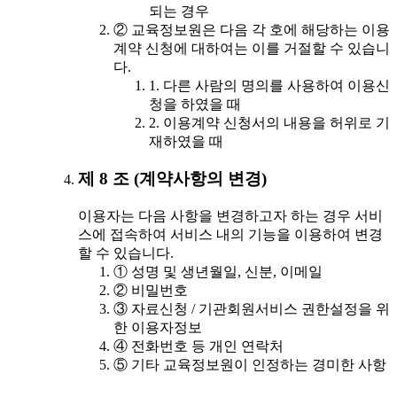
되는 경우
② 교육정보원은 다음 각 호에 해당하는 이용
계약 신청에 대하여는 이를 거절할 수 있습니
다.
1. 다른 사람의 명의를 사용하여 이용신
청을 하였을 때
2. 이용계약 신청서의 내용을 허위로 기
재하였을 때
제 8 조 (계약사항의 변경)
이용자는 다음 사항을 변경하고자 하는 경우 서비
스에 접속하여 서비스 내의 기능을 이용하여 변경
할 수 있습니다.
① 성명 및 생년월일, 신분, 이메일
② 비밀번호
③ 자료신청 / 기관회원서비스 권한설정을 위
한 이용자정보
④ 전화번호 등 개인 연락처
⑤ 기타 교육정보원이 인정하는 경미한 사항