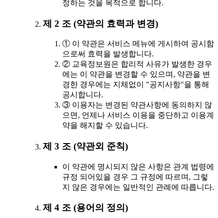
정하는 것을 목적으로 합니다.
제 2 조 (약관의 효력과 변경)
① 이 약관은 서비스 메뉴에 게시하여 공시함
으로써 효력을 발생합니다.
② 교육정보원은 합리적 사유가 발생한 경우
에는 이 약관을 변경할 수 있으며, 약관을 변
경한 경우에는 지체없이 "공지사항"을 통해
공시합니다.
③ 이용자는 변경된 약관사항에 동의하지 않
으면, 언제나 서비스 이용을 중단하고 이용계
약을 해지할 수 있습니다.
제 3 조 (약관외 준칙)
이 약관에 명시되지 않은 사항은 관계 법령에
규정 되어있을 경우 그 규정에 따르며, 그렇
지 않은 경우에는 일반적인 관례에 따릅니다.
제 4 조 (용어의 정의)