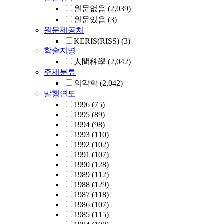
원문없음
(2,039)
원문있음
(3)
원문제공처
KERIS(RISS)
(3)
학술지명
人間科學
(2,042)
주제분류
의약학
(2,042)
발행연도
1996
(75)
1995
(89)
1994
(98)
1993
(110)
1992
(102)
1991
(107)
1990
(128)
1989
(112)
1988
(129)
1987
(118)
1986
(107)
1985
(115)