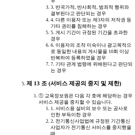
우
3. 반국가적, 반사회적, 범죄적 행위와
결부된다고 판단되는 경우
4. 다른 이용자 또는 제3자의 저작권 등
기타 권리를 침해하는 경우
5. 게시 기간이 규정된 기간을 초과한
경우
6. 이용자의 조작 미숙이나 광고목적으
로 동일한 내용의 게시물을 10회 이상
반복하여 등록하였을 경우
7. 기타 관계 법령에 위배된다고 판단되
는 경우
제 13 조 (서비스 제공의 중지 및 제한)
① 교육정보원은 다음 각 호에 해당하는 경우
서비스 제공을 중지할 수 있습니다.
1. 서비스용 설비의 보수 또는 공사로
인한 부득이한 경우
2. 전기통신사업법에 규정된 기간통신
사업자가 전기통신 서비스를 중지했을
때