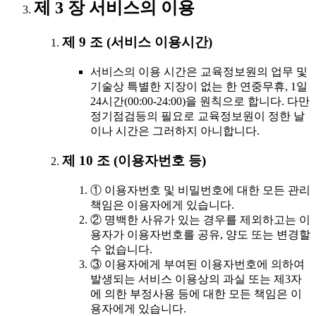
제 3 장 서비스의 이용
제 9 조 (서비스 이용시간)
서비스의 이용 시간은 교육정보원의 업무 및
기술상 특별한 지장이 없는 한 연중무휴, 1일
24시간(00:00-24:00)을 원칙으로 합니다. 다만
정기점검등의 필요로 교육정보원이 정한 날
이나 시간은 그러하지 아니합니다.
제 10 조 (이용자번호 등)
① 이용자번호 및 비밀번호에 대한 모든 관리
책임은 이용자에게 있습니다.
② 명백한 사유가 있는 경우를 제외하고는 이
용자가 이용자번호를 공유, 양도 또는 변경할
수 없습니다.
③ 이용자에게 부여된 이용자번호에 의하여
발생되는 서비스 이용상의 과실 또는 제3자
에 의한 부정사용 등에 대한 모든 책임은 이
용자에게 있습니다.