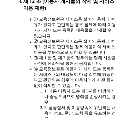
제 12 조 (이용자 게시물의 삭제 및 서비스
이용 제한)
① 교육정보원은 서비스용 설비의 용량에 여
유가 없다고 판단되는 경우 필요에 따라 이용
자가 게재 또는 등록한 내용물을 삭제할 수
있습니다.
② 교육정보원은 서비스용 설비의 용량에 여
유가 없다고 판단되는 경우 이용자의 서비스
이용을 부분적으로 제한할 수 있습니다.
③ 제 1 항 및 제 2 항의 경우에는 당해 사항을
사전에 온라인을 통해서 공지합니다.
④ 교육정보원은 이용자가 게재 또는 등록하
는 서비스내의 내용물이 다음 각호에 해당한
다고 판단되는 경우에 이용자에게 사전 통지
없이 삭제할 수 있습니다.
1. 다른 이용자 또는 제 3자를 비방하거
나 중상모략으로 명예를 손상시키는 경
우
2. 공공질서 및 미풍양속에 위반되는 내
용의 정보, 문장, 도형 등을 유포하는 경