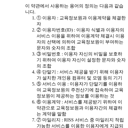
이 약관에서 사용하는 용어의 정의는 다음과 같습
니다.
① 이용자 : 교육정보원과 이용계약을 체결한
자
② 이용자번호(ID) : 이용자 식별과 이용자의
서비스 이용을 위하여 이용계약 체결시 이용
자의 선택에 의하여 교육정보원이 부여하는
문자와 숫자의 조합
③ 비밀번호 : 이용자 자신의 비밀을 보호하
기 위하여 이용자 자신이 설정한 문자와 숫자
의 조합
④ 단말기 : 서비스 제공을 받기 위해 이용자
가 설치한 개인용 컴퓨터 및 모뎀 등의 기기
⑤ 서비스 이용 : 이용자가 단말기를 이용하
여 교육정보원의 주전산기에 접속하여 교육
정보원이 제공하는 정보를 이용하는 것
⑥ 이용계약 : 서비스를 제공받기 위하여 이
약관으로 교육정보원과 이용자간의 체결하
는 계약을 말함
⑦ 마일리지 : RISS 서비스 중 마일리지 적립
가능한 서비스를 이용한 이용자에게 지급되