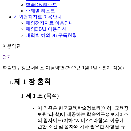
학술DB 리스트
주제별 리스트
해외전자자료 이용안내
해외전자자료 이용안내
해외DB별 이용권한
대학별 해외DB 구독현황
이용약관
닫기
학술연구정보서비스 이용약관 (2017년 1월 1일 ~ 현재 적용)
제 1 장 총칙
제 1 조 (목적)
이 약관은 한국교육학술정보원(이하 "교육정
보원"라 함)이 제공하는 학술연구정보서비스
의 웹사이트(이하 "서비스" 라함)의 이용에
관한 조건 및 절차와 기타 필요한 사항을 규