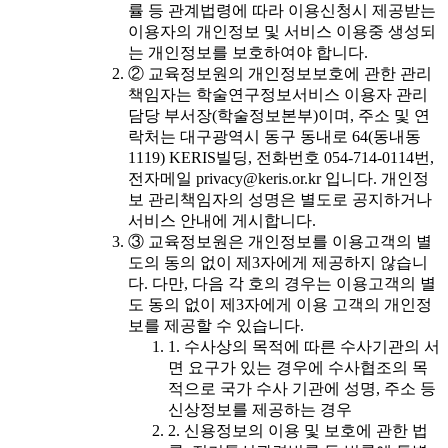
률 등 관계법령에 따라 이용신청시 제공받는
이용자의 개인정보 및 서비스 이용중 생성되
는 개인정보를 보호하여야 합니다.
② 교육정보원의 개인정보보호에 관한 관리
책임자는 학술연구정보서비스 이용자 관리
담당 부서장(학술정보본부)이며, 주소 및 연
락처는 대구광역시 동구 동내로 64(동내동
1119) KERIS빌딩, 전화번호 054-714-0114번,
전자메일 privacy@keris.or.kr 입니다. 개인정
보 관리책임자의 성명은 별도로 공지하거나
서비스 안내에 게시합니다.
③ 교육정보원은 개인정보를 이용고객의 별
도의 동의 없이 제3자에게 제공하지 않습니
다. 다만, 다음 각 호의 경우는 이용고객의 별
도 동의 없이 제3자에게 이용 고객의 개인정
보를 제공할 수 있습니다.
1. 수사상의 목적에 따른 수사기관의 서
면 요구가 있는 경우에 수사협조의 목
적으로 국가 수사 기관에 성명, 주소 등
신상정보를 제공하는 경우
2. 신용정보의 이용 및 보호에 관한 법