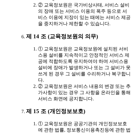
② 교육정보원은 국가비상사태, 서비스 설비
의 장애 또는 서비스 이용의 폭주 등으로 서
비스 이용에 지장이 있는 때에는 서비스 제공
을 중지하거나 제한할 수 있습니다.
제 14 조 (교육정보원의 의무)
① 교육정보원은 교육정보원에 설치된 서비
스용 설비를 지속적이고 안정적인 서비스 제
공에 적합하도록 유지하여야 하며 서비스용
설비에 장애가 발생하거나 또는 그 설비가 못
쓰게 된 경우 그 설비를 수리하거나 복구합니
다.
② 교육정보원은 서비스 내용의 변경 또는 추
가사항이 있는 경우 그 사항을 온라인을 통해
서비스 화면에 공지합니다.
제 15 조 (개인정보보호)
① 교육정보원은 공공기관의 개인정보보호
에 관한 법률, 정보통신이용촉진등에 관한 법