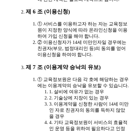
제 6 조 (이용신청)
① 서비스를 이용하고자 하는 자는 교육정보
원이 지정한 양식에 따라 온라인신청을 이용
하여 가입 신청을 해야 합니다.
② 이용신청자가 14세 미만인자일 경우에는
친권자(부모, 법정대리인 등)의 동의를 얻어
이용신청을 하여야 합니다.
제 7 조 (이용계약 승낙의 유보)
① 교육정보원은 다음 각 호에 해당하는 경우
에는 이용계약의 승낙을 유보할 수 있습니다.
1. 설비에 여유가 없는 경우
2. 기술상에 지장이 있는 경우
3. 이용계약을 신청한 사람이 14세 미만
인 자로 친권자의 동의를 득하지 않았
을 경우
4. 기타 교육정보원이 서비스의 효율적
인 운영 등을 위하여 필요하다고 인정