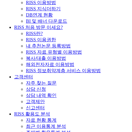
RISS 이용방법
RISS 지식더하기
DB연계 현황
BI 및 배너 다운로드
RISS 처음 방문 이세요?
RISS란?
RISS 이용권한
내 추천논문 등록방법
RISS 자료 유형별 이용방법
복사/대출 이용방법
해외전자자료 이용방법
RISS 정보취약계층 서비스 이용방법
고객센터
자주 찾는 질문
상담 신청
상담 내역 확인
고객제안
신고센터
RISS 활용도 분석
자료 현황 통계
최근 이용통계 분석