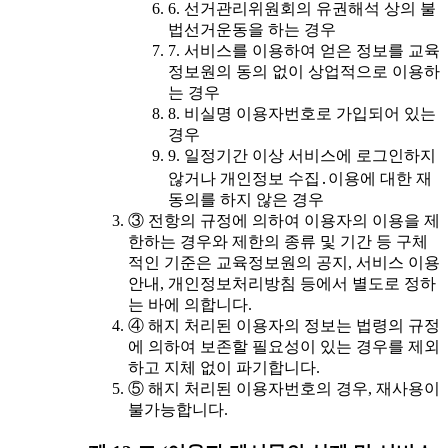
6. 선거관리위원회의 유권해석 상의 불
법선거운동을 하는 경우
7. 서비스를 이용하여 얻은 정보를 교육
정보원의 동의 없이 상업적으로 이용하
는 경우
8. 비실명 이용자번호로 가입되어 있는
경우
9. 일정기간 이상 서비스에 로그인하지
않거나 개인정보 수집․이용에 대한 재
동의를 하지 않은 경우
③ 전항의 규정에 의하여 이용자의 이용을 제
한하는 경우와 제한의 종류 및 기간 등 구체
적인 기준은 교육정보원의 공지, 서비스 이용
안내, 개인정보처리방침 등에서 별도로 정하
는 바에 의합니다.
④ 해지 처리된 이용자의 정보는 법령의 규정
에 의하여 보존할 필요성이 있는 경우를 제외
하고 지체 없이 파기합니다.
⑤ 해지 처리된 이용자번호의 경우, 재사용이
불가능합니다.