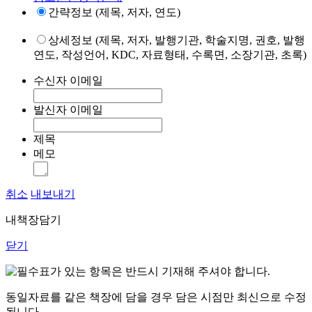
간략정보 (제목, 저자, 연도)
상세정보 (제목, 저자, 발행기관, 학술지명, 권호, 발행
연도, 작성언어, KDC, 자료형태, 수록면, 소장기관, 초록)
수신자 이메일
발신자 이메일
제목
메모
취소
내보내기
내책장담기
닫기
표가 있는 항목은 반드시 기재해 주셔야 합니다.
동일자료를 같은 책장에 담을 경우 담은 시점만 최신으로 수정
됩니다.