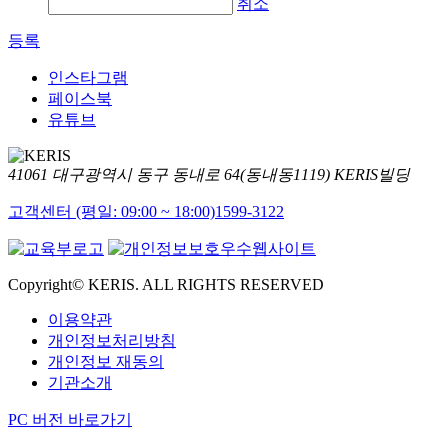
취소
등록
인스타그램
페이스북
유튜브
41061 대구광역시 동구 동내로 64(동내동1119) KERIS빌딩
고객센터 (평일: 09:00 ~ 18:00)
1599-3122
Copyright© KERIS. ALL RIGHTS RESERVED
이용약관
개인정보처리방침
개인정보 재동의
기관소개
PC 버전 바로가기