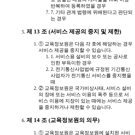
반복하여 등록하였을 경우
7. 기타 관계 법령에 위배된다고 판단되
는 경우
제 13 조 (서비스 제공의 중지 및 제한)
① 교육정보원은 다음 각 호에 해당하는 경우
서비스 제공을 중지할 수 있습니다.
1. 서비스용 설비의 보수 또는 공사로
인한 부득이한 경우
2. 전기통신사업법에 규정된 기간통신
사업자가 전기통신 서비스를 중지했을
때
② 교육정보원은 국가비상사태, 서비스 설비
의 장애 또는 서비스 이용의 폭주 등으로 서
비스 이용에 지장이 있는 때에는 서비스 제공
을 중지하거나 제한할 수 있습니다.
제 14 조 (교육정보원의 의무)
① 교육정보원은 교육정보원에 설치된 서비