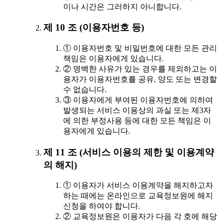
이나 시간은 그러하지 아니합니다.
제 10 조 (이용자번호 등)
① 이용자번호 및 비밀번호에 대한 모든 관리
책임은 이용자에게 있습니다.
② 명백한 사유가 있는 경우를 제외하고는 이
용자가 이용자번호를 공유, 양도 또는 변경할
수 없습니다.
③ 이용자에게 부여된 이용자번호에 의하여
발생되는 서비스 이용상의 과실 또는 제3자
에 의한 부정사용 등에 대한 모든 책임은 이
용자에게 있습니다.
제 11 조 (서비스 이용의 제한 및 이용계약
의 해지)
① 이용자가 서비스 이용계약을 해지하고자
하는 때에는 온라인으로 교육정보원에 해지
신청을 하여야 합니다.
② 교육정보원은 이용자가 다음 각 호에 해당