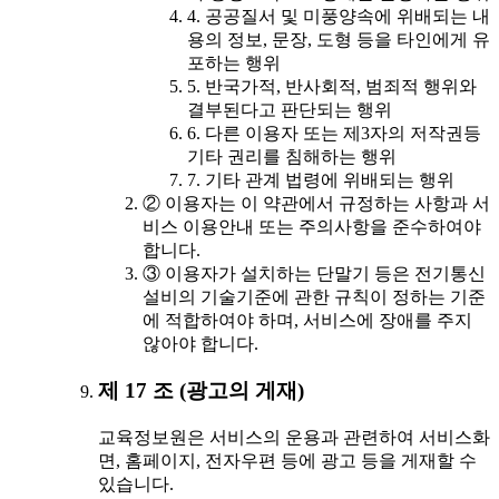
4. 공공질서 및 미풍양속에 위배되는 내
용의 정보, 문장, 도형 등을 타인에게 유
포하는 행위
5. 반국가적, 반사회적, 범죄적 행위와
결부된다고 판단되는 행위
6. 다른 이용자 또는 제3자의 저작권등
기타 권리를 침해하는 행위
7. 기타 관계 법령에 위배되는 행위
② 이용자는 이 약관에서 규정하는 사항과 서
비스 이용안내 또는 주의사항을 준수하여야
합니다.
③ 이용자가 설치하는 단말기 등은 전기통신
설비의 기술기준에 관한 규칙이 정하는 기준
에 적합하여야 하며, 서비스에 장애를 주지
않아야 합니다.
제 17 조 (광고의 게재)
교육정보원은 서비스의 운용과 관련하여 서비스화
면, 홈페이지, 전자우편 등에 광고 등을 게재할 수
있습니다.