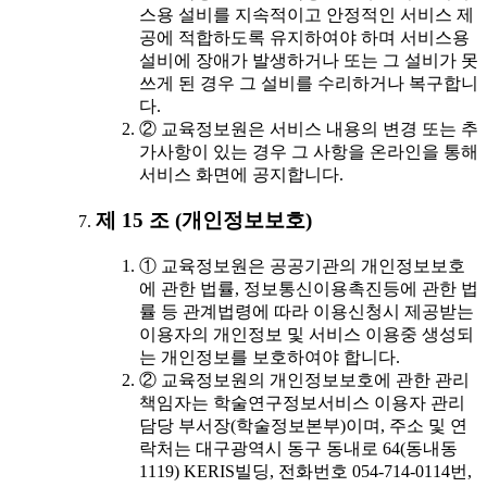
스용 설비를 지속적이고 안정적인 서비스 제
공에 적합하도록 유지하여야 하며 서비스용
설비에 장애가 발생하거나 또는 그 설비가 못
쓰게 된 경우 그 설비를 수리하거나 복구합니
다.
② 교육정보원은 서비스 내용의 변경 또는 추
가사항이 있는 경우 그 사항을 온라인을 통해
서비스 화면에 공지합니다.
제 15 조 (개인정보보호)
① 교육정보원은 공공기관의 개인정보보호
에 관한 법률, 정보통신이용촉진등에 관한 법
률 등 관계법령에 따라 이용신청시 제공받는
이용자의 개인정보 및 서비스 이용중 생성되
는 개인정보를 보호하여야 합니다.
② 교육정보원의 개인정보보호에 관한 관리
책임자는 학술연구정보서비스 이용자 관리
담당 부서장(학술정보본부)이며, 주소 및 연
락처는 대구광역시 동구 동내로 64(동내동
1119) KERIS빌딩, 전화번호 054-714-0114번,