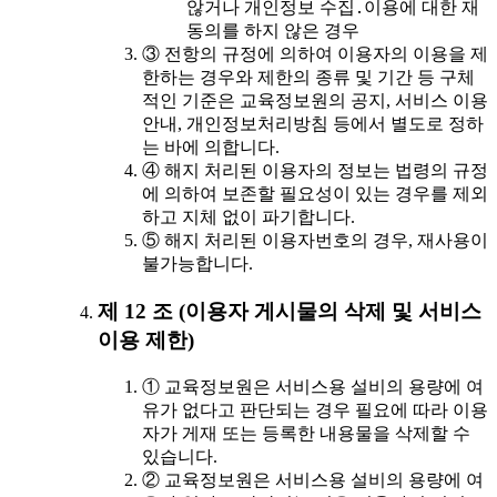
않거나 개인정보 수집․이용에 대한 재
동의를 하지 않은 경우
③ 전항의 규정에 의하여 이용자의 이용을 제
한하는 경우와 제한의 종류 및 기간 등 구체
적인 기준은 교육정보원의 공지, 서비스 이용
안내, 개인정보처리방침 등에서 별도로 정하
는 바에 의합니다.
④ 해지 처리된 이용자의 정보는 법령의 규정
에 의하여 보존할 필요성이 있는 경우를 제외
하고 지체 없이 파기합니다.
⑤ 해지 처리된 이용자번호의 경우, 재사용이
불가능합니다.
제 12 조 (이용자 게시물의 삭제 및 서비스
이용 제한)
① 교육정보원은 서비스용 설비의 용량에 여
유가 없다고 판단되는 경우 필요에 따라 이용
자가 게재 또는 등록한 내용물을 삭제할 수
있습니다.
② 교육정보원은 서비스용 설비의 용량에 여