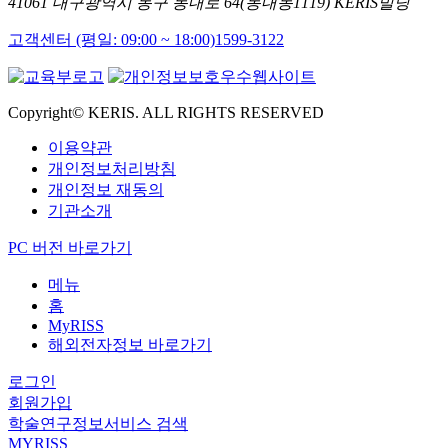
41061 대구광역시 동구 동내로 64(동내동1119) KERIS빌딩
고객센터 (평일: 09:00 ~ 18:00)
1599-3122
Copyright© KERIS. ALL RIGHTS RESERVED
이용약관
개인정보처리방침
개인정보 재동의
기관소개
PC 버전 바로가기
메뉴
홈
MyRISS
해외전자정보 바로가기
로그인
회원가입
학술연구정보서비스 검색
MYRISS