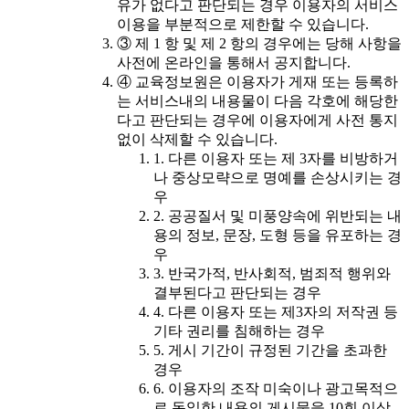
유가 없다고 판단되는 경우 이용자의 서비스
이용을 부분적으로 제한할 수 있습니다.
③ 제 1 항 및 제 2 항의 경우에는 당해 사항을
사전에 온라인을 통해서 공지합니다.
④ 교육정보원은 이용자가 게재 또는 등록하
는 서비스내의 내용물이 다음 각호에 해당한
다고 판단되는 경우에 이용자에게 사전 통지
없이 삭제할 수 있습니다.
1. 다른 이용자 또는 제 3자를 비방하거
나 중상모략으로 명예를 손상시키는 경
우
2. 공공질서 및 미풍양속에 위반되는 내
용의 정보, 문장, 도형 등을 유포하는 경
우
3. 반국가적, 반사회적, 범죄적 행위와
결부된다고 판단되는 경우
4. 다른 이용자 또는 제3자의 저작권 등
기타 권리를 침해하는 경우
5. 게시 기간이 규정된 기간을 초과한
경우
6. 이용자의 조작 미숙이나 광고목적으
로 동일한 내용의 게시물을 10회 이상