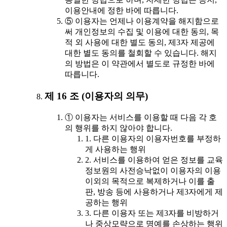
이용안내에 정한 바에 따릅니다.
⑤ 이용자는 언제나 이용계약을 해지함으로
써 개인정보의 수집 및 이용에 대한 동의, 목
적 외 사용에 대한 별도 동의, 제3자 제공에
대한 별도 동의를 철회할 수 있습니다. 해지
의 방법은 이 약관에서 별도로 규정한 바에
따릅니다.
제 16 조 (이용자의 의무)
① 이용자는 서비스를 이용할 때 다음 각 호
의 행위를 하지 않아야 합니다.
1. 다른 이용자의 이용자번호를 부정하
게 사용하는 행위
2. 서비스를 이용하여 얻은 정보를 교육
정보원의 사전승낙없이 이용자의 이용
이외의 목적으로 복제하거나 이를 출
판, 방송 등에 사용하거나 제3자에게 제
공하는 행위
3. 다른 이용자 또는 제3자를 비방하거
나 중상모략으로 명예를 손상하는 행위