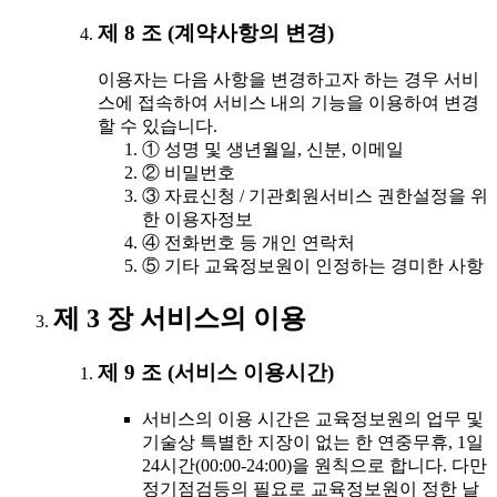
제 8 조 (계약사항의 변경)
이용자는 다음 사항을 변경하고자 하는 경우 서비
스에 접속하여 서비스 내의 기능을 이용하여 변경
할 수 있습니다.
① 성명 및 생년월일, 신분, 이메일
② 비밀번호
③ 자료신청 / 기관회원서비스 권한설정을 위
한 이용자정보
④ 전화번호 등 개인 연락처
⑤ 기타 교육정보원이 인정하는 경미한 사항
제 3 장 서비스의 이용
제 9 조 (서비스 이용시간)
서비스의 이용 시간은 교육정보원의 업무 및
기술상 특별한 지장이 없는 한 연중무휴, 1일
24시간(00:00-24:00)을 원칙으로 합니다. 다만
정기점검등의 필요로 교육정보원이 정한 날