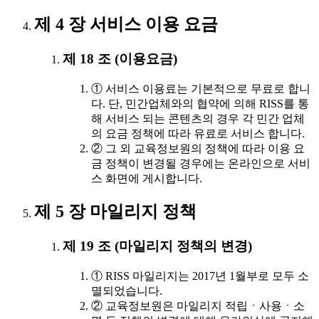
제 4 장 서비스 이용 요금
제 18 조 (이용요금)
① 서비스 이용료는 기본적으로 무료로 합니
다. 단, 민간업체와의 협약에 의해 RISS를 통
해 서비스 되는 콘텐츠의 경우 각 민간 업체
의 요금 정책에 따라 유료로 서비스 합니다.
② 그 외 교육정보원의 정책에 따라 이용 요
금 정책이 변경될 경우에는 온라인으로 서비
스 화면에 게시합니다.
제 5 장 마일리지 정책
제 19 조 (마일리지 정책의 변경)
① RISS 마일리지는 2017년 1월부로 모두 소
멸되었습니다.
② 교육정보원은 마일리지 적립ㆍ사용ㆍ소