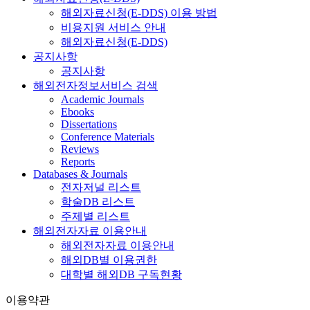
해외자료신청(E-DDS) 이용 방법
비용지원 서비스 안내
해외자료신청(E-DDS)
공지사항
공지사항
해외전자정보서비스 검색
Academic Journals
Ebooks
Dissertations
Conference Materials
Reviews
Reports
Databases & Journals
전자저널 리스트
학술DB 리스트
주제별 리스트
해외전자자료 이용안내
해외전자자료 이용안내
해외DB별 이용권한
대학별 해외DB 구독현황
이용약관