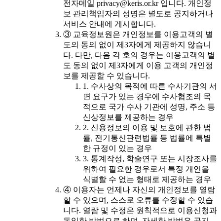
전자메일 privacy@keris.or.kr 입니다. 개인정
보 관리책임자의 성명은 별도로 공지하거나
서비스 안내에 게시합니다.
③ 교육정보원은 개인정보를 이용고객의 별
도의 동의 없이 제3자에게 제공하지 않습니
다. 다만, 다음 각 호의 경우는 이용고객의 별
도 동의 없이 제3자에게 이용 고객의 개인정
보를 제공할 수 있습니다.
1. 수사상의 목적에 따른 수사기관의 서
면 요구가 있는 경우에 수사협조의 목
적으로 국가 수사 기관에 성명, 주소 등
신상정보를 제공하는 경우
2. 신용정보의 이용 및 보호에 관한 법
률, 전기통신관련법률 등 법률에 특별
한 규정이 있는 경우
3. 통계작성, 학술연구 또는 시장조사를
위하여 필요한 경우로서 특정 개인을
식별할 수 없는 형태로 제공하는 경우
④ 이용자는 언제나 자신의 개인정보를 열람
할 수 있으며, 스스로 오류를 수정할 수 있습
니다. 열람 및 수정은 원칙적으로 이용신청과
동일한 방법으로 하며, 자세한 방법은 공지,