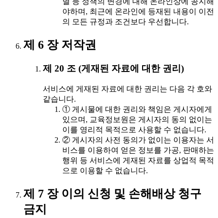
멸 등 정책의 변경에 대해 온라인상에 공지해
야하며, 최근에 온라인에 등재된 내용이 이전
의 모든 규정과 조건보다 우선합니다.
제 6 장 저작권
제 20 조 (게재된 자료에 대한 권리)
서비스에 게재된 자료에 대한 권리는 다음 각 호와
같습니다.
① 게시물에 대한 권리와 책임은 게시자에게
있으며, 교육정보원은 게시자의 동의 없이는
이를 영리적 목적으로 사용할 수 없습니다.
② 게시자의 사전 동의가 없이는 이용자는 서
비스를 이용하여 얻은 정보를 가공, 판매하는
행위 등 서비스에 게재된 자료를 상업적 목적
으로 이용할 수 없습니다.
제 7 장 이의 신청 및 손해배상 청구
금지