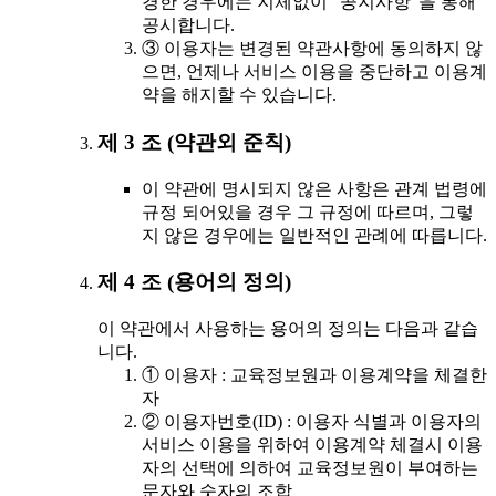
경한 경우에는 지체없이 "공지사항"을 통해
공시합니다.
③ 이용자는 변경된 약관사항에 동의하지 않
으면, 언제나 서비스 이용을 중단하고 이용계
약을 해지할 수 있습니다.
제 3 조 (약관외 준칙)
이 약관에 명시되지 않은 사항은 관계 법령에
규정 되어있을 경우 그 규정에 따르며, 그렇
지 않은 경우에는 일반적인 관례에 따릅니다.
제 4 조 (용어의 정의)
이 약관에서 사용하는 용어의 정의는 다음과 같습
니다.
① 이용자 : 교육정보원과 이용계약을 체결한
자
② 이용자번호(ID) : 이용자 식별과 이용자의
서비스 이용을 위하여 이용계약 체결시 이용
자의 선택에 의하여 교육정보원이 부여하는
문자와 숫자의 조합