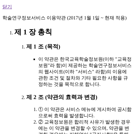
닫기
학술연구정보서비스 이용약관 (2017년 1월 1일 ~ 현재 적용)
제 1 장 총칙
제 1 조 (목적)
이 약관은 한국교육학술정보원(이하 "교육정
보원"라 함)이 제공하는 학술연구정보서비스
의 웹사이트(이하 "서비스" 라함)의 이용에
관한 조건 및 절차와 기타 필요한 사항을 규
정하는 것을 목적으로 합니다.
제 2 조 (약관의 효력과 변경)
① 이 약관은 서비스 메뉴에 게시하여 공시함
으로써 효력을 발생합니다.
② 교육정보원은 합리적 사유가 발생한 경우
에는 이 약관을 변경할 수 있으며, 약관을 변