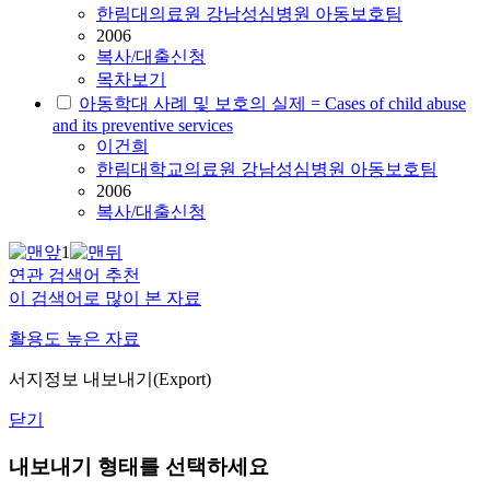
한림대의료원 강남성심병원 아동보호팀
2006
복사/대출신청
목차보기
아동학대 사례 및 보호의 실제 = Cases of child abuse
and its preventive services
이건희
한림대학교의료원 강남성심병원 아동보호팀
2006
복사/대출신청
1
연관 검색어 추천
이 검색어로 많이 본 자료
활용도 높은 자료
서지정보 내보내기(Export)
닫기
내보내기 형태를 선택하세요