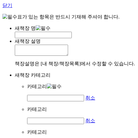
닫기
표가 있는 항목은 반드시 기재해 주셔야 합니다.
새책장 명
새책장 설명
책장설명은 [내 책장/책장목록]에서 수정할 수 있습니다.
새책장 카테고리
카테고리
취소
카테고리
취소
카테고리