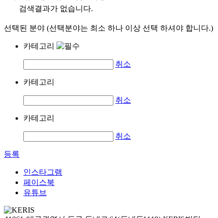
검색결과가 없습니다.
선택된 분야 (선택분야는 최소 하나 이상 선택 하셔야 합니다.)
카테고리
취소
카테고리
취소
카테고리
취소
등록
인스타그램
페이스북
유튜브