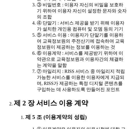
③ 비밀번호 : 이용자 자신의 비밀을 보호하
기 위하여 이용자 자신이 설정한 문자와 숫자
의 조합
④ 단말기 : 서비스 제공을 받기 위해 이용자
가 설치한 개인용 컴퓨터 및 모뎀 등의 기기
⑤ 서비스 이용 : 이용자가 단말기를 이용하
여 교육정보원의 주전산기에 접속하여 교육
정보원이 제공하는 정보를 이용하는 것
⑥ 이용계약 : 서비스를 제공받기 위하여 이
약관으로 교육정보원과 이용자간의 체결하
는 계약을 말함
⑦ 마일리지 : RISS 서비스 중 마일리지 적립
가능한 서비스를 이용한 이용자에게 지급되
며, RISS가 제공하는 특정 디지털 콘텐츠를
구입하는 데 사용하도록 만들어진 포인트
제 2 장 서비스 이용 계약
제 5 조 (이용계약의 성립)