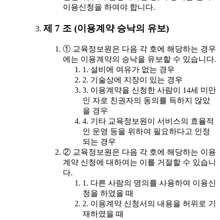
이용신청을 하여야 합니다.
제 7 조 (이용계약 승낙의 유보)
① 교육정보원은 다음 각 호에 해당하는 경우
에는 이용계약의 승낙을 유보할 수 있습니다.
1. 설비에 여유가 없는 경우
2. 기술상에 지장이 있는 경우
3. 이용계약을 신청한 사람이 14세 미만
인 자로 친권자의 동의를 득하지 않았
을 경우
4. 기타 교육정보원이 서비스의 효율적
인 운영 등을 위하여 필요하다고 인정
되는 경우
② 교육정보원은 다음 각 호에 해당하는 이용
계약 신청에 대하여는 이를 거절할 수 있습니
다.
1. 다른 사람의 명의를 사용하여 이용신
청을 하였을 때
2. 이용계약 신청서의 내용을 허위로 기
재하였을 때