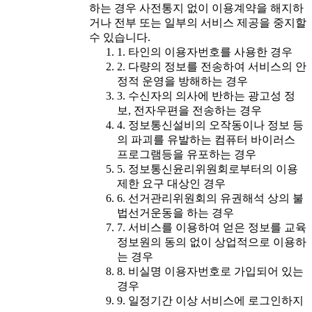
하는 경우 사전통지 없이 이용계약을 해지하
거나 전부 또는 일부의 서비스 제공을 중지할
수 있습니다.
1. 타인의 이용자번호를 사용한 경우
2. 다량의 정보를 전송하여 서비스의 안
정적 운영을 방해하는 경우
3. 수신자의 의사에 반하는 광고성 정
보, 전자우편을 전송하는 경우
4. 정보통신설비의 오작동이나 정보 등
의 파괴를 유발하는 컴퓨터 바이러스
프로그램등을 유포하는 경우
5. 정보통신윤리위원회로부터의 이용
제한 요구 대상인 경우
6. 선거관리위원회의 유권해석 상의 불
법선거운동을 하는 경우
7. 서비스를 이용하여 얻은 정보를 교육
정보원의 동의 없이 상업적으로 이용하
는 경우
8. 비실명 이용자번호로 가입되어 있는
경우
9. 일정기간 이상 서비스에 로그인하지