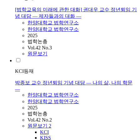
[법학교육의 미래에 관한 대화] 권대우 교수 정년퇴임 기
념 대담 — 제자들과의 대화 —
한양대학교 법학연구소
한양대학교 법학연구소
2025
법학논총
Vol.42 No.3
원문보기
KCI등재
박종보 교수 정년퇴임 기념 대담 — 나의 삶, 나의 학문
—
한양대학교 법학연구소
한양대학교 법학연구소
2025
법학논총
Vol.42 No.2
원문보기
2
KCI
KISS