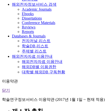
해외전자정보서비스 검색
Academic Journals
Ebooks
Dissertations
Conference Materials
Reviews
Reports
Databases & Journals
전자저널 리스트
학술DB 리스트
주제별 리스트
해외전자자료 이용안내
해외전자자료 이용안내
해외DB별 이용권한
대학별 해외DB 구독현황
이용약관
닫기
학술연구정보서비스 이용약관 (2017년 1월 1일 ~ 현재 적용)