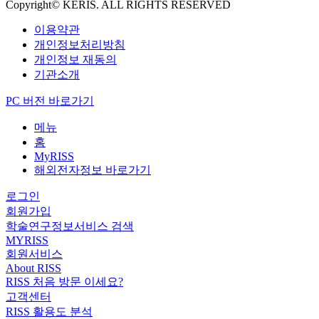
Copyright© KERIS. ALL RIGHTS RESERVED
이용약관
개인정보처리방침
개인정보 재동의
기관소개
PC 버전 바로가기
메뉴
홈
MyRISS
해외전자정보 바로가기
로그인
회원가입
학술연구정보서비스 검색
MYRISS
회원서비스
About RISS
RISS 처음 방문 이세요?
고객센터
RISS 활용도 분석