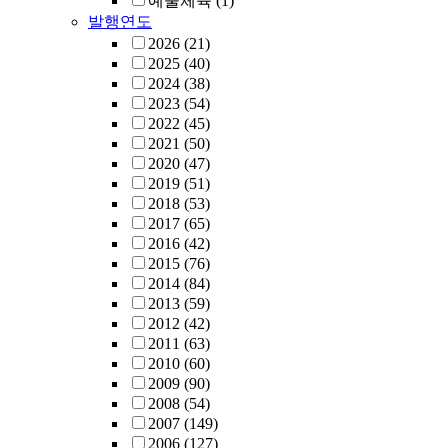
예술체육
(1)
발행연도
2026
(21)
2025
(40)
2024
(38)
2023
(54)
2022
(45)
2021
(50)
2020
(47)
2019
(51)
2018
(53)
2017
(65)
2016
(42)
2015
(76)
2014
(84)
2013
(59)
2012
(42)
2011
(63)
2010
(60)
2009
(90)
2008
(54)
2007
(149)
2006
(127)