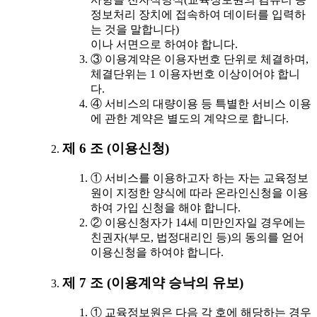
정보처리 장치에 접속하여 데이터를 입력하
는 것을 말합니다)
이나 서면으로 하여야 합니다.
③ 이용계약은 이용자번호 단위로 체결하며,
체결단위는 1 이용자번호 이상이어야 합니
다.
④ 서비스의 대량이용 등 특별한 서비스 이용
에 관한 계약은 별도의 계약으로 합니다.
제 6 조 (이용신청)
① 서비스를 이용하고자 하는 자는 교육정보
원이 지정한 양식에 따라 온라인신청을 이용
하여 가입 신청을 해야 합니다.
② 이용신청자가 14세 미만인자일 경우에는
친권자(부모, 법정대리인 등)의 동의를 얻어
이용신청을 하여야 합니다.
제 7 조 (이용계약 승낙의 유보)
① 교육정보원은 다음 각 호에 해당하는 경우