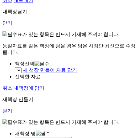
취소
내보내기
내책장담기
닫기
표가 있는 항목은 반드시 기재해 주셔야 합니다.
동일자료를 같은 책장에 담을 경우 담은 시점만 최신으로 수정
됩니다.
책장선택
새 책장 만들어 자료 담기
선택한 자료
취소
내책장에 담기
새책장 만들기
닫기
표가 있는 항목은 반드시 기재해 주셔야 합니다.
새책장 명