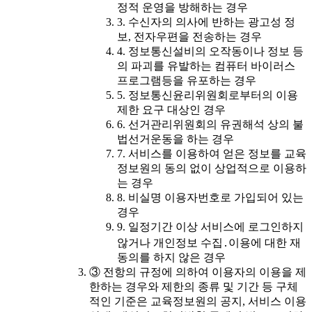
정적 운영을 방해하는 경우
3. 수신자의 의사에 반하는 광고성 정
보, 전자우편을 전송하는 경우
4. 정보통신설비의 오작동이나 정보 등
의 파괴를 유발하는 컴퓨터 바이러스
프로그램등을 유포하는 경우
5. 정보통신윤리위원회로부터의 이용
제한 요구 대상인 경우
6. 선거관리위원회의 유권해석 상의 불
법선거운동을 하는 경우
7. 서비스를 이용하여 얻은 정보를 교육
정보원의 동의 없이 상업적으로 이용하
는 경우
8. 비실명 이용자번호로 가입되어 있는
경우
9. 일정기간 이상 서비스에 로그인하지
않거나 개인정보 수집․이용에 대한 재
동의를 하지 않은 경우
③ 전항의 규정에 의하여 이용자의 이용을 제
한하는 경우와 제한의 종류 및 기간 등 구체
적인 기준은 교육정보원의 공지, 서비스 이용