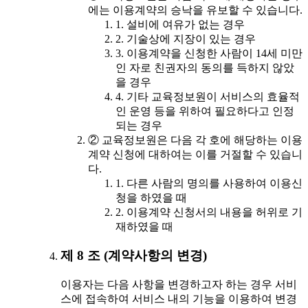
에는 이용계약의 승낙을 유보할 수 있습니다.
1. 설비에 여유가 없는 경우
2. 기술상에 지장이 있는 경우
3. 이용계약을 신청한 사람이 14세 미만
인 자로 친권자의 동의를 득하지 않았
을 경우
4. 기타 교육정보원이 서비스의 효율적
인 운영 등을 위하여 필요하다고 인정
되는 경우
② 교육정보원은 다음 각 호에 해당하는 이용
계약 신청에 대하여는 이를 거절할 수 있습니
다.
1. 다른 사람의 명의를 사용하여 이용신
청을 하였을 때
2. 이용계약 신청서의 내용을 허위로 기
재하였을 때
제 8 조 (계약사항의 변경)
이용자는 다음 사항을 변경하고자 하는 경우 서비
스에 접속하여 서비스 내의 기능을 이용하여 변경