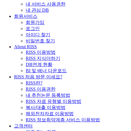
내 서비스 사용권한
내 관심 DB
회원서비스
회원가입
로그인
아이디 찾기
비밀번호 찾기
About RISS
RISS 이용방법
RISS 지식더하기
DB연계 현황
BI 및 배너 다운로드
RISS 처음 방문 이세요?
RISS란?
RISS 이용권한
내 추천논문 등록방법
RISS 자료 유형별 이용방법
복사/대출 이용방법
해외전자자료 이용방법
RISS 정보취약계층 서비스 이용방법
고객센터