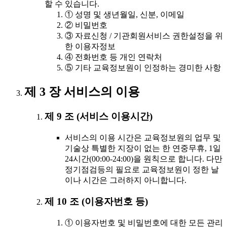
할 수 있습니다.
① 성명 및 생년월일, 신분, 이메일
② 비밀번호
③ 자료신청 / 기관회원서비스 권한설정을 위
한 이용자정보
④ 전화번호 등 개인 연락처
⑤ 기타 교육정보원이 인정하는 경미한 사항
제 3 장 서비스의 이용
제 9 조 (서비스 이용시간)
서비스의 이용 시간은 교육정보원의 업무 및
기술상 특별한 지장이 없는 한 연중무휴, 1일
24시간(00:00-24:00)을 원칙으로 합니다. 다만
정기점검등의 필요로 교육정보원이 정한 날
이나 시간은 그러하지 아니합니다.
제 10 조 (이용자번호 등)
① 이용자번호 및 비밀번호에 대한 모든 관리