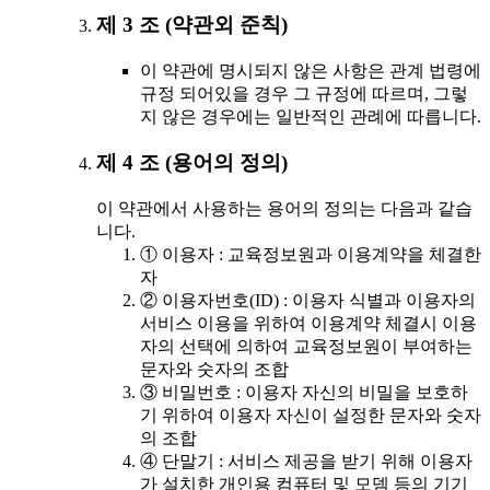
제 3 조 (약관외 준칙)
이 약관에 명시되지 않은 사항은 관계 법령에
규정 되어있을 경우 그 규정에 따르며, 그렇
지 않은 경우에는 일반적인 관례에 따릅니다.
제 4 조 (용어의 정의)
이 약관에서 사용하는 용어의 정의는 다음과 같습
니다.
① 이용자 : 교육정보원과 이용계약을 체결한
자
② 이용자번호(ID) : 이용자 식별과 이용자의
서비스 이용을 위하여 이용계약 체결시 이용
자의 선택에 의하여 교육정보원이 부여하는
문자와 숫자의 조합
③ 비밀번호 : 이용자 자신의 비밀을 보호하
기 위하여 이용자 자신이 설정한 문자와 숫자
의 조합
④ 단말기 : 서비스 제공을 받기 위해 이용자
가 설치한 개인용 컴퓨터 및 모뎀 등의 기기