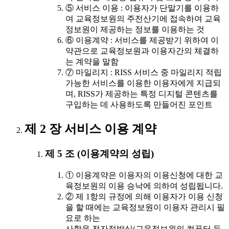
⑤ 서비스 이용 : 이용자가 단말기를 이용하
여 교육정보원의 주전산기에 접속하여 교육
정보원이 제공하는 정보를 이용하는 것
⑥ 이용계약 : 서비스를 제공받기 위하여 이
약관으로 교육정보원과 이용자간의 체결하
는 계약을 말함
⑦ 마일리지 : RISS 서비스 중 마일리지 적립
가능한 서비스를 이용한 이용자에게 지급되
며, RISS가 제공하는 특정 디지털 콘텐츠를
구입하는 데 사용하도록 만들어진 포인트
제 2 장 서비스 이용 계약
제 5 조 (이용계약의 성립)
① 이용계약은 이용자의 이용신청에 대한 교
육정보원의 이용 승낙에 의하여 성립됩니다.
② 제 1항의 규정에 의해 이용자가 이용 신청
을 할 때에는 교육정보원이 이용자 관리시 필
요로 하는
사항을 전자적방식(교육정보원의 컴퓨터 등