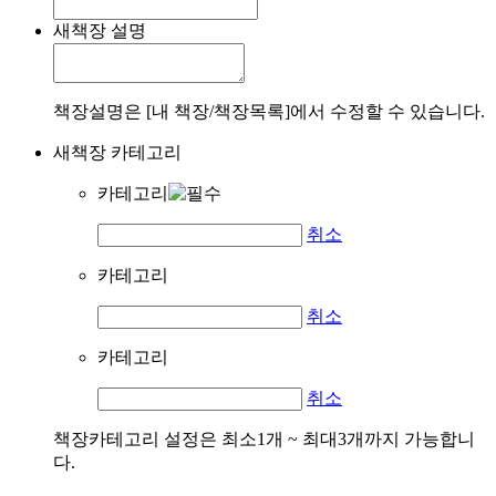
새책장 설명
책장설명은 [내 책장/책장목록]에서 수정할 수 있습니다.
새책장 카테고리
카테고리
취소
카테고리
취소
카테고리
취소
책장카테고리 설정은 최소1개 ~ 최대3개까지 가능합니
다.