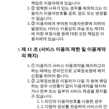
책임은 이용자에게 있습니다.
② 명백한 사유가 있는 경우를 제외하고는 이
용자가 이용자번호를 공유, 양도 또는 변경할
수 없습니다.
③ 이용자에게 부여된 이용자번호에 의하여
발생되는 서비스 이용상의 과실 또는 제3자
에 의한 부정사용 등에 대한 모든 책임은 이
용자에게 있습니다.
제 11 조 (서비스 이용의 제한 및 이용계약
의 해지)
① 이용자가 서비스 이용계약을 해지하고자
하는 때에는 온라인으로 교육정보원에 해지
신청을 하여야 합니다.
② 교육정보원은 이용자가 다음 각 호에 해당
하는 경우 사전통지 없이 이용계약을 해지하
거나 전부 또는 일부의 서비스 제공을 중지할
수 있습니다.
1. 타인의 이용자번호를 사용한 경우
2. 다량의 정보를 전송하여 서비스의 안