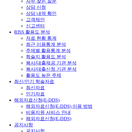
자주 찾는 질문
상담 신청
상담 내역 확인
고객제안
신고센터
RISS 활용도 분석
자료 현황 통계
최근 이용통계 분석
주제별 활용통계 분석
학술지 활용도 분석
복사/대출제공 기관 분석
복사/대출신청 기관 분석
활용도 높은 주제
최신/인기 학술자료
최신자료
인기자료
해외자료신청(E-DDS)
해외자료신청(E-DDS) 이용 방법
비용지원 서비스 안내
해외자료신청(E-DDS)
공지사항
공지사항