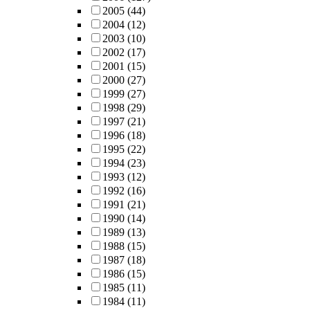
2005
(44)
2004
(12)
2003
(10)
2002
(17)
2001
(15)
2000
(27)
1999
(27)
1998
(29)
1997
(21)
1996
(18)
1995
(22)
1994
(23)
1993
(12)
1992
(16)
1991
(21)
1990
(14)
1989
(13)
1988
(15)
1987
(18)
1986
(15)
1985
(11)
1984
(11)