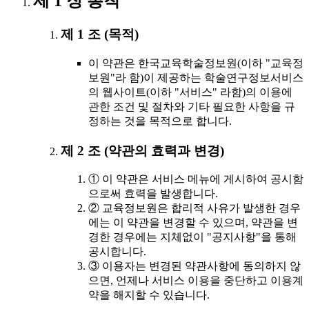
제 1 장 총칙
제 1 조 (목적)
이 약관은 한국교육학술정보원(이하 "교육정
보원"라 함)이 제공하는 학술연구정보서비스
의 웹사이트(이하 "서비스" 라함)의 이용에
관한 조건 및 절차와 기타 필요한 사항을 규
정하는 것을 목적으로 합니다.
제 2 조 (약관의 효력과 변경)
① 이 약관은 서비스 메뉴에 게시하여 공시함
으로써 효력을 발생합니다.
② 교육정보원은 합리적 사유가 발생한 경우
에는 이 약관을 변경할 수 있으며, 약관을 변
경한 경우에는 지체없이 "공지사항"을 통해
공시합니다.
③ 이용자는 변경된 약관사항에 동의하지 않
으면, 언제나 서비스 이용을 중단하고 이용계
약을 해지할 수 있습니다.