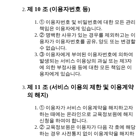
제 10 조 (이용자번호 등)
① 이용자번호 및 비밀번호에 대한 모든 관리
책임은 이용자에게 있습니다.
② 명백한 사유가 있는 경우를 제외하고는 이
용자가 이용자번호를 공유, 양도 또는 변경할
수 없습니다.
③ 이용자에게 부여된 이용자번호에 의하여
발생되는 서비스 이용상의 과실 또는 제3자
에 의한 부정사용 등에 대한 모든 책임은 이
용자에게 있습니다.
제 11 조 (서비스 이용의 제한 및 이용계약
의 해지)
① 이용자가 서비스 이용계약을 해지하고자
하는 때에는 온라인으로 교육정보원에 해지
신청을 하여야 합니다.
② 교육정보원은 이용자가 다음 각 호에 해당
하는 경우 사전통지 없이 이용계약을 해지하