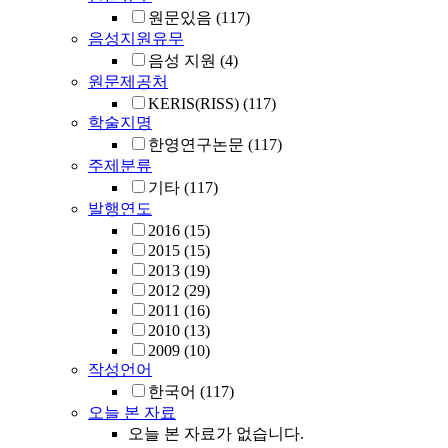
원문있음
(117)
음성지원유무
음성 지원
(4)
원문제공처
KERIS(RISS)
(117)
학술지명
한영연구논문
(117)
주제분류
기타
(117)
발행연도
2016
(15)
2015
(15)
2013
(19)
2012
(29)
2011
(16)
2010
(13)
2009
(10)
작성언어
한국어
(117)
오늘 본 자료
오늘 본 자료가 없습니다.