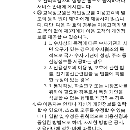
보 관리책임자의 성명은 별도로 공지하거나
서비스 안내에 게시합니다.
③ 교육정보원은 개인정보를 이용고객의 별
도의 동의 없이 제3자에게 제공하지 않습니
다. 다만, 다음 각 호의 경우는 이용고객의 별
도 동의 없이 제3자에게 이용 고객의 개인정
보를 제공할 수 있습니다.
1. 수사상의 목적에 따른 수사기관의 서
면 요구가 있는 경우에 수사협조의 목
적으로 국가 수사 기관에 성명, 주소 등
신상정보를 제공하는 경우
2. 신용정보의 이용 및 보호에 관한 법
률, 전기통신관련법률 등 법률에 특별
한 규정이 있는 경우
3. 통계작성, 학술연구 또는 시장조사를
위하여 필요한 경우로서 특정 개인을
식별할 수 없는 형태로 제공하는 경우
④ 이용자는 언제나 자신의 개인정보를 열람
할 수 있으며, 스스로 오류를 수정할 수 있습
니다. 열람 및 수정은 원칙적으로 이용신청과
동일한 방법으로 하며, 자세한 방법은 공지,
이용안내에 정한 바에 따릅니다.