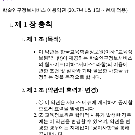
학술연구정보서비스 이용약관 (2017년 1월 1일 ~ 현재 적용)
제 1 장 총칙
제 1 조 (목적)
이 약관은 한국교육학술정보원(이하 "교육정
보원"라 함)이 제공하는 학술연구정보서비스
의 웹사이트(이하 "서비스" 라함)의 이용에
관한 조건 및 절차와 기타 필요한 사항을 규
정하는 것을 목적으로 합니다.
제 2 조 (약관의 효력과 변경)
① 이 약관은 서비스 메뉴에 게시하여 공시함
으로써 효력을 발생합니다.
② 교육정보원은 합리적 사유가 발생한 경우
에는 이 약관을 변경할 수 있으며, 약관을 변
경한 경우에는 지체없이 "공지사항"을 통해
공시합니다.