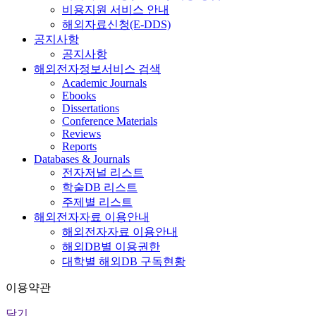
비용지원 서비스 안내
해외자료신청(E-DDS)
공지사항
공지사항
해외전자정보서비스 검색
Academic Journals
Ebooks
Dissertations
Conference Materials
Reviews
Reports
Databases & Journals
전자저널 리스트
학술DB 리스트
주제별 리스트
해외전자자료 이용안내
해외전자자료 이용안내
해외DB별 이용권한
대학별 해외DB 구독현황
이용약관
닫기