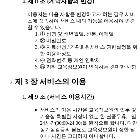
제 8 조 (계약사항의 변경)
이용자는 다음 사항을 변경하고자 하는 경우 서비
스에 접속하여 서비스 내의 기능을 이용하여 변경
할 수 있습니다.
① 성명 및 생년월일, 신분, 이메일
② 비밀번호
③ 자료신청 / 기관회원서비스 권한설정을 위
한 이용자정보
④ 전화번호 등 개인 연락처
⑤ 기타 교육정보원이 인정하는 경미한 사항
제 3 장 서비스의 이용
제 9 조 (서비스 이용시간)
서비스의 이용 시간은 교육정보원의 업무 및
기술상 특별한 지장이 없는 한 연중무휴, 1일
24시간(00:00-24:00)을 원칙으로 합니다. 다만
정기점검등의 필요로 교육정보원이 정한 날
이나 시간은 그러하지 아니합니다.