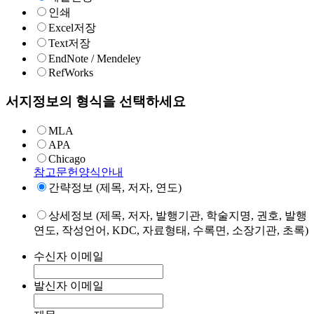
인쇄
Excel저장
Text저장
EndNote / Mendeley
RefWorks
서지정보의 형식을 선택하세요
MLA
APA
Chicago
참고문헌양식안내
간략정보 (제목, 저자, 연도)
상세정보 (제목, 저자, 발행기관, 학술지명, 권호, 발행
연도, 작성언어, KDC, 자료형태, 수록면, 소장기관, 초록)
수신자 이메일
발신자 이메일