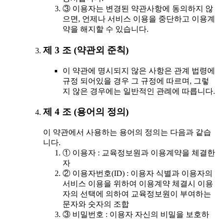
③ 이용자는 변경된 약관사항에 동의하지 않
으면, 언제나 서비스 이용을 중단하고 이용계
약을 해지할 수 있습니다.
제 3 조 (약관외 준칙)
이 약관에 명시되지 않은 사항은 관계 법령에
규정 되어있을 경우 그 규정에 따르며, 그렇
지 않은 경우에는 일반적인 관례에 따릅니다.
제 4 조 (용어의 정의)
이 약관에서 사용하는 용어의 정의는 다음과 같습
니다.
① 이용자 : 교육정보원과 이용계약을 체결한
자
② 이용자번호(ID) : 이용자 식별과 이용자의
서비스 이용을 위하여 이용계약 체결시 이용
자의 선택에 의하여 교육정보원이 부여하는
문자와 숫자의 조합
③ 비밀번호 : 이용자 자신의 비밀을 보호하