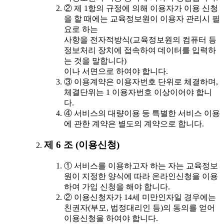
② 제 1항의 규정에 의해 이용자가 이용 신청
을 할 때에는 교육정보원이 이용자 관리시 필
요로 하는
사항을 전자적방식(교육정보원의 컴퓨터 등
정보처리 장치에 접속하여 데이터를 입력하
는 것을 말합니다)
이나 서면으로 하여야 합니다.
③ 이용계약은 이용자번호 단위로 체결하며,
체결단위는 1 이용자번호 이상이어야 합니
다.
④ 서비스의 대량이용 등 특별한 서비스 이용
에 관한 계약은 별도의 계약으로 합니다.
제 6 조 (이용신청)
① 서비스를 이용하고자 하는 자는 교육정보
원이 지정한 양식에 따라 온라인신청을 이용
하여 가입 신청을 해야 합니다.
② 이용신청자가 14세 미만인자일 경우에는
친권자(부모, 법정대리인 등)의 동의를 얻어
이용신청을 하여야 합니다.