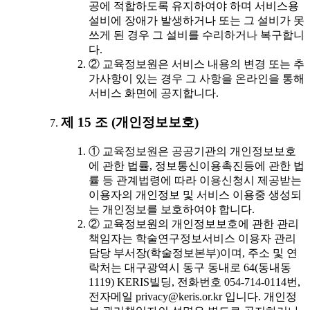
공에 적합하도록 유지하여야 하며 서비스용
설비에 장애가 발생하거나 또는 그 설비가 못
쓰게 된 경우 그 설비를 수리하거나 복구합니
다.
② 교육정보원은 서비스 내용의 변경 또는 추
가사항이 있는 경우 그 사항을 온라인을 통해
서비스 화면에 공지합니다.
제 15 조 (개인정보보호)
① 교육정보원은 공공기관의 개인정보보호
에 관한 법률, 정보통신이용촉진등에 관한 법
률 등 관계법령에 따라 이용신청시 제공받는
이용자의 개인정보 및 서비스 이용중 생성되
는 개인정보를 보호하여야 합니다.
② 교육정보원의 개인정보보호에 관한 관리
책임자는 학술연구정보서비스 이용자 관리
담당 부서장(학술정보본부)이며, 주소 및 연
락처는 대구광역시 동구 동내로 64(동내동
1119) KERIS빌딩, 전화번호 054-714-0114번,
전자메일 privacy@keris.or.kr 입니다. 개인정