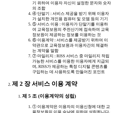
기 위하여 이용자 자신이 설정한 문자와 숫자
의 조합
④ 단말기 : 서비스 제공을 받기 위해 이용자
가 설치한 개인용 컴퓨터 및 모뎀 등의 기기
⑤ 서비스 이용 : 이용자가 단말기를 이용하
여 교육정보원의 주전산기에 접속하여 교육
정보원이 제공하는 정보를 이용하는 것
⑥ 이용계약 : 서비스를 제공받기 위하여 이
약관으로 교육정보원과 이용자간의 체결하
는 계약을 말함
⑦ 마일리지 : RISS 서비스 중 마일리지 적립
가능한 서비스를 이용한 이용자에게 지급되
며, RISS가 제공하는 특정 디지털 콘텐츠를
구입하는 데 사용하도록 만들어진 포인트
제 2 장 서비스 이용 계약
제 5 조 (이용계약의 성립)
① 이용계약은 이용자의 이용신청에 대한 교
육정보원의 이용 승낙에 의하여 성립됩니다.