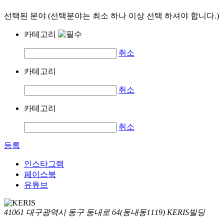
선택된 분야 (선택분야는 최소 하나 이상 선택 하셔야 합니다.)
카테고리
취소
카테고리
취소
카테고리
취소
등록
인스타그램
페이스북
유튜브
41061 대구광역시 동구 동내로 64(동내동1119) KERIS빌딩