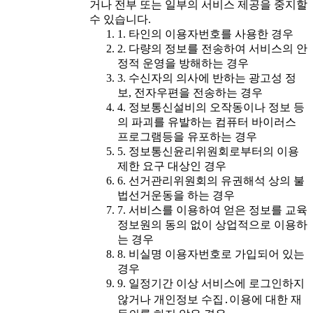
거나 전부 또는 일부의 서비스 제공을 중지할
수 있습니다.
1. 타인의 이용자번호를 사용한 경우
2. 다량의 정보를 전송하여 서비스의 안
정적 운영을 방해하는 경우
3. 수신자의 의사에 반하는 광고성 정
보, 전자우편을 전송하는 경우
4. 정보통신설비의 오작동이나 정보 등
의 파괴를 유발하는 컴퓨터 바이러스
프로그램등을 유포하는 경우
5. 정보통신윤리위원회로부터의 이용
제한 요구 대상인 경우
6. 선거관리위원회의 유권해석 상의 불
법선거운동을 하는 경우
7. 서비스를 이용하여 얻은 정보를 교육
정보원의 동의 없이 상업적으로 이용하
는 경우
8. 비실명 이용자번호로 가입되어 있는
경우
9. 일정기간 이상 서비스에 로그인하지
않거나 개인정보 수집․이용에 대한 재