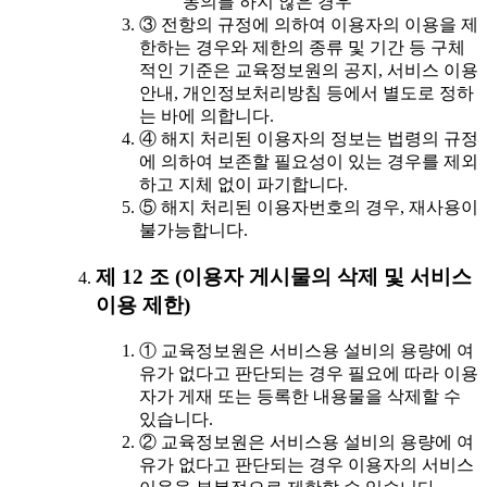
동의를 하지 않은 경우
③ 전항의 규정에 의하여 이용자의 이용을 제
한하는 경우와 제한의 종류 및 기간 등 구체
적인 기준은 교육정보원의 공지, 서비스 이용
안내, 개인정보처리방침 등에서 별도로 정하
는 바에 의합니다.
④ 해지 처리된 이용자의 정보는 법령의 규정
에 의하여 보존할 필요성이 있는 경우를 제외
하고 지체 없이 파기합니다.
⑤ 해지 처리된 이용자번호의 경우, 재사용이
불가능합니다.
제 12 조 (이용자 게시물의 삭제 및 서비스
이용 제한)
① 교육정보원은 서비스용 설비의 용량에 여
유가 없다고 판단되는 경우 필요에 따라 이용
자가 게재 또는 등록한 내용물을 삭제할 수
있습니다.
② 교육정보원은 서비스용 설비의 용량에 여
유가 없다고 판단되는 경우 이용자의 서비스