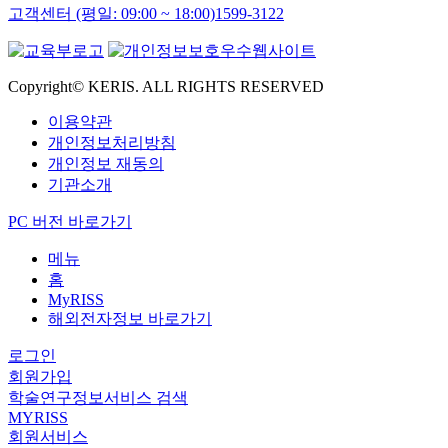
고객센터 (평일: 09:00 ~ 18:00)
1599-3122
Copyright© KERIS. ALL RIGHTS RESERVED
이용약관
개인정보처리방침
개인정보 재동의
기관소개
PC 버전 바로가기
메뉴
홈
MyRISS
해외전자정보 바로가기
로그인
회원가입
학술연구정보서비스 검색
MYRISS
회원서비스