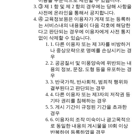
이용을 부분적으로 제한할 수 있습니다.
③ 제 1 항 및 제 2 항의 경우에는 당해 사항을
사전에 온라인을 통해서 공지합니다.
④ 교육정보원은 이용자가 게재 또는 등록하
는 서비스내의 내용물이 다음 각호에 해당한
다고 판단되는 경우에 이용자에게 사전 통지
없이 삭제할 수 있습니다.
1. 다른 이용자 또는 제 3자를 비방하거
나 중상모략으로 명예를 손상시키는 경
우
2. 공공질서 및 미풍양속에 위반되는 내
용의 정보, 문장, 도형 등을 유포하는 경
우
3. 반국가적, 반사회적, 범죄적 행위와
결부된다고 판단되는 경우
4. 다른 이용자 또는 제3자의 저작권 등
기타 권리를 침해하는 경우
5. 게시 기간이 규정된 기간을 초과한
경우
6. 이용자의 조작 미숙이나 광고목적으
로 동일한 내용의 게시물을 10회 이상
반복하여 등록하였을 경우