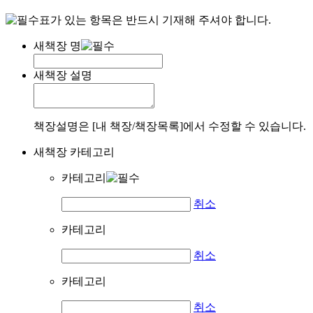
표가 있는 항목은 반드시 기재해 주셔야 합니다.
새책장 명
새책장 설명
책장설명은 [내 책장/책장목록]에서 수정할 수 있습니다.
새책장 카테고리
카테고리
취소
카테고리
취소
카테고리
취소