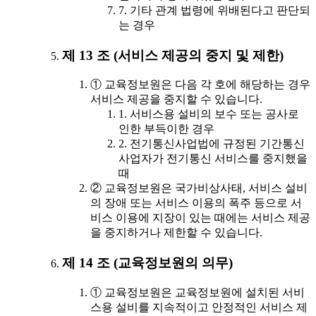
7. 기타 관계 법령에 위배된다고 판단되
는 경우
제 13 조 (서비스 제공의 중지 및 제한)
① 교육정보원은 다음 각 호에 해당하는 경우
서비스 제공을 중지할 수 있습니다.
1. 서비스용 설비의 보수 또는 공사로
인한 부득이한 경우
2. 전기통신사업법에 규정된 기간통신
사업자가 전기통신 서비스를 중지했을
때
② 교육정보원은 국가비상사태, 서비스 설비
의 장애 또는 서비스 이용의 폭주 등으로 서
비스 이용에 지장이 있는 때에는 서비스 제공
을 중지하거나 제한할 수 있습니다.
제 14 조 (교육정보원의 의무)
① 교육정보원은 교육정보원에 설치된 서비
스용 설비를 지속적이고 안정적인 서비스 제