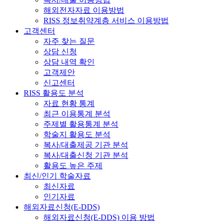
해외전자자료 이용방법
RISS 정보취약계층 서비스 이용방법
고객센터
자주 찾는 질문
상담 신청
상담 내역 확인
고객제안
신고센터
RISS 활용도 분석
자료 현황 통계
최근 이용통계 분석
주제별 활용통계 분석
학술지 활용도 분석
복사/대출제공 기관 분석
복사/대출신청 기관 분석
활용도 높은 주제
최신/인기 학술자료
최신자료
인기자료
해외자료신청(E-DDS)
해외자료신청(E-DDS) 이용 방법