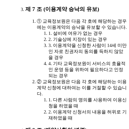
제 7 조 (이용계약 승낙의 유보)
① 교육정보원은 다음 각 호에 해당하는 경우
에는 이용계약의 승낙을 유보할 수 있습니다.
1. 설비에 여유가 없는 경우
2. 기술상에 지장이 있는 경우
3. 이용계약을 신청한 사람이 14세 미만
인 자로 친권자의 동의를 득하지 않았
을 경우
4. 기타 교육정보원이 서비스의 효율적
인 운영 등을 위하여 필요하다고 인정
되는 경우
② 교육정보원은 다음 각 호에 해당하는 이용
계약 신청에 대하여는 이를 거절할 수 있습니
다.
1. 다른 사람의 명의를 사용하여 이용신
청을 하였을 때
2. 이용계약 신청서의 내용을 허위로 기
재하였을 때