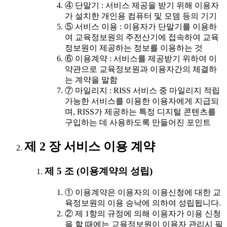
④ 단말기 : 서비스 제공을 받기 위해 이용자
가 설치한 개인용 컴퓨터 및 모뎀 등의 기기
⑤ 서비스 이용 : 이용자가 단말기를 이용하
여 교육정보원의 주전산기에 접속하여 교육
정보원이 제공하는 정보를 이용하는 것
⑥ 이용계약 : 서비스를 제공받기 위하여 이
약관으로 교육정보원과 이용자간의 체결하
는 계약을 말함
⑦ 마일리지 : RISS 서비스 중 마일리지 적립
가능한 서비스를 이용한 이용자에게 지급되
며, RISS가 제공하는 특정 디지털 콘텐츠를
구입하는 데 사용하도록 만들어진 포인트
제 2 장 서비스 이용 계약
제 5 조 (이용계약의 성립)
① 이용계약은 이용자의 이용신청에 대한 교
육정보원의 이용 승낙에 의하여 성립됩니다.
② 제 1항의 규정에 의해 이용자가 이용 신청
을 할 때에는 교육정보원이 이용자 관리시 필