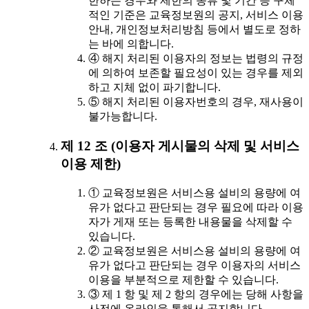
한하는 경우와 제한의 종류 및 기간 등 구체
적인 기준은 교육정보원의 공지, 서비스 이용
안내, 개인정보처리방침 등에서 별도로 정하
는 바에 의합니다.
④ 해지 처리된 이용자의 정보는 법령의 규정
에 의하여 보존할 필요성이 있는 경우를 제외
하고 지체 없이 파기합니다.
⑤ 해지 처리된 이용자번호의 경우, 재사용이
불가능합니다.
제 12 조 (이용자 게시물의 삭제 및 서비스
이용 제한)
① 교육정보원은 서비스용 설비의 용량에 여
유가 없다고 판단되는 경우 필요에 따라 이용
자가 게재 또는 등록한 내용물을 삭제할 수
있습니다.
② 교육정보원은 서비스용 설비의 용량에 여
유가 없다고 판단되는 경우 이용자의 서비스
이용을 부분적으로 제한할 수 있습니다.
③ 제 1 항 및 제 2 항의 경우에는 당해 사항을
사전에 온라인을 통해서 공지합니다.