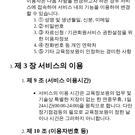
이용자는 다음 사항을 변경하고자 하는 경우 서비
스에 접속하여 서비스 내의 기능을 이용하여 변경
할 수 있습니다.
① 성명 및 생년월일, 신분, 이메일
② 비밀번호
③ 자료신청 / 기관회원서비스 권한설정을 위
한 이용자정보
④ 전화번호 등 개인 연락처
⑤ 기타 교육정보원이 인정하는 경미한 사항
제 3 장 서비스의 이용
제 9 조 (서비스 이용시간)
서비스의 이용 시간은 교육정보원의 업무 및
기술상 특별한 지장이 없는 한 연중무휴, 1일
24시간(00:00-24:00)을 원칙으로 합니다. 다만
정기점검등의 필요로 교육정보원이 정한 날
이나 시간은 그러하지 아니합니다.
제 10 조 (이용자번호 등)