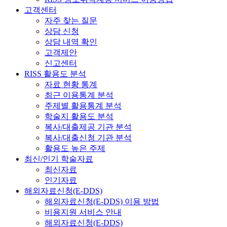
고객센터
자주 찾는 질문
상담 신청
상담 내역 확인
고객제안
신고센터
RISS 활용도 분석
자료 현황 통계
최근 이용통계 분석
주제별 활용통계 분석
학술지 활용도 분석
복사/대출제공 기관 분석
복사/대출신청 기관 분석
활용도 높은 주제
최신/인기 학술자료
최신자료
인기자료
해외자료신청(E-DDS)
해외자료신청(E-DDS) 이용 방법
비용지원 서비스 안내
해외자료신청(E-DDS)