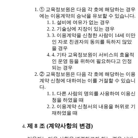
① 교육정보원은 다음 각 호에 해당하는 경우
에는 이용계약의 승낙을 유보할 수 있습니다.
1. 설비에 여유가 없는 경우
2. 기술상에 지장이 있는 경우
3. 이용계약을 신청한 사람이 14세 미만
인 자로 친권자의 동의를 득하지 않았
을 경우
4. 기타 교육정보원이 서비스의 효율적
인 운영 등을 위하여 필요하다고 인정
되는 경우
② 교육정보원은 다음 각 호에 해당하는 이용
계약 신청에 대하여는 이를 거절할 수 있습니
다.
1. 다른 사람의 명의를 사용하여 이용신
청을 하였을 때
2. 이용계약 신청서의 내용을 허위로 기
재하였을 때
제 8 조 (계약사항의 변경)