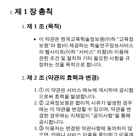
제 1 장 총칙
제 1 조 (목적)
이 약관은 한국교육학술정보원(이하 "교육정
보원"라 함)이 제공하는 학술연구정보서비스
의 웹사이트(이하 "서비스" 라함)의 이용에
관한 조건 및 절차와 기타 필요한 사항을 규
정하는 것을 목적으로 합니다.
제 2 조 (약관의 효력과 변경)
① 이 약관은 서비스 메뉴에 게시하여 공시함
으로써 효력을 발생합니다.
② 교육정보원은 합리적 사유가 발생한 경우
에는 이 약관을 변경할 수 있으며, 약관을 변
경한 경우에는 지체없이 "공지사항"을 통해
공시합니다.
③ 이용자는 변경된 약관사항에 동의하지 않
으면, 언제나 서비스 이용을 중단하고 이용계