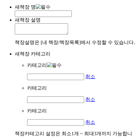
새책장 명
새책장 설명
책장설명은 [내 책장/책장목록]에서 수정할 수 있습니다.
새책장 카테고리
카테고리
취소
카테고리
취소
카테고리
취소
책장카테고리 설정은 최소1개 ~ 최대3개까지 가능합니