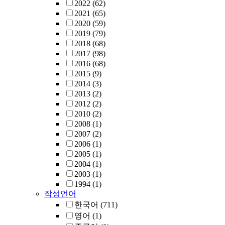
2022
(62)
2021
(65)
2020
(59)
2019
(79)
2018
(68)
2017
(98)
2016
(68)
2015
(9)
2014
(3)
2013
(2)
2012
(2)
2010
(2)
2008
(1)
2007
(2)
2006
(1)
2005
(1)
2004
(1)
2003
(1)
1994
(1)
작성언어
한국어
(711)
영어
(1)