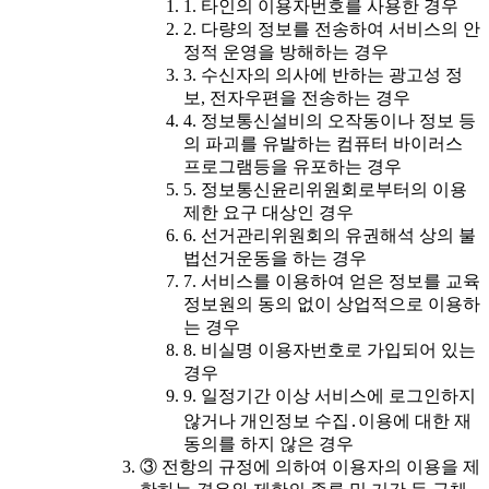
1. 타인의 이용자번호를 사용한 경우
2. 다량의 정보를 전송하여 서비스의 안
정적 운영을 방해하는 경우
3. 수신자의 의사에 반하는 광고성 정
보, 전자우편을 전송하는 경우
4. 정보통신설비의 오작동이나 정보 등
의 파괴를 유발하는 컴퓨터 바이러스
프로그램등을 유포하는 경우
5. 정보통신윤리위원회로부터의 이용
제한 요구 대상인 경우
6. 선거관리위원회의 유권해석 상의 불
법선거운동을 하는 경우
7. 서비스를 이용하여 얻은 정보를 교육
정보원의 동의 없이 상업적으로 이용하
는 경우
8. 비실명 이용자번호로 가입되어 있는
경우
9. 일정기간 이상 서비스에 로그인하지
않거나 개인정보 수집․이용에 대한 재
동의를 하지 않은 경우
③ 전항의 규정에 의하여 이용자의 이용을 제