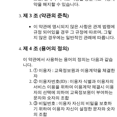
약을 해지할 수 있습니다.
제 3 조 (약관외 준칙)
이 약관에 명시되지 않은 사항은 관계 법령에
규정 되어있을 경우 그 규정에 따르며, 그렇
지 않은 경우에는 일반적인 관례에 따릅니다.
제 4 조 (용어의 정의)
이 약관에서 사용하는 용어의 정의는 다음과 같습
니다.
① 이용자 : 교육정보원과 이용계약을 체결한
자
② 이용자번호(ID) : 이용자 식별과 이용자의
서비스 이용을 위하여 이용계약 체결시 이용
자의 선택에 의하여 교육정보원이 부여하는
문자와 숫자의 조합
③ 비밀번호 : 이용자 자신의 비밀을 보호하
기 위하여 이용자 자신이 설정한 문자와 숫자
의 조합