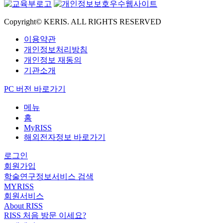
Copyright© KERIS. ALL RIGHTS RESERVED
이용약관
개인정보처리방침
개인정보 재동의
기관소개
PC 버전 바로가기
메뉴
홈
MyRISS
해외전자정보 바로가기
로그인
회원가입
학술연구정보서비스 검색
MYRISS
회원서비스
About RISS
RISS 처음 방문 이세요?