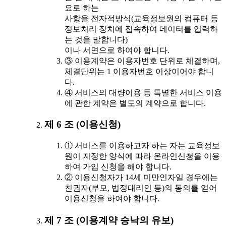
요로 하는
사항을 전자적방식(교육정보원의 컴퓨터 등
정보처리 장치에 접속하여 데이터를 입력하
는 것을 말합니다)
이나 서면으로 하여야 합니다.
③ 이용계약은 이용자번호 단위로 체결하며,
체결단위는 1 이용자번호 이상이어야 합니
다.
④ 서비스의 대량이용 등 특별한 서비스 이용
에 관한 계약은 별도의 계약으로 합니다.
제 6 조 (이용신청)
① 서비스를 이용하고자 하는 자는 교육정보
원이 지정한 양식에 따라 온라인신청을 이용
하여 가입 신청을 해야 합니다.
② 이용신청자가 14세 미만인자일 경우에는
친권자(부모, 법정대리인 등)의 동의를 얻어
이용신청을 하여야 합니다.
제 7 조 (이용계약 승낙의 유보)