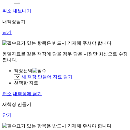
취소
내보내기
내책장담기
닫기
표가 있는 항목은 반드시 기재해 주셔야 합니다.
동일자료를 같은 책장에 담을 경우 담은 시점만 최신으로 수정
됩니다.
책장선택
새 책장 만들어 자료 담기
선택한 자료
취소
내책장에 담기
새책장 만들기
닫기
표가 있는 항목은 반드시 기재해 주셔야 합니다.