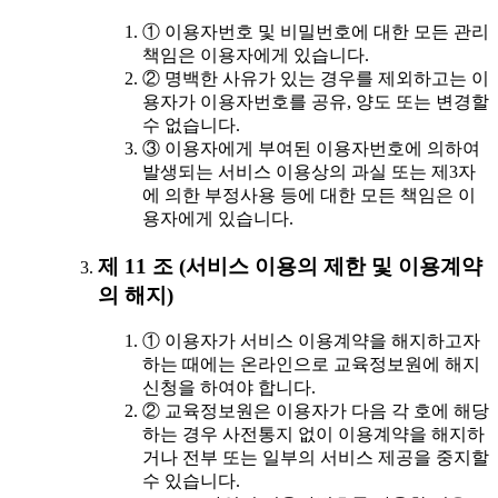
① 이용자번호 및 비밀번호에 대한 모든 관리
책임은 이용자에게 있습니다.
② 명백한 사유가 있는 경우를 제외하고는 이
용자가 이용자번호를 공유, 양도 또는 변경할
수 없습니다.
③ 이용자에게 부여된 이용자번호에 의하여
발생되는 서비스 이용상의 과실 또는 제3자
에 의한 부정사용 등에 대한 모든 책임은 이
용자에게 있습니다.
제 11 조 (서비스 이용의 제한 및 이용계약
의 해지)
① 이용자가 서비스 이용계약을 해지하고자
하는 때에는 온라인으로 교육정보원에 해지
신청을 하여야 합니다.
② 교육정보원은 이용자가 다음 각 호에 해당
하는 경우 사전통지 없이 이용계약을 해지하
거나 전부 또는 일부의 서비스 제공을 중지할
수 있습니다.