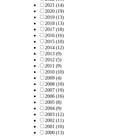
2021
(14)
2020
(19)
2019
(13)
2018
(13)
2017
(18)
2016
(16)
2015
(10)
2014
(12)
2013
(9)
2012
(5)
2011
(9)
2010
(10)
2009
(4)
2008
(10)
2007
(19)
2006
(16)
2005
(8)
2004
(9)
2003
(12)
2002
(11)
2001
(10)
2000
(13)