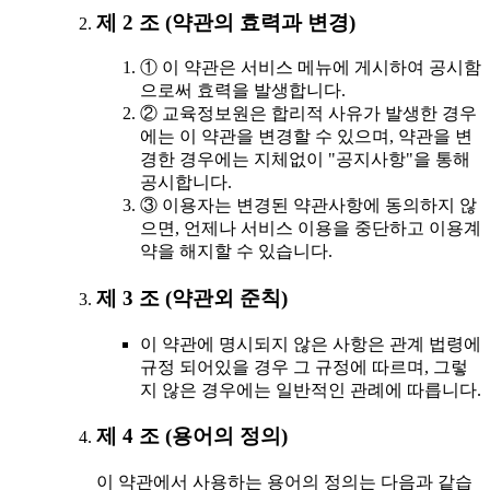
제 2 조 (약관의 효력과 변경)
① 이 약관은 서비스 메뉴에 게시하여 공시함
으로써 효력을 발생합니다.
② 교육정보원은 합리적 사유가 발생한 경우
에는 이 약관을 변경할 수 있으며, 약관을 변
경한 경우에는 지체없이 "공지사항"을 통해
공시합니다.
③ 이용자는 변경된 약관사항에 동의하지 않
으면, 언제나 서비스 이용을 중단하고 이용계
약을 해지할 수 있습니다.
제 3 조 (약관외 준칙)
이 약관에 명시되지 않은 사항은 관계 법령에
규정 되어있을 경우 그 규정에 따르며, 그렇
지 않은 경우에는 일반적인 관례에 따릅니다.
제 4 조 (용어의 정의)
이 약관에서 사용하는 용어의 정의는 다음과 같습