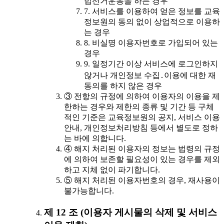
법선거운동을 하는 경우
7. 서비스를 이용하여 얻은 정보를 교육
정보원의 동의 없이 상업적으로 이용하
는 경우
8. 비실명 이용자번호로 가입되어 있는
경우
9. 일정기간 이상 서비스에 로그인하지
않거나 개인정보 수집․이용에 대한 재
동의를 하지 않은 경우
③ 전항의 규정에 의하여 이용자의 이용을 제
한하는 경우와 제한의 종류 및 기간 등 구체
적인 기준은 교육정보원의 공지, 서비스 이용
안내, 개인정보처리방침 등에서 별도로 정하
는 바에 의합니다.
④ 해지 처리된 이용자의 정보는 법령의 규정
에 의하여 보존할 필요성이 있는 경우를 제외
하고 지체 없이 파기합니다.
⑤ 해지 처리된 이용자번호의 경우, 재사용이
불가능합니다.
제 12 조 (이용자 게시물의 삭제 및 서비스