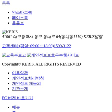
등록
인스타그램
페이스북
유튜브
41061 대구광역시 동구 동내로 64(동내동1119) KERIS빌딩
고객센터 (평일: 09:00 ~ 18:00)
1599-3122
Copyright© KERIS. ALL RIGHTS RESERVED
이용약관
개인정보처리방침
개인정보 재동의
기관소개
PC 버전 바로가기
메뉴