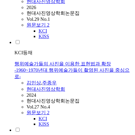
현대사진영상학회
2026
현대사진영상학회논문집
Vol.29 No.1
원문보기
2
KCI
KISS
KCI등재
행위예술가들의 사진을 이용한 표현법과 확장
-1960~1970년대 행위예술가들이 촬영된 사진을 중심으
로-
김민상
,
주종우
현대사진영상학회
2024
현대사진영상학회논문집
Vol.27 No.4
원문보기
2
KCI
KISS