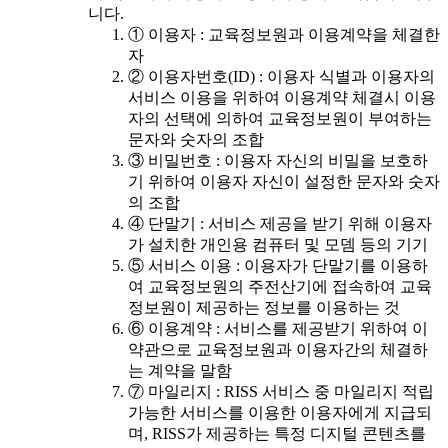
니다.
① 이용자 : 교육정보원과 이용계약을 체결한
자
② 이용자번호(ID) : 이용자 식별과 이용자의
서비스 이용을 위하여 이용계약 체결시 이용
자의 선택에 의하여 교육정보원이 부여하는
문자와 숫자의 조합
③ 비밀번호 : 이용자 자신의 비밀을 보호하
기 위하여 이용자 자신이 설정한 문자와 숫자
의 조합
④ 단말기 : 서비스 제공을 받기 위해 이용자
가 설치한 개인용 컴퓨터 및 모뎀 등의 기기
⑤ 서비스 이용 : 이용자가 단말기를 이용하
여 교육정보원의 주전산기에 접속하여 교육
정보원이 제공하는 정보를 이용하는 것
⑥ 이용계약 : 서비스를 제공받기 위하여 이
약관으로 교육정보원과 이용자간의 체결하
는 계약을 말함
⑦ 마일리지 : RISS 서비스 중 마일리지 적립
가능한 서비스를 이용한 이용자에게 지급되
며, RISS가 제공하는 특정 디지털 콘텐츠를