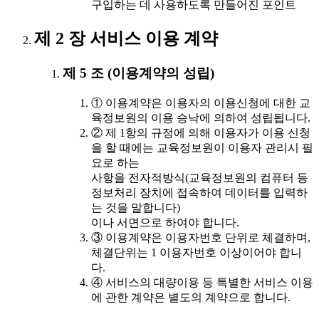
구입하는 데 사용하도록 만들어진 포인트
제 2 장 서비스 이용 계약
제 5 조 (이용계약의 성립)
① 이용계약은 이용자의 이용신청에 대한 교
육정보원의 이용 승낙에 의하여 성립됩니다.
② 제 1항의 규정에 의해 이용자가 이용 신청
을 할 때에는 교육정보원이 이용자 관리시 필
요로 하는
사항을 전자적방식(교육정보원의 컴퓨터 등
정보처리 장치에 접속하여 데이터를 입력하
는 것을 말합니다)
이나 서면으로 하여야 합니다.
③ 이용계약은 이용자번호 단위로 체결하며,
체결단위는 1 이용자번호 이상이어야 합니
다.
④ 서비스의 대량이용 등 특별한 서비스 이용
에 관한 계약은 별도의 계약으로 합니다.