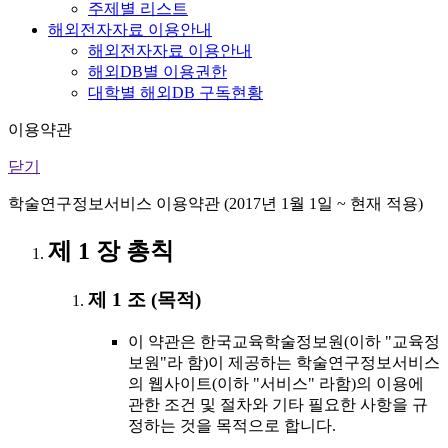
주제별 리스트
해외전자자료 이용안내
해외전자자료 이용안내
해외DB별 이용권한
대학별 해외DB 구독현황
이용약관
닫기
학술연구정보서비스 이용약관 (2017년 1월 1일 ~ 현재 적용)
제 1 장 총칙
제 1 조 (목적)
이 약관은 한국교육학술정보원(이하 "교육정
보원"라 함)이 제공하는 학술연구정보서비스
의 웹사이트(이하 "서비스" 라함)의 이용에
관한 조건 및 절차와 기타 필요한 사항을 규
정하는 것을 목적으로 합니다.