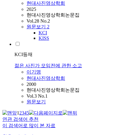
현대사진영상학회
2025
현대사진영상학회논문집
Vol.28 No.2
원문보기
2
KCI
KISS
KCI등재
젊은 사진가 모임전에 관한 소고
이기명
현대사진영상학회
2000
현대사진영상학회논문집
Vol.3 No.1
원문보기
1
2
3
4
5
연관 검색어 추천
이 검색어로 많이 본 자료