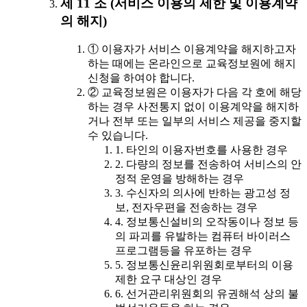
제 11 조 (서비스 이용의 제한 및 이용계약
의 해지)
① 이용자가 서비스 이용계약을 해지하고자
하는 때에는 온라인으로 교육정보원에 해지
신청을 하여야 합니다.
② 교육정보원은 이용자가 다음 각 호에 해당
하는 경우 사전통지 없이 이용계약을 해지하
거나 전부 또는 일부의 서비스 제공을 중지할
수 있습니다.
1. 타인의 이용자번호를 사용한 경우
2. 다량의 정보를 전송하여 서비스의 안
정적 운영을 방해하는 경우
3. 수신자의 의사에 반하는 광고성 정
보, 전자우편을 전송하는 경우
4. 정보통신설비의 오작동이나 정보 등
의 파괴를 유발하는 컴퓨터 바이러스
프로그램등을 유포하는 경우
5. 정보통신윤리위원회로부터의 이용
제한 요구 대상인 경우
6. 선거관리위원회의 유권해석 상의 불