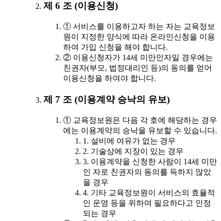
제 6 조 (이용신청)
① 서비스를 이용하고자 하는 자는 교육정보
원이 지정한 양식에 따라 온라인신청을 이용
하여 가입 신청을 해야 합니다.
② 이용신청자가 14세 미만인자일 경우에는
친권자(부모, 법정대리인 등)의 동의를 얻어
이용신청을 하여야 합니다.
제 7 조 (이용계약 승낙의 유보)
① 교육정보원은 다음 각 호에 해당하는 경우
에는 이용계약의 승낙을 유보할 수 있습니다.
1. 설비에 여유가 없는 경우
2. 기술상에 지장이 있는 경우
3. 이용계약을 신청한 사람이 14세 미만
인 자로 친권자의 동의를 득하지 않았
을 경우
4. 기타 교육정보원이 서비스의 효율적
인 운영 등을 위하여 필요하다고 인정
되는 경우