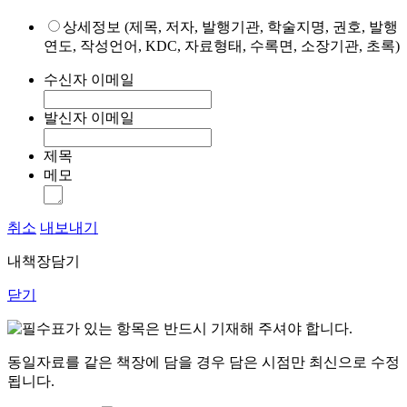
상세정보 (제목, 저자, 발행기관, 학술지명, 권호, 발행
연도, 작성언어, KDC, 자료형태, 수록면, 소장기관, 초록)
수신자 이메일
발신자 이메일
제목
메모
취소
내보내기
내책장담기
닫기
표가 있는 항목은 반드시 기재해 주셔야 합니다.
동일자료를 같은 책장에 담을 경우 담은 시점만 최신으로 수정
됩니다.