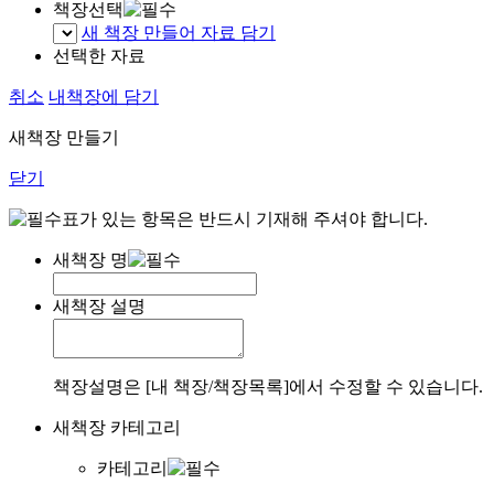
책장선택
새 책장 만들어 자료 담기
선택한 자료
취소
내책장에 담기
새책장 만들기
닫기
표가 있는 항목은 반드시 기재해 주셔야 합니다.
새책장 명
새책장 설명
책장설명은 [내 책장/책장목록]에서 수정할 수 있습니다.
새책장 카테고리
카테고리