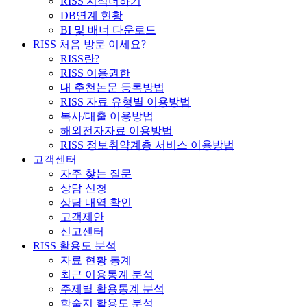
RISS 지식더하기
DB연계 현황
BI 및 배너 다운로드
RISS 처음 방문 이세요?
RISS란?
RISS 이용권한
내 추천논문 등록방법
RISS 자료 유형별 이용방법
복사/대출 이용방법
해외전자자료 이용방법
RISS 정보취약계층 서비스 이용방법
고객센터
자주 찾는 질문
상담 신청
상담 내역 확인
고객제안
신고센터
RISS 활용도 분석
자료 현황 통계
최근 이용통계 분석
주제별 활용통계 분석
학술지 활용도 분석