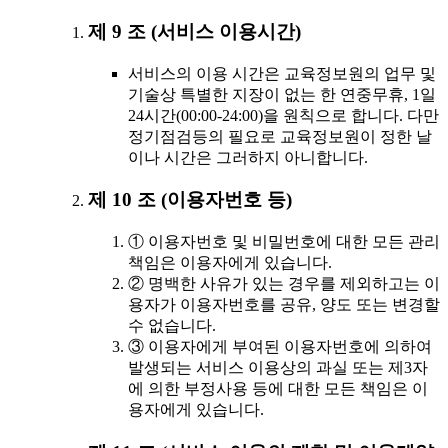
제 9 조 (서비스 이용시간)
서비스의 이용 시간은 교육정보원의 업무 및
기술상 특별한 지장이 없는 한 연중무휴, 1일
24시간(00:00-24:00)을 원칙으로 합니다. 다만
정기점검등의 필요로 교육정보원이 정한 날
이나 시간은 그러하지 아니합니다.
제 10 조 (이용자번호 등)
① 이용자번호 및 비밀번호에 대한 모든 관리
책임은 이용자에게 있습니다.
② 명백한 사유가 있는 경우를 제외하고는 이
용자가 이용자번호를 공유, 양도 또는 변경할
수 없습니다.
③ 이용자에게 부여된 이용자번호에 의하여
발생되는 서비스 이용상의 과실 또는 제3자
에 의한 부정사용 등에 대한 모든 책임은 이
용자에게 있습니다.