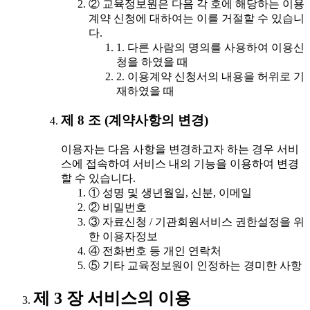
② 교육정보원은 다음 각 호에 해당하는 이용
계약 신청에 대하여는 이를 거절할 수 있습니
다.
1. 다른 사람의 명의를 사용하여 이용신
청을 하였을 때
2. 이용계약 신청서의 내용을 허위로 기
재하였을 때
제 8 조 (계약사항의 변경)
이용자는 다음 사항을 변경하고자 하는 경우 서비
스에 접속하여 서비스 내의 기능을 이용하여 변경
할 수 있습니다.
① 성명 및 생년월일, 신분, 이메일
② 비밀번호
③ 자료신청 / 기관회원서비스 권한설정을 위
한 이용자정보
④ 전화번호 등 개인 연락처
⑤ 기타 교육정보원이 인정하는 경미한 사항
제 3 장 서비스의 이용