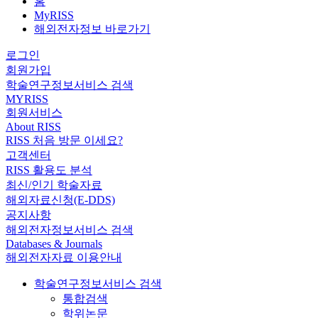
홈
MyRISS
해외전자정보 바로가기
로그인
회원가입
학술연구정보서비스 검색
MYRISS
회원서비스
About RISS
RISS 처음 방문 이세요?
고객센터
RISS 활용도 분석
최신/인기 학술자료
해외자료신청(E-DDS)
공지사항
해외전자정보서비스 검색
Databases & Journals
해외전자자료 이용안내
학술연구정보서비스 검색
통합검색
학위논문