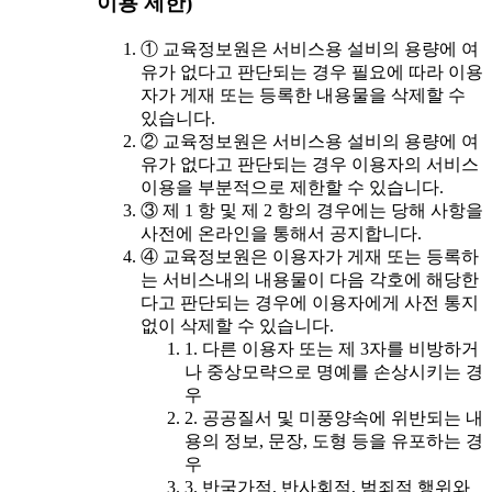
이용 제한)
① 교육정보원은 서비스용 설비의 용량에 여
유가 없다고 판단되는 경우 필요에 따라 이용
자가 게재 또는 등록한 내용물을 삭제할 수
있습니다.
② 교육정보원은 서비스용 설비의 용량에 여
유가 없다고 판단되는 경우 이용자의 서비스
이용을 부분적으로 제한할 수 있습니다.
③ 제 1 항 및 제 2 항의 경우에는 당해 사항을
사전에 온라인을 통해서 공지합니다.
④ 교육정보원은 이용자가 게재 또는 등록하
는 서비스내의 내용물이 다음 각호에 해당한
다고 판단되는 경우에 이용자에게 사전 통지
없이 삭제할 수 있습니다.
1. 다른 이용자 또는 제 3자를 비방하거
나 중상모략으로 명예를 손상시키는 경
우
2. 공공질서 및 미풍양속에 위반되는 내
용의 정보, 문장, 도형 등을 유포하는 경
우
3. 반국가적, 반사회적, 범죄적 행위와