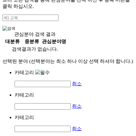
클릭 하십시오.
관심분야 검색 결과
대분류
중분류
관심분야명
검색결과가 없습니다.
선택된 분야 (선택분야는 최소 하나 이상 선택 하셔야 합니다.)
카테고리
취소
카테고리
취소
카테고리
취소