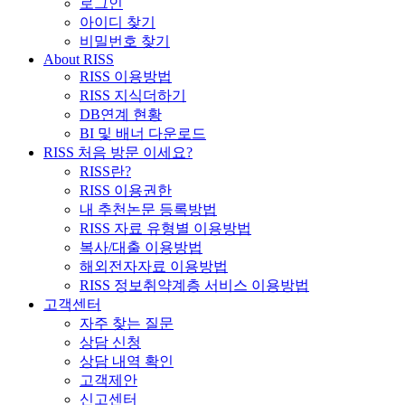
로그인
아이디 찾기
비밀번호 찾기
About RISS
RISS 이용방법
RISS 지식더하기
DB연계 현황
BI 및 배너 다운로드
RISS 처음 방문 이세요?
RISS란?
RISS 이용권한
내 추천논문 등록방법
RISS 자료 유형별 이용방법
복사/대출 이용방법
해외전자자료 이용방법
RISS 정보취약계층 서비스 이용방법
고객센터
자주 찾는 질문
상담 신청
상담 내역 확인
고객제안
신고센터