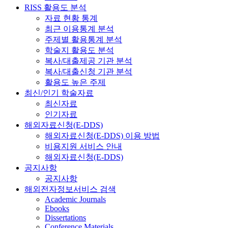
RISS 활용도 분석
자료 현황 통계
최근 이용통계 분석
주제별 활용통계 분석
학술지 활용도 분석
복사/대출제공 기관 분석
복사/대출신청 기관 분석
활용도 높은 주제
최신/인기 학술자료
최신자료
인기자료
해외자료신청(E-DDS)
해외자료신청(E-DDS) 이용 방법
비용지원 서비스 안내
해외자료신청(E-DDS)
공지사항
공지사항
해외전자정보서비스 검색
Academic Journals
Ebooks
Dissertations
Conference Materials