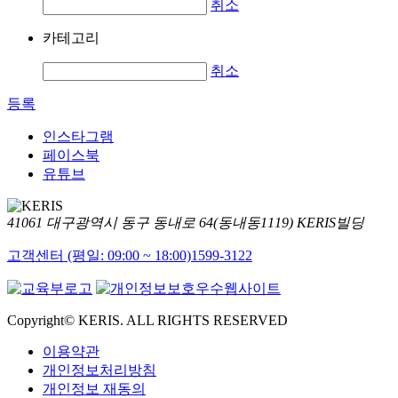
취소
카테고리
취소
등록
인스타그램
페이스북
유튜브
41061 대구광역시 동구 동내로 64(동내동1119) KERIS빌딩
고객센터 (평일: 09:00 ~ 18:00)
1599-3122
Copyright© KERIS. ALL RIGHTS RESERVED
이용약관
개인정보처리방침
개인정보 재동의