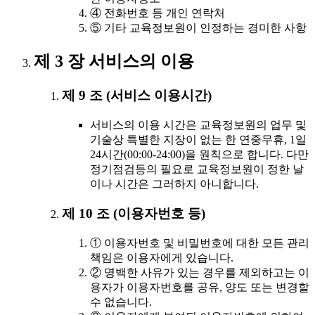
④ 전화번호 등 개인 연락처
⑤ 기타 교육정보원이 인정하는 경미한 사항
제 3 장 서비스의 이용
제 9 조 (서비스 이용시간)
서비스의 이용 시간은 교육정보원의 업무 및
기술상 특별한 지장이 없는 한 연중무휴, 1일
24시간(00:00-24:00)을 원칙으로 합니다. 다만
정기점검등의 필요로 교육정보원이 정한 날
이나 시간은 그러하지 아니합니다.
제 10 조 (이용자번호 등)
① 이용자번호 및 비밀번호에 대한 모든 관리
책임은 이용자에게 있습니다.
② 명백한 사유가 있는 경우를 제외하고는 이
용자가 이용자번호를 공유, 양도 또는 변경할
수 없습니다.