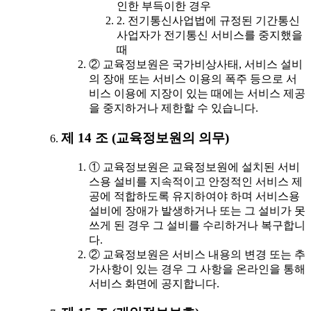
인한 부득이한 경우
2. 전기통신사업법에 규정된 기간통신
사업자가 전기통신 서비스를 중지했을
때
② 교육정보원은 국가비상사태, 서비스 설비
의 장애 또는 서비스 이용의 폭주 등으로 서
비스 이용에 지장이 있는 때에는 서비스 제공
을 중지하거나 제한할 수 있습니다.
제 14 조 (교육정보원의 의무)
① 교육정보원은 교육정보원에 설치된 서비
스용 설비를 지속적이고 안정적인 서비스 제
공에 적합하도록 유지하여야 하며 서비스용
설비에 장애가 발생하거나 또는 그 설비가 못
쓰게 된 경우 그 설비를 수리하거나 복구합니
다.
② 교육정보원은 서비스 내용의 변경 또는 추
가사항이 있는 경우 그 사항을 온라인을 통해
서비스 화면에 공지합니다.