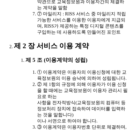
약관으로 교육정보원과 이용자간의 체결하
는 계약을 말함
⑦ 마일리지 : RISS 서비스 중 마일리지 적립
가능한 서비스를 이용한 이용자에게 지급되
며, RISS가 제공하는 특정 디지털 콘텐츠를
구입하는 데 사용하도록 만들어진 포인트
제 2 장 서비스 이용 계약
제 5 조 (이용계약의 성립)
① 이용계약은 이용자의 이용신청에 대한 교
육정보원의 이용 승낙에 의하여 성립됩니다.
② 제 1항의 규정에 의해 이용자가 이용 신청
을 할 때에는 교육정보원이 이용자 관리시 필
요로 하는
사항을 전자적방식(교육정보원의 컴퓨터 등
정보처리 장치에 접속하여 데이터를 입력하
는 것을 말합니다)
이나 서면으로 하여야 합니다.
③ 이용계약은 이용자번호 단위로 체결하며,