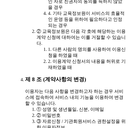
인 자로 친권자의 동의를 득하지 않았
을 경우
4. 기타 교육정보원이 서비스의 효율적
인 운영 등을 위하여 필요하다고 인정
되는 경우
② 교육정보원은 다음 각 호에 해당하는 이용
계약 신청에 대하여는 이를 거절할 수 있습니
다.
1. 다른 사람의 명의를 사용하여 이용신
청을 하였을 때
2. 이용계약 신청서의 내용을 허위로 기
재하였을 때
제 8 조 (계약사항의 변경)
이용자는 다음 사항을 변경하고자 하는 경우 서비
스에 접속하여 서비스 내의 기능을 이용하여 변경
할 수 있습니다.
① 성명 및 생년월일, 신분, 이메일
② 비밀번호
③ 자료신청 / 기관회원서비스 권한설정을 위
한 이용자정보