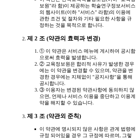
보원"라 함)이 제공하는 학술연구정보서비스
의 웹사이트(이하 "서비스" 라함)의 이용에
관한 조건 및 절차와 기타 필요한 사항을 규
정하는 것을 목적으로 합니다.
제 2 조 (약관의 효력과 변경)
① 이 약관은 서비스 메뉴에 게시하여 공시함
으로써 효력을 발생합니다.
② 교육정보원은 합리적 사유가 발생한 경우
에는 이 약관을 변경할 수 있으며, 약관을 변
경한 경우에는 지체없이 "공지사항"을 통해
공시합니다.
③ 이용자는 변경된 약관사항에 동의하지 않
으면, 언제나 서비스 이용을 중단하고 이용계
약을 해지할 수 있습니다.
제 3 조 (약관외 준칙)
이 약관에 명시되지 않은 사항은 관계 법령에
규정 되어있을 경우 그 규정에 따르며, 그렇