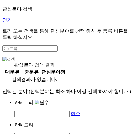
관심분야 검색
닫기
트리 또는 검색을 통해 관심분야를 선택 하신 후
등록
버튼을
클릭 하십시오.
관심분야 검색 결과
대분류
중분류
관심분야명
검색결과가 없습니다.
선택된 분야 (선택분야는 최소 하나 이상 선택 하셔야 합니다.)
카테고리
취소
카테고리