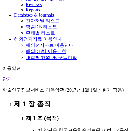
Reviews
Reports
Databases & Journals
전자저널 리스트
학술DB 리스트
주제별 리스트
해외전자자료 이용안내
해외전자자료 이용안내
해외DB별 이용권한
대학별 해외DB 구독현황
이용약관
닫기
학술연구정보서비스 이용약관 (2017년 1월 1일 ~ 현재 적용)
제 1 장 총칙
제 1 조 (목적)
이 약관은 한국교육학술정보원(이하 "교육정