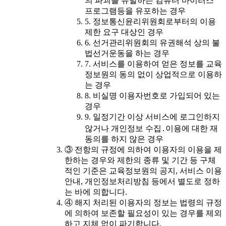
의 파괴를 유발하는 컴퓨터 바이러스
프로그램등을 유포하는 경우
5. 정보통신윤리위원회로부터의 이용
제한 요구 대상인 경우
6. 선거관리위원회의 유권해석 상의 불
법선거운동을 하는 경우
7. 서비스를 이용하여 얻은 정보를 교육
정보원의 동의 없이 상업적으로 이용하
는 경우
8. 비실명 이용자번호로 가입되어 있는
경우
9. 일정기간 이상 서비스에 로그인하지
않거나 개인정보 수집․이용에 대한 재
동의를 하지 않은 경우
③ 전항의 규정에 의하여 이용자의 이용을 제
한하는 경우와 제한의 종류 및 기간 등 구체
적인 기준은 교육정보원의 공지, 서비스 이용
안내, 개인정보처리방침 등에서 별도로 정하
는 바에 의합니다.
④ 해지 처리된 이용자의 정보는 법령의 규정
에 의하여 보존할 필요성이 있는 경우를 제외
하고 지체 없이 파기합니다.