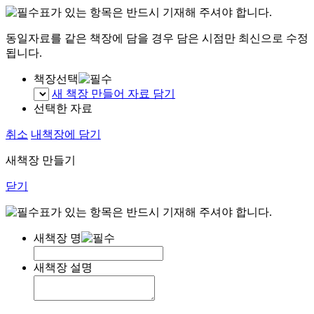
표가 있는 항목은 반드시 기재해 주셔야 합니다.
동일자료를 같은 책장에 담을 경우 담은 시점만 최신으로 수정
됩니다.
책장선택
새 책장 만들어 자료 담기
선택한 자료
취소
내책장에 담기
새책장 만들기
닫기
표가 있는 항목은 반드시 기재해 주셔야 합니다.
새책장 명
새책장 설명