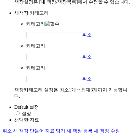
책장설명은 [내 책장/책장목록]에서 수정할 수 있습니다.
새책장 카테고리
카테고리
취소
카테고리
취소
카테고리
취소
책장카테고리 설정은 최소1개 ~ 최대3개까지 가능합니
다.
Default 설정
설정
선택한 자료
취소
새 책장 만들어 자료 담기
새 책장 등록
새 책장 수정