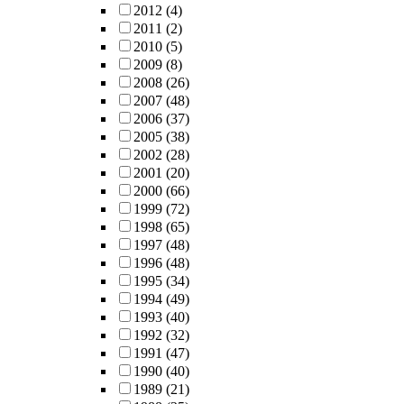
2012
(4)
2011
(2)
2010
(5)
2009
(8)
2008
(26)
2007
(48)
2006
(37)
2005
(38)
2002
(28)
2001
(20)
2000
(66)
1999
(72)
1998
(65)
1997
(48)
1996
(48)
1995
(34)
1994
(49)
1993
(40)
1992
(32)
1991
(47)
1990
(40)
1989
(21)