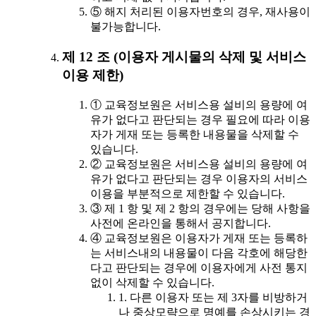
⑤ 해지 처리된 이용자번호의 경우, 재사용이
불가능합니다.
제 12 조 (이용자 게시물의 삭제 및 서비스
이용 제한)
① 교육정보원은 서비스용 설비의 용량에 여
유가 없다고 판단되는 경우 필요에 따라 이용
자가 게재 또는 등록한 내용물을 삭제할 수
있습니다.
② 교육정보원은 서비스용 설비의 용량에 여
유가 없다고 판단되는 경우 이용자의 서비스
이용을 부분적으로 제한할 수 있습니다.
③ 제 1 항 및 제 2 항의 경우에는 당해 사항을
사전에 온라인을 통해서 공지합니다.
④ 교육정보원은 이용자가 게재 또는 등록하
는 서비스내의 내용물이 다음 각호에 해당한
다고 판단되는 경우에 이용자에게 사전 통지
없이 삭제할 수 있습니다.
1. 다른 이용자 또는 제 3자를 비방하거
나 중상모략으로 명예를 손상시키는 경