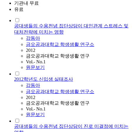
기관내 무료
유료
공대생들의 수용전념 집단상담이 대인관계 스트레스 및
대처전략에 미치는 영향
강동아
금오공과대학교 학생생활 연구소
2012
금오공과대학교 학생생활 연구
Vol.- No.1
원문보기
2012학년도 신입생 실태조사
강동아
금오공과대학교 학생생활 연구소
2012
금오공과대학교 학생생활 연구
Vol.- No.1
원문보기
공대생들의 수용전념 집단상담이 진로 미결정에 미치는