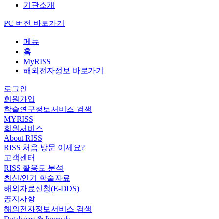
기관소개
PC 버전 바로가기
메뉴
홈
MyRISS
해외전자정보 바로가기
로그인
회원가입
학술연구정보서비스 검색
MYRISS
회원서비스
About RISS
RISS 처음 방문 이세요?
고객센터
RISS 활용도 분석
최신/인기 학술자료
해외자료신청(E-DDS)
공지사항
해외전자정보서비스 검색
Databases & Journals