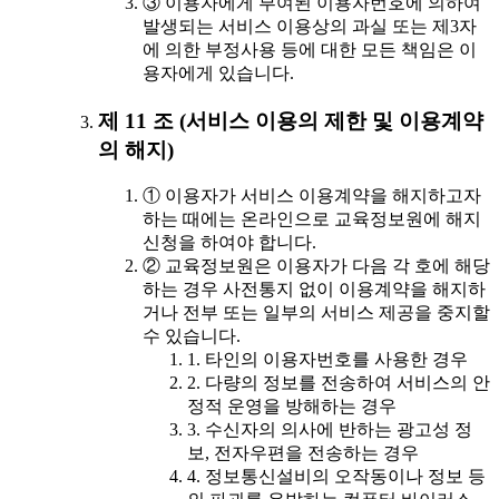
③ 이용자에게 부여된 이용자번호에 의하여
발생되는 서비스 이용상의 과실 또는 제3자
에 의한 부정사용 등에 대한 모든 책임은 이
용자에게 있습니다.
제 11 조 (서비스 이용의 제한 및 이용계약
의 해지)
① 이용자가 서비스 이용계약을 해지하고자
하는 때에는 온라인으로 교육정보원에 해지
신청을 하여야 합니다.
② 교육정보원은 이용자가 다음 각 호에 해당
하는 경우 사전통지 없이 이용계약을 해지하
거나 전부 또는 일부의 서비스 제공을 중지할
수 있습니다.
1. 타인의 이용자번호를 사용한 경우
2. 다량의 정보를 전송하여 서비스의 안
정적 운영을 방해하는 경우
3. 수신자의 의사에 반하는 광고성 정
보, 전자우편을 전송하는 경우
4. 정보통신설비의 오작동이나 정보 등