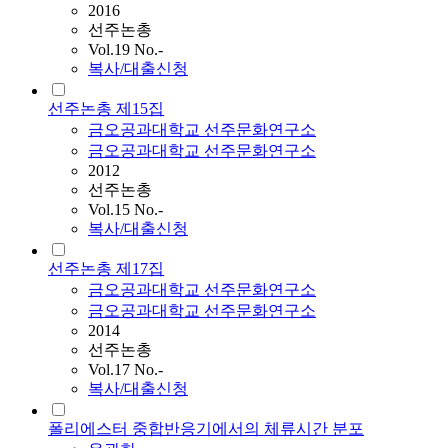
2016
선주논총
Vol.19 No.-
복사/대출신청
선주논총 제15집
금오공과대학교 선주문화연구소
금오공과대학교 선주문화연구소
2012
선주논총
Vol.15 No.-
복사/대출신청
선주논총 제17집
금오공과대학교 선주문화연구소
금오공과대학교 선주문화연구소
2014
선주논총
Vol.17 No.-
복사/대출신청
폴리에스터 중합반응기에서의 체류시간 분포