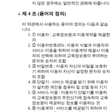
지 않은 경우에는 일반적인 관례에 따릅니다.
제 4 조 (용어의 정의)
이 약관에서 사용하는 용어의 정의는 다음과 같습
니다.
① 이용자 : 교육정보원과 이용계약을 체결한
자
② 이용자번호(ID) : 이용자 식별과 이용자의
서비스 이용을 위하여 이용계약 체결시 이용
자의 선택에 의하여 교육정보원이 부여하는
문자와 숫자의 조합
③ 비밀번호 : 이용자 자신의 비밀을 보호하
기 위하여 이용자 자신이 설정한 문자와 숫자
의 조합
④ 단말기 : 서비스 제공을 받기 위해 이용자
가 설치한 개인용 컴퓨터 및 모뎀 등의 기기
⑤ 서비스 이용 : 이용자가 단말기를 이용하
여 교육정보원의 주전산기에 접속하여 교육
정보원이 제공하는 정보를 이용하는 것
⑥ 이용계약 : 서비스를 제공받기 위하여 이