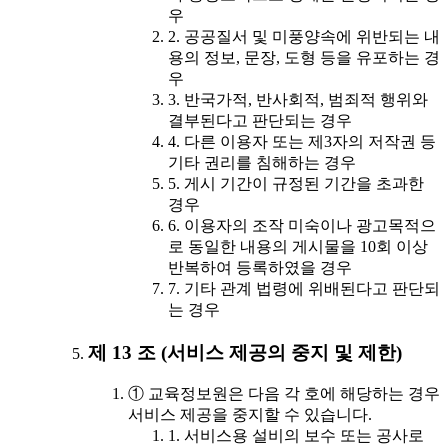
우
2. 공공질서 및 미풍양속에 위반되는 내
용의 정보, 문장, 도형 등을 유포하는 경
우
3. 반국가적, 반사회적, 범죄적 행위와
결부된다고 판단되는 경우
4. 다른 이용자 또는 제3자의 저작권 등
기타 권리를 침해하는 경우
5. 게시 기간이 규정된 기간을 초과한
경우
6. 이용자의 조작 미숙이나 광고목적으
로 동일한 내용의 게시물을 10회 이상
반복하여 등록하였을 경우
7. 기타 관계 법령에 위배된다고 판단되
는 경우
제 13 조 (서비스 제공의 중지 및 제한)
① 교육정보원은 다음 각 호에 해당하는 경우
서비스 제공을 중지할 수 있습니다.
1. 서비스용 설비의 보수 또는 공사로