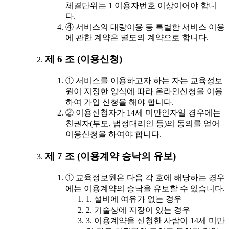
체결단위는 1 이용자번호 이상이어야 합니
다.
④ 서비스의 대량이용 등 특별한 서비스 이용
에 관한 계약은 별도의 계약으로 합니다.
제 6 조 (이용신청)
① 서비스를 이용하고자 하는 자는 교육정보
원이 지정한 양식에 따라 온라인신청을 이용
하여 가입 신청을 해야 합니다.
② 이용신청자가 14세 미만인자일 경우에는
친권자(부모, 법정대리인 등)의 동의를 얻어
이용신청을 하여야 합니다.
제 7 조 (이용계약 승낙의 유보)
① 교육정보원은 다음 각 호에 해당하는 경우
에는 이용계약의 승낙을 유보할 수 있습니다.
1. 설비에 여유가 없는 경우
2. 기술상에 지장이 있는 경우
3. 이용계약을 신청한 사람이 14세 미만