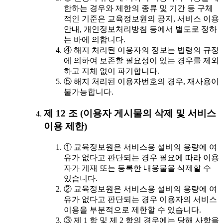
한하는 경우와 제한의 종류 및 기간 등 구체
적인 기준은 교육정보원의 공지, 서비스 이용
안내, 개인정보처리방침 등에서 별도로 정하
는 바에 의합니다.
④ 해지 처리된 이용자의 정보는 법령의 규정
에 의하여 보존할 필요성이 있는 경우를 제외
하고 지체 없이 파기합니다.
⑤ 해지 처리된 이용자번호의 경우, 재사용이
불가능합니다.
제 12 조 (이용자 게시물의 삭제 및 서비스
이용 제한)
① 교육정보원은 서비스용 설비의 용량에 여
유가 없다고 판단되는 경우 필요에 따라 이용
자가 게재 또는 등록한 내용물을 삭제할 수
있습니다.
② 교육정보원은 서비스용 설비의 용량에 여
유가 없다고 판단되는 경우 이용자의 서비스
이용을 부분적으로 제한할 수 있습니다.
③ 제 1 항 및 제 2 항의 경우에는 당해 사항을