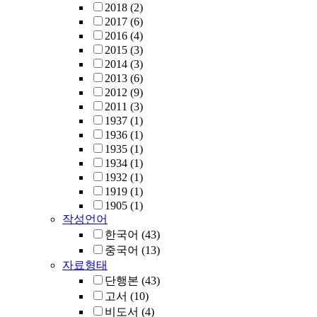
2018
(2)
2017
(6)
2016
(4)
2015
(3)
2014
(3)
2013
(6)
2012
(9)
2011
(3)
1937
(1)
1936
(1)
1935
(1)
1934
(1)
1932
(1)
1919
(1)
1905
(1)
작성언어
한국어
(43)
중국어
(13)
자료형태
단행본
(43)
고서
(10)
비도서
(4)