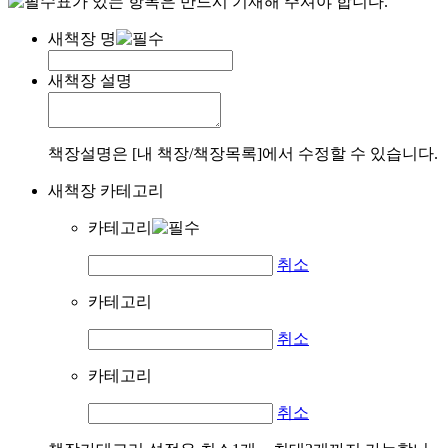
표가 있는 항목은 반드시 기재해 주셔야 합니다.
새책장 명
새책장 설명
책장설명은 [내 책장/책장목록]에서 수정할 수 있습니다.
새책장 카테고리
카테고리
취소
카테고리
취소
카테고리
취소