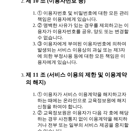
제 10 조 (이용자번호 등)
① 이용자번호 및 비밀번호에 대한 모든 관리
책임은 이용자에게 있습니다.
② 명백한 사유가 있는 경우를 제외하고는 이
용자가 이용자번호를 공유, 양도 또는 변경할
수 없습니다.
③ 이용자에게 부여된 이용자번호에 의하여
발생되는 서비스 이용상의 과실 또는 제3자
에 의한 부정사용 등에 대한 모든 책임은 이
용자에게 있습니다.
제 11 조 (서비스 이용의 제한 및 이용계약
의 해지)
① 이용자가 서비스 이용계약을 해지하고자
하는 때에는 온라인으로 교육정보원에 해지
신청을 하여야 합니다.
② 교육정보원은 이용자가 다음 각 호에 해당
하는 경우 사전통지 없이 이용계약을 해지하
거나 전부 또는 일부의 서비스 제공을 중지할