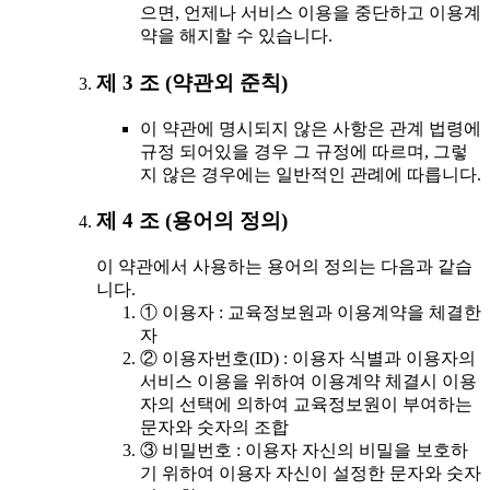
으면, 언제나 서비스 이용을 중단하고 이용계
약을 해지할 수 있습니다.
제 3 조 (약관외 준칙)
이 약관에 명시되지 않은 사항은 관계 법령에
규정 되어있을 경우 그 규정에 따르며, 그렇
지 않은 경우에는 일반적인 관례에 따릅니다.
제 4 조 (용어의 정의)
이 약관에서 사용하는 용어의 정의는 다음과 같습
니다.
① 이용자 : 교육정보원과 이용계약을 체결한
자
② 이용자번호(ID) : 이용자 식별과 이용자의
서비스 이용을 위하여 이용계약 체결시 이용
자의 선택에 의하여 교육정보원이 부여하는
문자와 숫자의 조합
③ 비밀번호 : 이용자 자신의 비밀을 보호하
기 위하여 이용자 자신이 설정한 문자와 숫자