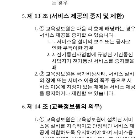
는 경우
제 13 조 (서비스 제공의 중지 및 제한)
① 교육정보원은 다음 각 호에 해당하는 경우
서비스 제공을 중지할 수 있습니다.
1. 서비스용 설비의 보수 또는 공사로
인한 부득이한 경우
2. 전기통신사업법에 규정된 기간통신
사업자가 전기통신 서비스를 중지했을
때
② 교육정보원은 국가비상사태, 서비스 설비
의 장애 또는 서비스 이용의 폭주 등으로 서
비스 이용에 지장이 있는 때에는 서비스 제공
을 중지하거나 제한할 수 있습니다.
제 14 조 (교육정보원의 의무)
① 교육정보원은 교육정보원에 설치된 서비
스용 설비를 지속적이고 안정적인 서비스 제
공에 적합하도록 유지하여야 하며 서비스용