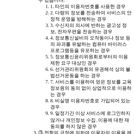
수 있습니다.
1. 타인의 이용자번호를 사용한 경우
2. 다량의 정보를 전송하여 서비스의 안
정적 운영을 방해하는 경우
3. 수신자의 의사에 반하는 광고성 정
보, 전자우편을 전송하는 경우
4. 정보통신설비의 오작동이나 정보 등
의 파괴를 유발하는 컴퓨터 바이러스
프로그램등을 유포하는 경우
5. 정보통신윤리위원회로부터의 이용
제한 요구 대상인 경우
6. 선거관리위원회의 유권해석 상의 불
법선거운동을 하는 경우
7. 서비스를 이용하여 얻은 정보를 교육
정보원의 동의 없이 상업적으로 이용하
는 경우
8. 비실명 이용자번호로 가입되어 있는
경우
9. 일정기간 이상 서비스에 로그인하지
않거나 개인정보 수집․이용에 대한 재
동의를 하지 않은 경우
③ 전항의 규정에 의하여 이용자의 이용을 제