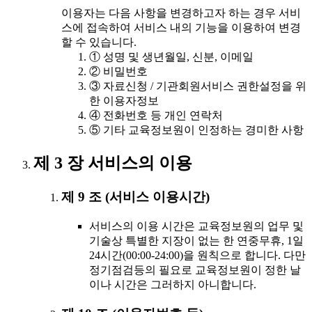
이용자는 다음 사항을 변경하고자 하는 경우 서비
스에 접속하여 서비스 내의 기능을 이용하여 변경
할 수 있습니다.
① 성명 및 생년월일, 신분, 이메일
② 비밀번호
③ 자료신청 / 기관회원서비스 권한설정을 위
한 이용자정보
④ 전화번호 등 개인 연락처
⑤ 기타 교육정보원이 인정하는 경미한 사항
제 3 장 서비스의 이용
제 9 조 (서비스 이용시간)
서비스의 이용 시간은 교육정보원의 업무 및
기술상 특별한 지장이 없는 한 연중무휴, 1일
24시간(00:00-24:00)을 원칙으로 합니다. 다만
정기점검등의 필요로 교육정보원이 정한 날
이나 시간은 그러하지 아니합니다.