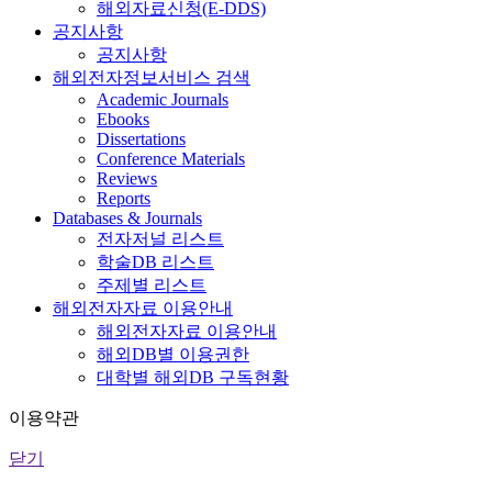
해외자료신청(E-DDS)
공지사항
공지사항
해외전자정보서비스 검색
Academic Journals
Ebooks
Dissertations
Conference Materials
Reviews
Reports
Databases & Journals
전자저널 리스트
학술DB 리스트
주제별 리스트
해외전자자료 이용안내
해외전자자료 이용안내
해외DB별 이용권한
대학별 해외DB 구독현황
이용약관
닫기