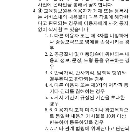
사전에 온라인을 통해서 공지합니다.
④ 교육정보원은 이용자가 게재 또는 등록하
는 서비스내의 내용물이 다음 각호에 해당한
다고 판단되는 경우에 이용자에게 사전 통지
없이 삭제할 수 있습니다.
1. 다른 이용자 또는 제 3자를 비방하거
나 중상모략으로 명예를 손상시키는 경
우
2. 공공질서 및 미풍양속에 위반되는 내
용의 정보, 문장, 도형 등을 유포하는 경
우
3. 반국가적, 반사회적, 범죄적 행위와
결부된다고 판단되는 경우
4. 다른 이용자 또는 제3자의 저작권 등
기타 권리를 침해하는 경우
5. 게시 기간이 규정된 기간을 초과한
경우
6. 이용자의 조작 미숙이나 광고목적으
로 동일한 내용의 게시물을 10회 이상
반복하여 등록하였을 경우
7. 기타 관계 법령에 위배된다고 판단되