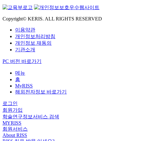
Copyright© KERIS. ALL RIGHTS RESERVED
이용약관
개인정보처리방침
개인정보 재동의
기관소개
PC 버전 바로가기
메뉴
홈
MyRISS
해외전자정보 바로가기
로그인
회원가입
학술연구정보서비스 검색
MYRISS
회원서비스
About RISS