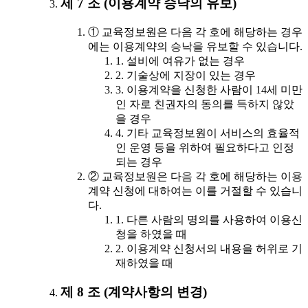
제 7 조 (이용계약 승낙의 유보)
① 교육정보원은 다음 각 호에 해당하는 경우
에는 이용계약의 승낙을 유보할 수 있습니다.
1. 설비에 여유가 없는 경우
2. 기술상에 지장이 있는 경우
3. 이용계약을 신청한 사람이 14세 미만
인 자로 친권자의 동의를 득하지 않았
을 경우
4. 기타 교육정보원이 서비스의 효율적
인 운영 등을 위하여 필요하다고 인정
되는 경우
② 교육정보원은 다음 각 호에 해당하는 이용
계약 신청에 대하여는 이를 거절할 수 있습니
다.
1. 다른 사람의 명의를 사용하여 이용신
청을 하였을 때
2. 이용계약 신청서의 내용을 허위로 기
재하였을 때
제 8 조 (계약사항의 변경)