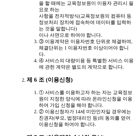
을 할 때에는 교육정보원이 이용자 관리시 필
요로 하는
사항을 전자적방식(교육정보원의 컴퓨터 등
정보처리 장치에 접속하여 데이터를 입력하
는 것을 말합니다)
이나 서면으로 하여야 합니다.
③ 이용계약은 이용자번호 단위로 체결하며,
체결단위는 1 이용자번호 이상이어야 합니
다.
④ 서비스의 대량이용 등 특별한 서비스 이용
에 관한 계약은 별도의 계약으로 합니다.
제 6 조 (이용신청)
① 서비스를 이용하고자 하는 자는 교육정보
원이 지정한 양식에 따라 온라인신청을 이용
하여 가입 신청을 해야 합니다.
② 이용신청자가 14세 미만인자일 경우에는
친권자(부모, 법정대리인 등)의 동의를 얻어
이용신청을 하여야 합니다.