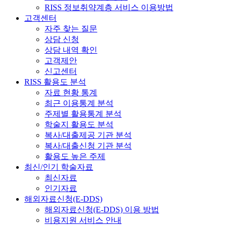
RISS 정보취약계층 서비스 이용방법
고객센터
자주 찾는 질문
상담 신청
상담 내역 확인
고객제안
신고센터
RISS 활용도 분석
자료 현황 통계
최근 이용통계 분석
주제별 활용통계 분석
학술지 활용도 분석
복사/대출제공 기관 분석
복사/대출신청 기관 분석
활용도 높은 주제
최신/인기 학술자료
최신자료
인기자료
해외자료신청(E-DDS)
해외자료신청(E-DDS) 이용 방법
비용지원 서비스 안내