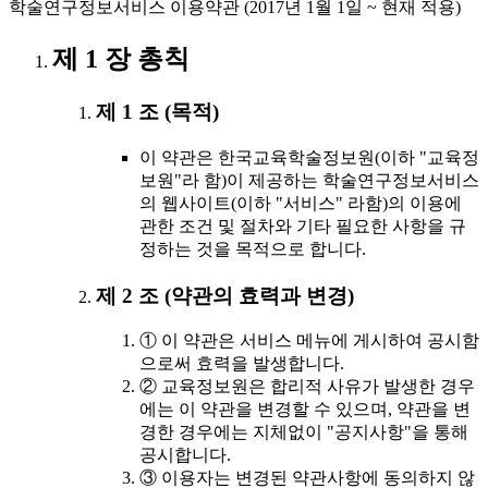
학술연구정보서비스 이용약관 (2017년 1월 1일 ~ 현재 적용)
제 1 장 총칙
제 1 조 (목적)
이 약관은 한국교육학술정보원(이하 "교육정
보원"라 함)이 제공하는 학술연구정보서비스
의 웹사이트(이하 "서비스" 라함)의 이용에
관한 조건 및 절차와 기타 필요한 사항을 규
정하는 것을 목적으로 합니다.
제 2 조 (약관의 효력과 변경)
① 이 약관은 서비스 메뉴에 게시하여 공시함
으로써 효력을 발생합니다.
② 교육정보원은 합리적 사유가 발생한 경우
에는 이 약관을 변경할 수 있으며, 약관을 변
경한 경우에는 지체없이 "공지사항"을 통해
공시합니다.
③ 이용자는 변경된 약관사항에 동의하지 않