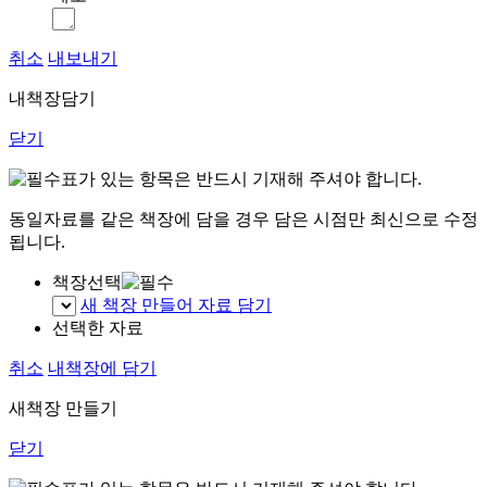
취소
내보내기
내책장담기
닫기
표가 있는 항목은 반드시 기재해 주셔야 합니다.
동일자료를 같은 책장에 담을 경우 담은 시점만 최신으로 수정
됩니다.
책장선택
새 책장 만들어 자료 담기
선택한 자료
취소
내책장에 담기
새책장 만들기
닫기