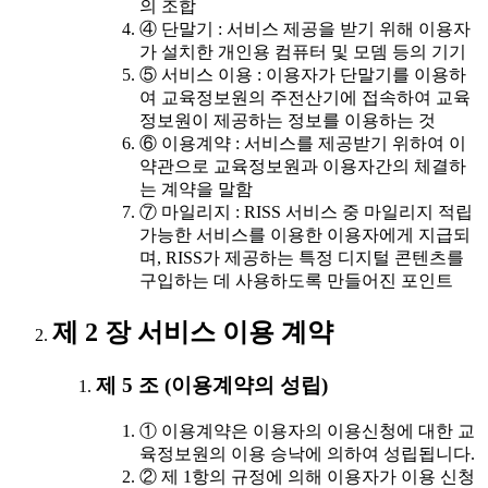
의 조합
④ 단말기 : 서비스 제공을 받기 위해 이용자
가 설치한 개인용 컴퓨터 및 모뎀 등의 기기
⑤ 서비스 이용 : 이용자가 단말기를 이용하
여 교육정보원의 주전산기에 접속하여 교육
정보원이 제공하는 정보를 이용하는 것
⑥ 이용계약 : 서비스를 제공받기 위하여 이
약관으로 교육정보원과 이용자간의 체결하
는 계약을 말함
⑦ 마일리지 : RISS 서비스 중 마일리지 적립
가능한 서비스를 이용한 이용자에게 지급되
며, RISS가 제공하는 특정 디지털 콘텐츠를
구입하는 데 사용하도록 만들어진 포인트
제 2 장 서비스 이용 계약
제 5 조 (이용계약의 성립)
① 이용계약은 이용자의 이용신청에 대한 교
육정보원의 이용 승낙에 의하여 성립됩니다.
② 제 1항의 규정에 의해 이용자가 이용 신청