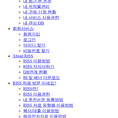
내 최근 본 논문
내 저작물관리
내 구매·신청 현황
내 서비스 사용권한
내 관심 DB
회원서비스
회원가입
로그인
아이디 찾기
비밀번호 찾기
About RISS
RISS 이용방법
RISS 지식더하기
DB연계 현황
BI 및 배너 다운로드
RISS 처음 방문 이세요?
RISS란?
RISS 이용권한
내 추천논문 등록방법
RISS 자료 유형별 이용방법
복사/대출 이용방법
해외전자자료 이용방법