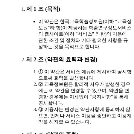
제 1 조 (목적)
이 약관은 한국교육학술정보원(이하 "교육정
보원"라 함)이 제공하는 학술연구정보서비스
의 웹사이트(이하 "서비스" 라함)의 이용에
관한 조건 및 절차와 기타 필요한 사항을 규
정하는 것을 목적으로 합니다.
제 2 조 (약관의 효력과 변경)
① 이 약관은 서비스 메뉴에 게시하여 공시함
으로써 효력을 발생합니다.
② 교육정보원은 합리적 사유가 발생한 경우
에는 이 약관을 변경할 수 있으며, 약관을 변
경한 경우에는 지체없이 "공지사항"을 통해
공시합니다.
③ 이용자는 변경된 약관사항에 동의하지 않
으면, 언제나 서비스 이용을 중단하고 이용계
약을 해지할 수 있습니다.