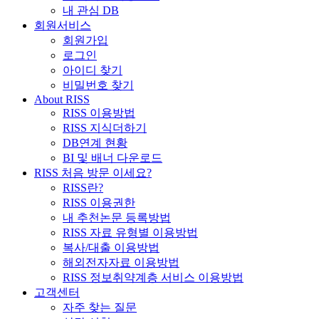
내 관심 DB
회원서비스
회원가입
로그인
아이디 찾기
비밀번호 찾기
About RISS
RISS 이용방법
RISS 지식더하기
DB연계 현황
BI 및 배너 다운로드
RISS 처음 방문 이세요?
RISS란?
RISS 이용권한
내 추천논문 등록방법
RISS 자료 유형별 이용방법
복사/대출 이용방법
해외전자자료 이용방법
RISS 정보취약계층 서비스 이용방법
고객센터
자주 찾는 질문