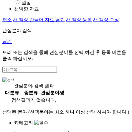
설정
선택한 자료
취소
새 책장 만들어 자료 담기
새 책장 등록
새 책장 수정
관심분야 검색
닫기
트리 또는 검색을 통해 관심분야를 선택 하신 후
등록
버튼을
클릭 하십시오.
관심분야 검색 결과
대분류
중분류
관심분야명
검색결과가 없습니다.
선택된 분야 (선택분야는 최소 하나 이상 선택 하셔야 합니다.)
카테고리