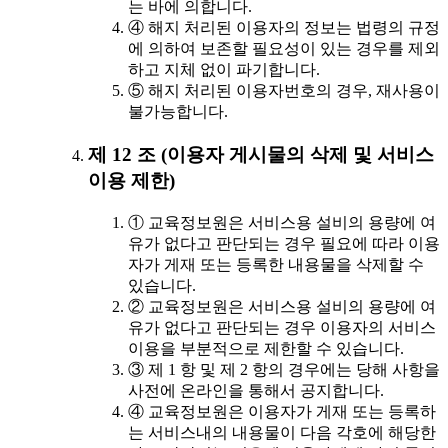
는 바에 의합니다.
④ 해지 처리된 이용자의 정보는 법령의 규정
에 의하여 보존할 필요성이 있는 경우를 제외
하고 지체 없이 파기합니다.
⑤ 해지 처리된 이용자번호의 경우, 재사용이
불가능합니다.
제 12 조 (이용자 게시물의 삭제 및 서비스
이용 제한)
① 교육정보원은 서비스용 설비의 용량에 여
유가 없다고 판단되는 경우 필요에 따라 이용
자가 게재 또는 등록한 내용물을 삭제할 수
있습니다.
② 교육정보원은 서비스용 설비의 용량에 여
유가 없다고 판단되는 경우 이용자의 서비스
이용을 부분적으로 제한할 수 있습니다.
③ 제 1 항 및 제 2 항의 경우에는 당해 사항을
사전에 온라인을 통해서 공지합니다.
④ 교육정보원은 이용자가 게재 또는 등록하
는 서비스내의 내용물이 다음 각호에 해당한