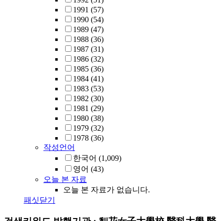
1991
(57)
1990
(54)
1989
(47)
1988
(36)
1987
(31)
1986
(32)
1985
(36)
1984
(41)
1983
(53)
1982
(30)
1981
(29)
1980
(38)
1979
(32)
1978
(36)
작성언어
한국어
(1,009)
영어
(43)
오늘 본 자료
오늘 본 자료가 없습니다.
패싯닫기