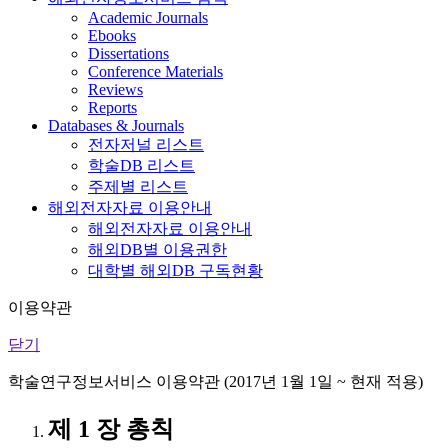
Academic Journals
Ebooks
Dissertations
Conference Materials
Reviews
Reports
Databases & Journals
전자저널 리스트
학술DB 리스트
주제별 리스트
해외전자자료 이용안내
해외전자자료 이용안내
해외DB별 이용권한
대학별 해외DB 구독현황
이용약관
닫기
학술연구정보서비스 이용약관 (2017년 1월 1일 ~ 현재 적용)
제 1 장 총칙