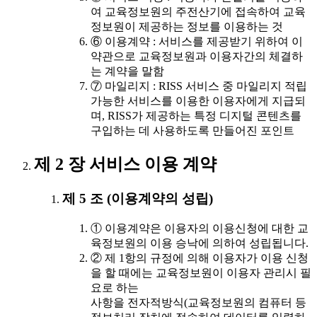
여 교육정보원의 주전산기에 접속하여 교육
정보원이 제공하는 정보를 이용하는 것
⑥ 이용계약 : 서비스를 제공받기 위하여 이
약관으로 교육정보원과 이용자간의 체결하
는 계약을 말함
⑦ 마일리지 : RISS 서비스 중 마일리지 적립
가능한 서비스를 이용한 이용자에게 지급되
며, RISS가 제공하는 특정 디지털 콘텐츠를
구입하는 데 사용하도록 만들어진 포인트
제 2 장 서비스 이용 계약
제 5 조 (이용계약의 성립)
① 이용계약은 이용자의 이용신청에 대한 교
육정보원의 이용 승낙에 의하여 성립됩니다.
② 제 1항의 규정에 의해 이용자가 이용 신청
을 할 때에는 교육정보원이 이용자 관리시 필
요로 하는
사항을 전자적방식(교육정보원의 컴퓨터 등