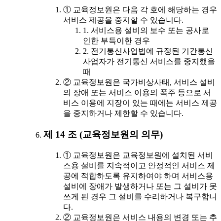
① 교육정보원은 다음 각 호에 해당하는 경우
서비스 제공을 중지할 수 있습니다.
1. 서비스용 설비의 보수 또는 공사로
인한 부득이한 경우
2. 전기통신사업법에 규정된 기간통신
사업자가 전기통신 서비스를 중지했을
때
② 교육정보원은 국가비상사태, 서비스 설비
의 장애 또는 서비스 이용의 폭주 등으로 서
비스 이용에 지장이 있는 때에는 서비스 제공
을 중지하거나 제한할 수 있습니다.
제 14 조 (교육정보원의 의무)
① 교육정보원은 교육정보원에 설치된 서비
스용 설비를 지속적이고 안정적인 서비스 제
공에 적합하도록 유지하여야 하며 서비스용
설비에 장애가 발생하거나 또는 그 설비가 못
쓰게 된 경우 그 설비를 수리하거나 복구합니
다.
② 교육정보원은 서비스 내용의 변경 또는 추