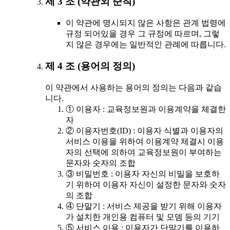
제 3 조 (약관외 준칙)
이 약관에 명시되지 않은 사항은 관계 법령에
규정 되어있을 경우 그 규정에 따르며, 그렇
지 않은 경우에는 일반적인 관례에 따릅니다.
제 4 조 (용어의 정의)
이 약관에서 사용하는 용어의 정의는 다음과 같습
니다.
① 이용자 : 교육정보원과 이용계약을 체결한
자
② 이용자번호(ID) : 이용자 식별과 이용자의
서비스 이용을 위하여 이용계약 체결시 이용
자의 선택에 의하여 교육정보원이 부여하는
문자와 숫자의 조합
③ 비밀번호 : 이용자 자신의 비밀을 보호하
기 위하여 이용자 자신이 설정한 문자와 숫자
의 조합
④ 단말기 : 서비스 제공을 받기 위해 이용자
가 설치한 개인용 컴퓨터 및 모뎀 등의 기기
⑤ 서비스 이용 : 이용자가 단말기를 이용하