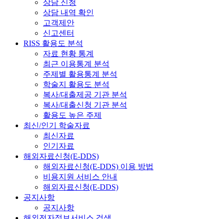
상담 신청
상담 내역 확인
고객제안
신고센터
RISS 활용도 분석
자료 현황 통계
최근 이용통계 분석
주제별 활용통계 분석
학술지 활용도 분석
복사/대출제공 기관 분석
복사/대출신청 기관 분석
활용도 높은 주제
최신/인기 학술자료
최신자료
인기자료
해외자료신청(E-DDS)
해외자료신청(E-DDS) 이용 방법
비용지원 서비스 안내
해외자료신청(E-DDS)
공지사항
공지사항
해외전자정보서비스 검색