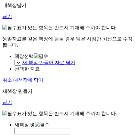
내책장담기
닫기
표가 있는 항목은 반드시 기재해 주셔야 합니다.
동일자료를 같은 책장에 담을 경우 담은 시점만 최신으로 수정
됩니다.
책장선택
새 책장 만들어 자료 담기
선택한 자료
취소
내책장에 담기
새책장 만들기
닫기
표가 있는 항목은 반드시 기재해 주셔야 합니다.
새책장 명