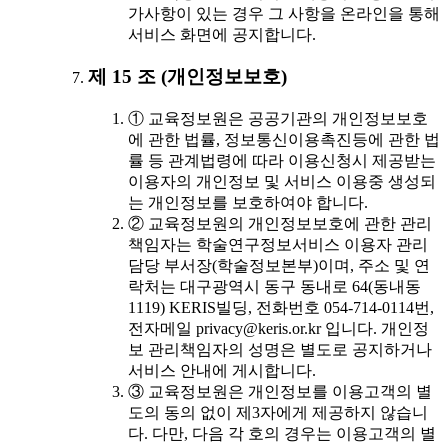
가사항이 있는 경우 그 사항을 온라인을 통해
서비스 화면에 공지합니다.
제 15 조 (개인정보보호)
① 교육정보원은 공공기관의 개인정보보호
에 관한 법률, 정보통신이용촉진등에 관한 법
률 등 관계법령에 따라 이용신청시 제공받는
이용자의 개인정보 및 서비스 이용중 생성되
는 개인정보를 보호하여야 합니다.
② 교육정보원의 개인정보보호에 관한 관리
책임자는 학술연구정보서비스 이용자 관리
담당 부서장(학술정보본부)이며, 주소 및 연
락처는 대구광역시 동구 동내로 64(동내동
1119) KERIS빌딩, 전화번호 054-714-0114번,
전자메일 privacy@keris.or.kr 입니다. 개인정
보 관리책임자의 성명은 별도로 공지하거나
서비스 안내에 게시합니다.
③ 교육정보원은 개인정보를 이용고객의 별
도의 동의 없이 제3자에게 제공하지 않습니
다. 다만, 다음 각 호의 경우는 이용고객의 별