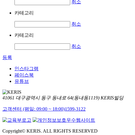
취소
카테고리
취소
카테고리
취소
등록
인스타그램
페이스북
유튜브
41061 대구광역시 동구 동내로 64(동내동1119) KERIS빌딩
고객센터 (평일: 09:00 ~ 18:00)
1599-3122
Copyright© KERIS. ALL RIGHTS RESERVED