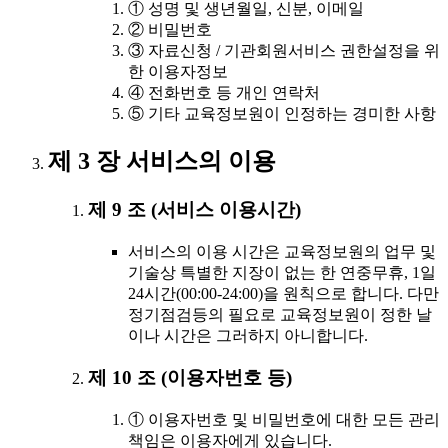
① 성명 및 생년월일, 신분, 이메일
② 비밀번호
③ 자료신청 / 기관회원서비스 권한설정을 위
한 이용자정보
④ 전화번호 등 개인 연락처
⑤ 기타 교육정보원이 인정하는 경미한 사항
제 3 장 서비스의 이용
제 9 조 (서비스 이용시간)
서비스의 이용 시간은 교육정보원의 업무 및
기술상 특별한 지장이 없는 한 연중무휴, 1일
24시간(00:00-24:00)을 원칙으로 합니다. 다만
정기점검등의 필요로 교육정보원이 정한 날
이나 시간은 그러하지 아니합니다.
제 10 조 (이용자번호 등)
① 이용자번호 및 비밀번호에 대한 모든 관리
책임은 이용자에게 있습니다.