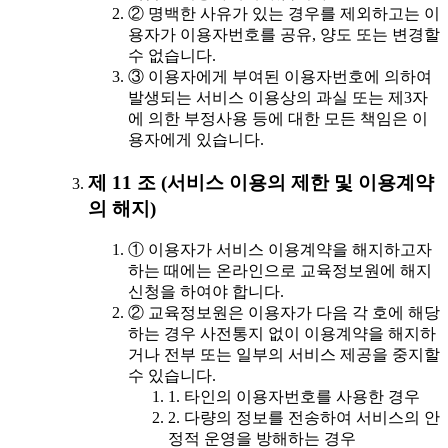
② 명백한 사유가 있는 경우를 제외하고는 이
용자가 이용자번호를 공유, 양도 또는 변경할
수 없습니다.
③ 이용자에게 부여된 이용자번호에 의하여
발생되는 서비스 이용상의 과실 또는 제3자
에 의한 부정사용 등에 대한 모든 책임은 이
용자에게 있습니다.
제 11 조 (서비스 이용의 제한 및 이용계약
의 해지)
① 이용자가 서비스 이용계약을 해지하고자
하는 때에는 온라인으로 교육정보원에 해지
신청을 하여야 합니다.
② 교육정보원은 이용자가 다음 각 호에 해당
하는 경우 사전통지 없이 이용계약을 해지하
거나 전부 또는 일부의 서비스 제공을 중지할
수 있습니다.
1. 타인의 이용자번호를 사용한 경우
2. 다량의 정보를 전송하여 서비스의 안
정적 운영을 방해하는 경우