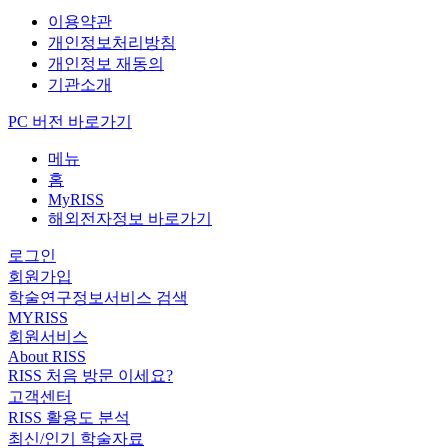
이용약관
개인정보처리방침
개인정보 재동의
기관소개
PC 버전 바로가기
메뉴
홈
MyRISS
해외전자정보 바로가기
로그인
회원가입
학술연구정보서비스 검색
MYRISS
회원서비스
About RISS
RISS 처음 방문 이세요?
고객센터
RISS 활용도 분석
최신/인기 학술자료