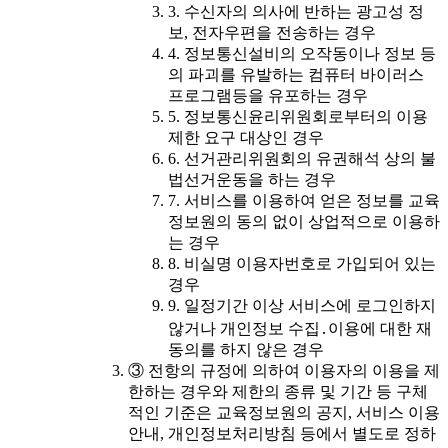
3. 수신자의 의사에 반하는 광고성 정
보, 전자우편을 전송하는 경우
4. 정보통신설비의 오작동이나 정보 등
의 파괴를 유발하는 컴퓨터 바이러스
프로그램등을 유포하는 경우
5. 정보통신윤리위원회로부터의 이용
제한 요구 대상인 경우
6. 선거관리위원회의 유권해석 상의 불
법선거운동을 하는 경우
7. 서비스를 이용하여 얻은 정보를 교육
정보원의 동의 없이 상업적으로 이용하
는 경우
8. 비실명 이용자번호로 가입되어 있는
경우
9. 일정기간 이상 서비스에 로그인하지
않거나 개인정보 수집․이용에 대한 재
동의를 하지 않은 경우
③ 전항의 규정에 의하여 이용자의 이용을 제
한하는 경우와 제한의 종류 및 기간 등 구체
적인 기준은 교육정보원의 공지, 서비스 이용
안내, 개인정보처리방침 등에서 별도로 정하