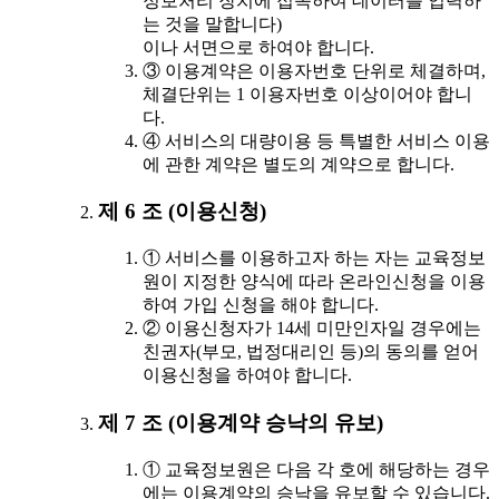
정보처리 장치에 접속하여 데이터를 입력하
는 것을 말합니다)
이나 서면으로 하여야 합니다.
③ 이용계약은 이용자번호 단위로 체결하며,
체결단위는 1 이용자번호 이상이어야 합니
다.
④ 서비스의 대량이용 등 특별한 서비스 이용
에 관한 계약은 별도의 계약으로 합니다.
제 6 조 (이용신청)
① 서비스를 이용하고자 하는 자는 교육정보
원이 지정한 양식에 따라 온라인신청을 이용
하여 가입 신청을 해야 합니다.
② 이용신청자가 14세 미만인자일 경우에는
친권자(부모, 법정대리인 등)의 동의를 얻어
이용신청을 하여야 합니다.
제 7 조 (이용계약 승낙의 유보)
① 교육정보원은 다음 각 호에 해당하는 경우
에는 이용계약의 승낙을 유보할 수 있습니다.