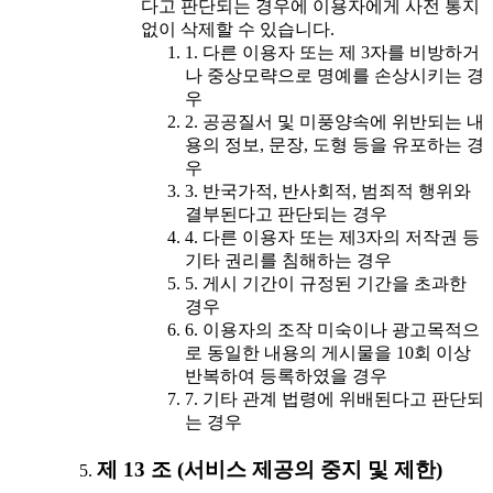
다고 판단되는 경우에 이용자에게 사전 통지
없이 삭제할 수 있습니다.
1. 다른 이용자 또는 제 3자를 비방하거
나 중상모략으로 명예를 손상시키는 경
우
2. 공공질서 및 미풍양속에 위반되는 내
용의 정보, 문장, 도형 등을 유포하는 경
우
3. 반국가적, 반사회적, 범죄적 행위와
결부된다고 판단되는 경우
4. 다른 이용자 또는 제3자의 저작권 등
기타 권리를 침해하는 경우
5. 게시 기간이 규정된 기간을 초과한
경우
6. 이용자의 조작 미숙이나 광고목적으
로 동일한 내용의 게시물을 10회 이상
반복하여 등록하였을 경우
7. 기타 관계 법령에 위배된다고 판단되
는 경우
제 13 조 (서비스 제공의 중지 및 제한)