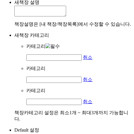
새책장 설명
책장설명은 [내 책장/책장목록]에서 수정할 수 있습니다.
새책장 카테고리
카테고리
취소
카테고리
취소
카테고리
취소
책장카테고리 설정은 최소1개 ~ 최대3개까지 가능합니
다.
Default 설정