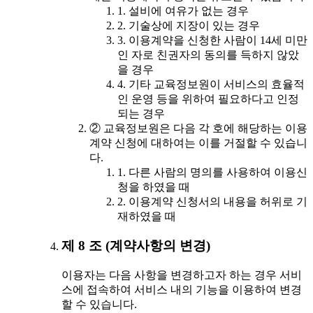
1. 설비에 여유가 없는 경우
2. 기술상에 지장이 있는 경우
3. 이용계약을 신청한 사람이 14세 미만
인 자로 친권자의 동의를 득하지 않았
을 경우
4. 기타 교육정보원이 서비스의 효율적
인 운영 등을 위하여 필요하다고 인정
되는 경우
② 교육정보원은 다음 각 호에 해당하는 이용
계약 신청에 대하여는 이를 거절할 수 있습니
다.
1. 다른 사람의 명의를 사용하여 이용신
청을 하였을 때
2. 이용계약 신청서의 내용을 허위로 기
재하였을 때
제 8 조 (계약사항의 변경)
이용자는 다음 사항을 변경하고자 하는 경우 서비
스에 접속하여 서비스 내의 기능을 이용하여 변경
할 수 있습니다.