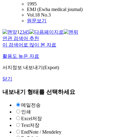
1995
EMJ (Ewha medical journal)
Vol.18 No.3
원문보기
1
2
3
4
5
연관 검색어 추천
이 검색어로 많이 본 자료
활용도 높은 자료
서지정보 내보내기(Export)
닫기
내보내기 형태를 선택하세요
메일전송
인쇄
Excel저장
Text저장
EndNote / Mendeley