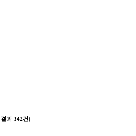
결과 342건)