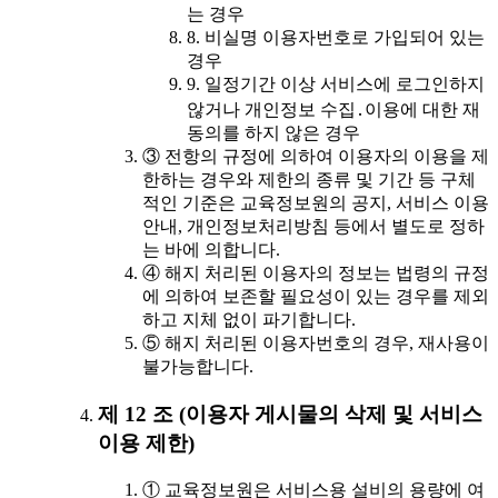
는 경우
8. 비실명 이용자번호로 가입되어 있는
경우
9. 일정기간 이상 서비스에 로그인하지
않거나 개인정보 수집․이용에 대한 재
동의를 하지 않은 경우
③ 전항의 규정에 의하여 이용자의 이용을 제
한하는 경우와 제한의 종류 및 기간 등 구체
적인 기준은 교육정보원의 공지, 서비스 이용
안내, 개인정보처리방침 등에서 별도로 정하
는 바에 의합니다.
④ 해지 처리된 이용자의 정보는 법령의 규정
에 의하여 보존할 필요성이 있는 경우를 제외
하고 지체 없이 파기합니다.
⑤ 해지 처리된 이용자번호의 경우, 재사용이
불가능합니다.
제 12 조 (이용자 게시물의 삭제 및 서비스
이용 제한)
① 교육정보원은 서비스용 설비의 용량에 여