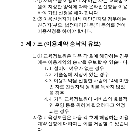
① 서비스를 이용하고자 하는 자는 교육정보
원이 지정한 양식에 따라 온라인신청을 이용
하여 가입 신청을 해야 합니다.
② 이용신청자가 14세 미만인자일 경우에는
친권자(부모, 법정대리인 등)의 동의를 얻어
이용신청을 하여야 합니다.
제 7 조 (이용계약 승낙의 유보)
① 교육정보원은 다음 각 호에 해당하는 경우
에는 이용계약의 승낙을 유보할 수 있습니다.
1. 설비에 여유가 없는 경우
2. 기술상에 지장이 있는 경우
3. 이용계약을 신청한 사람이 14세 미만
인 자로 친권자의 동의를 득하지 않았
을 경우
4. 기타 교육정보원이 서비스의 효율적
인 운영 등을 위하여 필요하다고 인정
되는 경우
② 교육정보원은 다음 각 호에 해당하는 이용
계약 신청에 대하여는 이를 거절할 수 있습니
다.