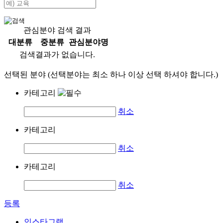
관심분야 검색 결과
대분류
중분류
관심분야명
검색결과가 없습니다.
선택된 분야 (선택분야는 최소 하나 이상 선택 하셔야 합니다.)
카테고리
취소
카테고리
취소
카테고리
취소
등록
인스타그램