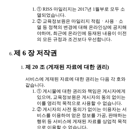
① RISS 마일리지는 2017년 1월부로 모두 소
멸되었습니다.
② 교육정보원은 마일리지 적립ㆍ사용ㆍ소
멸 등 정책의 변경에 대해 온라인상에 공지해
야하며, 최근에 온라인에 등재된 내용이 이전
의 모든 규정과 조건보다 우선합니다.
제 6 장 저작권
제 20 조 (게재된 자료에 대한 권리)
서비스에 게재된 자료에 대한 권리는 다음 각 호와
같습니다.
① 게시물에 대한 권리와 책임은 게시자에게
있으며, 교육정보원은 게시자의 동의 없이는
이를 영리적 목적으로 사용할 수 없습니다.
② 게시자의 사전 동의가 없이는 이용자는 서
비스를 이용하여 얻은 정보를 가공, 판매하는
행위 등 서비스에 게재된 자료를 상업적 목적
으로 이용할 수 없습니다.