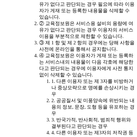
유가 없다고 판단되는 경우 필요에 따라 이용
자가 게재 또는 등록한 내용물을 삭제할 수
있습니다.
② 교육정보원은 서비스용 설비의 용량에 여
유가 없다고 판단되는 경우 이용자의 서비스
이용을 부분적으로 제한할 수 있습니다.
③ 제 1 항 및 제 2 항의 경우에는 당해 사항을
사전에 온라인을 통해서 공지합니다.
④ 교육정보원은 이용자가 게재 또는 등록하
는 서비스내의 내용물이 다음 각호에 해당한
다고 판단되는 경우에 이용자에게 사전 통지
없이 삭제할 수 있습니다.
1. 다른 이용자 또는 제 3자를 비방하거
나 중상모략으로 명예를 손상시키는 경
우
2. 공공질서 및 미풍양속에 위반되는 내
용의 정보, 문장, 도형 등을 유포하는 경
우
3. 반국가적, 반사회적, 범죄적 행위와
결부된다고 판단되는 경우
4. 다른 이용자 또는 제3자의 저작권 등