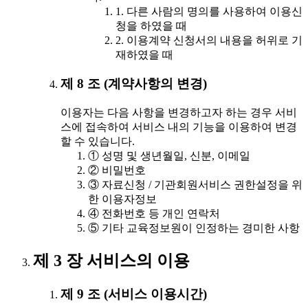
1. 다른 사람의 명의를 사용하여 이용신
청을 하였을 때
2. 이용계약 신청서의 내용을 허위로 기
재하였을 때
제 8 조 (계약사항의 변경)
이용자는 다음 사항을 변경하고자 하는 경우 서비
스에 접속하여 서비스 내의 기능을 이용하여 변경
할 수 있습니다.
① 성명 및 생년월일, 신분, 이메일
② 비밀번호
③ 자료신청 / 기관회원서비스 권한설정을 위
한 이용자정보
④ 전화번호 등 개인 연락처
⑤ 기타 교육정보원이 인정하는 경미한 사항
제 3 장 서비스의 이용
제 9 조 (서비스 이용시간)