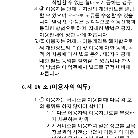
식별할 수 없는 형태로 제공하는 경우
④ 이용자는 언제나 자신의 개인정보를 열람
할 수 있으며, 스스로 오류를 수정할 수 있습
니다. 열람 및 수정은 원칙적으로 이용신청과
동일한 방법으로 하며, 자세한 방법은 공지,
이용안내에 정한 바에 따릅니다.
⑤ 이용자는 언제나 이용계약을 해지함으로
써 개인정보의 수집 및 이용에 대한 동의, 목
적 외 사용에 대한 별도 동의, 제3자 제공에
대한 별도 동의를 철회할 수 있습니다. 해지
의 방법은 이 약관에서 별도로 규정한 바에
따릅니다.
제 16 조 (이용자의 의무)
① 이용자는 서비스를 이용할 때 다음 각 호
의 행위를 하지 않아야 합니다.
1. 다른 이용자의 이용자번호를 부정하
게 사용하는 행위
2. 서비스를 이용하여 얻은 정보를 교육
정보원의 사전승낙없이 이용자의 이용