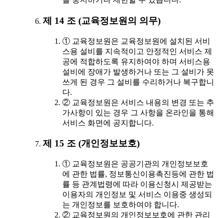
제 14 조 (교육정보원의 의무)
① 교육정보원은 교육정보원에 설치된 서비
스용 설비를 지속적이고 안정적인 서비스 제
공에 적합하도록 유지하여야 하며 서비스용
설비에 장애가 발생하거나 또는 그 설비가 못
쓰게 된 경우 그 설비를 수리하거나 복구합니
다.
② 교육정보원은 서비스 내용의 변경 또는 추
가사항이 있는 경우 그 사항을 온라인을 통해
서비스 화면에 공지합니다.
제 15 조 (개인정보보호)
① 교육정보원은 공공기관의 개인정보보호
에 관한 법률, 정보통신이용촉진등에 관한 법
률 등 관계법령에 따라 이용신청시 제공받는
이용자의 개인정보 및 서비스 이용중 생성되
는 개인정보를 보호하여야 합니다.
② 교육정보원의 개인정보보호에 관한 관리