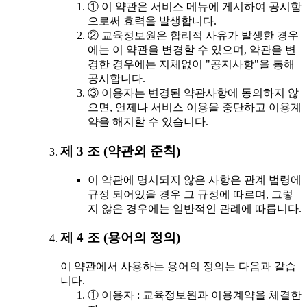
① 이 약관은 서비스 메뉴에 게시하여 공시함
으로써 효력을 발생합니다.
② 교육정보원은 합리적 사유가 발생한 경우
에는 이 약관을 변경할 수 있으며, 약관을 변
경한 경우에는 지체없이 "공지사항"을 통해
공시합니다.
③ 이용자는 변경된 약관사항에 동의하지 않
으면, 언제나 서비스 이용을 중단하고 이용계
약을 해지할 수 있습니다.
제 3 조 (약관외 준칙)
이 약관에 명시되지 않은 사항은 관계 법령에
규정 되어있을 경우 그 규정에 따르며, 그렇
지 않은 경우에는 일반적인 관례에 따릅니다.
제 4 조 (용어의 정의)
이 약관에서 사용하는 용어의 정의는 다음과 같습
니다.
① 이용자 : 교육정보원과 이용계약을 체결한