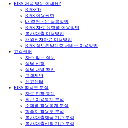
RISS 처음 방문 이세요?
RISS란?
RISS 이용권한
내 추천논문 등록방법
RISS 자료 유형별 이용방법
복사/대출 이용방법
해외전자자료 이용방법
RISS 정보취약계층 서비스 이용방법
고객센터
자주 찾는 질문
상담 신청
상담 내역 확인
고객제안
신고센터
RISS 활용도 분석
자료 현황 통계
최근 이용통계 분석
주제별 활용통계 분석
학술지 활용도 분석
복사/대출제공 기관 분석
복사/대출신청 기관 분석