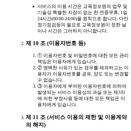
서비스의 이용 시간은 교육정보원의 업무 및
기술상 특별한 지장이 없는 한 연중무휴, 1일
24시간(00:00-24:00)을 원칙으로 합니다. 다만
정기점검등의 필요로 교육정보원이 정한 날
이나 시간은 그러하지 아니합니다.
제 10 조 (이용자번호 등)
① 이용자번호 및 비밀번호에 대한 모든 관리
책임은 이용자에게 있습니다.
② 명백한 사유가 있는 경우를 제외하고는 이
용자가 이용자번호를 공유, 양도 또는 변경할
수 없습니다.
③ 이용자에게 부여된 이용자번호에 의하여
발생되는 서비스 이용상의 과실 또는 제3자
에 의한 부정사용 등에 대한 모든 책임은 이
용자에게 있습니다.
제 11 조 (서비스 이용의 제한 및 이용계약
의 해지)