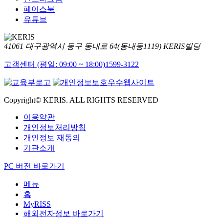
페이스북
유튜브
41061 대구광역시 동구 동내로 64(동내동1119) KERIS빌딩
고객센터 (평일: 09:00 ~ 18:00)
1599-3122
Copyright© KERIS. ALL RIGHTS RESERVED
이용약관
개인정보처리방침
개인정보 재동의
기관소개
PC 버전 바로가기
메뉴
홈
MyRISS
해외전자정보 바로가기