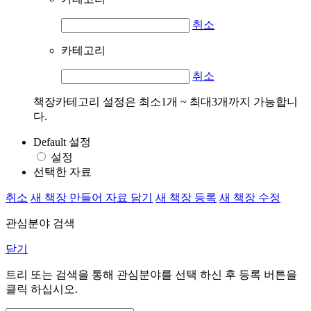
취소
카테고리
취소
책장카테고리 설정은 최소1개 ~ 최대3개까지 가능합니
다.
Default 설정
설정
선택한 자료
취소
새 책장 만들어 자료 담기
새 책장 등록
새 책장 수정
관심분야 검색
닫기
트리 또는 검색을 통해 관심분야를 선택 하신 후
등록
버튼을
클릭 하십시오.