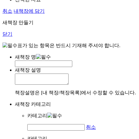
취소
내책장에 담기
새책장 만들기
닫기
표가 있는 항목은 반드시 기재해 주셔야 합니다.
새책장 명
새책장 설명
책장설명은 [내 책장/책장목록]에서 수정할 수 있습니다.
새책장 카테고리
카테고리
취소
카테고리