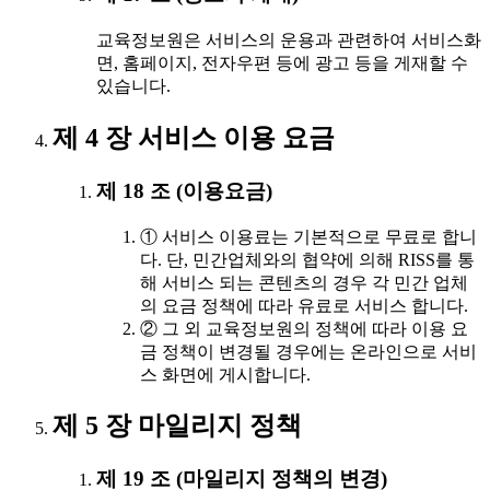
교육정보원은 서비스의 운용과 관련하여 서비스화
면, 홈페이지, 전자우편 등에 광고 등을 게재할 수
있습니다.
제 4 장 서비스 이용 요금
제 18 조 (이용요금)
① 서비스 이용료는 기본적으로 무료로 합니
다. 단, 민간업체와의 협약에 의해 RISS를 통
해 서비스 되는 콘텐츠의 경우 각 민간 업체
의 요금 정책에 따라 유료로 서비스 합니다.
② 그 외 교육정보원의 정책에 따라 이용 요
금 정책이 변경될 경우에는 온라인으로 서비
스 화면에 게시합니다.
제 5 장 마일리지 정책
제 19 조 (마일리지 정책의 변경)