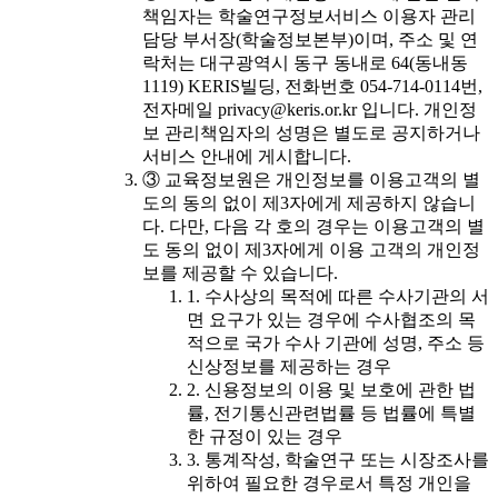
책임자는 학술연구정보서비스 이용자 관리
담당 부서장(학술정보본부)이며, 주소 및 연
락처는 대구광역시 동구 동내로 64(동내동
1119) KERIS빌딩, 전화번호 054-714-0114번,
전자메일 privacy@keris.or.kr 입니다. 개인정
보 관리책임자의 성명은 별도로 공지하거나
서비스 안내에 게시합니다.
③ 교육정보원은 개인정보를 이용고객의 별
도의 동의 없이 제3자에게 제공하지 않습니
다. 다만, 다음 각 호의 경우는 이용고객의 별
도 동의 없이 제3자에게 이용 고객의 개인정
보를 제공할 수 있습니다.
1. 수사상의 목적에 따른 수사기관의 서
면 요구가 있는 경우에 수사협조의 목
적으로 국가 수사 기관에 성명, 주소 등
신상정보를 제공하는 경우
2. 신용정보의 이용 및 보호에 관한 법
률, 전기통신관련법률 등 법률에 특별
한 규정이 있는 경우
3. 통계작성, 학술연구 또는 시장조사를
위하여 필요한 경우로서 특정 개인을