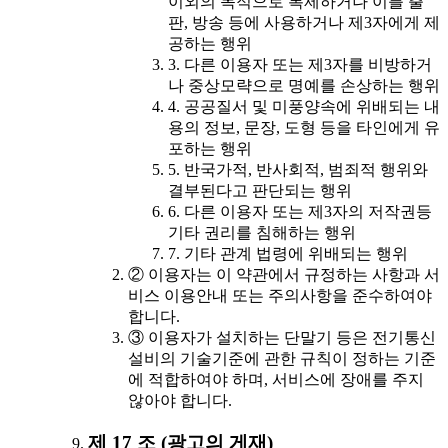
이외의 목적으로 복제하거나 이를 출
판, 방송 등에 사용하거나 제3자에게 제
공하는 행위
3. 다른 이용자 또는 제3자를 비방하거
나 중상모략으로 명예를 손상하는 행위
4. 공공질서 및 미풍양속에 위배되는 내
용의 정보, 문장, 도형 등을 타인에게 유
포하는 행위
5. 반국가적, 반사회적, 범죄적 행위와
결부된다고 판단되는 행위
6. 다른 이용자 또는 제3자의 저작권등
기타 권리를 침해하는 행위
7. 기타 관계 법령에 위배되는 행위
② 이용자는 이 약관에서 규정하는 사항과 서
비스 이용안내 또는 주의사항을 준수하여야
합니다.
③ 이용자가 설치하는 단말기 등은 전기통신
설비의 기술기준에 관한 규칙이 정하는 기준
에 적합하여야 하며, 서비스에 장애를 주지
않아야 합니다.
제 17 조 (광고의 게재)