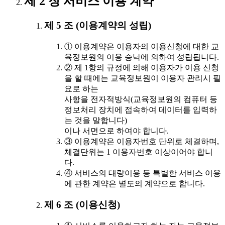
제 2 장 서비스 이용 계약
제 5 조 (이용계약의 성립)
① 이용계약은 이용자의 이용신청에 대한 교
육정보원의 이용 승낙에 의하여 성립됩니다.
② 제 1항의 규정에 의해 이용자가 이용 신청
을 할 때에는 교육정보원이 이용자 관리시 필
요로 하는
사항을 전자적방식(교육정보원의 컴퓨터 등
정보처리 장치에 접속하여 데이터를 입력하
는 것을 말합니다)
이나 서면으로 하여야 합니다.
③ 이용계약은 이용자번호 단위로 체결하며,
체결단위는 1 이용자번호 이상이어야 합니
다.
④ 서비스의 대량이용 등 특별한 서비스 이용
에 관한 계약은 별도의 계약으로 합니다.
제 6 조 (이용신청)