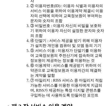
자
② 이용자번호(ID) : 이용자 식별과 이용자의
서비스 이용을 위하여 이용계약 체결시 이용
자의 선택에 의하여 교육정보원이 부여하는
문자와 숫자의 조합
③ 비밀번호 : 이용자 자신의 비밀을 보호하
기 위하여 이용자 자신이 설정한 문자와 숫자
의 조합
④ 단말기 : 서비스 제공을 받기 위해 이용자
가 설치한 개인용 컴퓨터 및 모뎀 등의 기기
⑤ 서비스 이용 : 이용자가 단말기를 이용하
여 교육정보원의 주전산기에 접속하여 교육
정보원이 제공하는 정보를 이용하는 것
⑥ 이용계약 : 서비스를 제공받기 위하여 이
약관으로 교육정보원과 이용자간의 체결하
는 계약을 말함
⑦ 마일리지 : RISS 서비스 중 마일리지 적립
가능한 서비스를 이용한 이용자에게 지급되
며, RISS가 제공하는 특정 디지털 콘텐츠를
구입하는 데 사용하도록 만들어진 포인트