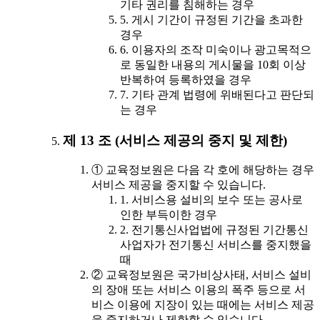
기타 권리를 침해하는 경우
5. 게시 기간이 규정된 기간을 초과한
경우
6. 이용자의 조작 미숙이나 광고목적으
로 동일한 내용의 게시물을 10회 이상
반복하여 등록하였을 경우
7. 기타 관계 법령에 위배된다고 판단되
는 경우
제 13 조 (서비스 제공의 중지 및 제한)
① 교육정보원은 다음 각 호에 해당하는 경우
서비스 제공을 중지할 수 있습니다.
1. 서비스용 설비의 보수 또는 공사로
인한 부득이한 경우
2. 전기통신사업법에 규정된 기간통신
사업자가 전기통신 서비스를 중지했을
때
② 교육정보원은 국가비상사태, 서비스 설비
의 장애 또는 서비스 이용의 폭주 등으로 서
비스 이용에 지장이 있는 때에는 서비스 제공
을 중지하거나 제한할 수 있습니다.