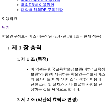
해외DB별 이용권한
대학별 해외DB 구독현황
이용약관
닫기
학술연구정보서비스 이용약관 (2017년 1월 1일 ~ 현재 적용)
제 1 장 총칙
제 1 조 (목적)
이 약관은 한국교육학술정보원(이하 "교육정
보원"라 함)이 제공하는 학술연구정보서비스
의 웹사이트(이하 "서비스" 라함)의 이용에
관한 조건 및 절차와 기타 필요한 사항을 규
정하는 것을 목적으로 합니다.
제 2 조 (약관의 효력과 변경)