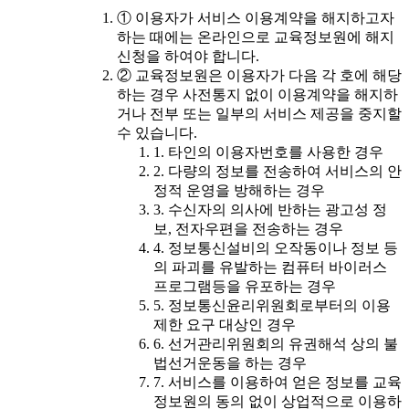
① 이용자가 서비스 이용계약을 해지하고자
하는 때에는 온라인으로 교육정보원에 해지
신청을 하여야 합니다.
② 교육정보원은 이용자가 다음 각 호에 해당
하는 경우 사전통지 없이 이용계약을 해지하
거나 전부 또는 일부의 서비스 제공을 중지할
수 있습니다.
1. 타인의 이용자번호를 사용한 경우
2. 다량의 정보를 전송하여 서비스의 안
정적 운영을 방해하는 경우
3. 수신자의 의사에 반하는 광고성 정
보, 전자우편을 전송하는 경우
4. 정보통신설비의 오작동이나 정보 등
의 파괴를 유발하는 컴퓨터 바이러스
프로그램등을 유포하는 경우
5. 정보통신윤리위원회로부터의 이용
제한 요구 대상인 경우
6. 선거관리위원회의 유권해석 상의 불
법선거운동을 하는 경우
7. 서비스를 이용하여 얻은 정보를 교육
정보원의 동의 없이 상업적으로 이용하