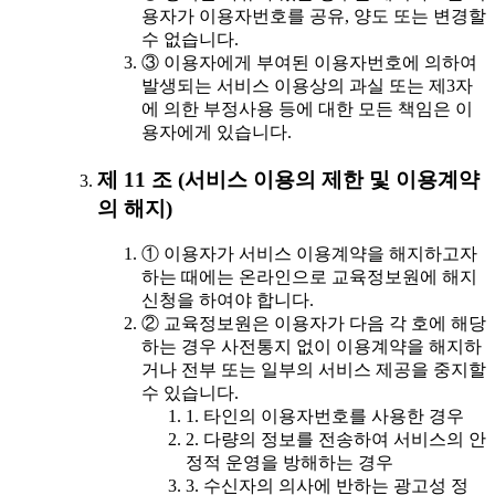
용자가 이용자번호를 공유, 양도 또는 변경할
수 없습니다.
③ 이용자에게 부여된 이용자번호에 의하여
발생되는 서비스 이용상의 과실 또는 제3자
에 의한 부정사용 등에 대한 모든 책임은 이
용자에게 있습니다.
제 11 조 (서비스 이용의 제한 및 이용계약
의 해지)
① 이용자가 서비스 이용계약을 해지하고자
하는 때에는 온라인으로 교육정보원에 해지
신청을 하여야 합니다.
② 교육정보원은 이용자가 다음 각 호에 해당
하는 경우 사전통지 없이 이용계약을 해지하
거나 전부 또는 일부의 서비스 제공을 중지할
수 있습니다.
1. 타인의 이용자번호를 사용한 경우
2. 다량의 정보를 전송하여 서비스의 안
정적 운영을 방해하는 경우
3. 수신자의 의사에 반하는 광고성 정