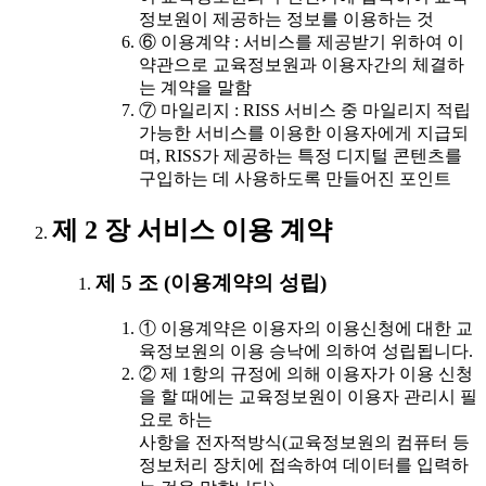
정보원이 제공하는 정보를 이용하는 것
⑥ 이용계약 : 서비스를 제공받기 위하여 이
약관으로 교육정보원과 이용자간의 체결하
는 계약을 말함
⑦ 마일리지 : RISS 서비스 중 마일리지 적립
가능한 서비스를 이용한 이용자에게 지급되
며, RISS가 제공하는 특정 디지털 콘텐츠를
구입하는 데 사용하도록 만들어진 포인트
제 2 장 서비스 이용 계약
제 5 조 (이용계약의 성립)
① 이용계약은 이용자의 이용신청에 대한 교
육정보원의 이용 승낙에 의하여 성립됩니다.
② 제 1항의 규정에 의해 이용자가 이용 신청
을 할 때에는 교육정보원이 이용자 관리시 필
요로 하는
사항을 전자적방식(교육정보원의 컴퓨터 등
정보처리 장치에 접속하여 데이터를 입력하