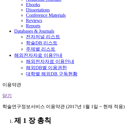
Ebooks
Dissertations
Conference Materials
Reviews
Reports
Databases & Journals
전자저널 리스트
학술DB 리스트
주제별 리스트
해외전자자료 이용안내
해외전자자료 이용안내
해외DB별 이용권한
대학별 해외DB 구독현황
이용약관
닫기
학술연구정보서비스 이용약관 (2017년 1월 1일 ~ 현재 적용)
제 1 장 총칙