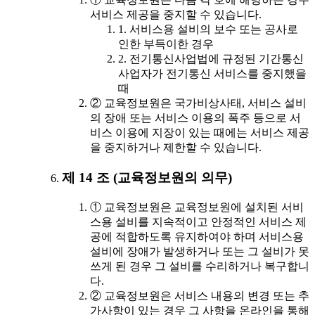
서비스 제공을 중지할 수 있습니다.
1. 서비스용 설비의 보수 또는 공사로
인한 부득이한 경우
2. 전기통신사업법에 규정된 기간통신
사업자가 전기통신 서비스를 중지했을
때
② 교육정보원은 국가비상사태, 서비스 설비
의 장애 또는 서비스 이용의 폭주 등으로 서
비스 이용에 지장이 있는 때에는 서비스 제공
을 중지하거나 제한할 수 있습니다.
제 14 조 (교육정보원의 의무)
① 교육정보원은 교육정보원에 설치된 서비
스용 설비를 지속적이고 안정적인 서비스 제
공에 적합하도록 유지하여야 하며 서비스용
설비에 장애가 발생하거나 또는 그 설비가 못
쓰게 된 경우 그 설비를 수리하거나 복구합니
다.
② 교육정보원은 서비스 내용의 변경 또는 추
가사항이 있는 경우 그 사항을 온라인을 통해