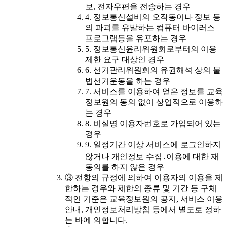
보, 전자우편을 전송하는 경우
4. 정보통신설비의 오작동이나 정보 등
의 파괴를 유발하는 컴퓨터 바이러스
프로그램등을 유포하는 경우
5. 정보통신윤리위원회로부터의 이용
제한 요구 대상인 경우
6. 선거관리위원회의 유권해석 상의 불
법선거운동을 하는 경우
7. 서비스를 이용하여 얻은 정보를 교육
정보원의 동의 없이 상업적으로 이용하
는 경우
8. 비실명 이용자번호로 가입되어 있는
경우
9. 일정기간 이상 서비스에 로그인하지
않거나 개인정보 수집․이용에 대한 재
동의를 하지 않은 경우
③ 전항의 규정에 의하여 이용자의 이용을 제
한하는 경우와 제한의 종류 및 기간 등 구체
적인 기준은 교육정보원의 공지, 서비스 이용
안내, 개인정보처리방침 등에서 별도로 정하
는 바에 의합니다.