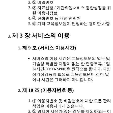
② 비밀번호
③ 자료신청 / 기관회원서비스 권한설정을 위
한 이용자정보
④ 전화번호 등 개인 연락처
⑤ 기타 교육정보원이 인정하는 경미한 사항
제 3 장 서비스의 이용
제 9 조 (서비스 이용시간)
서비스의 이용 시간은 교육정보원의 업무 및
기술상 특별한 지장이 없는 한 연중무휴, 1일
24시간(00:00-24:00)을 원칙으로 합니다. 다만
정기점검등의 필요로 교육정보원이 정한 날
이나 시간은 그러하지 아니합니다.
제 10 조 (이용자번호 등)
① 이용자번호 및 비밀번호에 대한 모든 관리
책임은 이용자에게 있습니다.
② 명백한 사유가 있는 경우를 제외하고는 이