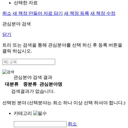
선택한 자료
취소
새 책장 만들어 자료 담기
새 책장 등록
새 책장 수정
관심분야 검색
닫기
트리 또는 검색을 통해 관심분야를 선택 하신 후
등록
버튼을
클릭 하십시오.
관심분야 검색 결과
대분류
중분류
관심분야명
검색결과가 없습니다.
선택된 분야 (선택분야는 최소 하나 이상 선택 하셔야 합니다.)
카테고리
취소