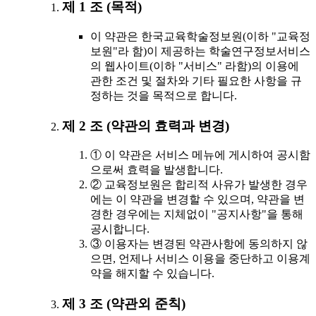
제 1 조 (목적)
이 약관은 한국교육학술정보원(이하 "교육정
보원"라 함)이 제공하는 학술연구정보서비스
의 웹사이트(이하 "서비스" 라함)의 이용에
관한 조건 및 절차와 기타 필요한 사항을 규
정하는 것을 목적으로 합니다.
제 2 조 (약관의 효력과 변경)
① 이 약관은 서비스 메뉴에 게시하여 공시함
으로써 효력을 발생합니다.
② 교육정보원은 합리적 사유가 발생한 경우
에는 이 약관을 변경할 수 있으며, 약관을 변
경한 경우에는 지체없이 "공지사항"을 통해
공시합니다.
③ 이용자는 변경된 약관사항에 동의하지 않
으면, 언제나 서비스 이용을 중단하고 이용계
약을 해지할 수 있습니다.
제 3 조 (약관외 준칙)