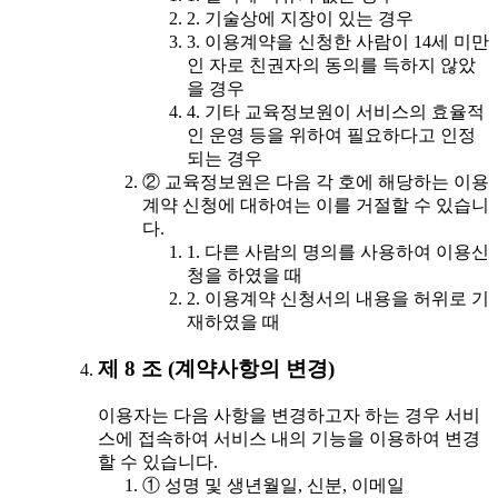
2. 기술상에 지장이 있는 경우
3. 이용계약을 신청한 사람이 14세 미만
인 자로 친권자의 동의를 득하지 않았
을 경우
4. 기타 교육정보원이 서비스의 효율적
인 운영 등을 위하여 필요하다고 인정
되는 경우
② 교육정보원은 다음 각 호에 해당하는 이용
계약 신청에 대하여는 이를 거절할 수 있습니
다.
1. 다른 사람의 명의를 사용하여 이용신
청을 하였을 때
2. 이용계약 신청서의 내용을 허위로 기
재하였을 때
제 8 조 (계약사항의 변경)
이용자는 다음 사항을 변경하고자 하는 경우 서비
스에 접속하여 서비스 내의 기능을 이용하여 변경
할 수 있습니다.
① 성명 및 생년월일, 신분, 이메일