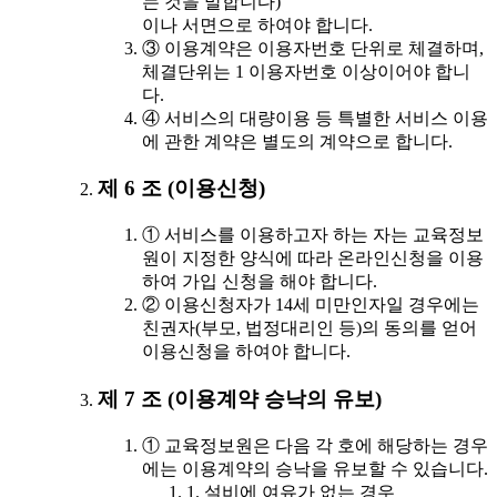
는 것을 말합니다)
이나 서면으로 하여야 합니다.
③ 이용계약은 이용자번호 단위로 체결하며,
체결단위는 1 이용자번호 이상이어야 합니
다.
④ 서비스의 대량이용 등 특별한 서비스 이용
에 관한 계약은 별도의 계약으로 합니다.
제 6 조 (이용신청)
① 서비스를 이용하고자 하는 자는 교육정보
원이 지정한 양식에 따라 온라인신청을 이용
하여 가입 신청을 해야 합니다.
② 이용신청자가 14세 미만인자일 경우에는
친권자(부모, 법정대리인 등)의 동의를 얻어
이용신청을 하여야 합니다.
제 7 조 (이용계약 승낙의 유보)
① 교육정보원은 다음 각 호에 해당하는 경우
에는 이용계약의 승낙을 유보할 수 있습니다.
1. 설비에 여유가 없는 경우