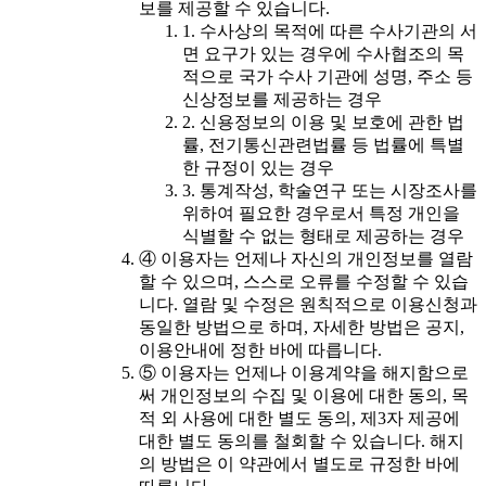
보를 제공할 수 있습니다.
1. 수사상의 목적에 따른 수사기관의 서
면 요구가 있는 경우에 수사협조의 목
적으로 국가 수사 기관에 성명, 주소 등
신상정보를 제공하는 경우
2. 신용정보의 이용 및 보호에 관한 법
률, 전기통신관련법률 등 법률에 특별
한 규정이 있는 경우
3. 통계작성, 학술연구 또는 시장조사를
위하여 필요한 경우로서 특정 개인을
식별할 수 없는 형태로 제공하는 경우
④ 이용자는 언제나 자신의 개인정보를 열람
할 수 있으며, 스스로 오류를 수정할 수 있습
니다. 열람 및 수정은 원칙적으로 이용신청과
동일한 방법으로 하며, 자세한 방법은 공지,
이용안내에 정한 바에 따릅니다.
⑤ 이용자는 언제나 이용계약을 해지함으로
써 개인정보의 수집 및 이용에 대한 동의, 목
적 외 사용에 대한 별도 동의, 제3자 제공에
대한 별도 동의를 철회할 수 있습니다. 해지
의 방법은 이 약관에서 별도로 규정한 바에