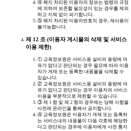
④ 해지 처리된 이용자의 정보는 법령의 규정
에 의하여 보존할 필요성이 있는 경우를 제외
하고 지체 없이 파기합니다.
⑤ 해지 처리된 이용자번호의 경우, 재사용이
불가능합니다.
제 12 조 (이용자 게시물의 삭제 및 서비스
이용 제한)
① 교육정보원은 서비스용 설비의 용량에 여
유가 없다고 판단되는 경우 필요에 따라 이용
자가 게재 또는 등록한 내용물을 삭제할 수
있습니다.
② 교육정보원은 서비스용 설비의 용량에 여
유가 없다고 판단되는 경우 이용자의 서비스
이용을 부분적으로 제한할 수 있습니다.
③ 제 1 항 및 제 2 항의 경우에는 당해 사항을
사전에 온라인을 통해서 공지합니다.
④ 교육정보원은 이용자가 게재 또는 등록하
는 서비스내의 내용물이 다음 각호에 해당한
다고 판단되는 경우에 이용자에게 사전 통지