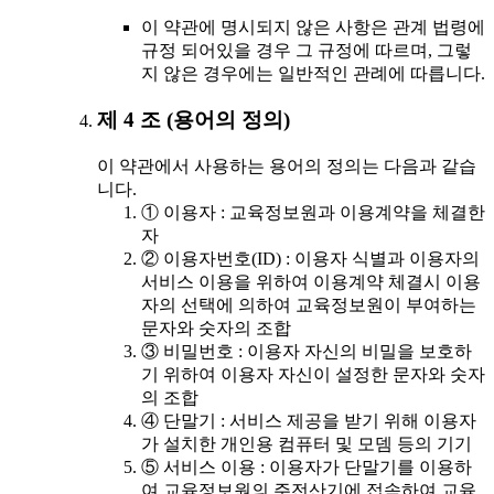
이 약관에 명시되지 않은 사항은 관계 법령에
규정 되어있을 경우 그 규정에 따르며, 그렇
지 않은 경우에는 일반적인 관례에 따릅니다.
제 4 조 (용어의 정의)
이 약관에서 사용하는 용어의 정의는 다음과 같습
니다.
① 이용자 : 교육정보원과 이용계약을 체결한
자
② 이용자번호(ID) : 이용자 식별과 이용자의
서비스 이용을 위하여 이용계약 체결시 이용
자의 선택에 의하여 교육정보원이 부여하는
문자와 숫자의 조합
③ 비밀번호 : 이용자 자신의 비밀을 보호하
기 위하여 이용자 자신이 설정한 문자와 숫자
의 조합
④ 단말기 : 서비스 제공을 받기 위해 이용자
가 설치한 개인용 컴퓨터 및 모뎀 등의 기기
⑤ 서비스 이용 : 이용자가 단말기를 이용하
여 교육정보원의 주전산기에 접속하여 교육