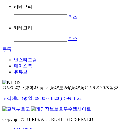
카테고리
취소
카테고리
취소
등록
인스타그램
페이스북
유튜브
41061 대구광역시 동구 동내로 64(동내동1119) KERIS빌딩
고객센터 (평일: 09:00 ~ 18:00)
1599-3122
Copyright© KERIS. ALL RIGHTS RESERVED