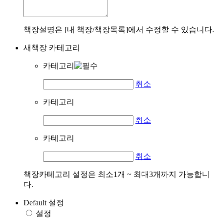
책장설명은 [내 책장/책장목록]에서 수정할 수 있습니다.
새책장 카테고리
카테고리
취소
카테고리
취소
카테고리
취소
책장카테고리 설정은 최소1개 ~ 최대3개까지 가능합니
다.
Default 설정
설정