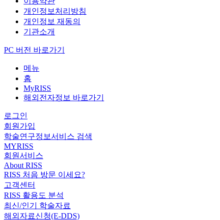
이용약관
개인정보처리방침
개인정보 재동의
기관소개
PC 버전 바로가기
메뉴
홈
MyRISS
해외전자정보 바로가기
로그인
회원가입
학술연구정보서비스 검색
MYRISS
회원서비스
About RISS
RISS 처음 방문 이세요?
고객센터
RISS 활용도 분석
최신/인기 학술자료
해외자료신청(E-DDS)