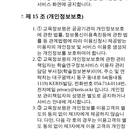
서비스 화면에 공지합니다.
제 15 조 (개인정보보호)
① 교육정보원은 공공기관의 개인정보보호
에 관한 법률, 정보통신이용촉진등에 관한 법
률 등 관계법령에 따라 이용신청시 제공받는
이용자의 개인정보 및 서비스 이용중 생성되
는 개인정보를 보호하여야 합니다.
② 교육정보원의 개인정보보호에 관한 관리
책임자는 학술연구정보서비스 이용자 관리
담당 부서장(학술정보본부)이며, 주소 및 연
락처는 대구광역시 동구 동내로 64(동내동
1119) KERIS빌딩, 전화번호 054-714-0114번,
전자메일 privacy@keris.or.kr 입니다. 개인정
보 관리책임자의 성명은 별도로 공지하거나
서비스 안내에 게시합니다.
③ 교육정보원은 개인정보를 이용고객의 별
도의 동의 없이 제3자에게 제공하지 않습니
다. 다만, 다음 각 호의 경우는 이용고객의 별
도 동의 없이 제3자에게 이용 고객의 개인정