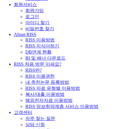
회원서비스
회원가입
로그인
아이디 찾기
비밀번호 찾기
About RISS
RISS 이용방법
RISS 지식더하기
DB연계 현황
BI 및 배너 다운로드
RISS 처음 방문 이세요?
RISS란?
RISS 이용권한
내 추천논문 등록방법
RISS 자료 유형별 이용방법
복사/대출 이용방법
해외전자자료 이용방법
RISS 정보취약계층 서비스 이용방법
고객센터
자주 찾는 질문
상담 신청