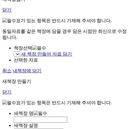
닫기
표가 있는 항목은 반드시 기재해 주셔야 합니다.
동일자료를 같은 책장에 담을 경우 담은 시점만 최신으로 수정
됩니다.
책장선택
새 책장 만들어 자료 담기
선택한 자료
취소
내책장에 담기
새책장 만들기
닫기
표가 있는 항목은 반드시 기재해 주셔야 합니다.
새책장 명
새책장 설명