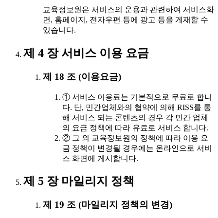
교육정보원은 서비스의 운용과 관련하여 서비스화
면, 홈페이지, 전자우편 등에 광고 등을 게재할 수
있습니다.
제 4 장 서비스 이용 요금
제 18 조 (이용요금)
① 서비스 이용료는 기본적으로 무료로 합니
다. 단, 민간업체와의 협약에 의해 RISS를 통
해 서비스 되는 콘텐츠의 경우 각 민간 업체
의 요금 정책에 따라 유료로 서비스 합니다.
② 그 외 교육정보원의 정책에 따라 이용 요
금 정책이 변경될 경우에는 온라인으로 서비
스 화면에 게시합니다.
제 5 장 마일리지 정책
제 19 조 (마일리지 정책의 변경)