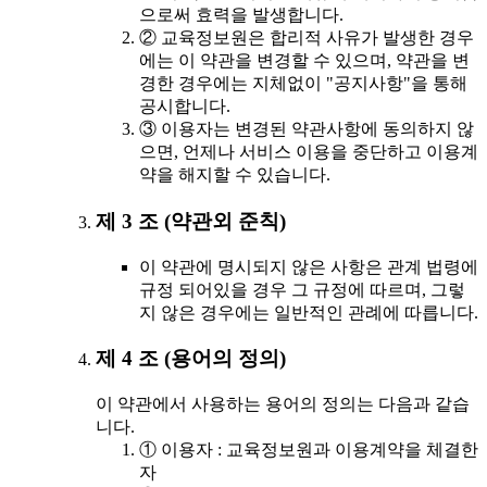
으로써 효력을 발생합니다.
② 교육정보원은 합리적 사유가 발생한 경우
에는 이 약관을 변경할 수 있으며, 약관을 변
경한 경우에는 지체없이 "공지사항"을 통해
공시합니다.
③ 이용자는 변경된 약관사항에 동의하지 않
으면, 언제나 서비스 이용을 중단하고 이용계
약을 해지할 수 있습니다.
제 3 조 (약관외 준칙)
이 약관에 명시되지 않은 사항은 관계 법령에
규정 되어있을 경우 그 규정에 따르며, 그렇
지 않은 경우에는 일반적인 관례에 따릅니다.
제 4 조 (용어의 정의)
이 약관에서 사용하는 용어의 정의는 다음과 같습
니다.
① 이용자 : 교육정보원과 이용계약을 체결한
자