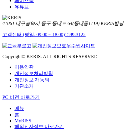
페이스북
유튜브
41061 대구광역시 동구 동내로 64(동내동1119) KERIS빌딩
고객센터 (평일: 09:00 ~ 18:00)
1599-3122
Copyright© KERIS. ALL RIGHTS RESERVED
이용약관
개인정보처리방침
개인정보 재동의
기관소개
PC 버전 바로가기
메뉴
홈
MyRISS
해외전자정보 바로가기