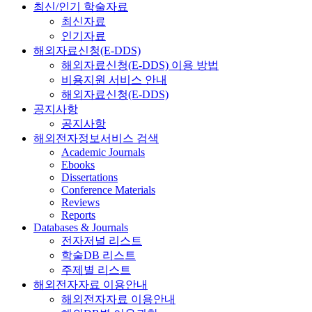
최신/인기 학술자료
최신자료
인기자료
해외자료신청(E-DDS)
해외자료신청(E-DDS) 이용 방법
비용지원 서비스 안내
해외자료신청(E-DDS)
공지사항
공지사항
해외전자정보서비스 검색
Academic Journals
Ebooks
Dissertations
Conference Materials
Reviews
Reports
Databases & Journals
전자저널 리스트
학술DB 리스트
주제별 리스트
해외전자자료 이용안내
해외전자자료 이용안내