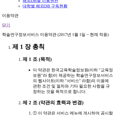
해외DB별 이용권한
대학별 해외DB 구독현황
이용약관
닫기
학술연구정보서비스 이용약관 (2017년 1월 1일 ~ 현재 적용)
제 1 장 총칙
제 1 조 (목적)
이 약관은 한국교육학술정보원(이하 "교육정
보원"라 함)이 제공하는 학술연구정보서비스
의 웹사이트(이하 "서비스" 라함)의 이용에
관한 조건 및 절차와 기타 필요한 사항을 규
정하는 것을 목적으로 합니다.
제 2 조 (약관의 효력과 변경)
① 이 약관은 서비스 메뉴에 게시하여 공시함