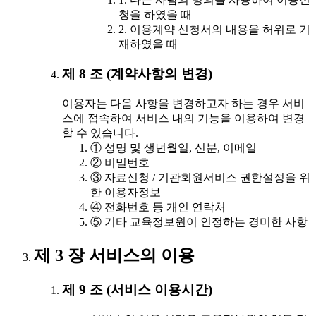
청을 하였을 때
2. 이용계약 신청서의 내용을 허위로 기
재하였을 때
제 8 조 (계약사항의 변경)
이용자는 다음 사항을 변경하고자 하는 경우 서비
스에 접속하여 서비스 내의 기능을 이용하여 변경
할 수 있습니다.
① 성명 및 생년월일, 신분, 이메일
② 비밀번호
③ 자료신청 / 기관회원서비스 권한설정을 위
한 이용자정보
④ 전화번호 등 개인 연락처
⑤ 기타 교육정보원이 인정하는 경미한 사항
제 3 장 서비스의 이용
제 9 조 (서비스 이용시간)