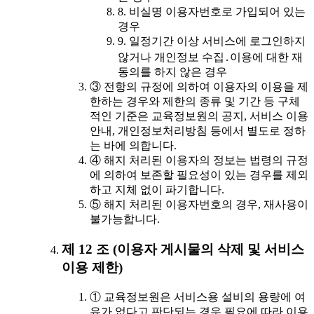
8. 비실명 이용자번호로 가입되어 있는
경우
9. 일정기간 이상 서비스에 로그인하지
않거나 개인정보 수집․이용에 대한 재
동의를 하지 않은 경우
③ 전항의 규정에 의하여 이용자의 이용을 제
한하는 경우와 제한의 종류 및 기간 등 구체
적인 기준은 교육정보원의 공지, 서비스 이용
안내, 개인정보처리방침 등에서 별도로 정하
는 바에 의합니다.
④ 해지 처리된 이용자의 정보는 법령의 규정
에 의하여 보존할 필요성이 있는 경우를 제외
하고 지체 없이 파기합니다.
⑤ 해지 처리된 이용자번호의 경우, 재사용이
불가능합니다.
제 12 조 (이용자 게시물의 삭제 및 서비스
이용 제한)
① 교육정보원은 서비스용 설비의 용량에 여
유가 없다고 판단되는 경우 필요에 따라 이용