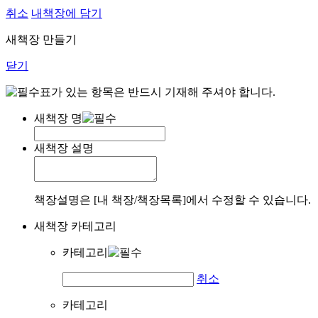
취소
내책장에 담기
새책장 만들기
닫기
표가 있는 항목은 반드시 기재해 주셔야 합니다.
새책장 명
새책장 설명
책장설명은 [내 책장/책장목록]에서 수정할 수 있습니다.
새책장 카테고리
카테고리
취소
카테고리