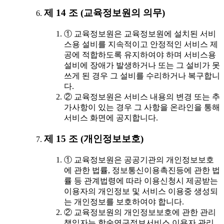
제 14 조 (교육정보원의 의무)
① 교육정보원은 교육정보원에 설치된 서비
스용 설비를 지속적이고 안정적인 서비스 제
공에 적합하도록 유지하여야 하며 서비스용
설비에 장애가 발생하거나 또는 그 설비가 못
쓰게 된 경우 그 설비를 수리하거나 복구합니
다.
② 교육정보원은 서비스 내용의 변경 또는 추
가사항이 있는 경우 그 사항을 온라인을 통해
서비스 화면에 공지합니다.
제 15 조 (개인정보보호)
① 교육정보원은 공공기관의 개인정보보호
에 관한 법률, 정보통신이용촉진등에 관한 법
률 등 관계법령에 따라 이용신청시 제공받는
이용자의 개인정보 및 서비스 이용중 생성되
는 개인정보를 보호하여야 합니다.
② 교육정보원의 개인정보보호에 관한 관리
책임자는 학술연구정보서비스 이용자 관리