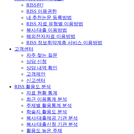
RISS란?
RISS 이용권한
내 추천논문 등록방법
RISS 자료 유형별 이용방법
복사/대출 이용방법
해외전자자료 이용방법
RISS 정보취약계층 서비스 이용방법
고객센터
자주 찾는 질문
상담 신청
상담 내역 확인
고객제안
신고센터
RISS 활용도 분석
자료 현황 통계
최근 이용통계 분석
주제별 활용통계 분석
학술지 활용도 분석
복사/대출제공 기관 분석
복사/대출신청 기관 분석
활용도 높은 주제