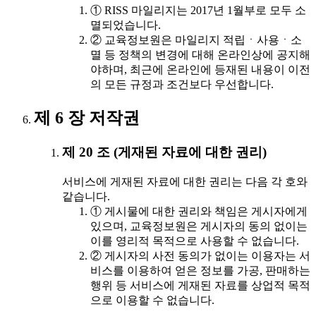
① RISS 마일리지는 2017년 1월부로 모두 소
멸되었습니다.
② 교육정보원은 마일리지 적립ㆍ사용ㆍ소
멸 등 정책의 변경에 대해 온라인상에 공지해
야하며, 최근에 온라인에 등재된 내용이 이전
의 모든 규정과 조건보다 우선합니다.
제 6 장 저작권
제 20 조 (게재된 자료에 대한 권리)
서비스에 게재된 자료에 대한 권리는 다음 각 호와
같습니다.
① 게시물에 대한 권리와 책임은 게시자에게
있으며, 교육정보원은 게시자의 동의 없이는
이를 영리적 목적으로 사용할 수 없습니다.
② 게시자의 사전 동의가 없이는 이용자는 서
비스를 이용하여 얻은 정보를 가공, 판매하는
행위 등 서비스에 게재된 자료를 상업적 목적
으로 이용할 수 없습니다.