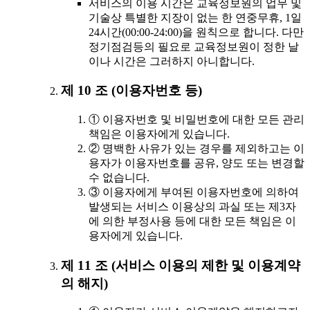
서비스의 이용 시간은 교육정보원의 업무 및
기술상 특별한 지장이 없는 한 연중무휴, 1일
24시간(00:00-24:00)을 원칙으로 합니다. 다만
정기점검등의 필요로 교육정보원이 정한 날
이나 시간은 그러하지 아니합니다.
제 10 조 (이용자번호 등)
① 이용자번호 및 비밀번호에 대한 모든 관리
책임은 이용자에게 있습니다.
② 명백한 사유가 있는 경우를 제외하고는 이
용자가 이용자번호를 공유, 양도 또는 변경할
수 없습니다.
③ 이용자에게 부여된 이용자번호에 의하여
발생되는 서비스 이용상의 과실 또는 제3자
에 의한 부정사용 등에 대한 모든 책임은 이
용자에게 있습니다.
제 11 조 (서비스 이용의 제한 및 이용계약
의 해지)