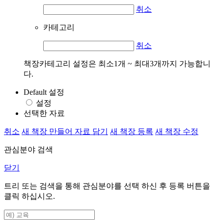
취소
카테고리
취소
책장카테고리 설정은 최소1개 ~ 최대3개까지 가능합니
다.
Default 설정
설정
선택한 자료
취소
새 책장 만들어 자료 담기
새 책장 등록
새 책장 수정
관심분야 검색
닫기
트리 또는 검색을 통해 관심분야를 선택 하신 후
등록
버튼을
클릭 하십시오.