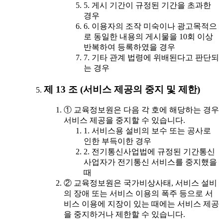
5. 게시 기간이 규정된 기간을 초과한
경우
6. 이용자의 조작 미숙이나 광고목적으
로 동일한 내용의 게시물을 10회 이상
반복하여 등록하였을 경우
7. 기타 관계 법령에 위배된다고 판단되
는 경우
제 13 조 (서비스 제공의 중지 및 제한)
① 교육정보원은 다음 각 호에 해당하는 경우
서비스 제공을 중지할 수 있습니다.
1. 서비스용 설비의 보수 또는 공사로
인한 부득이한 경우
2. 전기통신사업법에 규정된 기간통신
사업자가 전기통신 서비스를 중지했을
때
② 교육정보원은 국가비상사태, 서비스 설비
의 장애 또는 서비스 이용의 폭주 등으로 서
비스 이용에 지장이 있는 때에는 서비스 제공
을 중지하거나 제한할 수 있습니다.