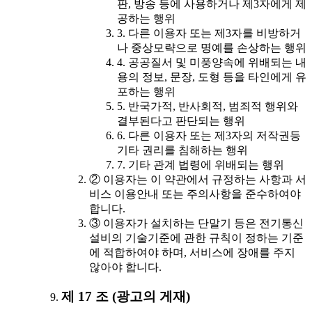
판, 방송 등에 사용하거나 제3자에게 제
공하는 행위
3. 다른 이용자 또는 제3자를 비방하거
나 중상모략으로 명예를 손상하는 행위
4. 공공질서 및 미풍양속에 위배되는 내
용의 정보, 문장, 도형 등을 타인에게 유
포하는 행위
5. 반국가적, 반사회적, 범죄적 행위와
결부된다고 판단되는 행위
6. 다른 이용자 또는 제3자의 저작권등
기타 권리를 침해하는 행위
7. 기타 관계 법령에 위배되는 행위
② 이용자는 이 약관에서 규정하는 사항과 서
비스 이용안내 또는 주의사항을 준수하여야
합니다.
③ 이용자가 설치하는 단말기 등은 전기통신
설비의 기술기준에 관한 규칙이 정하는 기준
에 적합하여야 하며, 서비스에 장애를 주지
않아야 합니다.
제 17 조 (광고의 게재)