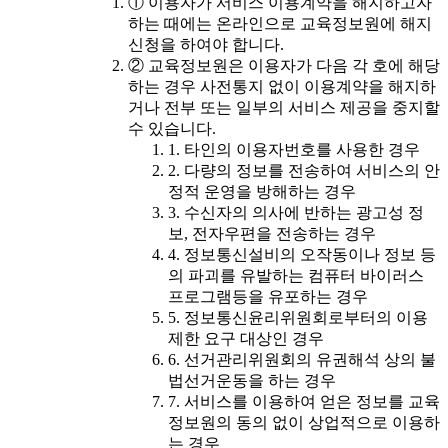
① 이용자가 서비스 이용계약을 해지하고자
하는 때에는 온라인으로 교육정보원에 해지
신청을 하여야 합니다.
② 교육정보원은 이용자가 다음 각 호에 해당
하는 경우 사전통지 없이 이용계약을 해지하
거나 전부 또는 일부의 서비스 제공을 중지할
수 있습니다.
1. 타인의 이용자번호를 사용한 경우
2. 다량의 정보를 전송하여 서비스의 안
정적 운영을 방해하는 경우
3. 수신자의 의사에 반하는 광고성 정
보, 전자우편을 전송하는 경우
4. 정보통신설비의 오작동이나 정보 등
의 파괴를 유발하는 컴퓨터 바이러스
프로그램등을 유포하는 경우
5. 정보통신윤리위원회로부터의 이용
제한 요구 대상인 경우
6. 선거관리위원회의 유권해석 상의 불
법선거운동을 하는 경우
7. 서비스를 이용하여 얻은 정보를 교육
정보원의 동의 없이 상업적으로 이용하
는 경우