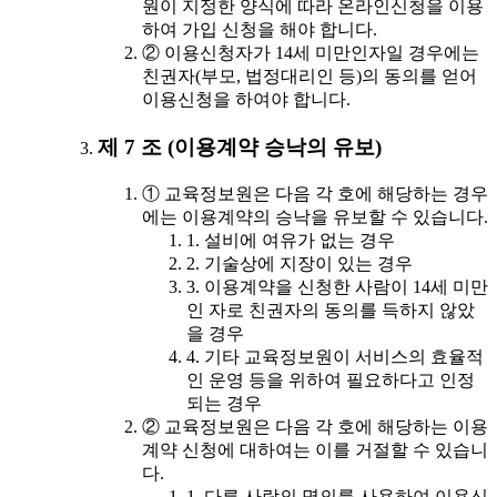
원이 지정한 양식에 따라 온라인신청을 이용
하여 가입 신청을 해야 합니다.
② 이용신청자가 14세 미만인자일 경우에는
친권자(부모, 법정대리인 등)의 동의를 얻어
이용신청을 하여야 합니다.
제 7 조 (이용계약 승낙의 유보)
① 교육정보원은 다음 각 호에 해당하는 경우
에는 이용계약의 승낙을 유보할 수 있습니다.
1. 설비에 여유가 없는 경우
2. 기술상에 지장이 있는 경우
3. 이용계약을 신청한 사람이 14세 미만
인 자로 친권자의 동의를 득하지 않았
을 경우
4. 기타 교육정보원이 서비스의 효율적
인 운영 등을 위하여 필요하다고 인정
되는 경우
② 교육정보원은 다음 각 호에 해당하는 이용
계약 신청에 대하여는 이를 거절할 수 있습니
다.
1. 다른 사람의 명의를 사용하여 이용신