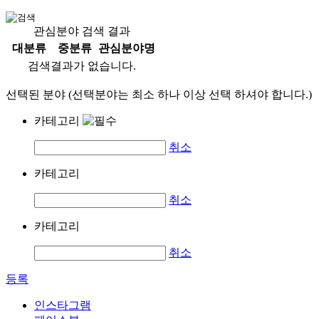
관심분야 검색 결과
대분류
중분류
관심분야명
검색결과가 없습니다.
선택된 분야 (선택분야는 최소 하나 이상 선택 하셔야 합니다.)
카테고리
취소
카테고리
취소
카테고리
취소
등록
인스타그램