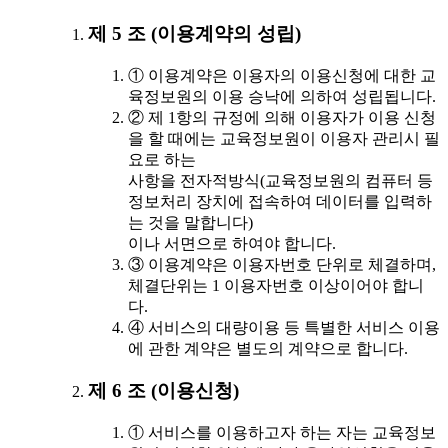
제 5 조 (이용계약의 성립)
① 이용계약은 이용자의 이용신청에 대한 교
육정보원의 이용 승낙에 의하여 성립됩니다.
② 제 1항의 규정에 의해 이용자가 이용 신청
을 할 때에는 교육정보원이 이용자 관리시 필
요로 하는
사항을 전자적방식(교육정보원의 컴퓨터 등
정보처리 장치에 접속하여 데이터를 입력하
는 것을 말합니다)
이나 서면으로 하여야 합니다.
③ 이용계약은 이용자번호 단위로 체결하며,
체결단위는 1 이용자번호 이상이어야 합니
다.
④ 서비스의 대량이용 등 특별한 서비스 이용
에 관한 계약은 별도의 계약으로 합니다.
제 6 조 (이용신청)
① 서비스를 이용하고자 하는 자는 교육정보