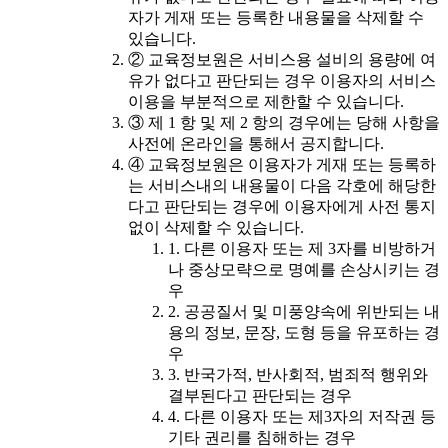
자가 게재 또는 등록한 내용물을 삭제할 수
있습니다.
② 교육정보원은 서비스용 설비의 용량에 여
유가 없다고 판단되는 경우 이용자의 서비스
이용을 부분적으로 제한할 수 있습니다.
③ 제 1 항 및 제 2 항의 경우에는 당해 사항을
사전에 온라인을 통해서 공지합니다.
④ 교육정보원은 이용자가 게재 또는 등록하
는 서비스내의 내용물이 다음 각호에 해당한
다고 판단되는 경우에 이용자에게 사전 통지
없이 삭제할 수 있습니다.
1. 다른 이용자 또는 제 3자를 비방하거
나 중상모략으로 명예를 손상시키는 경
우
2. 공공질서 및 미풍양속에 위반되는 내
용의 정보, 문장, 도형 등을 유포하는 경
우
3. 반국가적, 반사회적, 범죄적 행위와
결부된다고 판단되는 경우
4. 다른 이용자 또는 제3자의 저작권 등
기타 권리를 침해하는 경우