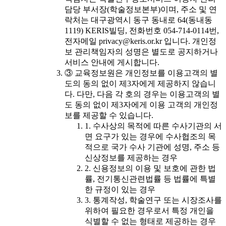
담당 부서장(학술정보본부)이며, 주소 및 연
락처는 대구광역시 동구 동내로 64(동내동
1119) KERIS빌딩, 전화번호 054-714-0114번,
전자메일 privacy@keris.or.kr 입니다. 개인정
보 관리책임자의 성명은 별도로 공지하거나
서비스 안내에 게시합니다.
③ 교육정보원은 개인정보를 이용고객의 별
도의 동의 없이 제3자에게 제공하지 않습니
다. 다만, 다음 각 호의 경우는 이용고객의 별
도 동의 없이 제3자에게 이용 고객의 개인정
보를 제공할 수 있습니다.
1. 수사상의 목적에 따른 수사기관의 서
면 요구가 있는 경우에 수사협조의 목
적으로 국가 수사 기관에 성명, 주소 등
신상정보를 제공하는 경우
2. 신용정보의 이용 및 보호에 관한 법
률, 전기통신관련법률 등 법률에 특별
한 규정이 있는 경우
3. 통계작성, 학술연구 또는 시장조사를
위하여 필요한 경우로서 특정 개인을
식별할 수 없는 형태로 제공하는 경우