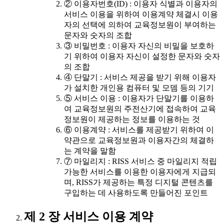
② 이용자번호(ID) : 이용자 식별과 이용자의
서비스 이용을 위하여 이용계약 체결시 이용
자의 선택에 의하여 교육정보원이 부여하는
문자와 숫자의 조합
③ 비밀번호 : 이용자 자신의 비밀을 보호하
기 위하여 이용자 자신이 설정한 문자와 숫자
의 조합
④ 단말기 : 서비스 제공을 받기 위해 이용자
가 설치한 개인용 컴퓨터 및 모뎀 등의 기기
⑤ 서비스 이용 : 이용자가 단말기를 이용하
여 교육정보원의 주전산기에 접속하여 교육
정보원이 제공하는 정보를 이용하는 것
⑥ 이용계약 : 서비스를 제공받기 위하여 이
약관으로 교육정보원과 이용자간의 체결하
는 계약을 말함
⑦ 마일리지 : RISS 서비스 중 마일리지 적립
가능한 서비스를 이용한 이용자에게 지급되
며, RISS가 제공하는 특정 디지털 콘텐츠를
구입하는 데 사용하도록 만들어진 포인트
제 2 장 서비스 이용 계약