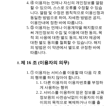
④ 이용자는 언제나 자신의 개인정보를 열람
할 수 있으며, 스스로 오류를 수정할 수 있습
니다. 열람 및 수정은 원칙적으로 이용신청과
동일한 방법으로 하며, 자세한 방법은 공지,
이용안내에 정한 바에 따릅니다.
⑤ 이용자는 언제나 이용계약을 해지함으로
써 개인정보의 수집 및 이용에 대한 동의, 목
적 외 사용에 대한 별도 동의, 제3자 제공에
대한 별도 동의를 철회할 수 있습니다. 해지
의 방법은 이 약관에서 별도로 규정한 바에
따릅니다.
제 16 조 (이용자의 의무)
① 이용자는 서비스를 이용할 때 다음 각 호
의 행위를 하지 않아야 합니다.
1. 다른 이용자의 이용자번호를 부정하
게 사용하는 행위
2. 서비스를 이용하여 얻은 정보를 교육
정보원의 사전승낙없이 이용자의 이용
이외의 목적으로 복제하거나 이를 출