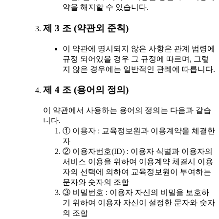
약을 해지할 수 있습니다.
제 3 조 (약관외 준칙)
이 약관에 명시되지 않은 사항은 관계 법령에
규정 되어있을 경우 그 규정에 따르며, 그렇
지 않은 경우에는 일반적인 관례에 따릅니다.
제 4 조 (용어의 정의)
이 약관에서 사용하는 용어의 정의는 다음과 같습
니다.
① 이용자 : 교육정보원과 이용계약을 체결한
자
② 이용자번호(ID) : 이용자 식별과 이용자의
서비스 이용을 위하여 이용계약 체결시 이용
자의 선택에 의하여 교육정보원이 부여하는
문자와 숫자의 조합
③ 비밀번호 : 이용자 자신의 비밀을 보호하
기 위하여 이용자 자신이 설정한 문자와 숫자
의 조합