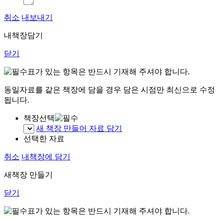
취소
내보내기
내책장담기
닫기
표가 있는 항목은 반드시 기재해 주셔야 합니다.
동일자료를 같은 책장에 담을 경우 담은 시점만 최신으로 수정
됩니다.
책장선택
새 책장 만들어 자료 담기
선택한 자료
취소
내책장에 담기
새책장 만들기
닫기
표가 있는 항목은 반드시 기재해 주셔야 합니다.