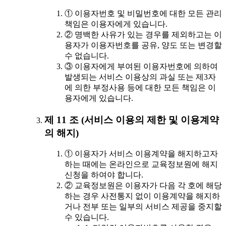
① 이용자번호 및 비밀번호에 대한 모든 관리
책임은 이용자에게 있습니다.
② 명백한 사유가 있는 경우를 제외하고는 이
용자가 이용자번호를 공유, 양도 또는 변경할
수 없습니다.
③ 이용자에게 부여된 이용자번호에 의하여
발생되는 서비스 이용상의 과실 또는 제3자
에 의한 부정사용 등에 대한 모든 책임은 이
용자에게 있습니다.
제 11 조 (서비스 이용의 제한 및 이용계약
의 해지)
① 이용자가 서비스 이용계약을 해지하고자
하는 때에는 온라인으로 교육정보원에 해지
신청을 하여야 합니다.
② 교육정보원은 이용자가 다음 각 호에 해당
하는 경우 사전통지 없이 이용계약을 해지하
거나 전부 또는 일부의 서비스 제공을 중지할
수 있습니다.