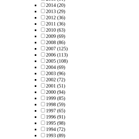
2014
(20)
2013
(29)
2012
(36)
2011
(36)
2010
(63)
2009
(69)
2008
(86)
2007
(125)
2006
(113)
2005
(108)
2004
(69)
2003
(96)
2002
(72)
2001
(51)
2000
(94)
1999
(85)
1998
(59)
1997
(65)
1996
(91)
1995
(98)
1994
(72)
1993
(89)