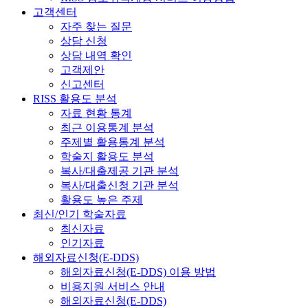
고객센터
자주 찾는 질문
상담 신청
상담 내역 확인
고객제안
신고센터
RISS 활용도 분석
자료 현황 통계
최근 이용통계 분석
주제별 활용통계 분석
학술지 활용도 분석
복사/대출제공 기관 분석
복사/대출신청 기관 분석
활용도 높은 주제
최신/인기 학술자료
최신자료
인기자료
해외자료신청(E-DDS)
해외자료신청(E-DDS) 이용 방법
비용지원 서비스 안내
해외자료신청(E-DDS)