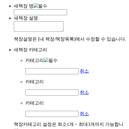
새책장 명
새책장 설명
책장설명은 [내 책장/책장목록]에서 수정할 수 있습니다.
새책장 카테고리
카테고리
취소
카테고리
취소
카테고리
취소
책장카테고리 설정은 최소1개 ~ 최대3개까지 가능합니