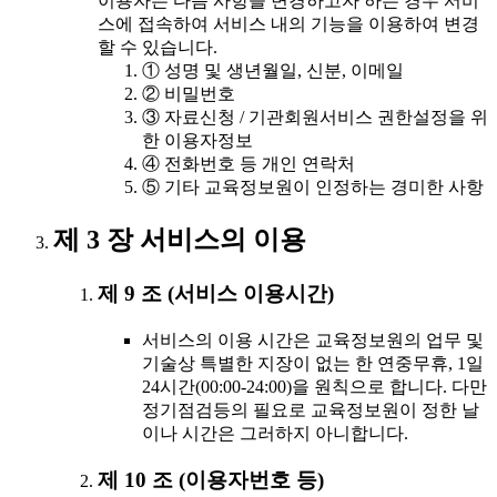
이용자는 다음 사항을 변경하고자 하는 경우 서비
스에 접속하여 서비스 내의 기능을 이용하여 변경
할 수 있습니다.
① 성명 및 생년월일, 신분, 이메일
② 비밀번호
③ 자료신청 / 기관회원서비스 권한설정을 위
한 이용자정보
④ 전화번호 등 개인 연락처
⑤ 기타 교육정보원이 인정하는 경미한 사항
제 3 장 서비스의 이용
제 9 조 (서비스 이용시간)
서비스의 이용 시간은 교육정보원의 업무 및
기술상 특별한 지장이 없는 한 연중무휴, 1일
24시간(00:00-24:00)을 원칙으로 합니다. 다만
정기점검등의 필요로 교육정보원이 정한 날
이나 시간은 그러하지 아니합니다.
제 10 조 (이용자번호 등)