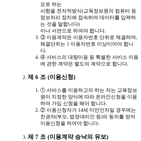
요로 하는
사항을 전자적방식(교육정보원의 컴퓨터 등
정보처리 장치에 접속하여 데이터를 입력하
는 것을 말합니다)
이나 서면으로 하여야 합니다.
③ 이용계약은 이용자번호 단위로 체결하며,
체결단위는 1 이용자번호 이상이어야 합니
다.
④ 서비스의 대량이용 등 특별한 서비스 이용
에 관한 계약은 별도의 계약으로 합니다.
제 6 조 (이용신청)
① 서비스를 이용하고자 하는 자는 교육정보
원이 지정한 양식에 따라 온라인신청을 이용
하여 가입 신청을 해야 합니다.
② 이용신청자가 14세 미만인자일 경우에는
친권자(부모, 법정대리인 등)의 동의를 얻어
이용신청을 하여야 합니다.
제 7 조 (이용계약 승낙의 유보)