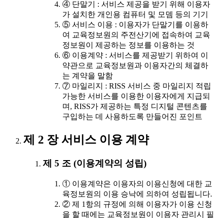
④ 단말기 : 서비스 제공을 받기 위해 이용자
가 설치한 개인용 컴퓨터 및 모뎀 등의 기기
⑤ 서비스 이용 : 이용자가 단말기를 이용하
여 교육정보원의 주전산기에 접속하여 교육
정보원이 제공하는 정보를 이용하는 것
⑥ 이용계약 : 서비스를 제공받기 위하여 이
약관으로 교육정보원과 이용자간의 체결하
는 계약을 말함
⑦ 마일리지 : RISS 서비스 중 마일리지 적립
가능한 서비스를 이용한 이용자에게 지급되
며, RISS가 제공하는 특정 디지털 콘텐츠를
구입하는 데 사용하도록 만들어진 포인트
제 2 장 서비스 이용 계약
제 5 조 (이용계약의 성립)
① 이용계약은 이용자의 이용신청에 대한 교
육정보원의 이용 승낙에 의하여 성립됩니다.
② 제 1항의 규정에 의해 이용자가 이용 신청
을 할 때에는 교육정보원이 이용자 관리시 필