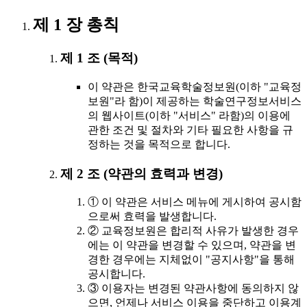
제 1 장 총칙
제 1 조 (목적)
이 약관은 한국교육학술정보원(이하 "교육정
보원"라 함)이 제공하는 학술연구정보서비스
의 웹사이트(이하 "서비스" 라함)의 이용에
관한 조건 및 절차와 기타 필요한 사항을 규
정하는 것을 목적으로 합니다.
제 2 조 (약관의 효력과 변경)
① 이 약관은 서비스 메뉴에 게시하여 공시함
으로써 효력을 발생합니다.
② 교육정보원은 합리적 사유가 발생한 경우
에는 이 약관을 변경할 수 있으며, 약관을 변
경한 경우에는 지체없이 "공지사항"을 통해
공시합니다.
③ 이용자는 변경된 약관사항에 동의하지 않
으면, 언제나 서비스 이용을 중단하고 이용계