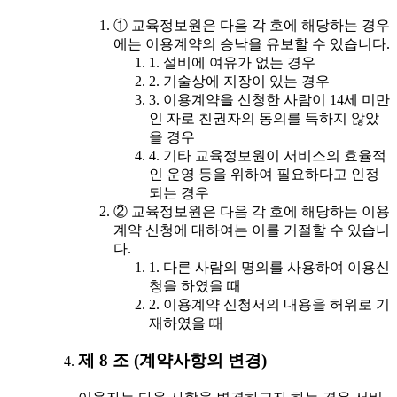
① 교육정보원은 다음 각 호에 해당하는 경우
에는 이용계약의 승낙을 유보할 수 있습니다.
1. 설비에 여유가 없는 경우
2. 기술상에 지장이 있는 경우
3. 이용계약을 신청한 사람이 14세 미만
인 자로 친권자의 동의를 득하지 않았
을 경우
4. 기타 교육정보원이 서비스의 효율적
인 운영 등을 위하여 필요하다고 인정
되는 경우
② 교육정보원은 다음 각 호에 해당하는 이용
계약 신청에 대하여는 이를 거절할 수 있습니
다.
1. 다른 사람의 명의를 사용하여 이용신
청을 하였을 때
2. 이용계약 신청서의 내용을 허위로 기
재하였을 때
제 8 조 (계약사항의 변경)