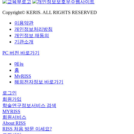
Copyright© KERIS. ALL RIGHTS RESERVED
이용약관
개인정보처리방침
개인정보 재동의
기관소개
PC 버전 바로가기
메뉴
홈
MyRISS
해외전자정보 바로가기
로그인
회원가입
학술연구정보서비스 검색
MYRISS
회원서비스
About RISS
RISS 처음 방문 이세요?