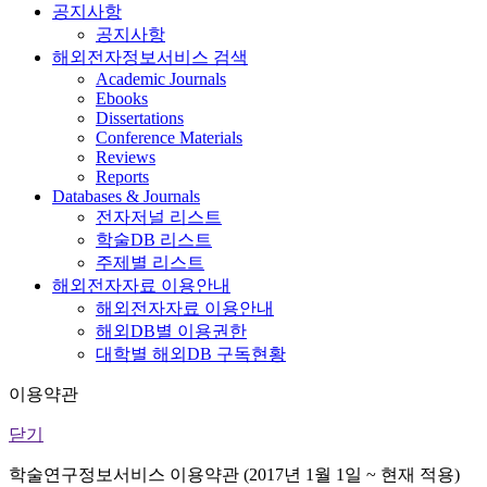
공지사항
공지사항
해외전자정보서비스 검색
Academic Journals
Ebooks
Dissertations
Conference Materials
Reviews
Reports
Databases & Journals
전자저널 리스트
학술DB 리스트
주제별 리스트
해외전자자료 이용안내
해외전자자료 이용안내
해외DB별 이용권한
대학별 해외DB 구독현황
이용약관
닫기
학술연구정보서비스 이용약관 (2017년 1월 1일 ~ 현재 적용)