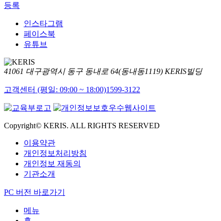
등록
인스타그램
페이스북
유튜브
41061 대구광역시 동구 동내로 64(동내동1119) KERIS빌딩
고객센터 (평일: 09:00 ~ 18:00)
1599-3122
Copyright© KERIS. ALL RIGHTS RESERVED
이용약관
개인정보처리방침
개인정보 재동의
기관소개
PC 버전 바로가기
메뉴
홈