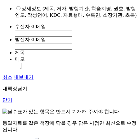
상세정보 (제목, 저자, 발행기관, 학술지명, 권호, 발행
연도, 작성언어, KDC, 자료형태, 수록면, 소장기관, 초록)
수신자 이메일
발신자 이메일
제목
메모
취소
내보내기
내책장담기
닫기
표가 있는 항목은 반드시 기재해 주셔야 합니다.
동일자료를 같은 책장에 담을 경우 담은 시점만 최신으로 수정
됩니다.