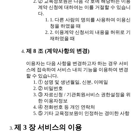
② 교육정보원은 다음 각 호에 해당하는 이용
계약 신청에 대하여는 이를 거절할 수 있습니
다.
1. 다른 사람의 명의를 사용하여 이용신
청을 하였을 때
2. 이용계약 신청서의 내용을 허위로 기
재하였을 때
제 8 조 (계약사항의 변경)
이용자는 다음 사항을 변경하고자 하는 경우 서비
스에 접속하여 서비스 내의 기능을 이용하여 변경
할 수 있습니다.
① 성명 및 생년월일, 신분, 이메일
② 비밀번호
③ 자료신청 / 기관회원서비스 권한설정을 위
한 이용자정보
④ 전화번호 등 개인 연락처
⑤ 기타 교육정보원이 인정하는 경미한 사항
제 3 장 서비스의 이용