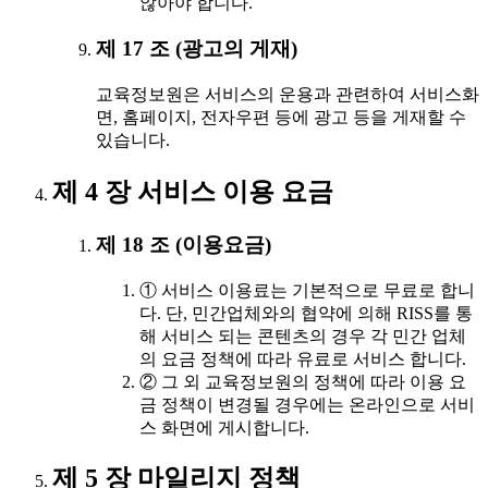
않아야 합니다.
제 17 조 (광고의 게재)
교육정보원은 서비스의 운용과 관련하여 서비스화
면, 홈페이지, 전자우편 등에 광고 등을 게재할 수
있습니다.
제 4 장 서비스 이용 요금
제 18 조 (이용요금)
① 서비스 이용료는 기본적으로 무료로 합니
다. 단, 민간업체와의 협약에 의해 RISS를 통
해 서비스 되는 콘텐츠의 경우 각 민간 업체
의 요금 정책에 따라 유료로 서비스 합니다.
② 그 외 교육정보원의 정책에 따라 이용 요
금 정책이 변경될 경우에는 온라인으로 서비
스 화면에 게시합니다.
제 5 장 마일리지 정책