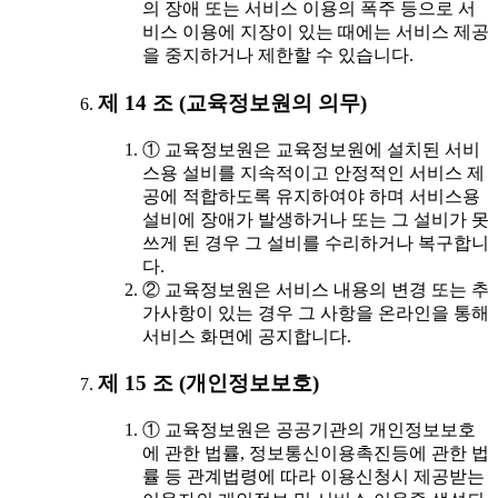
의 장애 또는 서비스 이용의 폭주 등으로 서
비스 이용에 지장이 있는 때에는 서비스 제공
을 중지하거나 제한할 수 있습니다.
제 14 조 (교육정보원의 의무)
① 교육정보원은 교육정보원에 설치된 서비
스용 설비를 지속적이고 안정적인 서비스 제
공에 적합하도록 유지하여야 하며 서비스용
설비에 장애가 발생하거나 또는 그 설비가 못
쓰게 된 경우 그 설비를 수리하거나 복구합니
다.
② 교육정보원은 서비스 내용의 변경 또는 추
가사항이 있는 경우 그 사항을 온라인을 통해
서비스 화면에 공지합니다.
제 15 조 (개인정보보호)
① 교육정보원은 공공기관의 개인정보보호
에 관한 법률, 정보통신이용촉진등에 관한 법
률 등 관계법령에 따라 이용신청시 제공받는