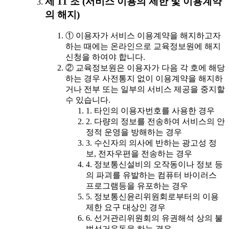
제 11 조 (서비스 이용의 제한 및 이용계약
의 해지)
① 이용자가 서비스 이용계약을 해지하고자
하는 때에는 온라인으로 교육정보원에 해지
신청을 하여야 합니다.
② 교육정보원은 이용자가 다음 각 호에 해당
하는 경우 사전통지 없이 이용계약을 해지하
거나 전부 또는 일부의 서비스 제공을 중지할
수 있습니다.
1. 타인의 이용자번호를 사용한 경우
2. 다량의 정보를 전송하여 서비스의 안
정적 운영을 방해하는 경우
3. 수신자의 의사에 반하는 광고성 정
보, 전자우편을 전송하는 경우
4. 정보통신설비의 오작동이나 정보 등
의 파괴를 유발하는 컴퓨터 바이러스
프로그램등을 유포하는 경우
5. 정보통신윤리위원회로부터의 이용
제한 요구 대상인 경우
6. 선거관리위원회의 유권해석 상의 불
법선거운동을 하는 경우