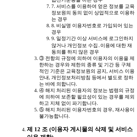
7. 서비스를 이용하여 얻은 정보를 교육
정보원의 동의 없이 상업적으로 이용하
는 경우
8. 비실명 이용자번호로 가입되어 있는
경우
9. 일정기간 이상 서비스에 로그인하지
않거나 개인정보 수집․이용에 대한 재
동의를 하지 않은 경우
③ 전항의 규정에 의하여 이용자의 이용을 제
한하는 경우와 제한의 종류 및 기간 등 구체
적인 기준은 교육정보원의 공지, 서비스 이용
안내, 개인정보처리방침 등에서 별도로 정하
는 바에 의합니다.
④ 해지 처리된 이용자의 정보는 법령의 규정
에 의하여 보존할 필요성이 있는 경우를 제외
하고 지체 없이 파기합니다.
⑤ 해지 처리된 이용자번호의 경우, 재사용이
불가능합니다.
제 12 조 (이용자 게시물의 삭제 및 서비스