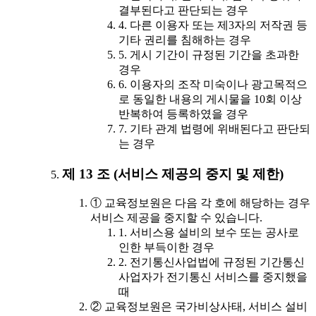
결부된다고 판단되는 경우
4. 다른 이용자 또는 제3자의 저작권 등
기타 권리를 침해하는 경우
5. 게시 기간이 규정된 기간을 초과한
경우
6. 이용자의 조작 미숙이나 광고목적으
로 동일한 내용의 게시물을 10회 이상
반복하여 등록하였을 경우
7. 기타 관계 법령에 위배된다고 판단되
는 경우
제 13 조 (서비스 제공의 중지 및 제한)
① 교육정보원은 다음 각 호에 해당하는 경우
서비스 제공을 중지할 수 있습니다.
1. 서비스용 설비의 보수 또는 공사로
인한 부득이한 경우
2. 전기통신사업법에 규정된 기간통신
사업자가 전기통신 서비스를 중지했을
때
② 교육정보원은 국가비상사태, 서비스 설비