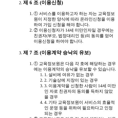
제 6 조 (이용신청)
① 서비스를 이용하고자 하는 자는 교육정보
원이 지정한 양식에 따라 온라인신청을 이용
하여 가입 신청을 해야 합니다.
② 이용신청자가 14세 미만인자일 경우에는
친권자(부모, 법정대리인 등)의 동의를 얻어
이용신청을 하여야 합니다.
제 7 조 (이용계약 승낙의 유보)
① 교육정보원은 다음 각 호에 해당하는 경우
에는 이용계약의 승낙을 유보할 수 있습니다.
1. 설비에 여유가 없는 경우
2. 기술상에 지장이 있는 경우
3. 이용계약을 신청한 사람이 14세 미만
인 자로 친권자의 동의를 득하지 않았
을 경우
4. 기타 교육정보원이 서비스의 효율적
인 운영 등을 위하여 필요하다고 인정
되는 경우