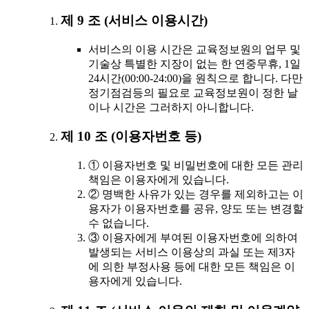
제 9 조 (서비스 이용시간)
서비스의 이용 시간은 교육정보원의 업무 및
기술상 특별한 지장이 없는 한 연중무휴, 1일
24시간(00:00-24:00)을 원칙으로 합니다. 다만
정기점검등의 필요로 교육정보원이 정한 날
이나 시간은 그러하지 아니합니다.
제 10 조 (이용자번호 등)
① 이용자번호 및 비밀번호에 대한 모든 관리
책임은 이용자에게 있습니다.
② 명백한 사유가 있는 경우를 제외하고는 이
용자가 이용자번호를 공유, 양도 또는 변경할
수 없습니다.
③ 이용자에게 부여된 이용자번호에 의하여
발생되는 서비스 이용상의 과실 또는 제3자
에 의한 부정사용 등에 대한 모든 책임은 이
용자에게 있습니다.