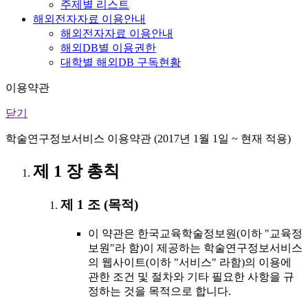
주제별 리스트
해외전자자료 이용안내
해외전자자료 이용안내
해외DB별 이용권한
대학별 해외DB 구독현황
이용약관
닫기
학술연구정보서비스 이용약관 (2017년 1월 1일 ~ 현재 적용)
제 1 장 총칙
제 1 조 (목적)
이 약관은 한국교육학술정보원(이하 "교육정
보원"라 함)이 제공하는 학술연구정보서비스
의 웹사이트(이하 "서비스" 라함)의 이용에
관한 조건 및 절차와 기타 필요한 사항을 규
정하는 것을 목적으로 합니다.