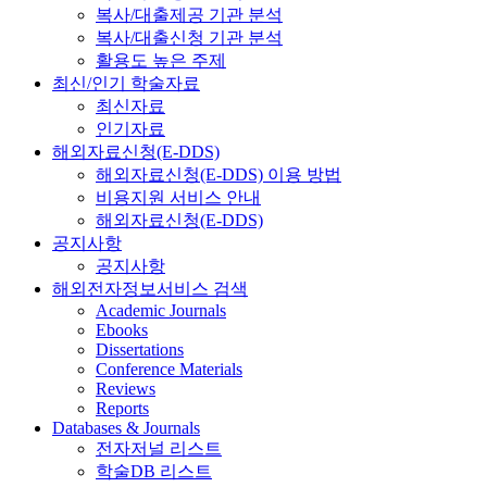
복사/대출제공 기관 분석
복사/대출신청 기관 분석
활용도 높은 주제
최신/인기 학술자료
최신자료
인기자료
해외자료신청(E-DDS)
해외자료신청(E-DDS) 이용 방법
비용지원 서비스 안내
해외자료신청(E-DDS)
공지사항
공지사항
해외전자정보서비스 검색
Academic Journals
Ebooks
Dissertations
Conference Materials
Reviews
Reports
Databases & Journals
전자저널 리스트
학술DB 리스트