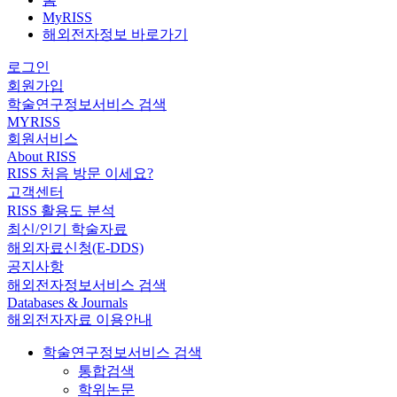
MyRISS
해외전자정보 바로가기
로그인
회원가입
학술연구정보서비스 검색
MYRISS
회원서비스
About RISS
RISS 처음 방문 이세요?
고객센터
RISS 활용도 분석
최신/인기 학술자료
해외자료신청(E-DDS)
공지사항
해외전자정보서비스 검색
Databases & Journals
해외전자자료 이용안내
학술연구정보서비스 검색
통합검색
학위논문