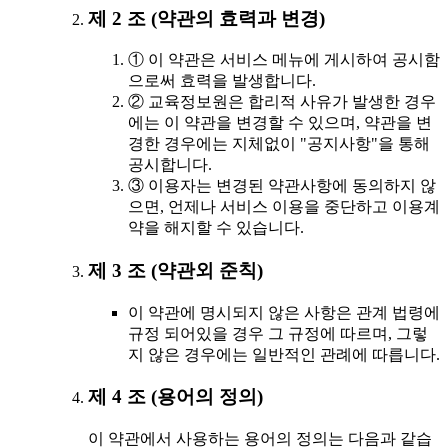
제 2 조 (약관의 효력과 변경)
① 이 약관은 서비스 메뉴에 게시하여 공시함
으로써 효력을 발생합니다.
② 교육정보원은 합리적 사유가 발생한 경우
에는 이 약관을 변경할 수 있으며, 약관을 변
경한 경우에는 지체없이 "공지사항"을 통해
공시합니다.
③ 이용자는 변경된 약관사항에 동의하지 않
으면, 언제나 서비스 이용을 중단하고 이용계
약을 해지할 수 있습니다.
제 3 조 (약관외 준칙)
이 약관에 명시되지 않은 사항은 관계 법령에
규정 되어있을 경우 그 규정에 따르며, 그렇
지 않은 경우에는 일반적인 관례에 따릅니다.
제 4 조 (용어의 정의)
이 약관에서 사용하는 용어의 정의는 다음과 같습