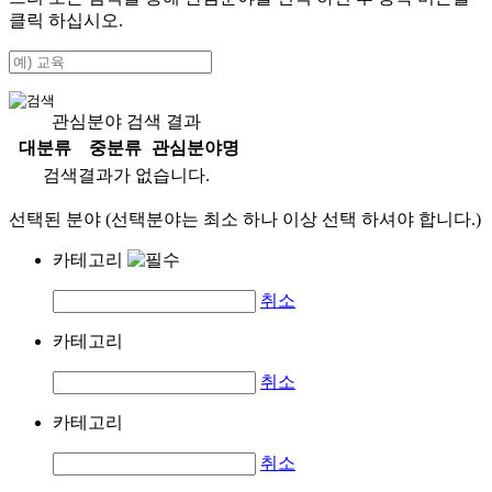
클릭 하십시오.
관심분야 검색 결과
대분류
중분류
관심분야명
검색결과가 없습니다.
선택된 분야 (선택분야는 최소 하나 이상 선택 하셔야 합니다.)
카테고리
취소
카테고리
취소
카테고리
취소