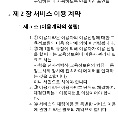
구입하는 데 사용하도록 만들어진 포인트
제 2 장 서비스 이용 계약
제 5 조 (이용계약의 성립)
① 이용계약은 이용자의 이용신청에 대한 교
육정보원의 이용 승낙에 의하여 성립됩니다.
② 제 1항의 규정에 의해 이용자가 이용 신청
을 할 때에는 교육정보원이 이용자 관리시 필
요로 하는
사항을 전자적방식(교육정보원의 컴퓨터 등
정보처리 장치에 접속하여 데이터를 입력하
는 것을 말합니다)
이나 서면으로 하여야 합니다.
③ 이용계약은 이용자번호 단위로 체결하며,
체결단위는 1 이용자번호 이상이어야 합니
다.
④ 서비스의 대량이용 등 특별한 서비스 이용
에 관한 계약은 별도의 계약으로 합니다.