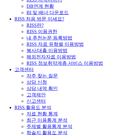
DB연계 현황
BI 및 배너 다운로드
RISS 처음 방문 이세요?
RISS란?
RISS 이용권한
내 추천논문 등록방법
RISS 자료 유형별 이용방법
복사/대출 이용방법
해외전자자료 이용방법
RISS 정보취약계층 서비스 이용방법
고객센터
자주 찾는 질문
상담 신청
상담 내역 확인
고객제안
신고센터
RISS 활용도 분석
자료 현황 통계
최근 이용통계 분석
주제별 활용통계 분석
학술지 활용도 분석