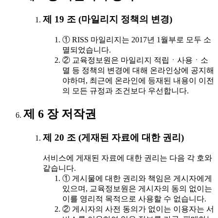
제 19 조 (마일리지 정책의 변경)
① RISS 마일리지는 2017년 1월부로 모두 소
멸되었습니다.
② 교육정보원은 마일리지 적립ㆍ사용ㆍ소
멸 등 정책의 변경에 대해 온라인상에 공지해
야하며, 최근에 온라인에 등재된 내용이 이전
의 모든 규정과 조건보다 우선합니다.
제 6 장 저작권
제 20 조 (게재된 자료에 대한 권리)
서비스에 게재된 자료에 대한 권리는 다음 각 호와
같습니다.
① 게시물에 대한 권리와 책임은 게시자에게
있으며, 교육정보원은 게시자의 동의 없이는
이를 영리적 목적으로 사용할 수 없습니다.
② 게시자의 사전 동의가 없이는 이용자는 서