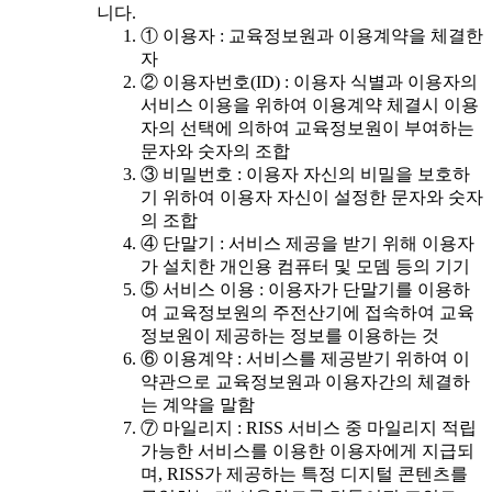
니다.
① 이용자 : 교육정보원과 이용계약을 체결한
자
② 이용자번호(ID) : 이용자 식별과 이용자의
서비스 이용을 위하여 이용계약 체결시 이용
자의 선택에 의하여 교육정보원이 부여하는
문자와 숫자의 조합
③ 비밀번호 : 이용자 자신의 비밀을 보호하
기 위하여 이용자 자신이 설정한 문자와 숫자
의 조합
④ 단말기 : 서비스 제공을 받기 위해 이용자
가 설치한 개인용 컴퓨터 및 모뎀 등의 기기
⑤ 서비스 이용 : 이용자가 단말기를 이용하
여 교육정보원의 주전산기에 접속하여 교육
정보원이 제공하는 정보를 이용하는 것
⑥ 이용계약 : 서비스를 제공받기 위하여 이
약관으로 교육정보원과 이용자간의 체결하
는 계약을 말함
⑦ 마일리지 : RISS 서비스 중 마일리지 적립
가능한 서비스를 이용한 이용자에게 지급되
며, RISS가 제공하는 특정 디지털 콘텐츠를