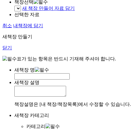
책장선택
새 책장 만들어 자료 담기
선택한 자료
취소
내책장에 담기
새책장 만들기
닫기
표가 있는 항목은 반드시 기재해 주셔야 합니다.
새책장 명
새책장 설명
책장설명은 [내 책장/책장목록]에서 수정할 수 있습니다.
새책장 카테고리
카테고리