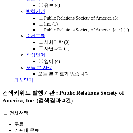
유료
(4)
발행기관
Public Relations Society of America
(3)
Inc.
(1)
Public Relations Society of America [etc.]
(1)
주제분류
사회과학
(3)
자연과학
(1)
작성언어
영어
(4)
오늘 본 자료
오늘 본 자료가 없습니다.
패싯닫기
검색키워드
발행기관 : Public Relations Society of
America, Inc.
(검색결과 4건)
전체선택
무료
기관내 무료