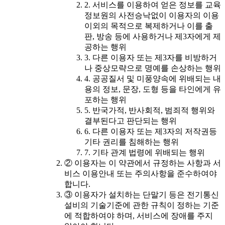
2. 서비스를 이용하여 얻은 정보를 교육
정보원의 사전승낙없이 이용자의 이용
이외의 목적으로 복제하거나 이를 출
판, 방송 등에 사용하거나 제3자에게 제
공하는 행위
3. 다른 이용자 또는 제3자를 비방하거
나 중상모략으로 명예를 손상하는 행위
4. 공공질서 및 미풍양속에 위배되는 내
용의 정보, 문장, 도형 등을 타인에게 유
포하는 행위
5. 반국가적, 반사회적, 범죄적 행위와
결부된다고 판단되는 행위
6. 다른 이용자 또는 제3자의 저작권등
기타 권리를 침해하는 행위
7. 기타 관계 법령에 위배되는 행위
② 이용자는 이 약관에서 규정하는 사항과 서
비스 이용안내 또는 주의사항을 준수하여야
합니다.
③ 이용자가 설치하는 단말기 등은 전기통신
설비의 기술기준에 관한 규칙이 정하는 기준
에 적합하여야 하며, 서비스에 장애를 주지