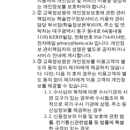
이용자의 개인정보 및 서비스 이용중 생성되
는 개인정보를 보호하여야 합니다.
② 교육정보원의 개인정보보호에 관한 관리
책임자는 학술연구정보서비스 이용자 관리
담당 부서장(학술정보본부)이며, 주소 및 연
락처는 대구광역시 동구 동내로 64(동내동
1119) KERIS빌딩, 전화번호 054-714-0114번,
전자메일 privacy@keris.or.kr 입니다. 개인정
보 관리책임자의 성명은 별도로 공지하거나
서비스 안내에 게시합니다.
③ 교육정보원은 개인정보를 이용고객의 별
도의 동의 없이 제3자에게 제공하지 않습니
다. 다만, 다음 각 호의 경우는 이용고객의 별
도 동의 없이 제3자에게 이용 고객의 개인정
보를 제공할 수 있습니다.
1. 수사상의 목적에 따른 수사기관의 서
면 요구가 있는 경우에 수사협조의 목
적으로 국가 수사 기관에 성명, 주소 등
신상정보를 제공하는 경우
2. 신용정보의 이용 및 보호에 관한 법
률, 전기통신관련법률 등 법률에 특별
한 규정이 있는 경우