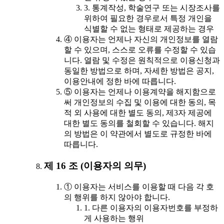
3. 통계작성, 학술연구 또는 시장조사를
위하여 필요한 경우로서 특정 개인을
식별할 수 없는 형태로 제공하는 경우
④ 이용자는 언제나 자신의 개인정보를 열람
할 수 있으며, 스스로 오류를 수정할 수 있습
니다. 열람 및 수정은 원칙적으로 이용신청과
동일한 방법으로 하며, 자세한 방법은 공지,
이용안내에 정한 바에 따릅니다.
⑤ 이용자는 언제나 이용계약을 해지함으로
써 개인정보의 수집 및 이용에 대한 동의, 목
적 외 사용에 대한 별도 동의, 제3자 제공에
대한 별도 동의를 철회할 수 있습니다. 해지
의 방법은 이 약관에서 별도로 규정한 바에
따릅니다.
제 16 조 (이용자의 의무)
① 이용자는 서비스를 이용할 때 다음 각 호
의 행위를 하지 않아야 합니다.
1. 다른 이용자의 이용자번호를 부정하
게 사용하는 행위