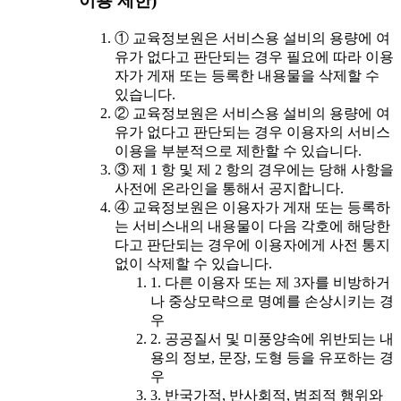
이용 제한)
① 교육정보원은 서비스용 설비의 용량에 여
유가 없다고 판단되는 경우 필요에 따라 이용
자가 게재 또는 등록한 내용물을 삭제할 수
있습니다.
② 교육정보원은 서비스용 설비의 용량에 여
유가 없다고 판단되는 경우 이용자의 서비스
이용을 부분적으로 제한할 수 있습니다.
③ 제 1 항 및 제 2 항의 경우에는 당해 사항을
사전에 온라인을 통해서 공지합니다.
④ 교육정보원은 이용자가 게재 또는 등록하
는 서비스내의 내용물이 다음 각호에 해당한
다고 판단되는 경우에 이용자에게 사전 통지
없이 삭제할 수 있습니다.
1. 다른 이용자 또는 제 3자를 비방하거
나 중상모략으로 명예를 손상시키는 경
우
2. 공공질서 및 미풍양속에 위반되는 내
용의 정보, 문장, 도형 등을 유포하는 경
우
3. 반국가적, 반사회적, 범죄적 행위와