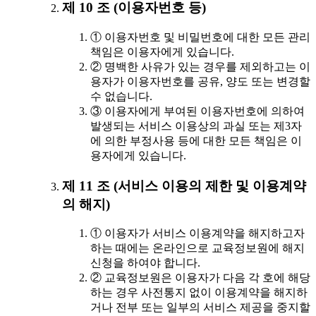
제 10 조 (이용자번호 등)
① 이용자번호 및 비밀번호에 대한 모든 관리
책임은 이용자에게 있습니다.
② 명백한 사유가 있는 경우를 제외하고는 이
용자가 이용자번호를 공유, 양도 또는 변경할
수 없습니다.
③ 이용자에게 부여된 이용자번호에 의하여
발생되는 서비스 이용상의 과실 또는 제3자
에 의한 부정사용 등에 대한 모든 책임은 이
용자에게 있습니다.
제 11 조 (서비스 이용의 제한 및 이용계약
의 해지)
① 이용자가 서비스 이용계약을 해지하고자
하는 때에는 온라인으로 교육정보원에 해지
신청을 하여야 합니다.
② 교육정보원은 이용자가 다음 각 호에 해당
하는 경우 사전통지 없이 이용계약을 해지하
거나 전부 또는 일부의 서비스 제공을 중지할