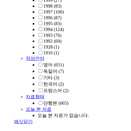
1999
(27)
1998
(83)
1997
(100)
1996
(87)
1995
(83)
1994
(124)
1993
(76)
1992
(69)
1928
(1)
1916
(1)
작성언어
영어
(651)
독일어
(7)
기타
(3)
한국어
(2)
프랑스어
(2)
자료형태
단행본
(665)
오늘 본 자료
오늘 본 자료가 없습니다.
패싯닫기