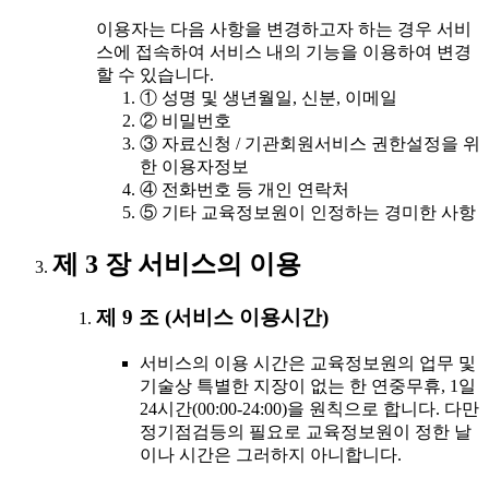
이용자는 다음 사항을 변경하고자 하는 경우 서비
스에 접속하여 서비스 내의 기능을 이용하여 변경
할 수 있습니다.
① 성명 및 생년월일, 신분, 이메일
② 비밀번호
③ 자료신청 / 기관회원서비스 권한설정을 위
한 이용자정보
④ 전화번호 등 개인 연락처
⑤ 기타 교육정보원이 인정하는 경미한 사항
제 3 장 서비스의 이용
제 9 조 (서비스 이용시간)
서비스의 이용 시간은 교육정보원의 업무 및
기술상 특별한 지장이 없는 한 연중무휴, 1일
24시간(00:00-24:00)을 원칙으로 합니다. 다만
정기점검등의 필요로 교육정보원이 정한 날
이나 시간은 그러하지 아니합니다.