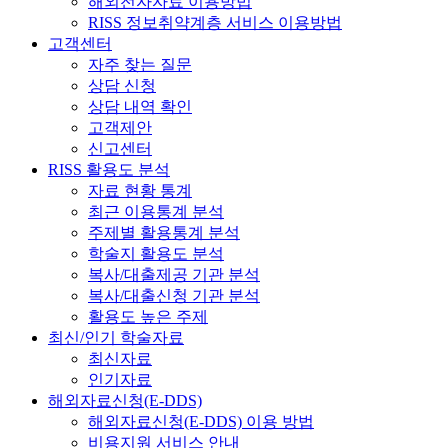
해외전자자료 이용방법
RISS 정보취약계층 서비스 이용방법
고객센터
자주 찾는 질문
상담 신청
상담 내역 확인
고객제안
신고센터
RISS 활용도 분석
자료 현황 통계
최근 이용통계 분석
주제별 활용통계 분석
학술지 활용도 분석
복사/대출제공 기관 분석
복사/대출신청 기관 분석
활용도 높은 주제
최신/인기 학술자료
최신자료
인기자료
해외자료신청(E-DDS)
해외자료신청(E-DDS) 이용 방법
비용지원 서비스 안내