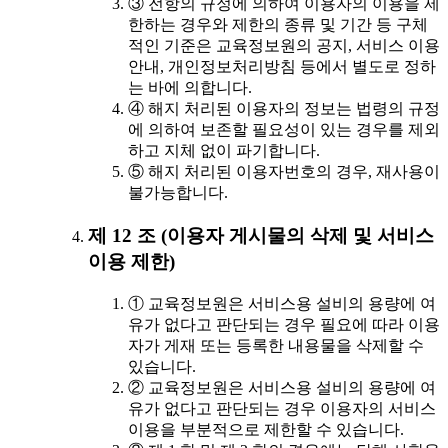
③ 전항의 규정에 의하여 이용자의 이용을 제
한하는 경우와 제한의 종류 및 기간 등 구체
적인 기준은 교육정보원의 공지, 서비스 이용
안내, 개인정보처리방침 등에서 별도로 정하
는 바에 의합니다.
④ 해지 처리된 이용자의 정보는 법령의 규정
에 의하여 보존할 필요성이 있는 경우를 제외
하고 지체 없이 파기합니다.
⑤ 해지 처리된 이용자번호의 경우, 재사용이
불가능합니다.
제 12 조 (이용자 게시물의 삭제 및 서비스
이용 제한)
① 교육정보원은 서비스용 설비의 용량에 여
유가 없다고 판단되는 경우 필요에 따라 이용
자가 게재 또는 등록한 내용물을 삭제할 수
있습니다.
② 교육정보원은 서비스용 설비의 용량에 여
유가 없다고 판단되는 경우 이용자의 서비스
이용을 부분적으로 제한할 수 있습니다.