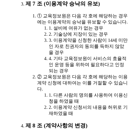
제 7 조 (이용계약 승낙의 유보)
① 교육정보원은 다음 각 호에 해당하는 경우
에는 이용계약의 승낙을 유보할 수 있습니다.
1. 설비에 여유가 없는 경우
2. 기술상에 지장이 있는 경우
3. 이용계약을 신청한 사람이 14세 미만
인 자로 친권자의 동의를 득하지 않았
을 경우
4. 기타 교육정보원이 서비스의 효율적
인 운영 등을 위하여 필요하다고 인정
되는 경우
② 교육정보원은 다음 각 호에 해당하는 이용
계약 신청에 대하여는 이를 거절할 수 있습니
다.
1. 다른 사람의 명의를 사용하여 이용신
청을 하였을 때
2. 이용계약 신청서의 내용을 허위로 기
재하였을 때
제 8 조 (계약사항의 변경)