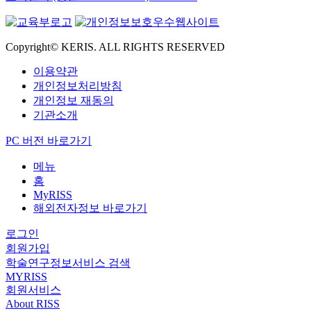
Copyright© KERIS. ALL RIGHTS RESERVED
이용약관
개인정보처리방침
개인정보 재동의
기관소개
PC 버전 바로가기
메뉴
홈
MyRISS
해외전자정보 바로가기
로그인
회원가입
학술연구정보서비스 검색
MYRISS
회원서비스
About RISS