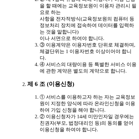
을 할 때에는 교육정보원이 이용자 관리시 필
요로 하는
사항을 전자적방식(교육정보원의 컴퓨터 등
정보처리 장치에 접속하여 데이터를 입력하
는 것을 말합니다)
이나 서면으로 하여야 합니다.
③ 이용계약은 이용자번호 단위로 체결하며,
체결단위는 1 이용자번호 이상이어야 합니
다.
④ 서비스의 대량이용 등 특별한 서비스 이용
에 관한 계약은 별도의 계약으로 합니다.
제 6 조 (이용신청)
① 서비스를 이용하고자 하는 자는 교육정보
원이 지정한 양식에 따라 온라인신청을 이용
하여 가입 신청을 해야 합니다.
② 이용신청자가 14세 미만인자일 경우에는
친권자(부모, 법정대리인 등)의 동의를 얻어
이용신청을 하여야 합니다.