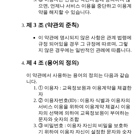
으면, 언제나 서비스 이용을 중단하고 이용계
약을 해지할 수 있습니다.
제 3 조 (약관외 준칙)
이 약관에 명시되지 않은 사항은 관계 법령에
규정 되어있을 경우 그 규정에 따르며, 그렇
지 않은 경우에는 일반적인 관례에 따릅니다.
제 4 조 (용어의 정의)
이 약관에서 사용하는 용어의 정의는 다음과 같습
니다.
① 이용자 : 교육정보원과 이용계약을 체결한
자
② 이용자번호(ID) : 이용자 식별과 이용자의
서비스 이용을 위하여 이용계약 체결시 이용
자의 선택에 의하여 교육정보원이 부여하는
문자와 숫자의 조합
③ 비밀번호 : 이용자 자신의 비밀을 보호하
기 위하여 이용자 자신이 설정한 문자와 숫자