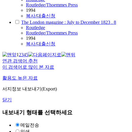
Routledge/Thoemmes Press
1994
복사/대출신청
The London magazine : July to December 1823 . 8
Routledge
Routledge/Thoemmes Press
1994
복사/대출신청
1
2
3
4
5
연관 검색어 추천
이 검색어로 많이 본 자료
활용도 높은 자료
서지정보 내보내기(Export)
닫기
내보내기 형태를 선택하세요
메일전송
인쇄