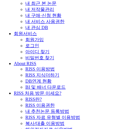
내 최근 본 논문
내 저작물관리
내 구매·신청 현황
내 서비스 사용권한
내 관심 DB
회원서비스
회원가입
로그인
아이디 찾기
비밀번호 찾기
About RISS
RISS 이용방법
RISS 지식더하기
DB연계 현황
BI 및 배너 다운로드
RISS 처음 방문 이세요?
RISS란?
RISS 이용권한
내 추천논문 등록방법
RISS 자료 유형별 이용방법
복사/대출 이용방법