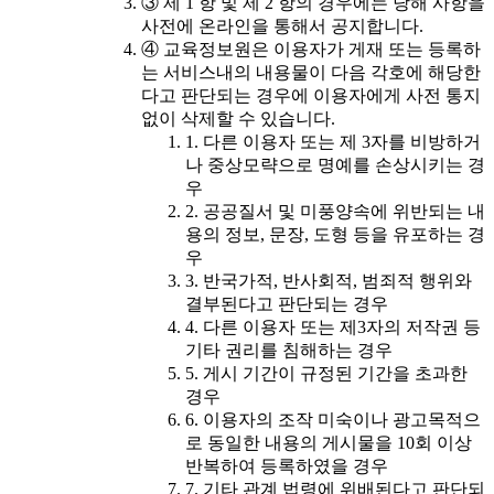
③ 제 1 항 및 제 2 항의 경우에는 당해 사항을
사전에 온라인을 통해서 공지합니다.
④ 교육정보원은 이용자가 게재 또는 등록하
는 서비스내의 내용물이 다음 각호에 해당한
다고 판단되는 경우에 이용자에게 사전 통지
없이 삭제할 수 있습니다.
1. 다른 이용자 또는 제 3자를 비방하거
나 중상모략으로 명예를 손상시키는 경
우
2. 공공질서 및 미풍양속에 위반되는 내
용의 정보, 문장, 도형 등을 유포하는 경
우
3. 반국가적, 반사회적, 범죄적 행위와
결부된다고 판단되는 경우
4. 다른 이용자 또는 제3자의 저작권 등
기타 권리를 침해하는 경우
5. 게시 기간이 규정된 기간을 초과한
경우
6. 이용자의 조작 미숙이나 광고목적으
로 동일한 내용의 게시물을 10회 이상
반복하여 등록하였을 경우
7. 기타 관계 법령에 위배된다고 판단되