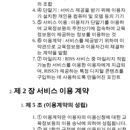
의 조합
④ 단말기 : 서비스 제공을 받기 위해 이용자
가 설치한 개인용 컴퓨터 및 모뎀 등의 기기
⑤ 서비스 이용 : 이용자가 단말기를 이용하
여 교육정보원의 주전산기에 접속하여 교육
정보원이 제공하는 정보를 이용하는 것
⑥ 이용계약 : 서비스를 제공받기 위하여 이
약관으로 교육정보원과 이용자간의 체결하
는 계약을 말함
⑦ 마일리지 : RISS 서비스 중 마일리지 적립
가능한 서비스를 이용한 이용자에게 지급되
며, RISS가 제공하는 특정 디지털 콘텐츠를
구입하는 데 사용하도록 만들어진 포인트
제 2 장 서비스 이용 계약
제 5 조 (이용계약의 성립)
① 이용계약은 이용자의 이용신청에 대한 교
육정보원의 이용 승낙에 의하여 성립됩니다.
② 제 1항의 규정에 의해 이용자가 이용 신청