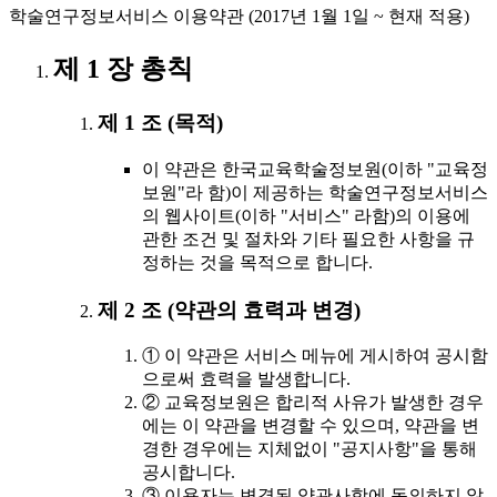
학술연구정보서비스 이용약관 (2017년 1월 1일 ~ 현재 적용)
제 1 장 총칙
제 1 조 (목적)
이 약관은 한국교육학술정보원(이하 "교육정
보원"라 함)이 제공하는 학술연구정보서비스
의 웹사이트(이하 "서비스" 라함)의 이용에
관한 조건 및 절차와 기타 필요한 사항을 규
정하는 것을 목적으로 합니다.
제 2 조 (약관의 효력과 변경)
① 이 약관은 서비스 메뉴에 게시하여 공시함
으로써 효력을 발생합니다.
② 교육정보원은 합리적 사유가 발생한 경우
에는 이 약관을 변경할 수 있으며, 약관을 변
경한 경우에는 지체없이 "공지사항"을 통해
공시합니다.
③ 이용자는 변경된 약관사항에 동의하지 않