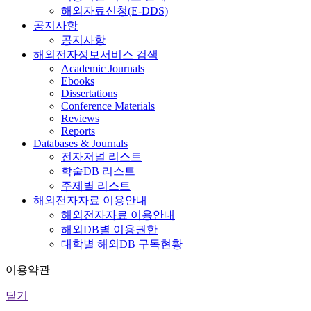
해외자료신청(E-DDS)
공지사항
공지사항
해외전자정보서비스 검색
Academic Journals
Ebooks
Dissertations
Conference Materials
Reviews
Reports
Databases & Journals
전자저널 리스트
학술DB 리스트
주제별 리스트
해외전자자료 이용안내
해외전자자료 이용안내
해외DB별 이용권한
대학별 해외DB 구독현황
이용약관
닫기