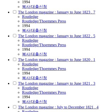
1994
복사/대출신청
The London magazine : January to June 1823 . 7
Routledge
Routledge/Thoemmes Press
1994
복사/대출신청
The London magazine : January to June 1822 . 5
Routledge
Routledge/Thoemmes Press
1994
복사/대출신청
The London magazine : January to June 1820 . 1
Routledge
Routledge/Thoemmes Press
1994
복사/대출신청
The London magazine : January to June 1821 . 3
Routledge
Routledge/Thoemmes Press
1994
복사/대출신청
The London magazine : July to December 1821 . 4
Routledge