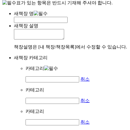
표가 있는 항목은 반드시 기재해 주셔야 합니다.
새책장 명
새책장 설명
책장설명은 [내 책장/책장목록]에서 수정할 수 있습니다.
새책장 카테고리
카테고리
취소
카테고리
취소
카테고리
취소