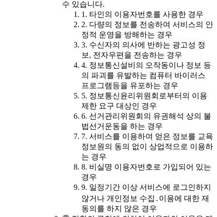
수 있습니다.
1. 타인의 이용자번호를 사용한 경우
2. 다량의 정보를 전송하여 서비스의 안
정적 운영을 방해하는 경우
3. 수신자의 의사에 반하는 광고성 정
보, 전자우편을 전송하는 경우
4. 정보통신설비의 오작동이나 정보 등
의 파괴를 유발하는 컴퓨터 바이러스
프로그램등을 유포하는 경우
5. 정보통신윤리위원회로부터의 이용
제한 요구 대상인 경우
6. 선거관리위원회의 유권해석 상의 불
법선거운동을 하는 경우
7. 서비스를 이용하여 얻은 정보를 교육
정보원의 동의 없이 상업적으로 이용하
는 경우
8. 비실명 이용자번호로 가입되어 있는
경우
9. 일정기간 이상 서비스에 로그인하지
않거나 개인정보 수집․이용에 대한 재
동의를 하지 않은 경우