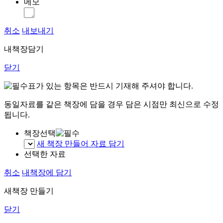
메모
취소
내보내기
내책장담기
닫기
표가 있는 항목은 반드시 기재해 주셔야 합니다.
동일자료를 같은 책장에 담을 경우 담은 시점만 최신으로 수정
됩니다.
책장선택
새 책장 만들어 자료 담기
선택한 자료
취소
내책장에 담기
새책장 만들기
닫기