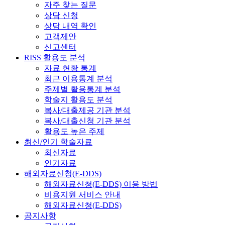
자주 찾는 질문
상담 신청
상담 내역 확인
고객제안
신고센터
RISS 활용도 분석
자료 현황 통계
최근 이용통계 분석
주제별 활용통계 분석
학술지 활용도 분석
복사/대출제공 기관 분석
복사/대출신청 기관 분석
활용도 높은 주제
최신/인기 학술자료
최신자료
인기자료
해외자료신청(E-DDS)
해외자료신청(E-DDS) 이용 방법
비용지원 서비스 안내
해외자료신청(E-DDS)
공지사항