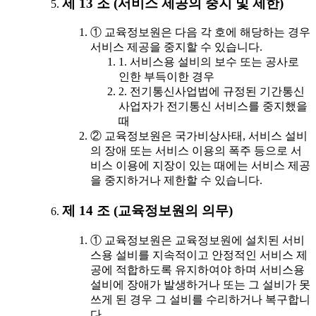
제 13 조 (서비스 제공의 중지 및 제한)
① 교육정보원은 다음 각 호에 해당하는 경우
서비스 제공을 중지할 수 있습니다.
1. 서비스용 설비의 보수 또는 공사로
인한 부득이한 경우
2. 전기통신사업법에 규정된 기간통신
사업자가 전기통신 서비스를 중지했을
때
② 교육정보원은 국가비상사태, 서비스 설비
의 장애 또는 서비스 이용의 폭주 등으로 서
비스 이용에 지장이 있는 때에는 서비스 제공
을 중지하거나 제한할 수 있습니다.
제 14 조 (교육정보원의 의무)
① 교육정보원은 교육정보원에 설치된 서비
스용 설비를 지속적이고 안정적인 서비스 제
공에 적합하도록 유지하여야 하며 서비스용
설비에 장애가 발생하거나 또는 그 설비가 못
쓰게 된 경우 그 설비를 수리하거나 복구합니
다.