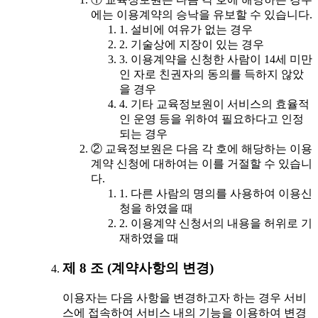
에는 이용계약의 승낙을 유보할 수 있습니다.
1. 설비에 여유가 없는 경우
2. 기술상에 지장이 있는 경우
3. 이용계약을 신청한 사람이 14세 미만
인 자로 친권자의 동의를 득하지 않았
을 경우
4. 기타 교육정보원이 서비스의 효율적
인 운영 등을 위하여 필요하다고 인정
되는 경우
② 교육정보원은 다음 각 호에 해당하는 이용
계약 신청에 대하여는 이를 거절할 수 있습니
다.
1. 다른 사람의 명의를 사용하여 이용신
청을 하였을 때
2. 이용계약 신청서의 내용을 허위로 기
재하였을 때
제 8 조 (계약사항의 변경)
이용자는 다음 사항을 변경하고자 하는 경우 서비
스에 접속하여 서비스 내의 기능을 이용하여 변경