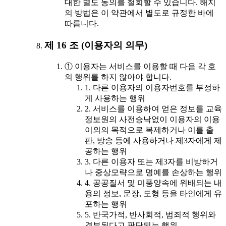
대한 별도 동의를 철회할 수 있습니다. 해지
의 방법은 이 약관에서 별도로 규정한 바에
따릅니다.
제 16 조 (이용자의 의무)
① 이용자는 서비스를 이용할 때 다음 각 호
의 행위를 하지 않아야 합니다.
1. 다른 이용자의 이용자번호를 부정하
게 사용하는 행위
2. 서비스를 이용하여 얻은 정보를 교육
정보원의 사전승낙없이 이용자의 이용
이외의 목적으로 복제하거나 이를 출
판, 방송 등에 사용하거나 제3자에게 제
공하는 행위
3. 다른 이용자 또는 제3자를 비방하거
나 중상모략으로 명예를 손상하는 행위
4. 공공질서 및 미풍양속에 위배되는 내
용의 정보, 문장, 도형 등을 타인에게 유
포하는 행위
5. 반국가적, 반사회적, 범죄적 행위와
결부된다고 판단되는 행위