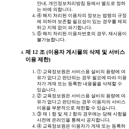
안내, 개인정보처리방침 등에서 별도로 정하
는 바에 의합니다.
④ 해지 처리된 이용자의 정보는 법령의 규정
에 의하여 보존할 필요성이 있는 경우를 제외
하고 지체 없이 파기합니다.
⑤ 해지 처리된 이용자번호의 경우, 재사용이
불가능합니다.
제 12 조 (이용자 게시물의 삭제 및 서비스
이용 제한)
① 교육정보원은 서비스용 설비의 용량에 여
유가 없다고 판단되는 경우 필요에 따라 이용
자가 게재 또는 등록한 내용물을 삭제할 수
있습니다.
② 교육정보원은 서비스용 설비의 용량에 여
유가 없다고 판단되는 경우 이용자의 서비스
이용을 부분적으로 제한할 수 있습니다.
③ 제 1 항 및 제 2 항의 경우에는 당해 사항을
사전에 온라인을 통해서 공지합니다.
④ 교육정보원은 이용자가 게재 또는 등록하