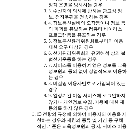
정적 운영을 방해하는 경우
3. 수신자의 의사에 반하는 광고성 정
보, 전자우편을 전송하는 경우
4. 정보통신설비의 오작동이나 정보 등
의 파괴를 유발하는 컴퓨터 바이러스
프로그램등을 유포하는 경우
5. 정보통신윤리위원회로부터의 이용
제한 요구 대상인 경우
6. 선거관리위원회의 유권해석 상의 불
법선거운동을 하는 경우
7. 서비스를 이용하여 얻은 정보를 교육
정보원의 동의 없이 상업적으로 이용하
는 경우
8. 비실명 이용자번호로 가입되어 있는
경우
9. 일정기간 이상 서비스에 로그인하지
않거나 개인정보 수집․이용에 대한 재
동의를 하지 않은 경우
③ 전항의 규정에 의하여 이용자의 이용을 제
한하는 경우와 제한의 종류 및 기간 등 구체
적인 기준은 교육정보원의 공지, 서비스 이용