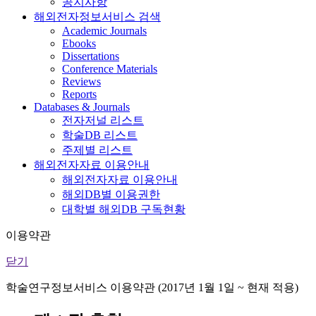
공지사항
해외전자정보서비스 검색
Academic Journals
Ebooks
Dissertations
Conference Materials
Reviews
Reports
Databases & Journals
전자저널 리스트
학술DB 리스트
주제별 리스트
해외전자자료 이용안내
해외전자자료 이용안내
해외DB별 이용권한
대학별 해외DB 구독현황
이용약관
닫기
학술연구정보서비스 이용약관 (2017년 1월 1일 ~ 현재 적용)