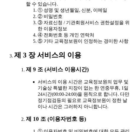
할 수 있습니다.
① 성명 및 생년월일, 신분, 이메일
② 비밀번호
③ 자료신청 / 기관회원서비스 권한설정을 위
한 이용자정보
④ 전화번호 등 개인 연락처
⑤ 기타 교육정보원이 인정하는 경미한 사항
제 3 장 서비스의 이용
제 9 조 (서비스 이용시간)
서비스의 이용 시간은 교육정보원의 업무 및
기술상 특별한 지장이 없는 한 연중무휴, 1일
24시간(00:00-24:00)을 원칙으로 합니다. 다만
정기점검등의 필요로 교육정보원이 정한 날
이나 시간은 그러하지 아니합니다.
제 10 조 (이용자번호 등)
① 이용자번호 및 비밀번호에 대한 모든 관리