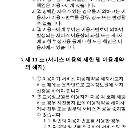
책임은 이용자에게 있습니다.
② 명백한 사유가 있는 경우를 제외하고는 이
용자가 이용자번호를 공유, 양도 또는 변경할
수 없습니다.
③ 이용자에게 부여된 이용자번호에 의하여
발생되는 서비스 이용상의 과실 또는 제3자
에 의한 부정사용 등에 대한 모든 책임은 이
용자에게 있습니다.
제 11 조 (서비스 이용의 제한 및 이용계약
의 해지)
① 이용자가 서비스 이용계약을 해지하고자
하는 때에는 온라인으로 교육정보원에 해지
신청을 하여야 합니다.
② 교육정보원은 이용자가 다음 각 호에 해당
하는 경우 사전통지 없이 이용계약을 해지하
거나 전부 또는 일부의 서비스 제공을 중지할
수 있습니다.
1. 타인의 이용자번호를 사용한 경우
2. 다량의 정보를 전송하여 서비스의 안