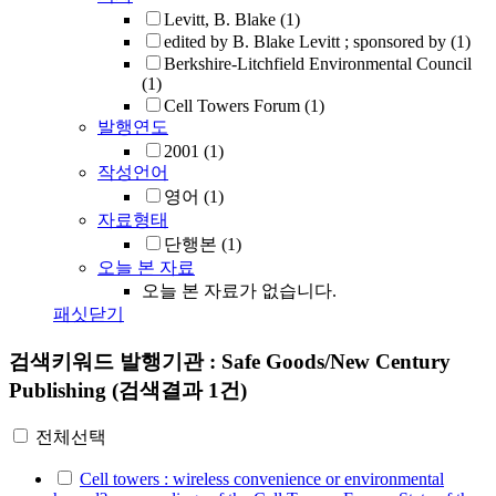
Levitt, B. Blake
(1)
edited by B. Blake Levitt ; sponsored by
(1)
Berkshire-Litchfield Environmental Council
(1)
Cell Towers Forum
(1)
발행연도
2001
(1)
작성언어
영어
(1)
자료형태
단행본
(1)
오늘 본 자료
오늘 본 자료가 없습니다.
패싯닫기
검색키워드
발행기관 : Safe Goods/New Century
Publishing
(검색결과 1건)
전체선택
Cell towers : wireless convenience or environmental