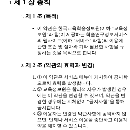
제 1 장 총칙
제 1 조 (목적)
이 약관은 한국교육학술정보원(이하 "교육정
보원"라 함)이 제공하는 학술연구정보서비스
의 웹사이트(이하 "서비스" 라함)의 이용에
관한 조건 및 절차와 기타 필요한 사항을 규
정하는 것을 목적으로 합니다.
제 2 조 (약관의 효력과 변경)
① 이 약관은 서비스 메뉴에 게시하여 공시함
으로써 효력을 발생합니다.
② 교육정보원은 합리적 사유가 발생한 경우
에는 이 약관을 변경할 수 있으며, 약관을 변
경한 경우에는 지체없이 "공지사항"을 통해
공시합니다.
③ 이용자는 변경된 약관사항에 동의하지 않
으면, 언제나 서비스 이용을 중단하고 이용계
약을 해지할 수 있습니다.