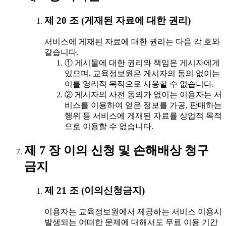
제 20 조 (게재된 자료에 대한 권리)
서비스에 게재된 자료에 대한 권리는 다음 각 호와
같습니다.
① 게시물에 대한 권리와 책임은 게시자에게
있으며, 교육정보원은 게시자의 동의 없이는
이를 영리적 목적으로 사용할 수 없습니다.
② 게시자의 사전 동의가 없이는 이용자는 서
비스를 이용하여 얻은 정보를 가공, 판매하는
행위 등 서비스에 게재된 자료를 상업적 목적
으로 이용할 수 없습니다.
제 7 장 이의 신청 및 손해배상 청구
금지
제 21 조 (이의신청금지)
이용자는 교육정보원에서 제공하는 서비스 이용시
발생되는 어떠한 문제에 대해서도 무료 이용 기간