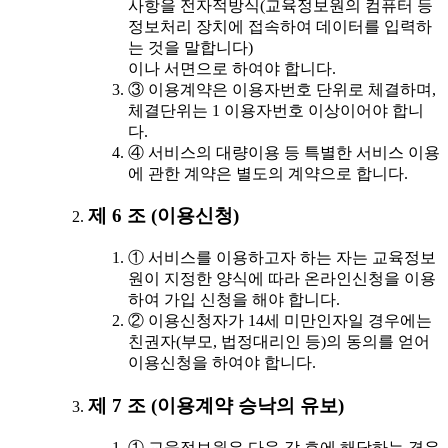
사항을 전자적방식(교육정보원의 컴퓨터 등
정보처리 장치에 접속하여 데이터를 입력하
는 것을 말합니다)
이나 서면으로 하여야 합니다.
③ 이용계약은 이용자번호 단위로 체결하며,
체결단위는 1 이용자번호 이상이어야 합니
다.
④ 서비스의 대량이용 등 특별한 서비스 이용
에 관한 계약은 별도의 계약으로 합니다.
제 6 조 (이용신청)
① 서비스를 이용하고자 하는 자는 교육정보
원이 지정한 양식에 따라 온라인신청을 이용
하여 가입 신청을 해야 합니다.
② 이용신청자가 14세 미만인자일 경우에는
친권자(부모, 법정대리인 등)의 동의를 얻어
이용신청을 하여야 합니다.
제 7 조 (이용계약 승낙의 유보)
① 교육정보원은 다음 각 호에 해당하는 경우