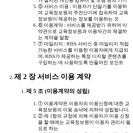
가 설치한 개인용 컴퓨터 및 모뎀 등의 기기
⑤ 서비스 이용 : 이용자가 단말기를 이용하
여 교육정보원의 주전산기에 접속하여 교육
정보원이 제공하는 정보를 이용하는 것
⑥ 이용계약 : 서비스를 제공받기 위하여 이
약관으로 교육정보원과 이용자간의 체결하
는 계약을 말함
⑦ 마일리지 : RISS 서비스 중 마일리지 적립
가능한 서비스를 이용한 이용자에게 지급되
며, RISS가 제공하는 특정 디지털 콘텐츠를
구입하는 데 사용하도록 만들어진 포인트
제 2 장 서비스 이용 계약
제 5 조 (이용계약의 성립)
① 이용계약은 이용자의 이용신청에 대한 교
육정보원의 이용 승낙에 의하여 성립됩니다.
② 제 1항의 규정에 의해 이용자가 이용 신청
을 할 때에는 교육정보원이 이용자 관리시 필
요로 하는