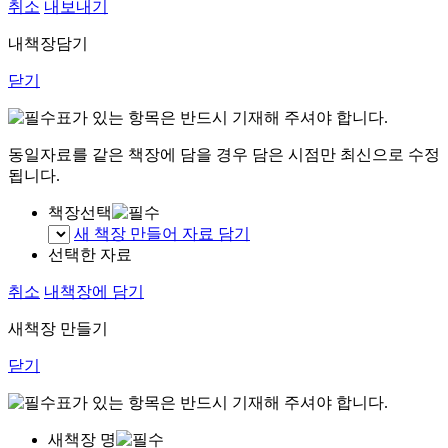
취소
내보내기
내책장담기
닫기
표가 있는 항목은 반드시 기재해 주셔야 합니다.
동일자료를 같은 책장에 담을 경우 담은 시점만 최신으로 수정
됩니다.
책장선택
새 책장 만들어 자료 담기
선택한 자료
취소
내책장에 담기
새책장 만들기
닫기
표가 있는 항목은 반드시 기재해 주셔야 합니다.
새책장 명