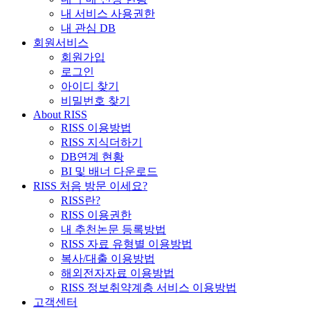
내 서비스 사용권한
내 관심 DB
회원서비스
회원가입
로그인
아이디 찾기
비밀번호 찾기
About RISS
RISS 이용방법
RISS 지식더하기
DB연계 현황
BI 및 배너 다운로드
RISS 처음 방문 이세요?
RISS란?
RISS 이용권한
내 추천논문 등록방법
RISS 자료 유형별 이용방법
복사/대출 이용방법
해외전자자료 이용방법
RISS 정보취약계층 서비스 이용방법
고객센터