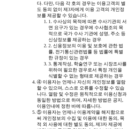
다. 다만, 다음 각 호의 경우는 이용고객의 별
도 동의 없이 제3자에게 이용 고객의 개인정
보를 제공할 수 있습니다.
1. 수사상의 목적에 따른 수사기관의 서
면 요구가 있는 경우에 수사협조의 목
적으로 국가 수사 기관에 성명, 주소 등
신상정보를 제공하는 경우
2. 신용정보의 이용 및 보호에 관한 법
률, 전기통신관련법률 등 법률에 특별
한 규정이 있는 경우
3. 통계작성, 학술연구 또는 시장조사를
위하여 필요한 경우로서 특정 개인을
식별할 수 없는 형태로 제공하는 경우
④ 이용자는 언제나 자신의 개인정보를 열람
할 수 있으며, 스스로 오류를 수정할 수 있습
니다. 열람 및 수정은 원칙적으로 이용신청과
동일한 방법으로 하며, 자세한 방법은 공지,
이용안내에 정한 바에 따릅니다.
⑤ 이용자는 언제나 이용계약을 해지함으로
써 개인정보의 수집 및 이용에 대한 동의, 목
적 외 사용에 대한 별도 동의, 제3자 제공에