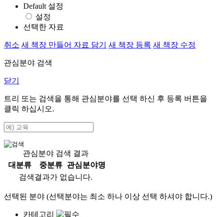
Default 설정
설정
선택한 자료
취소
새 책장 만들어 자료 담기
새 책장 등록
새 책장 수정
관심분야 검색
닫기
트리 또는 검색을 통해 관심분야를 선택 하신 후
등록
버튼을
클릭 하십시오.
관심분야 검색 결과
대분류
중분류
관심분야명
검색결과가 없습니다.
선택된 분야 (선택분야는 최소 하나 이상 선택 하셔야 합니다.)
카테고리