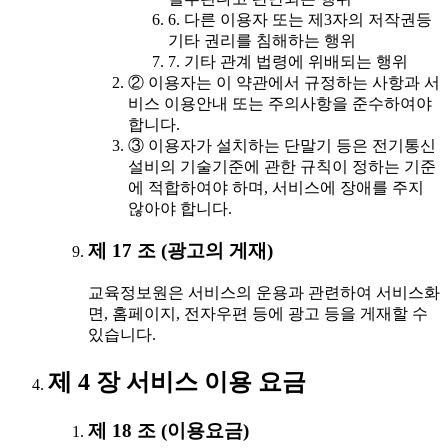
6. 다른 이용자 또는 제3자의 저작권등
기타 권리를 침해하는 행위
7. 기타 관계 법령에 위배되는 행위
② 이용자는 이 약관에서 규정하는 사항과 서
비스 이용안내 또는 주의사항을 준수하여야
합니다.
③ 이용자가 설치하는 단말기 등은 전기통신
설비의 기술기준에 관한 규칙이 정하는 기준
에 적합하여야 하며, 서비스에 장애를 주지
않아야 합니다.
제 17 조 (광고의 게재)
교육정보원은 서비스의 운용과 관련하여 서비스화
면, 홈페이지, 전자우편 등에 광고 등을 게재할 수
있습니다.
제 4 장 서비스 이용 요금
제 18 조 (이용요금)