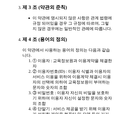
제 3 조 (약관외 준칙)
이 약관에 명시되지 않은 사항은 관계 법령에
규정 되어있을 경우 그 규정에 따르며, 그렇
지 않은 경우에는 일반적인 관례에 따릅니다.
제 4 조 (용어의 정의)
이 약관에서 사용하는 용어의 정의는 다음과 같습
니다.
① 이용자 : 교육정보원과 이용계약을 체결한
자
② 이용자번호(ID) : 이용자 식별과 이용자의
서비스 이용을 위하여 이용계약 체결시 이용
자의 선택에 의하여 교육정보원이 부여하는
문자와 숫자의 조합
③ 비밀번호 : 이용자 자신의 비밀을 보호하
기 위하여 이용자 자신이 설정한 문자와 숫자
의 조합
④ 단말기 : 서비스 제공을 받기 위해 이용자