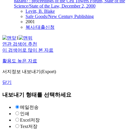
hazard? : proceedings of the Cell Towers Forum, State of the
Science/State of the Law, December 2, 2000
Levitt, B. Blake
Safe Goods/New Century Publishing
2001
복사/대출신청
1
연관 검색어 추천
이 검색어로 많이 본 자료
활용도 높은 자료
서지정보 내보내기(Export)
닫기
내보내기 형태를 선택하세요
메일전송
인쇄
Excel저장
Text저장