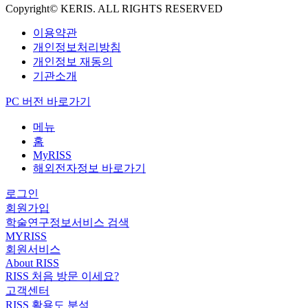
Copyright© KERIS. ALL RIGHTS RESERVED
이용약관
개인정보처리방침
개인정보 재동의
기관소개
PC 버전 바로가기
메뉴
홈
MyRISS
해외전자정보 바로가기
로그인
회원가입
학술연구정보서비스 검색
MYRISS
회원서비스
About RISS
RISS 처음 방문 이세요?
고객센터
RISS 활용도 분석