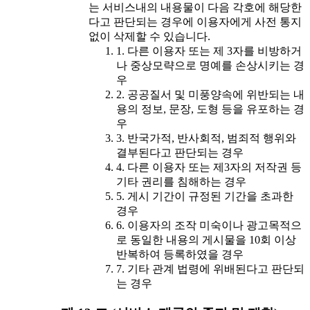
는 서비스내의 내용물이 다음 각호에 해당한
다고 판단되는 경우에 이용자에게 사전 통지
없이 삭제할 수 있습니다.
1. 다른 이용자 또는 제 3자를 비방하거
나 중상모략으로 명예를 손상시키는 경
우
2. 공공질서 및 미풍양속에 위반되는 내
용의 정보, 문장, 도형 등을 유포하는 경
우
3. 반국가적, 반사회적, 범죄적 행위와
결부된다고 판단되는 경우
4. 다른 이용자 또는 제3자의 저작권 등
기타 권리를 침해하는 경우
5. 게시 기간이 규정된 기간을 초과한
경우
6. 이용자의 조작 미숙이나 광고목적으
로 동일한 내용의 게시물을 10회 이상
반복하여 등록하였을 경우
7. 기타 관계 법령에 위배된다고 판단되
는 경우