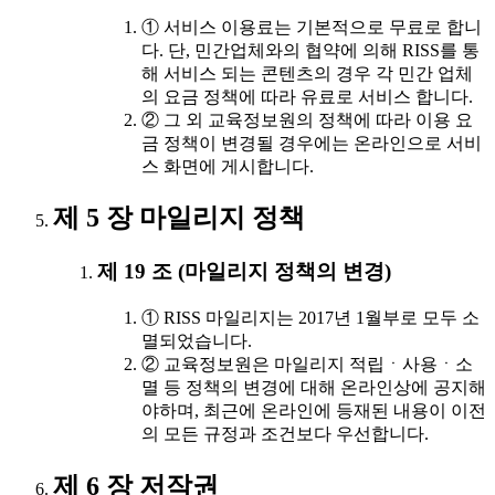
① 서비스 이용료는 기본적으로 무료로 합니
다. 단, 민간업체와의 협약에 의해 RISS를 통
해 서비스 되는 콘텐츠의 경우 각 민간 업체
의 요금 정책에 따라 유료로 서비스 합니다.
② 그 외 교육정보원의 정책에 따라 이용 요
금 정책이 변경될 경우에는 온라인으로 서비
스 화면에 게시합니다.
제 5 장 마일리지 정책
제 19 조 (마일리지 정책의 변경)
① RISS 마일리지는 2017년 1월부로 모두 소
멸되었습니다.
② 교육정보원은 마일리지 적립ㆍ사용ㆍ소
멸 등 정책의 변경에 대해 온라인상에 공지해
야하며, 최근에 온라인에 등재된 내용이 이전
의 모든 규정과 조건보다 우선합니다.
제 6 장 저작권