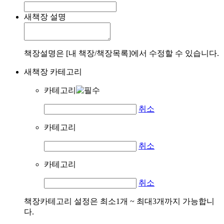
새책장 설명
책장설명은 [내 책장/책장목록]에서 수정할 수 있습니다.
새책장 카테고리
카테고리
취소
카테고리
취소
카테고리
취소
책장카테고리 설정은 최소1개 ~ 최대3개까지 가능합니
다.