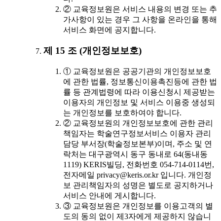
② 교육정보원은 서비스 내용의 변경 또는 추
가사항이 있는 경우 그 사항을 온라인을 통해
서비스 화면에 공지합니다.
제 15 조 (개인정보보호)
① 교육정보원은 공공기관의 개인정보보호
에 관한 법률, 정보통신이용촉진등에 관한 법
률 등 관계법령에 따라 이용신청시 제공받는
이용자의 개인정보 및 서비스 이용중 생성되
는 개인정보를 보호하여야 합니다.
② 교육정보원의 개인정보보호에 관한 관리
책임자는 학술연구정보서비스 이용자 관리
담당 부서장(학술정보본부)이며, 주소 및 연
락처는 대구광역시 동구 동내로 64(동내동
1119) KERIS빌딩, 전화번호 054-714-0114번,
전자메일 privacy@keris.or.kr 입니다. 개인정
보 관리책임자의 성명은 별도로 공지하거나
서비스 안내에 게시합니다.
③ 교육정보원은 개인정보를 이용고객의 별
도의 동의 없이 제3자에게 제공하지 않습니