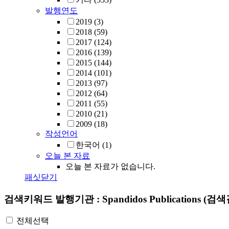
발행연도
2019
(3)
2018
(59)
2017
(124)
2016
(139)
2015
(144)
2014
(101)
2013
(97)
2012
(64)
2011
(55)
2010
(21)
2009
(18)
작성언어
한국어
(1)
오늘 본 자료
오늘 본 자료가 없습니다.
패싯닫기
검색키워드
발행기관 : Spandidos Publications
(검색
전체선택