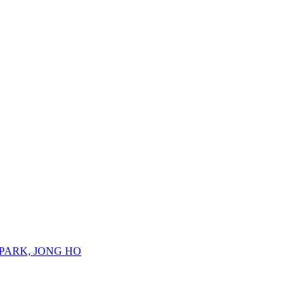
PARK, JONG HO