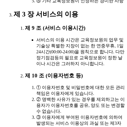
⑤ 기타 교육정보원이 인정하는 경미한 사항
제 3 장 서비스의 이용
제 9 조 (서비스 이용시간)
서비스의 이용 시간은 교육정보원의 업무 및
기술상 특별한 지장이 없는 한 연중무휴, 1일
24시간(00:00-24:00)을 원칙으로 합니다. 다만
정기점검등의 필요로 교육정보원이 정한 날
이나 시간은 그러하지 아니합니다.
제 10 조 (이용자번호 등)
① 이용자번호 및 비밀번호에 대한 모든 관리
책임은 이용자에게 있습니다.
② 명백한 사유가 있는 경우를 제외하고는 이
용자가 이용자번호를 공유, 양도 또는 변경할
수 없습니다.
③ 이용자에게 부여된 이용자번호에 의하여
발생되는 서비스 이용상의 과실 또는 제3자