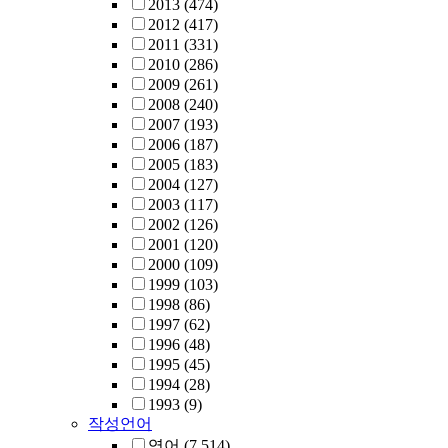
2013
(474)
2012
(417)
2011
(331)
2010
(286)
2009
(261)
2008
(240)
2007
(193)
2006
(187)
2005
(183)
2004
(127)
2003
(117)
2002
(126)
2001
(120)
2000
(109)
1999
(103)
1998
(86)
1997
(62)
1996
(48)
1995
(45)
1994
(28)
1993
(9)
작성언어
영어
(7,514)