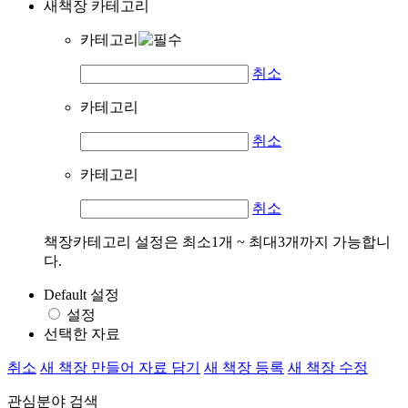
새책장 카테고리
카테고리
취소
카테고리
취소
카테고리
취소
책장카테고리 설정은 최소1개 ~ 최대3개까지 가능합니
다.
Default 설정
설정
선택한 자료
취소
새 책장 만들어 자료 담기
새 책장 등록
새 책장 수정
관심분야 검색