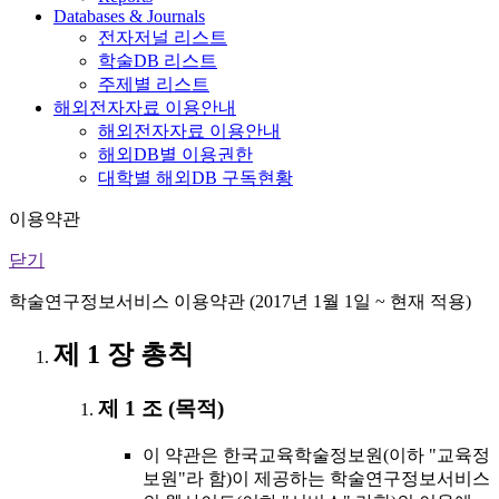
Databases & Journals
전자저널 리스트
학술DB 리스트
주제별 리스트
해외전자자료 이용안내
해외전자자료 이용안내
해외DB별 이용권한
대학별 해외DB 구독현황
이용약관
닫기
학술연구정보서비스 이용약관 (2017년 1월 1일 ~ 현재 적용)
제 1 장 총칙
제 1 조 (목적)
이 약관은 한국교육학술정보원(이하 "교육정
보원"라 함)이 제공하는 학술연구정보서비스