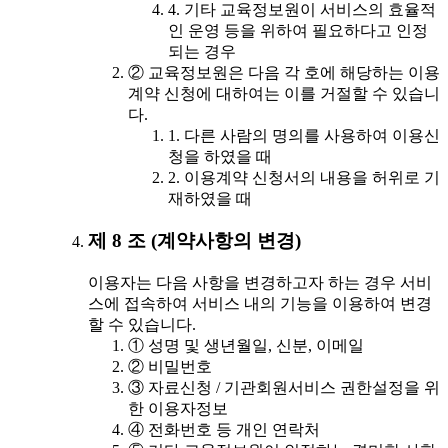
4. 기타 교육정보원이 서비스의 효율적
인 운영 등을 위하여 필요하다고 인정
되는 경우
② 교육정보원은 다음 각 호에 해당하는 이용
계약 신청에 대하여는 이를 거절할 수 있습니
다.
1. 다른 사람의 명의를 사용하여 이용신
청을 하였을 때
2. 이용계약 신청서의 내용을 허위로 기
재하였을 때
제 8 조 (계약사항의 변경)
이용자는 다음 사항을 변경하고자 하는 경우 서비
스에 접속하여 서비스 내의 기능을 이용하여 변경
할 수 있습니다.
① 성명 및 생년월일, 신분, 이메일
② 비밀번호
③ 자료신청 / 기관회원서비스 권한설정을 위
한 이용자정보
④ 전화번호 등 개인 연락처