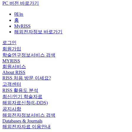
PC 버전 바로가기
메뉴
홈
MyRISS
해외전자정보 바로가기
로그인
회원가입
학술연구정보서비스 검색
MYRISS
회원서비스
About RISS
RISS 처음 방문 이세요?
고객센터
RISS 활용도 분석
최신/인기 학술자료
해외자료신청(E-DDS)
공지사항
해외전자정보서비스 검색
Databases & Journals
해외전자자료 이용안내