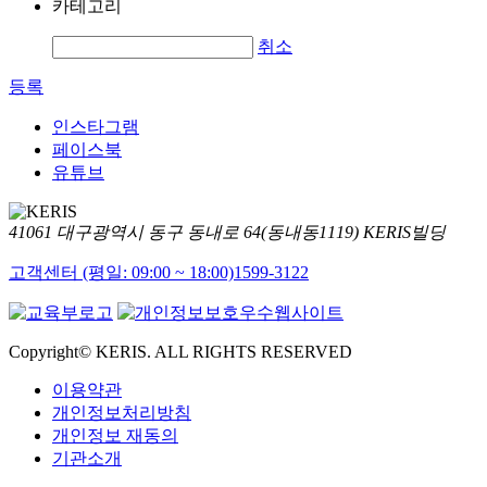
카테고리
취소
등록
인스타그램
페이스북
유튜브
41061 대구광역시 동구 동내로 64(동내동1119) KERIS빌딩
고객센터 (평일: 09:00 ~ 18:00)
1599-3122
Copyright© KERIS. ALL RIGHTS RESERVED
이용약관
개인정보처리방침
개인정보 재동의
기관소개