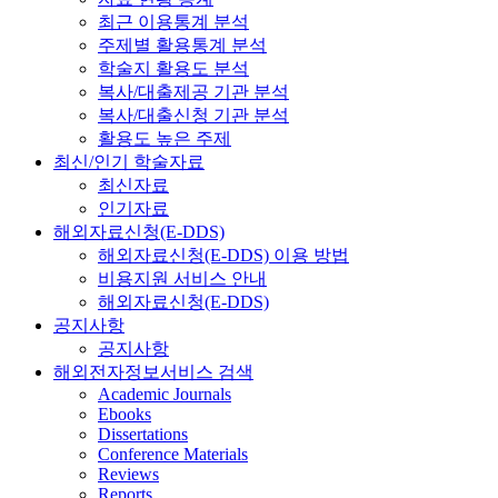
최근 이용통계 분석
주제별 활용통계 분석
학술지 활용도 분석
복사/대출제공 기관 분석
복사/대출신청 기관 분석
활용도 높은 주제
최신/인기 학술자료
최신자료
인기자료
해외자료신청(E-DDS)
해외자료신청(E-DDS) 이용 방법
비용지원 서비스 안내
해외자료신청(E-DDS)
공지사항
공지사항
해외전자정보서비스 검색
Academic Journals
Ebooks
Dissertations
Conference Materials
Reviews
Reports