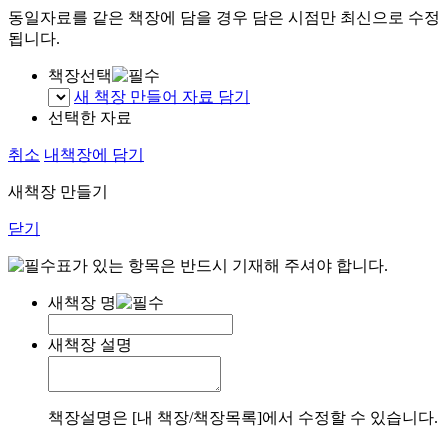
동일자료를 같은 책장에 담을 경우 담은 시점만 최신으로 수정
됩니다.
책장선택
새 책장 만들어 자료 담기
선택한 자료
취소
내책장에 담기
새책장 만들기
닫기
표가 있는 항목은 반드시 기재해 주셔야 합니다.
새책장 명
새책장 설명
책장설명은 [내 책장/책장목록]에서 수정할 수 있습니다.