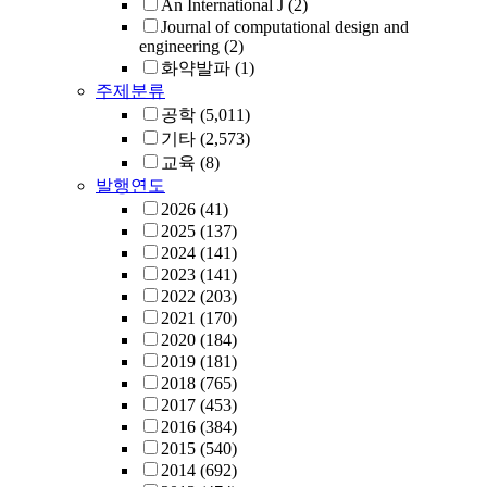
An International J
(2)
Journal of computational design and
engineering
(2)
화약발파
(1)
주제분류
공학
(5,011)
기타
(2,573)
교육
(8)
발행연도
2026
(41)
2025
(137)
2024
(141)
2023
(141)
2022
(203)
2021
(170)
2020
(184)
2019
(181)
2018
(765)
2017
(453)
2016
(384)
2015
(540)
2014
(692)