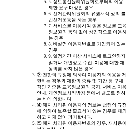
5. 정보통신윤리위원회로부터의 이용
제한 요구 대상인 경우
6. 선거관리위원회의 유권해석 상의 불
법선거운동을 하는 경우
7. 서비스를 이용하여 얻은 정보를 교육
정보원의 동의 없이 상업적으로 이용하
는 경우
8. 비실명 이용자번호로 가입되어 있는
경우
9. 일정기간 이상 서비스에 로그인하지
않거나 개인정보 수집․이용에 대한 재
동의를 하지 않은 경우
③ 전항의 규정에 의하여 이용자의 이용을 제
한하는 경우와 제한의 종류 및 기간 등 구체
적인 기준은 교육정보원의 공지, 서비스 이용
안내, 개인정보처리방침 등에서 별도로 정하
는 바에 의합니다.
④ 해지 처리된 이용자의 정보는 법령의 규정
에 의하여 보존할 필요성이 있는 경우를 제외
하고 지체 없이 파기합니다.
⑤ 해지 처리된 이용자번호의 경우, 재사용이