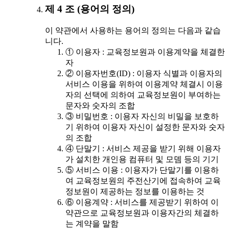
제 4 조 (용어의 정의)
이 약관에서 사용하는 용어의 정의는 다음과 같습
니다.
① 이용자 : 교육정보원과 이용계약을 체결한
자
② 이용자번호(ID) : 이용자 식별과 이용자의
서비스 이용을 위하여 이용계약 체결시 이용
자의 선택에 의하여 교육정보원이 부여하는
문자와 숫자의 조합
③ 비밀번호 : 이용자 자신의 비밀을 보호하
기 위하여 이용자 자신이 설정한 문자와 숫자
의 조합
④ 단말기 : 서비스 제공을 받기 위해 이용자
가 설치한 개인용 컴퓨터 및 모뎀 등의 기기
⑤ 서비스 이용 : 이용자가 단말기를 이용하
여 교육정보원의 주전산기에 접속하여 교육
정보원이 제공하는 정보를 이용하는 것
⑥ 이용계약 : 서비스를 제공받기 위하여 이
약관으로 교육정보원과 이용자간의 체결하
는 계약을 말함