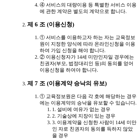
④ 서비스의 대량이용 등 특별한 서비스 이용
에 관한 계약은 별도의 계약으로 합니다.
제 6 조 (이용신청)
① 서비스를 이용하고자 하는 자는 교육정보
원이 지정한 양식에 따라 온라인신청을 이용
하여 가입 신청을 해야 합니다.
② 이용신청자가 14세 미만인자일 경우에는
친권자(부모, 법정대리인 등)의 동의를 얻어
이용신청을 하여야 합니다.
제 7 조 (이용계약 승낙의 유보)
① 교육정보원은 다음 각 호에 해당하는 경우
에는 이용계약의 승낙을 유보할 수 있습니다.
1. 설비에 여유가 없는 경우
2. 기술상에 지장이 있는 경우
3. 이용계약을 신청한 사람이 14세 미만
인 자로 친권자의 동의를 득하지 않았
을 경우