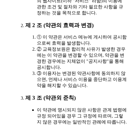
의 웹사이트(이하 "서비스" 라함)의 이용에
관한 조건 및 절차와 기타 필요한 사항을 규
정하는 것을 목적으로 합니다.
제 2 조 (약관의 효력과 변경)
① 이 약관은 서비스 메뉴에 게시하여 공시함
으로써 효력을 발생합니다.
② 교육정보원은 합리적 사유가 발생한 경우
에는 이 약관을 변경할 수 있으며, 약관을 변
경한 경우에는 지체없이 "공지사항"을 통해
공시합니다.
③ 이용자는 변경된 약관사항에 동의하지 않
으면, 언제나 서비스 이용을 중단하고 이용계
약을 해지할 수 있습니다.
제 3 조 (약관외 준칙)
이 약관에 명시되지 않은 사항은 관계 법령에
규정 되어있을 경우 그 규정에 따르며, 그렇
지 않은 경우에는 일반적인 관례에 따릅니다.