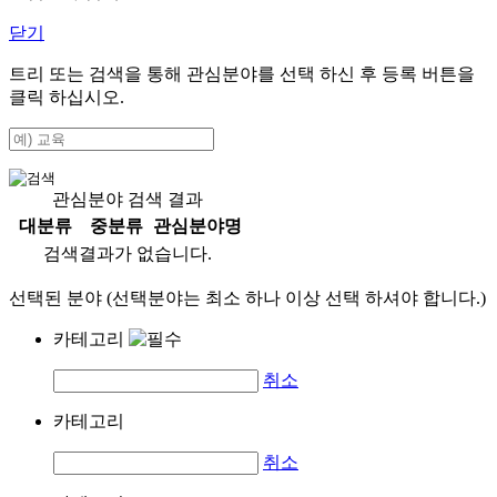
닫기
트리 또는 검색을 통해 관심분야를 선택 하신 후
등록
버튼을
클릭 하십시오.
관심분야 검색 결과
대분류
중분류
관심분야명
검색결과가 없습니다.
선택된 분야 (선택분야는 최소 하나 이상 선택 하셔야 합니다.)
카테고리
취소
카테고리
취소