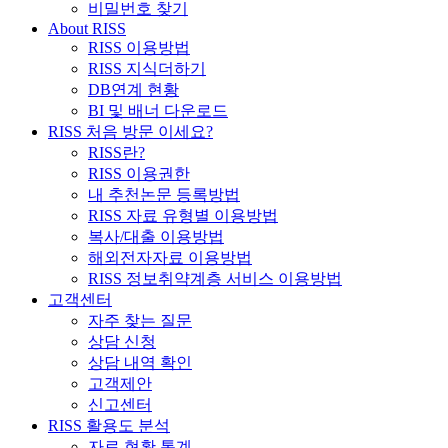
비밀번호 찾기
About RISS
RISS 이용방법
RISS 지식더하기
DB연계 현황
BI 및 배너 다운로드
RISS 처음 방문 이세요?
RISS란?
RISS 이용권한
내 추천논문 등록방법
RISS 자료 유형별 이용방법
복사/대출 이용방법
해외전자자료 이용방법
RISS 정보취약계층 서비스 이용방법
고객센터
자주 찾는 질문
상담 신청
상담 내역 확인
고객제안
신고센터
RISS 활용도 분석
자료 현황 통계