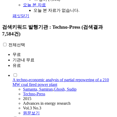
오늘 본 자료
오늘 본 자료가 없습니다.
패싯닫기
검색키워드
발행기관 : Techno-Press
(검색결과
7,584건)
전체선택
무료
기관내 무료
유료
A techno-economic analysis of partial repowering of a 210
MW coal fired power plant
Samanta, Samiran
,
Ghosh, Sudip
Techno-Press
2015
Advances in energy research
Vol.3 No.3
원문보기