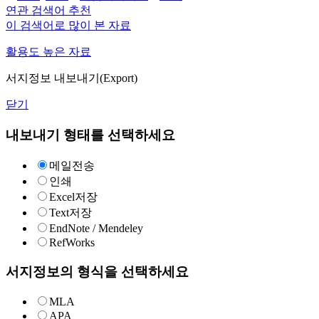
연관 검색어 추천
이 검색어로 많이 본 자료
활용도 높은 자료
서지정보 내보내기(Export)
닫기
내보내기 형태를 선택하세요
메일전송
인쇄
Excel저장
Text저장
EndNote / Mendeley
RefWorks
서지정보의 형식을 선택하세요
MLA
APA