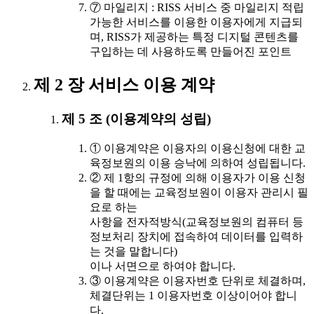
⑦ 마일리지 : RISS 서비스 중 마일리지 적립
가능한 서비스를 이용한 이용자에게 지급되
며, RISS가 제공하는 특정 디지털 콘텐츠를
구입하는 데 사용하도록 만들어진 포인트
제 2 장 서비스 이용 계약
제 5 조 (이용계약의 성립)
① 이용계약은 이용자의 이용신청에 대한 교
육정보원의 이용 승낙에 의하여 성립됩니다.
② 제 1항의 규정에 의해 이용자가 이용 신청
을 할 때에는 교육정보원이 이용자 관리시 필
요로 하는
사항을 전자적방식(교육정보원의 컴퓨터 등
정보처리 장치에 접속하여 데이터를 입력하
는 것을 말합니다)
이나 서면으로 하여야 합니다.
③ 이용계약은 이용자번호 단위로 체결하며,
체결단위는 1 이용자번호 이상이어야 합니
다.