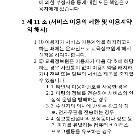
에 의한 부정사용 등에 대한 모든 책임은 이
용자에게 있습니다.
제 11 조 (서비스 이용의 제한 및 이용계약
의 해지)
① 이용자가 서비스 이용계약을 해지하고자
하는 때에는 온라인으로 교육정보원에 해지
신청을 하여야 합니다.
② 교육정보원은 이용자가 다음 각 호에 해당
하는 경우 사전통지 없이 이용계약을 해지하
거나 전부 또는 일부의 서비스 제공을 중지할
수 있습니다.
1. 타인의 이용자번호를 사용한 경우
2. 다량의 정보를 전송하여 서비스의 안
정적 운영을 방해하는 경우
3. 수신자의 의사에 반하는 광고성 정
보, 전자우편을 전송하는 경우
4. 정보통신설비의 오작동이나 정보 등
의 파괴를 유발하는 컴퓨터 바이러스
프로그램등을 유포하는 경우