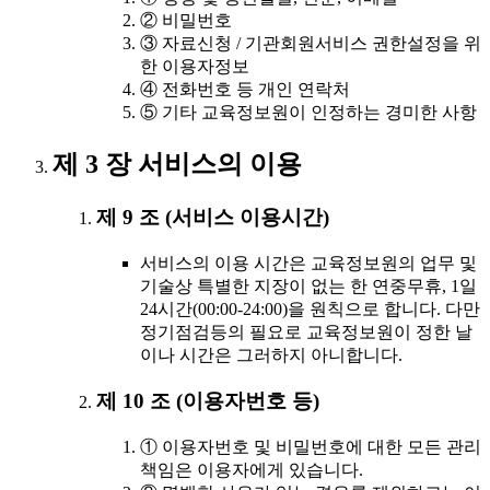
② 비밀번호
③ 자료신청 / 기관회원서비스 권한설정을 위
한 이용자정보
④ 전화번호 등 개인 연락처
⑤ 기타 교육정보원이 인정하는 경미한 사항
제 3 장 서비스의 이용
제 9 조 (서비스 이용시간)
서비스의 이용 시간은 교육정보원의 업무 및
기술상 특별한 지장이 없는 한 연중무휴, 1일
24시간(00:00-24:00)을 원칙으로 합니다. 다만
정기점검등의 필요로 교육정보원이 정한 날
이나 시간은 그러하지 아니합니다.
제 10 조 (이용자번호 등)
① 이용자번호 및 비밀번호에 대한 모든 관리
책임은 이용자에게 있습니다.