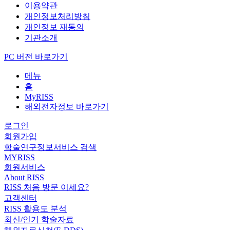
이용약관
개인정보처리방침
개인정보 재동의
기관소개
PC 버전 바로가기
메뉴
홈
MyRISS
해외전자정보 바로가기
로그인
회원가입
학술연구정보서비스 검색
MYRISS
회원서비스
About RISS
RISS 처음 방문 이세요?
고객센터
RISS 활용도 분석
최신/인기 학술자료