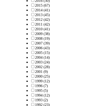
2016
(30)
2015
(67)
2014
(41)
2013
(45)
2012
(42)
2011
(42)
2010
(41)
2009
(38)
2008
(19)
2007
(39)
2006
(43)
2005
(15)
2004
(14)
2003
(24)
2002
(28)
2001
(9)
2000
(25)
1999
(12)
1996
(7)
1995
(5)
1994
(12)
1993
(2)
1992
(23)