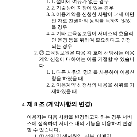
1. 설비에 여유가 없는 경우
2. 기술상에 지장이 있는 경우
3. 이용계약을 신청한 사람이 14세 미만
인 자로 친권자의 동의를 득하지 않았
을 경우
4. 기타 교육정보원이 서비스의 효율적
인 운영 등을 위하여 필요하다고 인정
되는 경우
② 교육정보원은 다음 각 호에 해당하는 이용
계약 신청에 대하여는 이를 거절할 수 있습니
다.
1. 다른 사람의 명의를 사용하여 이용신
청을 하였을 때
2. 이용계약 신청서의 내용을 허위로 기
재하였을 때
제 8 조 (계약사항의 변경)
이용자는 다음 사항을 변경하고자 하는 경우 서비
스에 접속하여 서비스 내의 기능을 이용하여 변경
할 수 있습니다.
① 성명 및 생년월일, 신분, 이메일