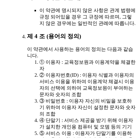
이 약관에 명시되지 않은 사항은 관계 법령에
규정 되어있을 경우 그 규정에 따르며, 그렇
지 않은 경우에는 일반적인 관례에 따릅니다.
제 4 조 (용어의 정의)
이 약관에서 사용하는 용어의 정의는 다음과 같습
니다.
① 이용자 : 교육정보원과 이용계약을 체결한
자
② 이용자번호(ID) : 이용자 식별과 이용자의
서비스 이용을 위하여 이용계약 체결시 이용
자의 선택에 의하여 교육정보원이 부여하는
문자와 숫자의 조합
③ 비밀번호 : 이용자 자신의 비밀을 보호하
기 위하여 이용자 자신이 설정한 문자와 숫자
의 조합
④ 단말기 : 서비스 제공을 받기 위해 이용자
가 설치한 개인용 컴퓨터 및 모뎀 등의 기기
⑤ 서비스 이용 : 이용자가 단말기를 이용하