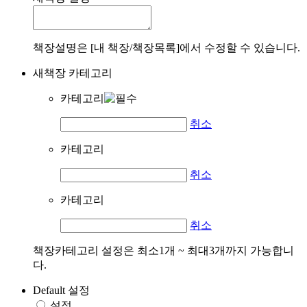
책장설명은 [내 책장/책장목록]에서 수정할 수 있습니다.
새책장 카테고리
카테고리
취소
카테고리
취소
카테고리
취소
책장카테고리 설정은 최소1개 ~ 최대3개까지 가능합니
다.
Default 설정
설정