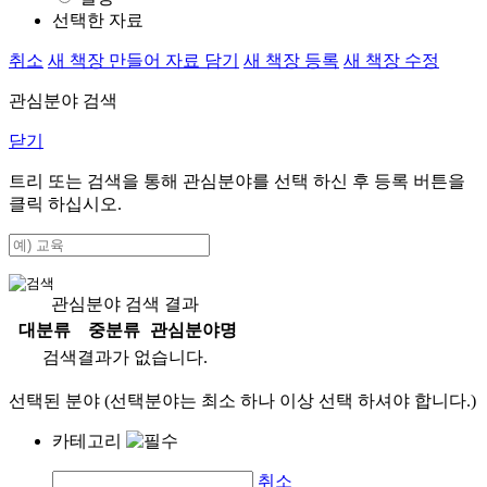
선택한 자료
취소
새 책장 만들어 자료 담기
새 책장 등록
새 책장 수정
관심분야 검색
닫기
트리 또는 검색을 통해 관심분야를 선택 하신 후
등록
버튼을
클릭 하십시오.
관심분야 검색 결과
대분류
중분류
관심분야명
검색결과가 없습니다.
선택된 분야 (선택분야는 최소 하나 이상 선택 하셔야 합니다.)
카테고리
취소