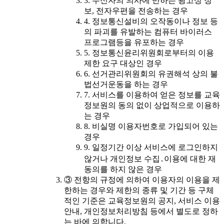
3. 수신자의 의사에 반하는 광고성 정
보, 전자우편을 전송하는 경우
4. 정보통신설비의 오작동이나 정보 등
의 파괴를 유발하는 컴퓨터 바이러스
프로그램등을 유포하는 경우
5. 정보통신윤리위원회로부터의 이용
제한 요구 대상인 경우
6. 선거관리위원회의 유권해석 상의 불
법선거운동을 하는 경우
7. 서비스를 이용하여 얻은 정보를 교육
정보원의 동의 없이 상업적으로 이용하
는 경우
8. 비실명 이용자번호로 가입되어 있는
경우
9. 일정기간 이상 서비스에 로그인하지
않거나 개인정보 수집․이용에 대한 재
동의를 하지 않은 경우
③ 전항의 규정에 의하여 이용자의 이용을 제
한하는 경우와 제한의 종류 및 기간 등 구체
적인 기준은 교육정보원의 공지, 서비스 이용
안내, 개인정보처리방침 등에서 별도로 정하
는 바에 의합니다.