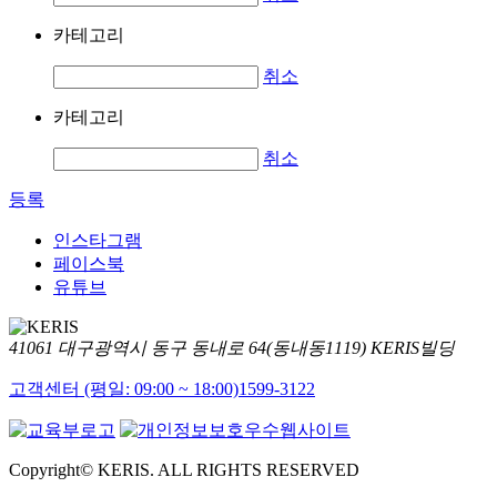
카테고리
취소
카테고리
취소
등록
인스타그램
페이스북
유튜브
41061 대구광역시 동구 동내로 64(동내동1119) KERIS빌딩
고객센터 (평일: 09:00 ~ 18:00)
1599-3122
Copyright© KERIS. ALL RIGHTS RESERVED