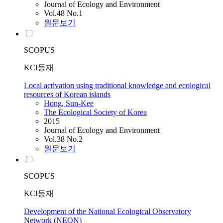
Journal of Ecology and Environment
Vol.48 No.1
원문보기
SCOPUS
KCI등재
Local activation using traditional knowledge and ecological
resources of Korean islands
Hong, Sun-Kee
The Ecological Society of Korea
2015
Journal of Ecology and Environment
Vol.38 No.2
원문보기
SCOPUS
KCI등재
Development of the National Ecological Observatory
Network (NEON)