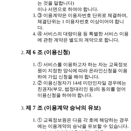
는 것을 말합니다)
이나 서면으로 하여야 합니다.
③ 이용계약은 이용자번호 단위로 체결하며,
체결단위는 1 이용자번호 이상이어야 합니
다.
④ 서비스의 대량이용 등 특별한 서비스 이용
에 관한 계약은 별도의 계약으로 합니다.
제 6 조 (이용신청)
① 서비스를 이용하고자 하는 자는 교육정보
원이 지정한 양식에 따라 온라인신청을 이용
하여 가입 신청을 해야 합니다.
② 이용신청자가 14세 미만인자일 경우에는
친권자(부모, 법정대리인 등)의 동의를 얻어
이용신청을 하여야 합니다.
제 7 조 (이용계약 승낙의 유보)
① 교육정보원은 다음 각 호에 해당하는 경우
에는 이용계약의 승낙을 유보할 수 있습니다.