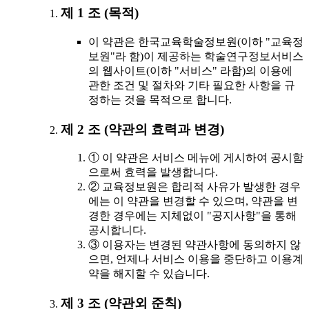
제 1 조 (목적)
이 약관은 한국교육학술정보원(이하 "교육정
보원"라 함)이 제공하는 학술연구정보서비스
의 웹사이트(이하 "서비스" 라함)의 이용에
관한 조건 및 절차와 기타 필요한 사항을 규
정하는 것을 목적으로 합니다.
제 2 조 (약관의 효력과 변경)
① 이 약관은 서비스 메뉴에 게시하여 공시함
으로써 효력을 발생합니다.
② 교육정보원은 합리적 사유가 발생한 경우
에는 이 약관을 변경할 수 있으며, 약관을 변
경한 경우에는 지체없이 "공지사항"을 통해
공시합니다.
③ 이용자는 변경된 약관사항에 동의하지 않
으면, 언제나 서비스 이용을 중단하고 이용계
약을 해지할 수 있습니다.
제 3 조 (약관외 준칙)