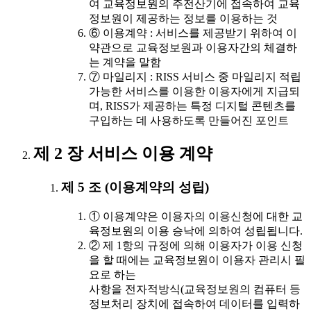
여 교육정보원의 주전산기에 접속하여 교육
정보원이 제공하는 정보를 이용하는 것
⑥ 이용계약 : 서비스를 제공받기 위하여 이
약관으로 교육정보원과 이용자간의 체결하
는 계약을 말함
⑦ 마일리지 : RISS 서비스 중 마일리지 적립
가능한 서비스를 이용한 이용자에게 지급되
며, RISS가 제공하는 특정 디지털 콘텐츠를
구입하는 데 사용하도록 만들어진 포인트
제 2 장 서비스 이용 계약
제 5 조 (이용계약의 성립)
① 이용계약은 이용자의 이용신청에 대한 교
육정보원의 이용 승낙에 의하여 성립됩니다.
② 제 1항의 규정에 의해 이용자가 이용 신청
을 할 때에는 교육정보원이 이용자 관리시 필
요로 하는
사항을 전자적방식(교육정보원의 컴퓨터 등
정보처리 장치에 접속하여 데이터를 입력하