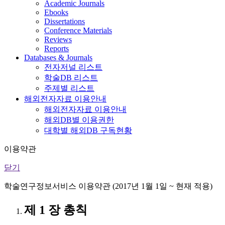
Academic Journals
Ebooks
Dissertations
Conference Materials
Reviews
Reports
Databases & Journals
전자저널 리스트
학술DB 리스트
주제별 리스트
해외전자자료 이용안내
해외전자자료 이용안내
해외DB별 이용권한
대학별 해외DB 구독현황
이용약관
닫기
학술연구정보서비스 이용약관 (2017년 1월 1일 ~ 현재 적용)
제 1 장 총칙