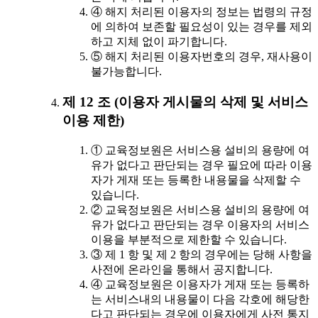
④ 해지 처리된 이용자의 정보는 법령의 규정
에 의하여 보존할 필요성이 있는 경우를 제외
하고 지체 없이 파기합니다.
⑤ 해지 처리된 이용자번호의 경우, 재사용이
불가능합니다.
제 12 조 (이용자 게시물의 삭제 및 서비스
이용 제한)
① 교육정보원은 서비스용 설비의 용량에 여
유가 없다고 판단되는 경우 필요에 따라 이용
자가 게재 또는 등록한 내용물을 삭제할 수
있습니다.
② 교육정보원은 서비스용 설비의 용량에 여
유가 없다고 판단되는 경우 이용자의 서비스
이용을 부분적으로 제한할 수 있습니다.
③ 제 1 항 및 제 2 항의 경우에는 당해 사항을
사전에 온라인을 통해서 공지합니다.
④ 교육정보원은 이용자가 게재 또는 등록하
는 서비스내의 내용물이 다음 각호에 해당한
다고 판단되는 경우에 이용자에게 사전 통지