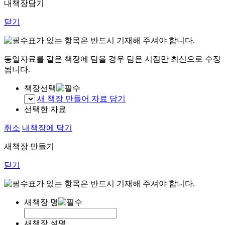
내책장담기
닫기
표가 있는 항목은 반드시 기재해 주셔야 합니다.
동일자료를 같은 책장에 담을 경우 담은 시점만 최신으로 수정
됩니다.
책장선택
새 책장 만들어 자료 담기
선택한 자료
취소
내책장에 담기
새책장 만들기
닫기
표가 있는 항목은 반드시 기재해 주셔야 합니다.
새책장 명
새책장 설명