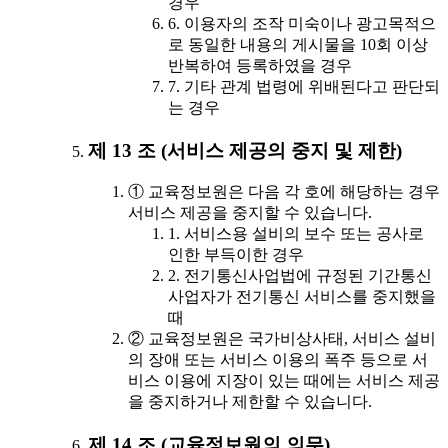
경우
6. 이용자의 조작 미숙이나 광고목적으
로 동일한 내용의 게시물을 10회 이상
반복하여 등록하였을 경우
7. 기타 관계 법령에 위배된다고 판단되
는 경우
제 13 조 (서비스 제공의 중지 및 제한)
① 교육정보원은 다음 각 호에 해당하는 경우
서비스 제공을 중지할 수 있습니다.
1. 서비스용 설비의 보수 또는 공사로
인한 부득이한 경우
2. 전기통신사업법에 규정된 기간통신
사업자가 전기통신 서비스를 중지했을
때
② 교육정보원은 국가비상사태, 서비스 설비
의 장애 또는 서비스 이용의 폭주 등으로 서
비스 이용에 지장이 있는 때에는 서비스 제공
을 중지하거나 제한할 수 있습니다.
제 14 조 (교육정보원의 의무)