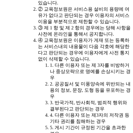
있습니다.
② 교육정보원은 서비스용 설비의 용량에 여
유가 없다고 판단되는 경우 이용자의 서비스
이용을 부분적으로 제한할 수 있습니다.
③ 제 1 항 및 제 2 항의 경우에는 당해 사항을
사전에 온라인을 통해서 공지합니다.
④ 교육정보원은 이용자가 게재 또는 등록하
는 서비스내의 내용물이 다음 각호에 해당한
다고 판단되는 경우에 이용자에게 사전 통지
없이 삭제할 수 있습니다.
1. 다른 이용자 또는 제 3자를 비방하거
나 중상모략으로 명예를 손상시키는 경
우
2. 공공질서 및 미풍양속에 위반되는 내
용의 정보, 문장, 도형 등을 유포하는 경
우
3. 반국가적, 반사회적, 범죄적 행위와
결부된다고 판단되는 경우
4. 다른 이용자 또는 제3자의 저작권 등
기타 권리를 침해하는 경우
5. 게시 기간이 규정된 기간을 초과한