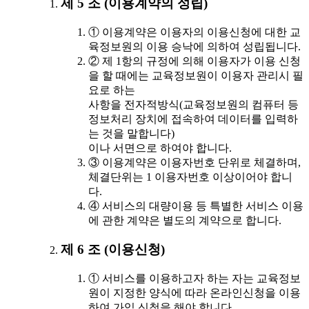
제 5 조 (이용계약의 성립)
① 이용계약은 이용자의 이용신청에 대한 교
육정보원의 이용 승낙에 의하여 성립됩니다.
② 제 1항의 규정에 의해 이용자가 이용 신청
을 할 때에는 교육정보원이 이용자 관리시 필
요로 하는
사항을 전자적방식(교육정보원의 컴퓨터 등
정보처리 장치에 접속하여 데이터를 입력하
는 것을 말합니다)
이나 서면으로 하여야 합니다.
③ 이용계약은 이용자번호 단위로 체결하며,
체결단위는 1 이용자번호 이상이어야 합니
다.
④ 서비스의 대량이용 등 특별한 서비스 이용
에 관한 계약은 별도의 계약으로 합니다.
제 6 조 (이용신청)
① 서비스를 이용하고자 하는 자는 교육정보
원이 지정한 양식에 따라 온라인신청을 이용
하여 가입 신청을 해야 합니다.