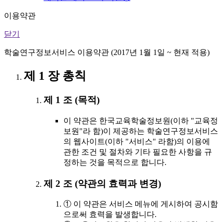
이용약관
닫기
학술연구정보서비스 이용약관 (2017년 1월 1일 ~ 현재 적용)
제 1 장 총칙
제 1 조 (목적)
이 약관은 한국교육학술정보원(이하 "교육정
보원"라 함)이 제공하는 학술연구정보서비스
의 웹사이트(이하 "서비스" 라함)의 이용에
관한 조건 및 절차와 기타 필요한 사항을 규
정하는 것을 목적으로 합니다.
제 2 조 (약관의 효력과 변경)
① 이 약관은 서비스 메뉴에 게시하여 공시함
으로써 효력을 발생합니다.