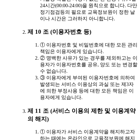
24시간(00:00-24:00)을 원칙으로 합니다. 다만
정기점검등의 필요로 교육정보원이 정한 날
이나 시간은 그러하지 아니합니다.
제 10 조 (이용자번호 등)
① 이용자번호 및 비밀번호에 대한 모든 관리
책임은 이용자에게 있습니다.
② 명백한 사유가 있는 경우를 제외하고는 이
용자가 이용자번호를 공유, 양도 또는 변경할
수 없습니다.
③ 이용자에게 부여된 이용자번호에 의하여
발생되는 서비스 이용상의 과실 또는 제3자
에 의한 부정사용 등에 대한 모든 책임은 이
용자에게 있습니다.
제 11 조 (서비스 이용의 제한 및 이용계약
의 해지)
① 이용자가 서비스 이용계약을 해지하고자
하는 때에는 온라인으로 교육정보원에 해지