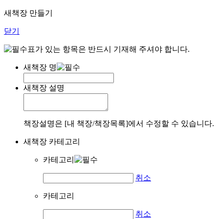
새책장 만들기
닫기
표가 있는 항목은 반드시 기재해 주셔야 합니다.
새책장 명
새책장 설명
책장설명은 [내 책장/책장목록]에서 수정할 수 있습니다.
새책장 카테고리
카테고리
취소
카테고리
취소