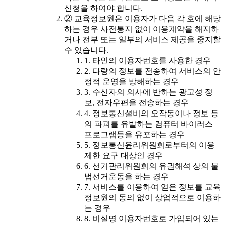
신청을 하여야 합니다.
② 교육정보원은 이용자가 다음 각 호에 해당
하는 경우 사전통지 없이 이용계약을 해지하
거나 전부 또는 일부의 서비스 제공을 중지할
수 있습니다.
1. 타인의 이용자번호를 사용한 경우
2. 다량의 정보를 전송하여 서비스의 안
정적 운영을 방해하는 경우
3. 수신자의 의사에 반하는 광고성 정
보, 전자우편을 전송하는 경우
4. 정보통신설비의 오작동이나 정보 등
의 파괴를 유발하는 컴퓨터 바이러스
프로그램등을 유포하는 경우
5. 정보통신윤리위원회로부터의 이용
제한 요구 대상인 경우
6. 선거관리위원회의 유권해석 상의 불
법선거운동을 하는 경우
7. 서비스를 이용하여 얻은 정보를 교육
정보원의 동의 없이 상업적으로 이용하
는 경우
8. 비실명 이용자번호로 가입되어 있는