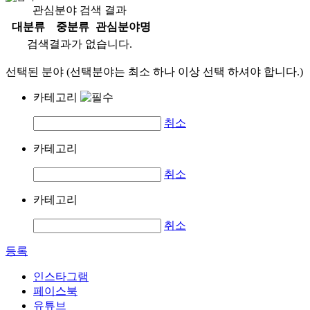
관심분야 검색 결과
대분류
중분류
관심분야명
검색결과가 없습니다.
선택된 분야 (선택분야는 최소 하나 이상 선택 하셔야 합니다.)
카테고리
취소
카테고리
취소
카테고리
취소
등록
인스타그램
페이스북
유튜브