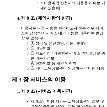
2. 이용계약 신청서의 내용을 허위로 기
재하였을 때
제 8 조 (계약사항의 변경)
이용자는 다음 사항을 변경하고자 하는 경우 서비
스에 접속하여 서비스 내의 기능을 이용하여 변경
할 수 있습니다.
① 성명 및 생년월일, 신분, 이메일
② 비밀번호
③ 자료신청 / 기관회원서비스 권한설정을 위
한 이용자정보
④ 전화번호 등 개인 연락처
⑤ 기타 교육정보원이 인정하는 경미한 사항
제 3 장 서비스의 이용
제 9 조 (서비스 이용시간)
서비스의 이용 시간은 교육정보원의 업무 및
기술상 특별한 지장이 없는 한 연중무휴, 1일