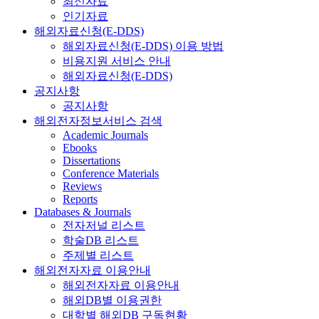
최신자료
인기자료
해외자료신청(E-DDS)
해외자료신청(E-DDS) 이용 방법
비용지원 서비스 안내
해외자료신청(E-DDS)
공지사항
공지사항
해외전자정보서비스 검색
Academic Journals
Ebooks
Dissertations
Conference Materials
Reviews
Reports
Databases & Journals
전자저널 리스트
학술DB 리스트
주제별 리스트
해외전자자료 이용안내
해외전자자료 이용안내
해외DB별 이용권한
대학별 해외DB 구독현황