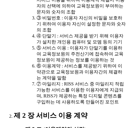
자의 선택에 의하여 교육정보원이 부여하는
문자와 숫자의 조합
③ 비밀번호 : 이용자 자신의 비밀을 보호하
기 위하여 이용자 자신이 설정한 문자와 숫자
의 조합
④ 단말기 : 서비스 제공을 받기 위해 이용자
가 설치한 개인용 컴퓨터 및 모뎀 등의 기기
⑤ 서비스 이용 : 이용자가 단말기를 이용하
여 교육정보원의 주전산기에 접속하여 교육
정보원이 제공하는 정보를 이용하는 것
⑥ 이용계약 : 서비스를 제공받기 위하여 이
약관으로 교육정보원과 이용자간의 체결하
는 계약을 말함
⑦ 마일리지 : RISS 서비스 중 마일리지 적립
가능한 서비스를 이용한 이용자에게 지급되
며, RISS가 제공하는 특정 디지털 콘텐츠를
구입하는 데 사용하도록 만들어진 포인트
제 2 장 서비스 이용 계약