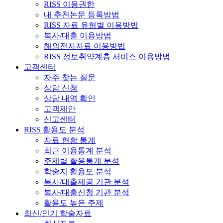
RISS 이용권한
내 추천논문 등록방법
RISS 자료 유형별 이용방법
복사/대출 이용방법
해외전자자료 이용방법
RISS 정보취약계층 서비스 이용방법
고객센터
자주 찾는 질문
상담 신청
상담 내역 확인
고객제안
신고센터
RISS 활용도 분석
자료 현황 통계
최근 이용통계 분석
주제별 활용통계 분석
학술지 활용도 분석
복사/대출제공 기관 분석
복사/대출신청 기관 분석
활용도 높은 주제
최신/인기 학술자료