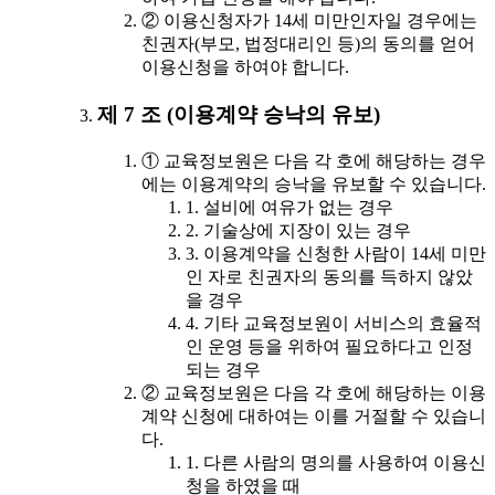
② 이용신청자가 14세 미만인자일 경우에는
친권자(부모, 법정대리인 등)의 동의를 얻어
이용신청을 하여야 합니다.
제 7 조 (이용계약 승낙의 유보)
① 교육정보원은 다음 각 호에 해당하는 경우
에는 이용계약의 승낙을 유보할 수 있습니다.
1. 설비에 여유가 없는 경우
2. 기술상에 지장이 있는 경우
3. 이용계약을 신청한 사람이 14세 미만
인 자로 친권자의 동의를 득하지 않았
을 경우
4. 기타 교육정보원이 서비스의 효율적
인 운영 등을 위하여 필요하다고 인정
되는 경우
② 교육정보원은 다음 각 호에 해당하는 이용
계약 신청에 대하여는 이를 거절할 수 있습니
다.
1. 다른 사람의 명의를 사용하여 이용신
청을 하였을 때