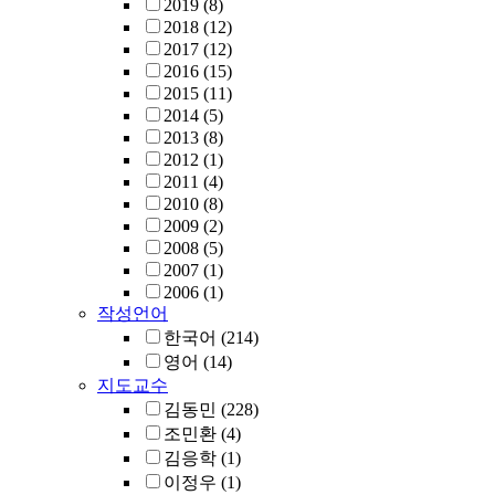
2019
(8)
2018
(12)
2017
(12)
2016
(15)
2015
(11)
2014
(5)
2013
(8)
2012
(1)
2011
(4)
2010
(8)
2009
(2)
2008
(5)
2007
(1)
2006
(1)
작성언어
한국어
(214)
영어
(14)
지도교수
김동민
(228)
조민환
(4)
김응학
(1)
이정우
(1)