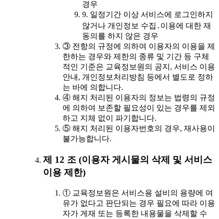
경우
9. 일정기간 이상 서비스에 로그인하지
않거나 개인정보 수집․이용에 대한 재
동의를 하지 않은 경우
③ 전항의 규정에 의하여 이용자의 이용을 제
한하는 경우와 제한의 종류 및 기간 등 구체
적인 기준은 교육정보원의 공지, 서비스 이용
안내, 개인정보처리방침 등에서 별도로 정하
는 바에 의합니다.
④ 해지 처리된 이용자의 정보는 법령의 규정
에 의하여 보존할 필요성이 있는 경우를 제외
하고 지체 없이 파기합니다.
⑤ 해지 처리된 이용자번호의 경우, 재사용이
불가능합니다.
제 12 조 (이용자 게시물의 삭제 및 서비스
이용 제한)
① 교육정보원은 서비스용 설비의 용량에 여
유가 없다고 판단되는 경우 필요에 따라 이용
자가 게재 또는 등록한 내용물을 삭제할 수