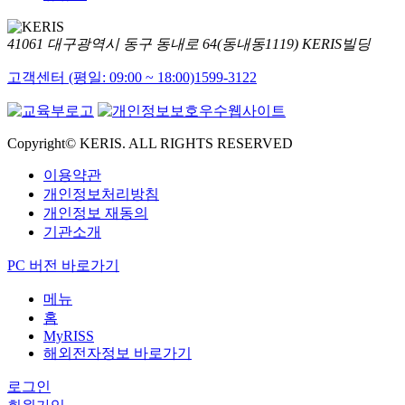
41061 대구광역시 동구 동내로 64(동내동1119) KERIS빌딩
고객센터 (평일: 09:00 ~ 18:00)
1599-3122
Copyright© KERIS. ALL RIGHTS RESERVED
이용약관
개인정보처리방침
개인정보 재동의
기관소개
PC 버전 바로가기
메뉴
홈
MyRISS
해외전자정보 바로가기
로그인