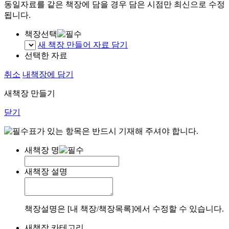
동일자료를 같은 책장에 담을 경우 담은 시점만 최신으로 수정
됩니다.
책장선택
새 책장 만들어 자료 담기
선택한 자료
취소
내책장에 담기
새책장 만들기
닫기
표가 있는 항목은 반드시 기재해 주셔야 합니다.
새책장 명
새책장 설명
책장설명은 [내 책장/책장목록]에서 수정할 수 있습니다.
새책장 카테고리