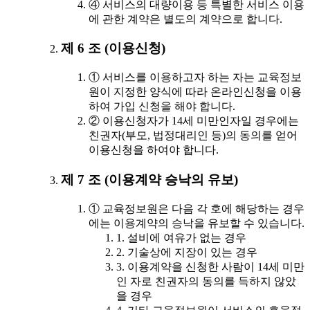
④ 서비스의 대량이용 등 특별한 서비스 이용
에 관한 계약은 별도의 계약으로 합니다.
제 6 조 (이용신청)
① 서비스를 이용하고자 하는 자는 교육정보
원이 지정한 양식에 따라 온라인신청을 이용
하여 가입 신청을 해야 합니다.
② 이용신청자가 14세 미만인자일 경우에는
친권자(부모, 법정대리인 등)의 동의를 얻어
이용신청을 하여야 합니다.
제 7 조 (이용계약 승낙의 유보)
① 교육정보원은 다음 각 호에 해당하는 경우
에는 이용계약의 승낙을 유보할 수 있습니다.
1. 설비에 여유가 없는 경우
2. 기술상에 지장이 있는 경우
3. 이용계약을 신청한 사람이 14세 미만
인 자로 친권자의 동의를 득하지 않았
을 경우