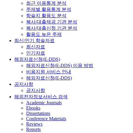
최근 이용통계 분석
주제별 활용통계 분석
학술지 활용도 분석
복사/대출제공 기관 분석
복사/대출신청 기관 분석
활용도 높은 주제
최신/인기 학술자료
최신자료
인기자료
해외자료신청(E-DDS)
해외자료신청(E-DDS) 이용 방법
비용지원 서비스 안내
해외자료신청(E-DDS)
공지사항
공지사항
해외전자정보서비스 검색
Academic Journals
Ebooks
Dissertations
Conference Materials
Reviews
Reports