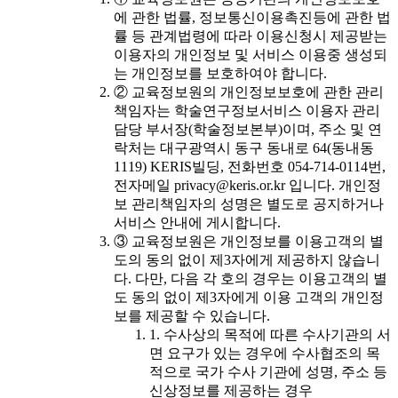
에 관한 법률, 정보통신이용촉진등에 관한 법
률 등 관계법령에 따라 이용신청시 제공받는
이용자의 개인정보 및 서비스 이용중 생성되
는 개인정보를 보호하여야 합니다.
② 교육정보원의 개인정보보호에 관한 관리
책임자는 학술연구정보서비스 이용자 관리
담당 부서장(학술정보본부)이며, 주소 및 연
락처는 대구광역시 동구 동내로 64(동내동
1119) KERIS빌딩, 전화번호 054-714-0114번,
전자메일 privacy@keris.or.kr 입니다. 개인정
보 관리책임자의 성명은 별도로 공지하거나
서비스 안내에 게시합니다.
③ 교육정보원은 개인정보를 이용고객의 별
도의 동의 없이 제3자에게 제공하지 않습니
다. 다만, 다음 각 호의 경우는 이용고객의 별
도 동의 없이 제3자에게 이용 고객의 개인정
보를 제공할 수 있습니다.
1. 수사상의 목적에 따른 수사기관의 서
면 요구가 있는 경우에 수사협조의 목
적으로 국가 수사 기관에 성명, 주소 등
신상정보를 제공하는 경우