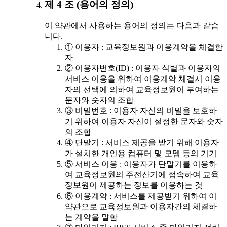
제 4 조 (용어의 정의)
이 약관에서 사용하는 용어의 정의는 다음과 같습
니다.
① 이용자 : 교육정보원과 이용계약을 체결한
자
② 이용자번호(ID) : 이용자 식별과 이용자의
서비스 이용을 위하여 이용계약 체결시 이용
자의 선택에 의하여 교육정보원이 부여하는
문자와 숫자의 조합
③ 비밀번호 : 이용자 자신의 비밀을 보호하
기 위하여 이용자 자신이 설정한 문자와 숫자
의 조합
④ 단말기 : 서비스 제공을 받기 위해 이용자
가 설치한 개인용 컴퓨터 및 모뎀 등의 기기
⑤ 서비스 이용 : 이용자가 단말기를 이용하
여 교육정보원의 주전산기에 접속하여 교육
정보원이 제공하는 정보를 이용하는 것
⑥ 이용계약 : 서비스를 제공받기 위하여 이
약관으로 교육정보원과 이용자간의 체결하
는 계약을 말함