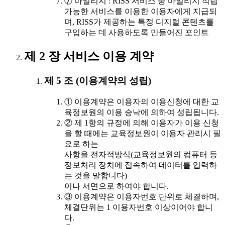
⑦ 마일리지 : RISS 서비스 중 마일리지 적립
가능한 서비스를 이용한 이용자에게 지급되
며, RISS가 제공하는 특정 디지털 콘텐츠를
구입하는 데 사용하도록 만들어진 포인트
제 2 장 서비스 이용 계약
제 5 조 (이용계약의 성립)
① 이용계약은 이용자의 이용신청에 대한 교
육정보원의 이용 승낙에 의하여 성립됩니다.
② 제 1항의 규정에 의해 이용자가 이용 신청
을 할 때에는 교육정보원이 이용자 관리시 필
요로 하는
사항을 전자적방식(교육정보원의 컴퓨터 등
정보처리 장치에 접속하여 데이터를 입력하
는 것을 말합니다)
이나 서면으로 하여야 합니다.
③ 이용계약은 이용자번호 단위로 체결하며,
체결단위는 1 이용자번호 이상이어야 합니
다.