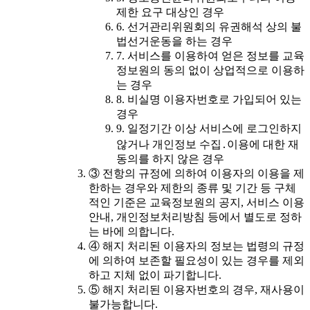
제한 요구 대상인 경우
6. 선거관리위원회의 유권해석 상의 불
법선거운동을 하는 경우
7. 서비스를 이용하여 얻은 정보를 교육
정보원의 동의 없이 상업적으로 이용하
는 경우
8. 비실명 이용자번호로 가입되어 있는
경우
9. 일정기간 이상 서비스에 로그인하지
않거나 개인정보 수집․이용에 대한 재
동의를 하지 않은 경우
③ 전항의 규정에 의하여 이용자의 이용을 제
한하는 경우와 제한의 종류 및 기간 등 구체
적인 기준은 교육정보원의 공지, 서비스 이용
안내, 개인정보처리방침 등에서 별도로 정하
는 바에 의합니다.
④ 해지 처리된 이용자의 정보는 법령의 규정
에 의하여 보존할 필요성이 있는 경우를 제외
하고 지체 없이 파기합니다.
⑤ 해지 처리된 이용자번호의 경우, 재사용이
불가능합니다.