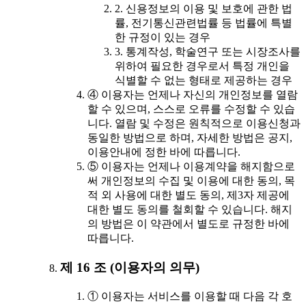
2. 신용정보의 이용 및 보호에 관한 법
률, 전기통신관련법률 등 법률에 특별
한 규정이 있는 경우
3. 통계작성, 학술연구 또는 시장조사를
위하여 필요한 경우로서 특정 개인을
식별할 수 없는 형태로 제공하는 경우
④ 이용자는 언제나 자신의 개인정보를 열람
할 수 있으며, 스스로 오류를 수정할 수 있습
니다. 열람 및 수정은 원칙적으로 이용신청과
동일한 방법으로 하며, 자세한 방법은 공지,
이용안내에 정한 바에 따릅니다.
⑤ 이용자는 언제나 이용계약을 해지함으로
써 개인정보의 수집 및 이용에 대한 동의, 목
적 외 사용에 대한 별도 동의, 제3자 제공에
대한 별도 동의를 철회할 수 있습니다. 해지
의 방법은 이 약관에서 별도로 규정한 바에
따릅니다.
제 16 조 (이용자의 의무)
① 이용자는 서비스를 이용할 때 다음 각 호