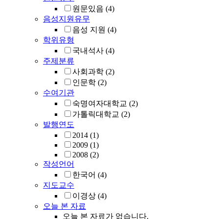
원문있음
(4)
음성지원유무
음성 지원
(4)
학위유형
국내석사
(4)
주제분류
사회과학
(2)
인문학
(2)
수여기관
숙명여자대학교
(2)
가톨릭대학교
(2)
발행연도
2014
(1)
2009
(1)
2008
(2)
작성언어
한국어
(4)
지도교수
이경상
(4)
오늘 본 자료
오늘 본 자료가 없습니다.