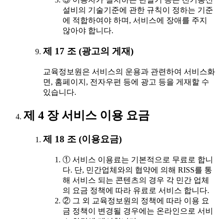
설비의 기술기준에 관한 규칙이 정하는 기준
에 적합하여야 하며, 서비스에 장애를 주지
않아야 합니다.
제 17 조 (광고의 게재)
교육정보원은 서비스의 운용과 관련하여 서비스화
면, 홈페이지, 전자우편 등에 광고 등을 게재할 수
있습니다.
제 4 장 서비스 이용 요금
제 18 조 (이용요금)
① 서비스 이용료는 기본적으로 무료로 합니
다. 단, 민간업체와의 협약에 의해 RISS를 통
해 서비스 되는 콘텐츠의 경우 각 민간 업체
의 요금 정책에 따라 유료로 서비스 합니다.
② 그 외 교육정보원의 정책에 따라 이용 요
금 정책이 변경될 경우에는 온라인으로 서비