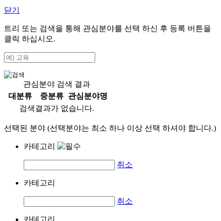
닫기
트리 또는 검색을 통해 관심분야를 선택 하신 후
등록
버튼을
클릭 하십시오.
관심분야 검색 결과
대분류
중분류
관심분야명
검색결과가 없습니다.
선택된 분야 (선택분야는 최소 하나 이상 선택 하셔야 합니다.)
카테고리
취소
카테고리
취소
카테고리