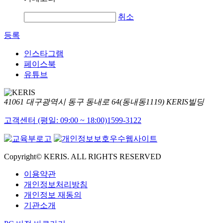
취소
등록
인스타그램
페이스북
유튜브
41061 대구광역시 동구 동내로 64(동내동1119) KERIS빌딩
고객센터 (평일: 09:00 ~ 18:00)
1599-3122
Copyright© KERIS. ALL RIGHTS RESERVED
이용약관
개인정보처리방침
개인정보 재동의
기관소개