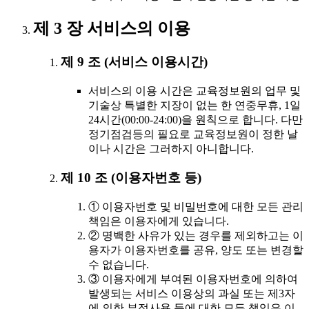
제 3 장 서비스의 이용
제 9 조 (서비스 이용시간)
서비스의 이용 시간은 교육정보원의 업무 및
기술상 특별한 지장이 없는 한 연중무휴, 1일
24시간(00:00-24:00)을 원칙으로 합니다. 다만
정기점검등의 필요로 교육정보원이 정한 날
이나 시간은 그러하지 아니합니다.
제 10 조 (이용자번호 등)
① 이용자번호 및 비밀번호에 대한 모든 관리
책임은 이용자에게 있습니다.
② 명백한 사유가 있는 경우를 제외하고는 이
용자가 이용자번호를 공유, 양도 또는 변경할
수 없습니다.
③ 이용자에게 부여된 이용자번호에 의하여
발생되는 서비스 이용상의 과실 또는 제3자
에 의한 부정사용 등에 대한 모든 책임은 이