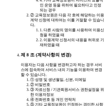
4. 기타 교육정보원이 서비스의 효율적
인 운영 등을 위하여 필요하다고 인정
되는 경우
② 교육정보원은 다음 각 호에 해당하는 이용
계약 신청에 대하여는 이를 거절할 수 있습니
다.
1. 다른 사람의 명의를 사용하여 이용신
청을 하였을 때
2. 이용계약 신청서의 내용을 허위로 기
재하였을 때
제 8 조 (계약사항의 변경)
이용자는 다음 사항을 변경하고자 하는 경우 서비
스에 접속하여 서비스 내의 기능을 이용하여 변경
할 수 있습니다.
① 성명 및 생년월일, 신분, 이메일
② 비밀번호
③ 자료신청 / 기관회원서비스 권한설정을 위
한 이용자정보
④ 전화번호 등 개인 연락처
⑤ 기타 교육정보원이 인정하는 경미한 사항