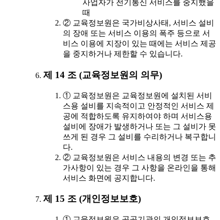
사업자가 전기통신 서비스를 중지했을
때
② 교육정보원은 국가비상사태, 서비스 설비
의 장애 또는 서비스 이용의 폭주 등으로 서
비스 이용에 지장이 있는 때에는 서비스 제공
을 중지하거나 제한할 수 있습니다.
제 14 조 (교육정보원의 의무)
① 교육정보원은 교육정보원에 설치된 서비
스용 설비를 지속적이고 안정적인 서비스 제
공에 적합하도록 유지하여야 하며 서비스용
설비에 장애가 발생하거나 또는 그 설비가 못
쓰게 된 경우 그 설비를 수리하거나 복구합니
다.
② 교육정보원은 서비스 내용의 변경 또는 추
가사항이 있는 경우 그 사항을 온라인을 통해
서비스 화면에 공지합니다.
제 15 조 (개인정보보호)
① 교육정보원은 공공기관의 개인정보보호