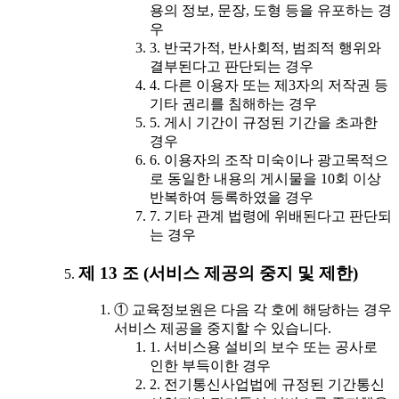
용의 정보, 문장, 도형 등을 유포하는 경
우
3. 반국가적, 반사회적, 범죄적 행위와
결부된다고 판단되는 경우
4. 다른 이용자 또는 제3자의 저작권 등
기타 권리를 침해하는 경우
5. 게시 기간이 규정된 기간을 초과한
경우
6. 이용자의 조작 미숙이나 광고목적으
로 동일한 내용의 게시물을 10회 이상
반복하여 등록하였을 경우
7. 기타 관계 법령에 위배된다고 판단되
는 경우
제 13 조 (서비스 제공의 중지 및 제한)
① 교육정보원은 다음 각 호에 해당하는 경우
서비스 제공을 중지할 수 있습니다.
1. 서비스용 설비의 보수 또는 공사로
인한 부득이한 경우
2. 전기통신사업법에 규정된 기간통신