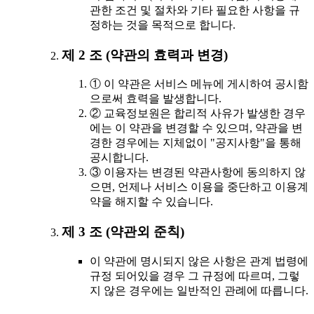
관한 조건 및 절차와 기타 필요한 사항을 규
정하는 것을 목적으로 합니다.
제 2 조 (약관의 효력과 변경)
① 이 약관은 서비스 메뉴에 게시하여 공시함
으로써 효력을 발생합니다.
② 교육정보원은 합리적 사유가 발생한 경우
에는 이 약관을 변경할 수 있으며, 약관을 변
경한 경우에는 지체없이 "공지사항"을 통해
공시합니다.
③ 이용자는 변경된 약관사항에 동의하지 않
으면, 언제나 서비스 이용을 중단하고 이용계
약을 해지할 수 있습니다.
제 3 조 (약관외 준칙)
이 약관에 명시되지 않은 사항은 관계 법령에
규정 되어있을 경우 그 규정에 따르며, 그렇
지 않은 경우에는 일반적인 관례에 따릅니다.