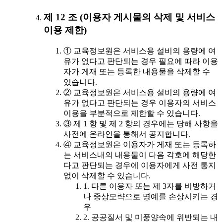
제 12 조 (이용자 게시물의 삭제 및 서비스
이용 제한)
① 교육정보원은 서비스용 설비의 용량에 여
유가 없다고 판단되는 경우 필요에 따라 이용
자가 게재 또는 등록한 내용물을 삭제할 수
있습니다.
② 교육정보원은 서비스용 설비의 용량에 여
유가 없다고 판단되는 경우 이용자의 서비스
이용을 부분적으로 제한할 수 있습니다.
③ 제 1 항 및 제 2 항의 경우에는 당해 사항을
사전에 온라인을 통해서 공지합니다.
④ 교육정보원은 이용자가 게재 또는 등록하
는 서비스내의 내용물이 다음 각호에 해당한
다고 판단되는 경우에 이용자에게 사전 통지
없이 삭제할 수 있습니다.
1. 다른 이용자 또는 제 3자를 비방하거
나 중상모략으로 명예를 손상시키는 경
우
2. 공공질서 및 미풍양속에 위반되는 내