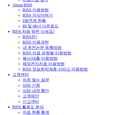
About RISS
RISS 이용방법
RISS 지식더하기
DB연계 현황
BI 및 배너 다운로드
RISS 처음 방문 이세요?
RISS란?
RISS 이용권한
내 추천논문 등록방법
RISS 자료 유형별 이용방법
복사/대출 이용방법
해외전자자료 이용방법
RISS 정보취약계층 서비스 이용방법
고객센터
자주 찾는 질문
상담 신청
상담 내역 확인
고객제안
신고센터
RISS 활용도 분석
자료 현황 통계