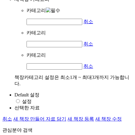
카테고리
취소
카테고리
취소
카테고리
취소
책장카테고리 설정은 최소1개 ~ 최대3개까지 가능합니
다.
Default 설정
설정
선택한 자료
취소
새 책장 만들어 자료 담기
새 책장 등록
새 책장 수정
관심분야 검색