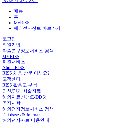
PC 버전 바로가기
메뉴
홈
MyRISS
해외전자정보 바로가기
로그인
회원가입
학술연구정보서비스 검색
MYRISS
회원서비스
About RISS
RISS 처음 방문 이세요?
고객센터
RISS 활용도 분석
최신/인기 학술자료
해외자료신청(E-DDS)
공지사항
해외전자정보서비스 검색
Databases & Journals
해외전자자료 이용안내