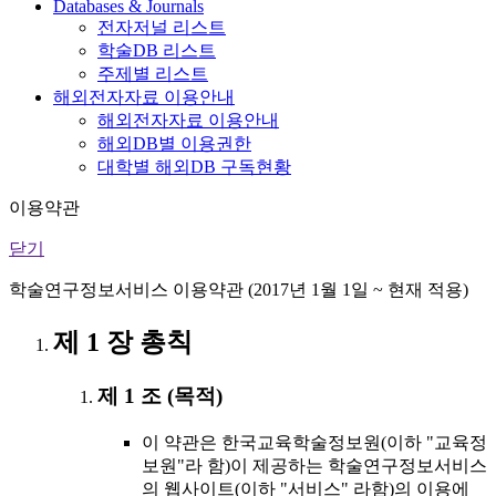
Databases & Journals
전자저널 리스트
학술DB 리스트
주제별 리스트
해외전자자료 이용안내
해외전자자료 이용안내
해외DB별 이용권한
대학별 해외DB 구독현황
이용약관
닫기
학술연구정보서비스 이용약관 (2017년 1월 1일 ~ 현재 적용)
제 1 장 총칙
제 1 조 (목적)
이 약관은 한국교육학술정보원(이하 "교육정
보원"라 함)이 제공하는 학술연구정보서비스
의 웹사이트(이하 "서비스" 라함)의 이용에