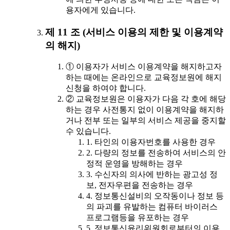
용자에게 있습니다.
제 11 조 (서비스 이용의 제한 및 이용계약
의 해지)
① 이용자가 서비스 이용계약을 해지하고자
하는 때에는 온라인으로 교육정보원에 해지
신청을 하여야 합니다.
② 교육정보원은 이용자가 다음 각 호에 해당
하는 경우 사전통지 없이 이용계약을 해지하
거나 전부 또는 일부의 서비스 제공을 중지할
수 있습니다.
1. 타인의 이용자번호를 사용한 경우
2. 다량의 정보를 전송하여 서비스의 안
정적 운영을 방해하는 경우
3. 수신자의 의사에 반하는 광고성 정
보, 전자우편을 전송하는 경우
4. 정보통신설비의 오작동이나 정보 등
의 파괴를 유발하는 컴퓨터 바이러스
프로그램등을 유포하는 경우
5. 정보통신윤리위원회로부터의 이용