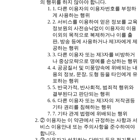
의 행위를 하지 않아야 합니다.
1. 다른 이용자의 이용자번호를 부정하
게 사용하는 행위
2. 서비스를 이용하여 얻은 정보를 교육
정보원의 사전승낙없이 이용자의 이용
이외의 목적으로 복제하거나 이를 출
판, 방송 등에 사용하거나 제3자에게 제
공하는 행위
3. 다른 이용자 또는 제3자를 비방하거
나 중상모략으로 명예를 손상하는 행위
4. 공공질서 및 미풍양속에 위배되는 내
용의 정보, 문장, 도형 등을 타인에게 유
포하는 행위
5. 반국가적, 반사회적, 범죄적 행위와
결부된다고 판단되는 행위
6. 다른 이용자 또는 제3자의 저작권등
기타 권리를 침해하는 행위
7. 기타 관계 법령에 위배되는 행위
② 이용자는 이 약관에서 규정하는 사항과 서
비스 이용안내 또는 주의사항을 준수하여야
합니다.
③ 이용자가 설치하는 단말기 등은 전기통신