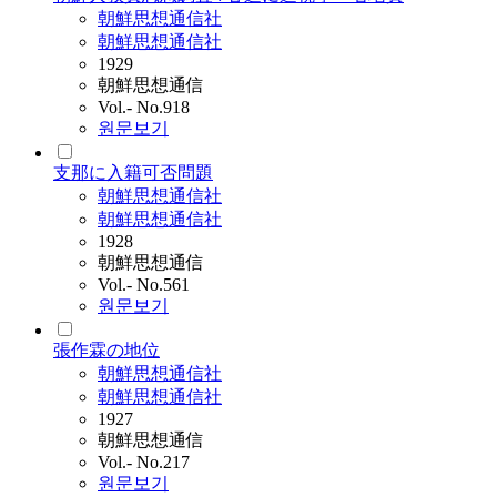
朝鮮思想通信社
朝鮮思想通信社
1929
朝鮮思想通信
Vol.- No.918
원문보기
支那に入籍可否問題
朝鮮思想通信社
朝鮮思想通信社
1928
朝鮮思想通信
Vol.- No.561
원문보기
張作霖の地位
朝鮮思想通信社
朝鮮思想通信社
1927
朝鮮思想通信
Vol.- No.217
원문보기