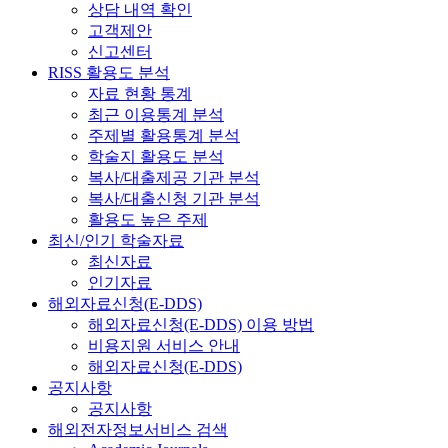
상담 내역 확인
고객제안
신고센터
RISS 활용도 분석
자료 현황 통계
최근 이용통계 분석
주제별 활용통계 분석
학술지 활용도 분석
복사/대출제공 기관 분석
복사/대출신청 기관 분석
활용도 높은 주제
최신/인기 학술자료
최신자료
인기자료
해외자료신청(E-DDS)
해외자료신청(E-DDS) 이용 방법
비용지원 서비스 안내
해외자료신청(E-DDS)
공지사항
공지사항
해외전자정보서비스 검색