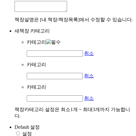
책장설명은 [내 책장/책장목록]에서 수정할 수 있습니다.
새책장 카테고리
카테고리
취소
카테고리
취소
카테고리
취소
책장카테고리 설정은 최소1개 ~ 최대3개까지 가능합니
다.
Default 설정
설정