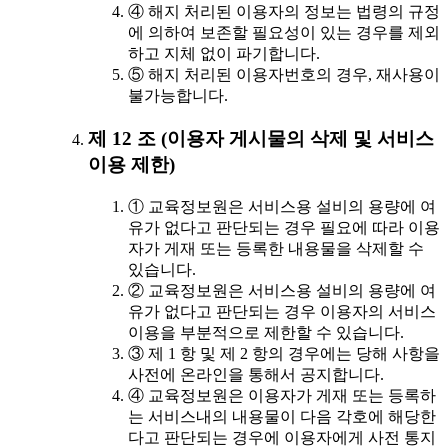
④ 해지 처리된 이용자의 정보는 법령의 규정
에 의하여 보존할 필요성이 있는 경우를 제외
하고 지체 없이 파기합니다.
⑤ 해지 처리된 이용자번호의 경우, 재사용이
불가능합니다.
제 12 조 (이용자 게시물의 삭제 및 서비스
이용 제한)
① 교육정보원은 서비스용 설비의 용량에 여
유가 없다고 판단되는 경우 필요에 따라 이용
자가 게재 또는 등록한 내용물을 삭제할 수
있습니다.
② 교육정보원은 서비스용 설비의 용량에 여
유가 없다고 판단되는 경우 이용자의 서비스
이용을 부분적으로 제한할 수 있습니다.
③ 제 1 항 및 제 2 항의 경우에는 당해 사항을
사전에 온라인을 통해서 공지합니다.
④ 교육정보원은 이용자가 게재 또는 등록하
는 서비스내의 내용물이 다음 각호에 해당한
다고 판단되는 경우에 이용자에게 사전 통지