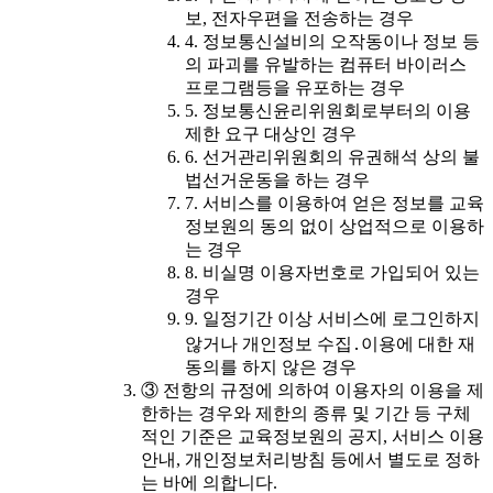
보, 전자우편을 전송하는 경우
4. 정보통신설비의 오작동이나 정보 등
의 파괴를 유발하는 컴퓨터 바이러스
프로그램등을 유포하는 경우
5. 정보통신윤리위원회로부터의 이용
제한 요구 대상인 경우
6. 선거관리위원회의 유권해석 상의 불
법선거운동을 하는 경우
7. 서비스를 이용하여 얻은 정보를 교육
정보원의 동의 없이 상업적으로 이용하
는 경우
8. 비실명 이용자번호로 가입되어 있는
경우
9. 일정기간 이상 서비스에 로그인하지
않거나 개인정보 수집․이용에 대한 재
동의를 하지 않은 경우
③ 전항의 규정에 의하여 이용자의 이용을 제
한하는 경우와 제한의 종류 및 기간 등 구체
적인 기준은 교육정보원의 공지, 서비스 이용
안내, 개인정보처리방침 등에서 별도로 정하
는 바에 의합니다.