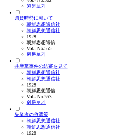
Vol.- No.562
원문보기
圓貨時勢に就いて
朝鮮思想通信社
朝鮮思想通信社
1928
朝鮮思想通信
Vol.- No.555
원문보기
共産黨事件の結審を見て
朝鮮思想通信社
朝鮮思想通信社
1928
朝鮮思想通信
Vol.- No.553
원문보기
失業者の救濟策
朝鮮思想通信社
朝鮮思想通信社
1928