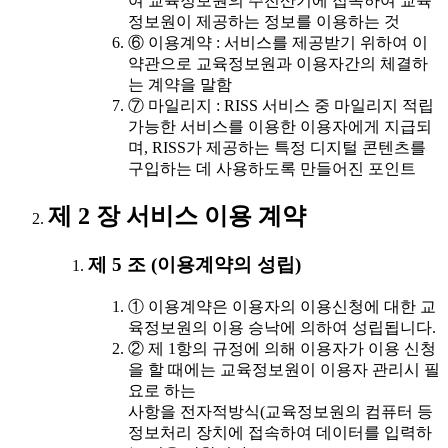
여 교육정보원의 주전산기에 접속하여 교육
정보원이 제공하는 정보를 이용하는 것
⑥ 이용계약 : 서비스를 제공받기 위하여 이
약관으로 교육정보원과 이용자간의 체결하
는 계약을 말함
⑦ 마일리지 : RISS 서비스 중 마일리지 적립
가능한 서비스를 이용한 이용자에게 지급되
며, RISS가 제공하는 특정 디지털 콘텐츠를
구입하는 데 사용하도록 만들어진 포인트
제 2 장 서비스 이용 계약
제 5 조 (이용계약의 성립)
① 이용계약은 이용자의 이용신청에 대한 교
육정보원의 이용 승낙에 의하여 성립됩니다.
② 제 1항의 규정에 의해 이용자가 이용 신청
을 할 때에는 교육정보원이 이용자 관리시 필
요로 하는
사항을 전자적방식(교육정보원의 컴퓨터 등
정보처리 장치에 접속하여 데이터를 입력하