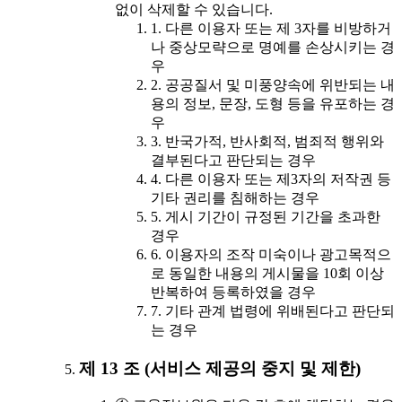
없이 삭제할 수 있습니다.
1. 다른 이용자 또는 제 3자를 비방하거
나 중상모략으로 명예를 손상시키는 경
우
2. 공공질서 및 미풍양속에 위반되는 내
용의 정보, 문장, 도형 등을 유포하는 경
우
3. 반국가적, 반사회적, 범죄적 행위와
결부된다고 판단되는 경우
4. 다른 이용자 또는 제3자의 저작권 등
기타 권리를 침해하는 경우
5. 게시 기간이 규정된 기간을 초과한
경우
6. 이용자의 조작 미숙이나 광고목적으
로 동일한 내용의 게시물을 10회 이상
반복하여 등록하였을 경우
7. 기타 관계 법령에 위배된다고 판단되
는 경우
제 13 조 (서비스 제공의 중지 및 제한)