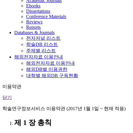
Academic Journals
Ebooks
Dissertations
Conference Materials
Reviews
Reports
Databases & Journals
전자저널 리스트
학술DB 리스트
주제별 리스트
해외전자자료 이용안내
해외전자자료 이용안내
해외DB별 이용권한
대학별 해외DB 구독현황
이용약관
닫기
학술연구정보서비스 이용약관 (2017년 1월 1일 ~ 현재 적용)
제 1 장 총칙