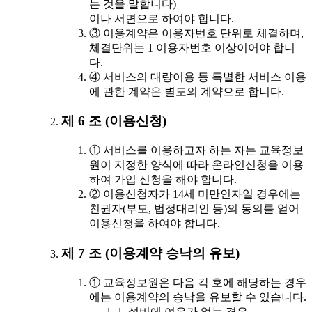
는 것을 말합니다)
이나 서면으로 하여야 합니다.
③ 이용계약은 이용자번호 단위로 체결하며,
체결단위는 1 이용자번호 이상이어야 합니
다.
④ 서비스의 대량이용 등 특별한 서비스 이용
에 관한 계약은 별도의 계약으로 합니다.
제 6 조 (이용신청)
① 서비스를 이용하고자 하는 자는 교육정보
원이 지정한 양식에 따라 온라인신청을 이용
하여 가입 신청을 해야 합니다.
② 이용신청자가 14세 미만인자일 경우에는
친권자(부모, 법정대리인 등)의 동의를 얻어
이용신청을 하여야 합니다.
제 7 조 (이용계약 승낙의 유보)
① 교육정보원은 다음 각 호에 해당하는 경우
에는 이용계약의 승낙을 유보할 수 있습니다.
1. 설비에 여유가 없는 경우