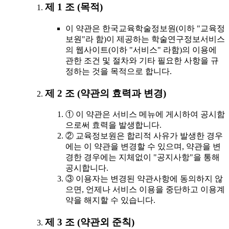
제 1 조 (목적)
이 약관은 한국교육학술정보원(이하 "교육정
보원"라 함)이 제공하는 학술연구정보서비스
의 웹사이트(이하 "서비스" 라함)의 이용에
관한 조건 및 절차와 기타 필요한 사항을 규
정하는 것을 목적으로 합니다.
제 2 조 (약관의 효력과 변경)
① 이 약관은 서비스 메뉴에 게시하여 공시함
으로써 효력을 발생합니다.
② 교육정보원은 합리적 사유가 발생한 경우
에는 이 약관을 변경할 수 있으며, 약관을 변
경한 경우에는 지체없이 "공지사항"을 통해
공시합니다.
③ 이용자는 변경된 약관사항에 동의하지 않
으면, 언제나 서비스 이용을 중단하고 이용계
약을 해지할 수 있습니다.
제 3 조 (약관외 준칙)