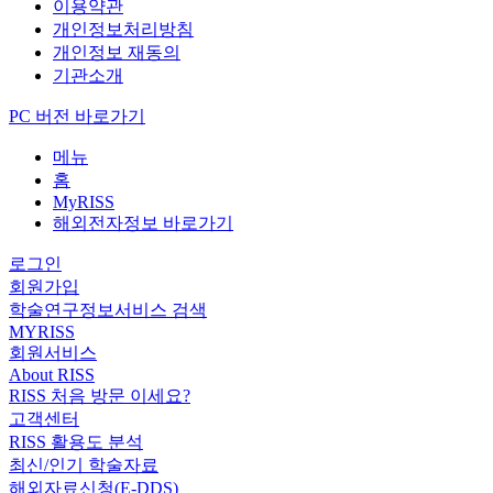
이용약관
개인정보처리방침
개인정보 재동의
기관소개
PC 버전 바로가기
메뉴
홈
MyRISS
해외전자정보 바로가기
로그인
회원가입
학술연구정보서비스 검색
MYRISS
회원서비스
About RISS
RISS 처음 방문 이세요?
고객센터
RISS 활용도 분석
최신/인기 학술자료
해외자료신청(E-DDS)