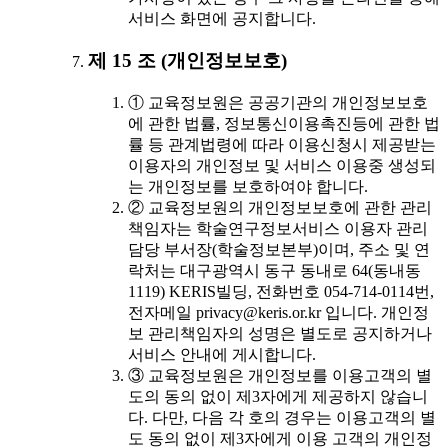
서비스 화면에 공지합니다.
제 15 조 (개인정보보호)
① 교육정보원은 공공기관의 개인정보보호
에 관한 법률, 정보통신이용촉진등에 관한 법
률 등 관계법령에 따라 이용신청시 제공받는
이용자의 개인정보 및 서비스 이용중 생성되
는 개인정보를 보호하여야 합니다.
② 교육정보원의 개인정보보호에 관한 관리
책임자는 학술연구정보서비스 이용자 관리
담당 부서장(학술정보본부)이며, 주소 및 연
락처는 대구광역시 동구 동내로 64(동내동
1119) KERIS빌딩, 전화번호 054-714-0114번,
전자메일 privacy@keris.or.kr 입니다. 개인정
보 관리책임자의 성명은 별도로 공지하거나
서비스 안내에 게시합니다.
③ 교육정보원은 개인정보를 이용고객의 별
도의 동의 없이 제3자에게 제공하지 않습니
다. 다만, 다음 각 호의 경우는 이용고객의 별
도 동의 없이 제3자에게 이용 고객의 개인정