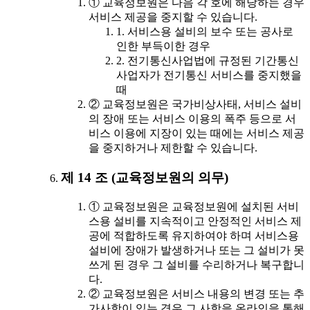
① 교육정보원은 다음 각 호에 해당하는 경우
서비스 제공을 중지할 수 있습니다.
1. 서비스용 설비의 보수 또는 공사로
인한 부득이한 경우
2. 전기통신사업법에 규정된 기간통신
사업자가 전기통신 서비스를 중지했을
때
② 교육정보원은 국가비상사태, 서비스 설비
의 장애 또는 서비스 이용의 폭주 등으로 서
비스 이용에 지장이 있는 때에는 서비스 제공
을 중지하거나 제한할 수 있습니다.
제 14 조 (교육정보원의 의무)
① 교육정보원은 교육정보원에 설치된 서비
스용 설비를 지속적이고 안정적인 서비스 제
공에 적합하도록 유지하여야 하며 서비스용
설비에 장애가 발생하거나 또는 그 설비가 못
쓰게 된 경우 그 설비를 수리하거나 복구합니
다.
② 교육정보원은 서비스 내용의 변경 또는 추
가사항이 있는 경우 그 사항을 온라인을 통해