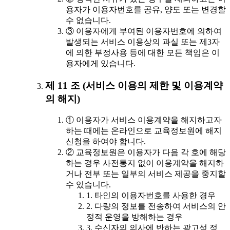
용자가 이용자번호를 공유, 양도 또는 변경할
수 없습니다.
③ 이용자에게 부여된 이용자번호에 의하여
발생되는 서비스 이용상의 과실 또는 제3자
에 의한 부정사용 등에 대한 모든 책임은 이
용자에게 있습니다.
제 11 조 (서비스 이용의 제한 및 이용계약
의 해지)
① 이용자가 서비스 이용계약을 해지하고자
하는 때에는 온라인으로 교육정보원에 해지
신청을 하여야 합니다.
② 교육정보원은 이용자가 다음 각 호에 해당
하는 경우 사전통지 없이 이용계약을 해지하
거나 전부 또는 일부의 서비스 제공을 중지할
수 있습니다.
1. 타인의 이용자번호를 사용한 경우
2. 다량의 정보를 전송하여 서비스의 안
정적 운영을 방해하는 경우
3. 수신자의 의사에 반하는 광고성 정