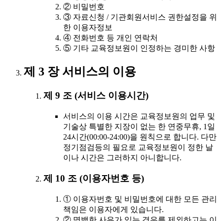
② 비밀번호
③ 자료신청 / 기관회원서비스 권한설정을 위
한 이용자정보
④ 전화번호 등 개인 연락처
⑤ 기타 교육정보원이 인정하는 경미한 사항
제 3 장 서비스의 이용
제 9 조 (서비스 이용시간)
서비스의 이용 시간은 교육정보원의 업무 및
기술상 특별한 지장이 없는 한 연중무휴, 1일
24시간(00:00-24:00)을 원칙으로 합니다. 다만
정기점검등의 필요로 교육정보원이 정한 날
이나 시간은 그러하지 아니합니다.
제 10 조 (이용자번호 등)
① 이용자번호 및 비밀번호에 대한 모든 관리
책임은 이용자에게 있습니다.
② 명백한 사유가 있는 경우를 제외하고는 이