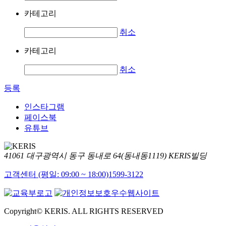
카테고리
취소
카테고리
취소
등록
인스타그램
페이스북
유튜브
41061 대구광역시 동구 동내로 64(동내동1119) KERIS빌딩
고객센터 (평일: 09:00 ~ 18:00)
1599-3122
Copyright© KERIS. ALL RIGHTS RESERVED