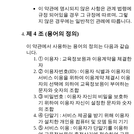
이 약관에 명시되지 않은 사항은 관계 법령에
규정 되어있을 경우 그 규정에 따르며, 그렇
지 않은 경우에는 일반적인 관례에 따릅니다.
제 4 조 (용어의 정의)
이 약관에서 사용하는 용어의 정의는 다음과 같습
니다.
① 이용자 : 교육정보원과 이용계약을 체결한
자
② 이용자번호(ID) : 이용자 식별과 이용자의
서비스 이용을 위하여 이용계약 체결시 이용
자의 선택에 의하여 교육정보원이 부여하는
문자와 숫자의 조합
③ 비밀번호 : 이용자 자신의 비밀을 보호하
기 위하여 이용자 자신이 설정한 문자와 숫자
의 조합
④ 단말기 : 서비스 제공을 받기 위해 이용자
가 설치한 개인용 컴퓨터 및 모뎀 등의 기기
⑤ 서비스 이용 : 이용자가 단말기를 이용하