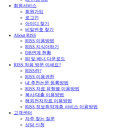
회원서비스
회원가입
로그인
아이디 찾기
비밀번호 찾기
About RISS
RISS 이용방법
RISS 지식더하기
DB연계 현황
BI 및 배너 다운로드
RISS 처음 방문 이세요?
RISS란?
RISS 이용권한
내 추천논문 등록방법
RISS 자료 유형별 이용방법
복사/대출 이용방법
해외전자자료 이용방법
RISS 정보취약계층 서비스 이용방법
고객센터
자주 찾는 질문
상담 신청