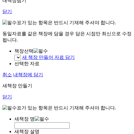
내책장담기
닫기
표가 있는 항목은 반드시 기재해 주셔야 합니다.
동일자료를 같은 책장에 담을 경우 담은 시점만 최신으로 수정
됩니다.
책장선택
새 책장 만들어 자료 담기
선택한 자료
취소
내책장에 담기
새책장 만들기
닫기
표가 있는 항목은 반드시 기재해 주셔야 합니다.
새책장 명
새책장 설명