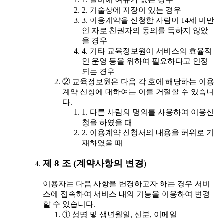
2. 기술상에 지장이 있는 경우
3. 이용계약을 신청한 사람이 14세 미만
인 자로 친권자의 동의를 득하지 않았
을 경우
4. 기타 교육정보원이 서비스의 효율적
인 운영 등을 위하여 필요하다고 인정
되는 경우
② 교육정보원은 다음 각 호에 해당하는 이용
계약 신청에 대하여는 이를 거절할 수 있습니
다.
1. 다른 사람의 명의를 사용하여 이용신
청을 하였을 때
2. 이용계약 신청서의 내용을 허위로 기
재하였을 때
제 8 조 (계약사항의 변경)
이용자는 다음 사항을 변경하고자 하는 경우 서비
스에 접속하여 서비스 내의 기능을 이용하여 변경
할 수 있습니다.
① 성명 및 생년월일, 신분, 이메일