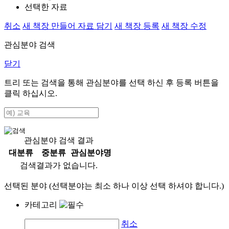
선택한 자료
취소
새 책장 만들어 자료 담기
새 책장 등록
새 책장 수정
관심분야 검색
닫기
트리 또는 검색을 통해 관심분야를 선택 하신 후
등록
버튼을
클릭 하십시오.
관심분야 검색 결과
대분류
중분류
관심분야명
검색결과가 없습니다.
선택된 분야 (선택분야는 최소 하나 이상 선택 하셔야 합니다.)
카테고리
취소