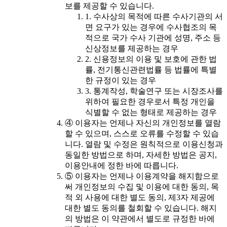
보를 제공할 수 있습니다.
1. 수사상의 목적에 따른 수사기관의 서
면 요구가 있는 경우에 수사협조의 목
적으로 국가 수사 기관에 성명, 주소 등
신상정보를 제공하는 경우
2. 신용정보의 이용 및 보호에 관한 법
률, 전기통신관련법률 등 법률에 특별
한 규정이 있는 경우
3. 통계작성, 학술연구 또는 시장조사를
위하여 필요한 경우로서 특정 개인을
식별할 수 없는 형태로 제공하는 경우
④ 이용자는 언제나 자신의 개인정보를 열람
할 수 있으며, 스스로 오류를 수정할 수 있습
니다. 열람 및 수정은 원칙적으로 이용신청과
동일한 방법으로 하며, 자세한 방법은 공지,
이용안내에 정한 바에 따릅니다.
⑤ 이용자는 언제나 이용계약을 해지함으로
써 개인정보의 수집 및 이용에 대한 동의, 목
적 외 사용에 대한 별도 동의, 제3자 제공에
대한 별도 동의를 철회할 수 있습니다. 해지
의 방법은 이 약관에서 별도로 규정한 바에