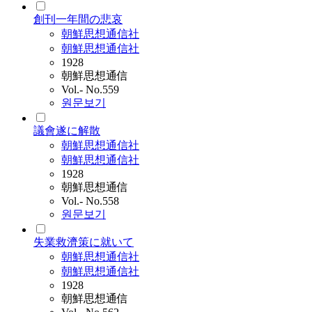
創刊一年間の悲哀
朝鮮思想通信社
朝鮮思想通信社
1928
朝鮮思想通信
Vol.- No.559
원문보기
議會遂に解散
朝鮮思想通信社
朝鮮思想通信社
1928
朝鮮思想通信
Vol.- No.558
원문보기
失業救濟策に就いて
朝鮮思想通信社
朝鮮思想通信社
1928
朝鮮思想通信