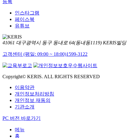
등록
인스타그램
페이스북
유튜브
41061 대구광역시 동구 동내로 64(동내동1119) KERIS빌딩
고객센터 (평일: 09:00 ~ 18:00)
1599-3122
Copyright© KERIS. ALL RIGHTS RESERVED
이용약관
개인정보처리방침
개인정보 재동의
기관소개
PC 버전 바로가기
메뉴
홈