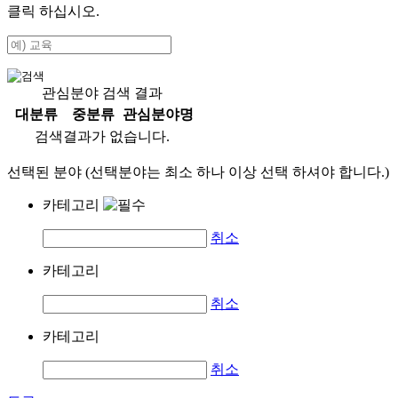
클릭 하십시오.
관심분야 검색 결과
대분류
중분류
관심분야명
검색결과가 없습니다.
선택된 분야 (선택분야는 최소 하나 이상 선택 하셔야 합니다.)
카테고리
취소
카테고리
취소
카테고리
취소