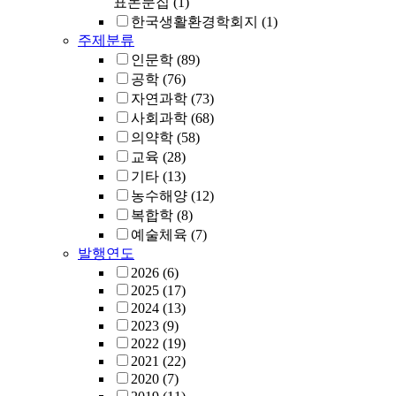
표논문집
(1)
한국생활환경학회지
(1)
주제분류
인문학
(89)
공학
(76)
자연과학
(73)
사회과학
(68)
의약학
(58)
교육
(28)
기타
(13)
농수해양
(12)
복합학
(8)
예술체육
(7)
발행연도
2026
(6)
2025
(17)
2024
(13)
2023
(9)
2022
(19)
2021
(22)
2020
(7)