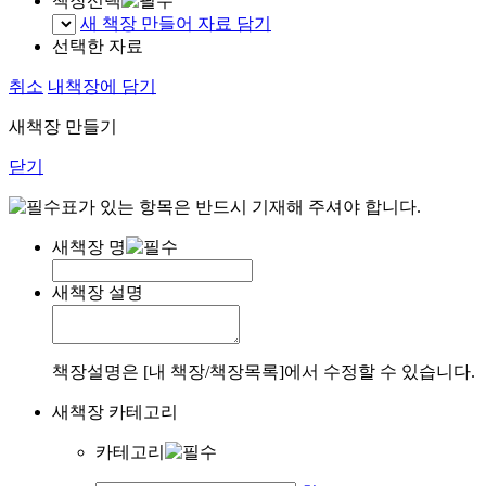
책장선택
새 책장 만들어 자료 담기
선택한 자료
취소
내책장에 담기
새책장 만들기
닫기
표가 있는 항목은 반드시 기재해 주셔야 합니다.
새책장 명
새책장 설명
책장설명은 [내 책장/책장목록]에서 수정할 수 있습니다.
새책장 카테고리
카테고리