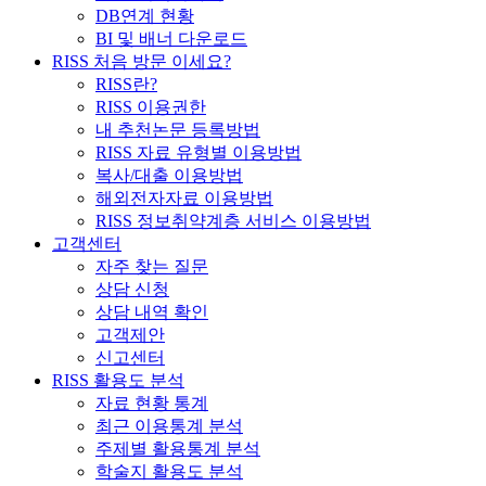
DB연계 현황
BI 및 배너 다운로드
RISS 처음 방문 이세요?
RISS란?
RISS 이용권한
내 추천논문 등록방법
RISS 자료 유형별 이용방법
복사/대출 이용방법
해외전자자료 이용방법
RISS 정보취약계층 서비스 이용방법
고객센터
자주 찾는 질문
상담 신청
상담 내역 확인
고객제안
신고센터
RISS 활용도 분석
자료 현황 통계
최근 이용통계 분석
주제별 활용통계 분석
학술지 활용도 분석