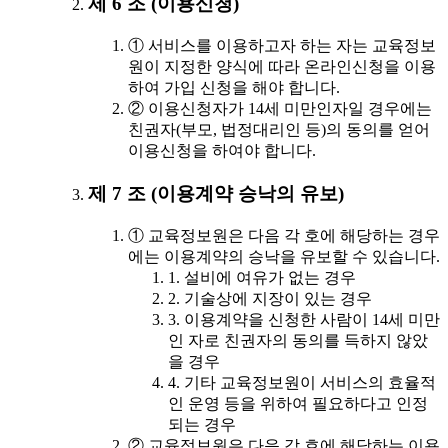
제 6 조 (이용신청)
① 서비스를 이용하고자 하는 자는 교육정보
원이 지정한 양식에 따라 온라인신청을 이용
하여 가입 신청을 해야 합니다.
② 이용신청자가 14세 미만인자일 경우에는
친권자(부모, 법정대리인 등)의 동의를 얻어
이용신청을 하여야 합니다.
제 7 조 (이용계약 승낙의 유보)
① 교육정보원은 다음 각 호에 해당하는 경우
에는 이용계약의 승낙을 유보할 수 있습니다.
1. 설비에 여유가 없는 경우
2. 기술상에 지장이 있는 경우
3. 이용계약을 신청한 사람이 14세 미만
인 자로 친권자의 동의를 득하지 않았
을 경우
4. 기타 교육정보원이 서비스의 효율적
인 운영 등을 위하여 필요하다고 인정
되는 경우
② 교육정보원은 다음 각 호에 해당하는 이용