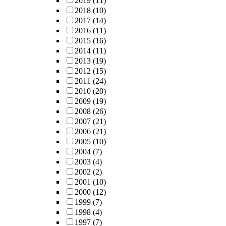
2019
(11)
2018
(10)
2017
(14)
2016
(11)
2015
(16)
2014
(11)
2013
(19)
2012
(15)
2011
(24)
2010
(20)
2009
(19)
2008
(26)
2007
(21)
2006
(21)
2005
(10)
2004
(7)
2003
(4)
2002
(2)
2001
(10)
2000
(12)
1999
(7)
1998
(4)
1997
(7)