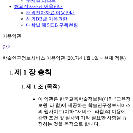
주제별 리스트
해외전자자료 이용안내
해외전자자료 이용안내
해외DB별 이용권한
대학별 해외DB 구독현황
이용약관
닫기
학술연구정보서비스 이용약관 (2017년 1월 1일 ~ 현재 적용)
제 1 장 총칙
제 1 조 (목적)
이 약관은 한국교육학술정보원(이하 "교육정
보원"라 함)이 제공하는 학술연구정보서비스
의 웹사이트(이하 "서비스" 라함)의 이용에
관한 조건 및 절차와 기타 필요한 사항을 규
정하는 것을 목적으로 합니다.