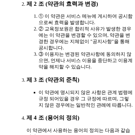
제 2 조 (약관의 효력과 변경)
① 이 약관은 서비스 메뉴에 게시하여 공시함
으로써 효력을 발생합니다.
② 교육정보원은 합리적 사유가 발생한 경우
에는 이 약관을 변경할 수 있으며, 약관을 변
경한 경우에는 지체없이 "공지사항"을 통해
공시합니다.
③ 이용자는 변경된 약관사항에 동의하지 않
으면, 언제나 서비스 이용을 중단하고 이용계
약을 해지할 수 있습니다.
제 3 조 (약관외 준칙)
이 약관에 명시되지 않은 사항은 관계 법령에
규정 되어있을 경우 그 규정에 따르며, 그렇
지 않은 경우에는 일반적인 관례에 따릅니다.
제 4 조 (용어의 정의)
이 약관에서 사용하는 용어의 정의는 다음과 같습