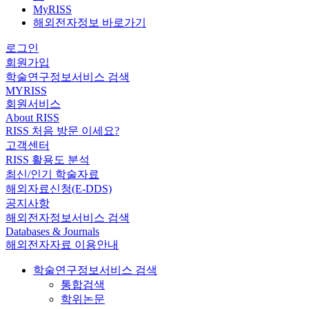
MyRISS
해외전자정보 바로가기
로그인
회원가입
학술연구정보서비스 검색
MYRISS
회원서비스
About RISS
RISS 처음 방문 이세요?
고객센터
RISS 활용도 분석
최신/인기 학술자료
해외자료신청(E-DDS)
공지사항
해외전자정보서비스 검색
Databases & Journals
해외전자자료 이용안내
학술연구정보서비스 검색
통합검색
학위논문