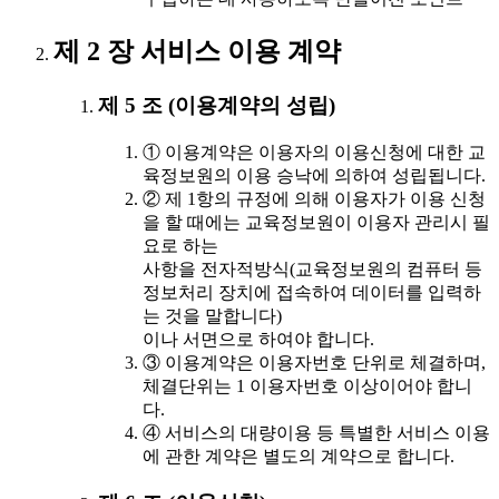
제 2 장 서비스 이용 계약
제 5 조 (이용계약의 성립)
① 이용계약은 이용자의 이용신청에 대한 교
육정보원의 이용 승낙에 의하여 성립됩니다.
② 제 1항의 규정에 의해 이용자가 이용 신청
을 할 때에는 교육정보원이 이용자 관리시 필
요로 하는
사항을 전자적방식(교육정보원의 컴퓨터 등
정보처리 장치에 접속하여 데이터를 입력하
는 것을 말합니다)
이나 서면으로 하여야 합니다.
③ 이용계약은 이용자번호 단위로 체결하며,
체결단위는 1 이용자번호 이상이어야 합니
다.
④ 서비스의 대량이용 등 특별한 서비스 이용
에 관한 계약은 별도의 계약으로 합니다.