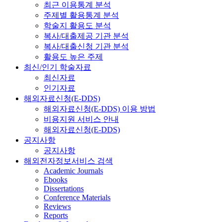
최근 이용통계 분석
주제별 활용통계 분석
학술지 활용도 분석
복사/대출제공 기관 분석
복사/대출신청 기관 분석
활용도 높은 주제
최신/인기 학술자료
최신자료
인기자료
해외자료신청(E-DDS)
해외자료신청(E-DDS) 이용 방법
비용지원 서비스 안내
해외자료신청(E-DDS)
공지사항
공지사항
해외전자정보서비스 검색
Academic Journals
Ebooks
Dissertations
Conference Materials
Reviews
Reports