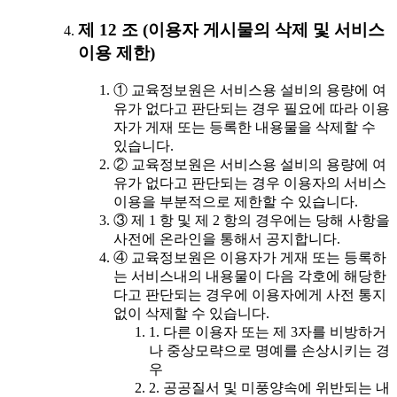
제 12 조 (이용자 게시물의 삭제 및 서비스
이용 제한)
① 교육정보원은 서비스용 설비의 용량에 여
유가 없다고 판단되는 경우 필요에 따라 이용
자가 게재 또는 등록한 내용물을 삭제할 수
있습니다.
② 교육정보원은 서비스용 설비의 용량에 여
유가 없다고 판단되는 경우 이용자의 서비스
이용을 부분적으로 제한할 수 있습니다.
③ 제 1 항 및 제 2 항의 경우에는 당해 사항을
사전에 온라인을 통해서 공지합니다.
④ 교육정보원은 이용자가 게재 또는 등록하
는 서비스내의 내용물이 다음 각호에 해당한
다고 판단되는 경우에 이용자에게 사전 통지
없이 삭제할 수 있습니다.
1. 다른 이용자 또는 제 3자를 비방하거
나 중상모략으로 명예를 손상시키는 경
우
2. 공공질서 및 미풍양속에 위반되는 내