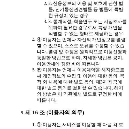
2. 신용정보의 이용 및 보호에 관한 법
률, 전기통신관련법률 등 법률에 특별
한 규정이 있는 경우
3. 통계작성, 학술연구 또는 시장조사를
위하여 필요한 경우로서 특정 개인을
식별할 수 없는 형태로 제공하는 경우
④ 이용자는 언제나 자신의 개인정보를 열람
할 수 있으며, 스스로 오류를 수정할 수 있습
니다. 열람 및 수정은 원칙적으로 이용신청과
동일한 방법으로 하며, 자세한 방법은 공지,
이용안내에 정한 바에 따릅니다.
⑤ 이용자는 언제나 이용계약을 해지함으로
써 개인정보의 수집 및 이용에 대한 동의, 목
적 외 사용에 대한 별도 동의, 제3자 제공에
대한 별도 동의를 철회할 수 있습니다. 해지
의 방법은 이 약관에서 별도로 규정한 바에
따릅니다.
제 16 조 (이용자의 의무)
① 이용자는 서비스를 이용할 때 다음 각 호