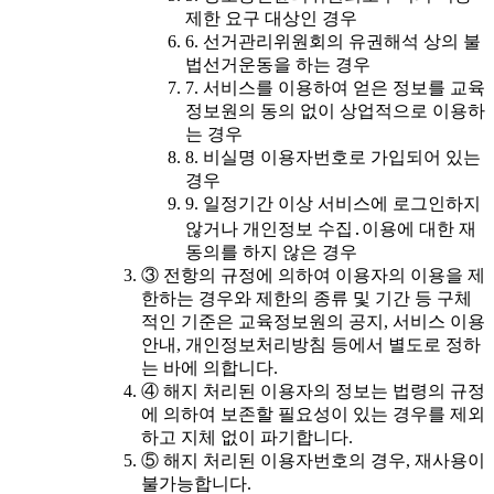
제한 요구 대상인 경우
6. 선거관리위원회의 유권해석 상의 불
법선거운동을 하는 경우
7. 서비스를 이용하여 얻은 정보를 교육
정보원의 동의 없이 상업적으로 이용하
는 경우
8. 비실명 이용자번호로 가입되어 있는
경우
9. 일정기간 이상 서비스에 로그인하지
않거나 개인정보 수집․이용에 대한 재
동의를 하지 않은 경우
③ 전항의 규정에 의하여 이용자의 이용을 제
한하는 경우와 제한의 종류 및 기간 등 구체
적인 기준은 교육정보원의 공지, 서비스 이용
안내, 개인정보처리방침 등에서 별도로 정하
는 바에 의합니다.
④ 해지 처리된 이용자의 정보는 법령의 규정
에 의하여 보존할 필요성이 있는 경우를 제외
하고 지체 없이 파기합니다.
⑤ 해지 처리된 이용자번호의 경우, 재사용이
불가능합니다.