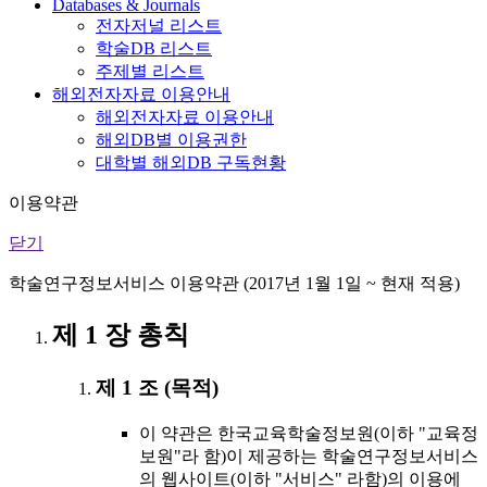
Databases & Journals
전자저널 리스트
학술DB 리스트
주제별 리스트
해외전자자료 이용안내
해외전자자료 이용안내
해외DB별 이용권한
대학별 해외DB 구독현황
이용약관
닫기
학술연구정보서비스 이용약관 (2017년 1월 1일 ~ 현재 적용)
제 1 장 총칙
제 1 조 (목적)
이 약관은 한국교육학술정보원(이하 "교육정
보원"라 함)이 제공하는 학술연구정보서비스
의 웹사이트(이하 "서비스" 라함)의 이용에