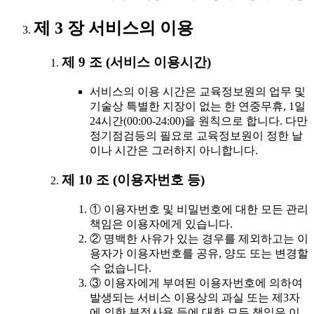
제 3 장 서비스의 이용
제 9 조 (서비스 이용시간)
서비스의 이용 시간은 교육정보원의 업무 및
기술상 특별한 지장이 없는 한 연중무휴, 1일
24시간(00:00-24:00)을 원칙으로 합니다. 다만
정기점검등의 필요로 교육정보원이 정한 날
이나 시간은 그러하지 아니합니다.
제 10 조 (이용자번호 등)
① 이용자번호 및 비밀번호에 대한 모든 관리
책임은 이용자에게 있습니다.
② 명백한 사유가 있는 경우를 제외하고는 이
용자가 이용자번호를 공유, 양도 또는 변경할
수 없습니다.
③ 이용자에게 부여된 이용자번호에 의하여
발생되는 서비스 이용상의 과실 또는 제3자
에 의한 부정사용 등에 대한 모든 책임은 이