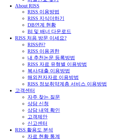
About RISS
RISS 이용방법
RISS 지식더하기
DB연계 현황
BI 및 배너 다운로드
RISS 처음 방문 이세요?
RISS란?
RISS 이용권한
내 추천논문 등록방법
RISS 자료 유형별 이용방법
복사/대출 이용방법
해외전자자료 이용방법
RISS 정보취약계층 서비스 이용방법
고객센터
자주 찾는 질문
상담 신청
상담 내역 확인
고객제안
신고센터
RISS 활용도 분석
자료 현황 통계