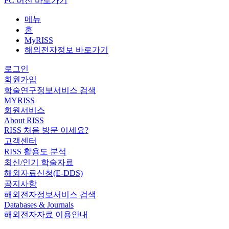
PC 버전 바로가기
메뉴
홈
MyRISS
해외전자정보 바로가기
로그인
회원가입
학술연구정보서비스 검색
MYRISS
회원서비스
About RISS
RISS 처음 방문 이세요?
고객센터
RISS 활용도 분석
최신/인기 학술자료
해외자료신청(E-DDS)
공지사항
해외전자정보서비스 검색
Databases & Journals
해외전자자료 이용안내