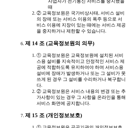
사업자가 전기통신 서비스를 중지했을
때
② 교육정보원은 국가비상사태, 서비스 설비
의 장애 또는 서비스 이용의 폭주 등으로 서
비스 이용에 지장이 있는 때에는 서비스 제공
을 중지하거나 제한할 수 있습니다.
제 14 조 (교육정보원의 의무)
① 교육정보원은 교육정보원에 설치된 서비
스용 설비를 지속적이고 안정적인 서비스 제
공에 적합하도록 유지하여야 하며 서비스용
설비에 장애가 발생하거나 또는 그 설비가 못
쓰게 된 경우 그 설비를 수리하거나 복구합니
다.
② 교육정보원은 서비스 내용의 변경 또는 추
가사항이 있는 경우 그 사항을 온라인을 통해
서비스 화면에 공지합니다.
제 15 조 (개인정보보호)
① 교육정보원은 공공기관의 개인정보보호