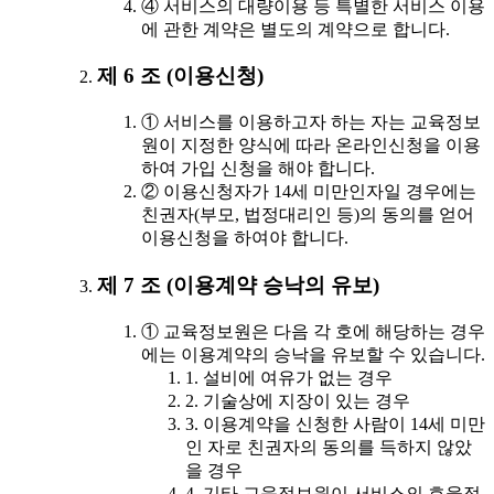
④ 서비스의 대량이용 등 특별한 서비스 이용
에 관한 계약은 별도의 계약으로 합니다.
제 6 조 (이용신청)
① 서비스를 이용하고자 하는 자는 교육정보
원이 지정한 양식에 따라 온라인신청을 이용
하여 가입 신청을 해야 합니다.
② 이용신청자가 14세 미만인자일 경우에는
친권자(부모, 법정대리인 등)의 동의를 얻어
이용신청을 하여야 합니다.
제 7 조 (이용계약 승낙의 유보)
① 교육정보원은 다음 각 호에 해당하는 경우
에는 이용계약의 승낙을 유보할 수 있습니다.
1. 설비에 여유가 없는 경우
2. 기술상에 지장이 있는 경우
3. 이용계약을 신청한 사람이 14세 미만
인 자로 친권자의 동의를 득하지 않았
을 경우
4. 기타 교육정보원이 서비스의 효율적