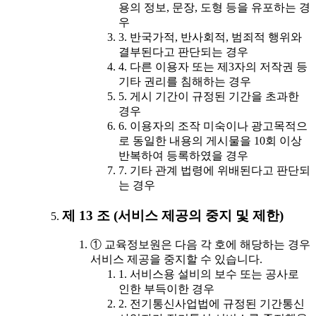
용의 정보, 문장, 도형 등을 유포하는 경
우
3. 반국가적, 반사회적, 범죄적 행위와
결부된다고 판단되는 경우
4. 다른 이용자 또는 제3자의 저작권 등
기타 권리를 침해하는 경우
5. 게시 기간이 규정된 기간을 초과한
경우
6. 이용자의 조작 미숙이나 광고목적으
로 동일한 내용의 게시물을 10회 이상
반복하여 등록하였을 경우
7. 기타 관계 법령에 위배된다고 판단되
는 경우
제 13 조 (서비스 제공의 중지 및 제한)
① 교육정보원은 다음 각 호에 해당하는 경우
서비스 제공을 중지할 수 있습니다.
1. 서비스용 설비의 보수 또는 공사로
인한 부득이한 경우
2. 전기통신사업법에 규정된 기간통신