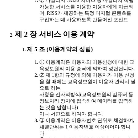
⑦ 마일리지 : RISS 서비스 중 마일리지 적립
가능한 서비스를 이용한 이용자에게 지급되
며, RISS가 제공하는 특정 디지털 콘텐츠를
구입하는 데 사용하도록 만들어진 포인트
제 2 장 서비스 이용 계약
제 5 조 (이용계약의 성립)
① 이용계약은 이용자의 이용신청에 대한 교
육정보원의 이용 승낙에 의하여 성립됩니다.
② 제 1항의 규정에 의해 이용자가 이용 신청
을 할 때에는 교육정보원이 이용자 관리시 필
요로 하는
사항을 전자적방식(교육정보원의 컴퓨터 등
정보처리 장치에 접속하여 데이터를 입력하
는 것을 말합니다)
이나 서면으로 하여야 합니다.
③ 이용계약은 이용자번호 단위로 체결하며,
체결단위는 1 이용자번호 이상이어야 합니
다.