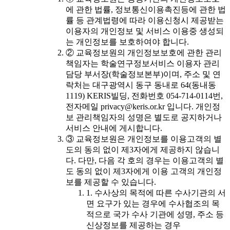
에 관한 법률, 정보통신이용촉진등에 관한 법
률 등 관계법령에 따라 이용신청시 제공받는
이용자의 개인정보 및 서비스 이용중 생성되
는 개인정보를 보호하여야 합니다.
② 교육정보원의 개인정보보호에 관한 관리
책임자는 학술연구정보서비스 이용자 관리
담당 부서장(학술정보본부)이며, 주소 및 연
락처는 대구광역시 동구 동내로 64(동내동
1119) KERIS빌딩, 전화번호 054-714-0114번,
전자메일 privacy@keris.or.kr 입니다. 개인정
보 관리책임자의 성명은 별도로 공지하거나
서비스 안내에 게시합니다.
③ 교육정보원은 개인정보를 이용고객의 별
도의 동의 없이 제3자에게 제공하지 않습니
다. 다만, 다음 각 호의 경우는 이용고객의 별
도 동의 없이 제3자에게 이용 고객의 개인정
보를 제공할 수 있습니다.
1. 수사상의 목적에 따른 수사기관의 서
면 요구가 있는 경우에 수사협조의 목
적으로 국가 수사 기관에 성명, 주소 등
신상정보를 제공하는 경우