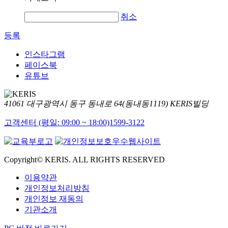
취소
등록
인스타그램
페이스북
유튜브
41061 대구광역시 동구 동내로 64(동내동1119) KERIS빌딩
고객센터 (평일: 09:00 ~ 18:00)
1599-3122
Copyright© KERIS. ALL RIGHTS RESERVED
이용약관
개인정보처리방침
개인정보 재동의
기관소개