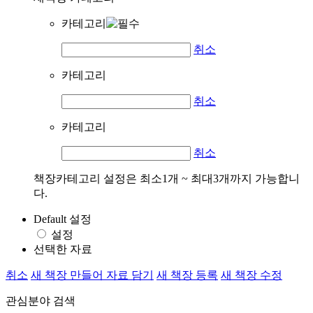
카테고리
취소
카테고리
취소
카테고리
취소
책장카테고리 설정은 최소1개 ~ 최대3개까지 가능합니
다.
Default 설정
설정
선택한 자료
취소
새 책장 만들어 자료 담기
새 책장 등록
새 책장 수정
관심분야 검색