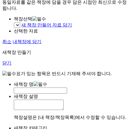
동일자료를 같은 책장에 담을 경우 담은 시점만 최신으로 수정
됩니다.
책장선택
새 책장 만들어 자료 담기
선택한 자료
취소
내책장에 담기
새책장 만들기
닫기
표가 있는 항목은 반드시 기재해 주셔야 합니다.
새책장 명
새책장 설명
책장설명은 [내 책장/책장목록]에서 수정할 수 있습니다.
새책장 카테고리