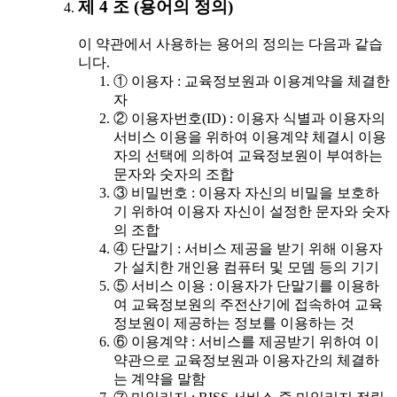
제 4 조 (용어의 정의)
이 약관에서 사용하는 용어의 정의는 다음과 같습
니다.
① 이용자 : 교육정보원과 이용계약을 체결한
자
② 이용자번호(ID) : 이용자 식별과 이용자의
서비스 이용을 위하여 이용계약 체결시 이용
자의 선택에 의하여 교육정보원이 부여하는
문자와 숫자의 조합
③ 비밀번호 : 이용자 자신의 비밀을 보호하
기 위하여 이용자 자신이 설정한 문자와 숫자
의 조합
④ 단말기 : 서비스 제공을 받기 위해 이용자
가 설치한 개인용 컴퓨터 및 모뎀 등의 기기
⑤ 서비스 이용 : 이용자가 단말기를 이용하
여 교육정보원의 주전산기에 접속하여 교육
정보원이 제공하는 정보를 이용하는 것
⑥ 이용계약 : 서비스를 제공받기 위하여 이
약관으로 교육정보원과 이용자간의 체결하
는 계약을 말함