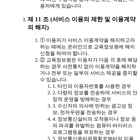
용자에게 있습니다.
제 11 조 (서비스 이용의 제한 및 이용계약
의 해지)
① 이용자가 서비스 이용계약을 해지하고자
하는 때에는 온라인으로 교육정보원에 해지
신청을 하여야 합니다.
② 교육정보원은 이용자가 다음 각 호에 해당
하는 경우 사전통지 없이 이용계약을 해지하
거나 전부 또는 일부의 서비스 제공을 중지할
수 있습니다.
1. 타인의 이용자번호를 사용한 경우
2. 다량의 정보를 전송하여 서비스의 안
정적 운영을 방해하는 경우
3. 수신자의 의사에 반하는 광고성 정
보, 전자우편을 전송하는 경우
4. 정보통신설비의 오작동이나 정보 등
의 파괴를 유발하는 컴퓨터 바이러스
프로그램등을 유포하는 경우
5. 정보통신윤리위원회로부터의 이용