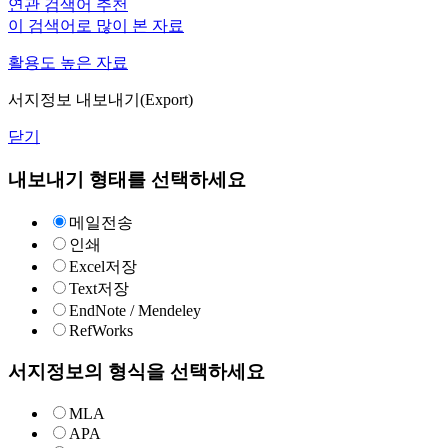
연관 검색어 추천
이 검색어로 많이 본 자료
활용도 높은 자료
서지정보 내보내기(Export)
닫기
내보내기 형태를 선택하세요
메일전송
인쇄
Excel저장
Text저장
EndNote / Mendeley
RefWorks
서지정보의 형식을 선택하세요
MLA
APA