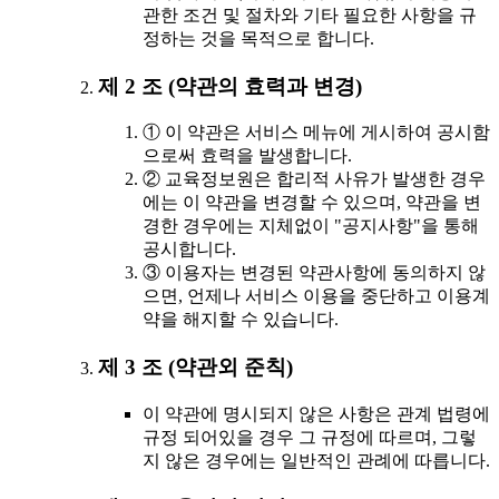
관한 조건 및 절차와 기타 필요한 사항을 규
정하는 것을 목적으로 합니다.
제 2 조 (약관의 효력과 변경)
① 이 약관은 서비스 메뉴에 게시하여 공시함
으로써 효력을 발생합니다.
② 교육정보원은 합리적 사유가 발생한 경우
에는 이 약관을 변경할 수 있으며, 약관을 변
경한 경우에는 지체없이 "공지사항"을 통해
공시합니다.
③ 이용자는 변경된 약관사항에 동의하지 않
으면, 언제나 서비스 이용을 중단하고 이용계
약을 해지할 수 있습니다.
제 3 조 (약관외 준칙)
이 약관에 명시되지 않은 사항은 관계 법령에
규정 되어있을 경우 그 규정에 따르며, 그렇
지 않은 경우에는 일반적인 관례에 따릅니다.