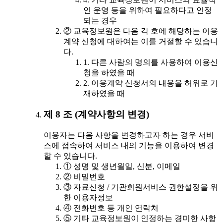
인 운영 등을 위하여 필요하다고 인정
되는 경우
② 교육정보원은 다음 각 호에 해당하는 이용
계약 신청에 대하여는 이를 거절할 수 있습니
다.
1. 다른 사람의 명의를 사용하여 이용신
청을 하였을 때
2. 이용계약 신청서의 내용을 허위로 기
재하였을 때
제 8 조 (계약사항의 변경)
이용자는 다음 사항을 변경하고자 하는 경우 서비
스에 접속하여 서비스 내의 기능을 이용하여 변경
할 수 있습니다.
① 성명 및 생년월일, 신분, 이메일
② 비밀번호
③ 자료신청 / 기관회원서비스 권한설정을 위
한 이용자정보
④ 전화번호 등 개인 연락처
⑤ 기타 교육정보원이 인정하는 경미한 사항