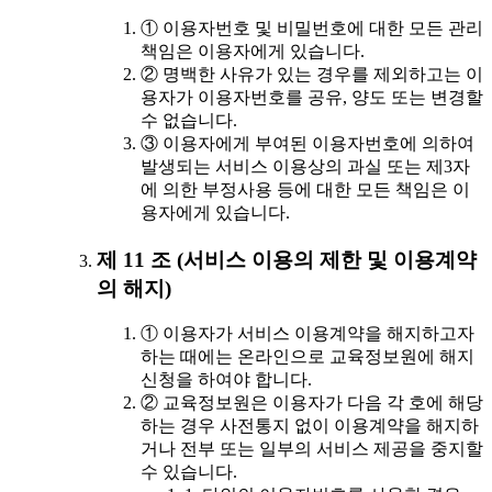
① 이용자번호 및 비밀번호에 대한 모든 관리
책임은 이용자에게 있습니다.
② 명백한 사유가 있는 경우를 제외하고는 이
용자가 이용자번호를 공유, 양도 또는 변경할
수 없습니다.
③ 이용자에게 부여된 이용자번호에 의하여
발생되는 서비스 이용상의 과실 또는 제3자
에 의한 부정사용 등에 대한 모든 책임은 이
용자에게 있습니다.
제 11 조 (서비스 이용의 제한 및 이용계약
의 해지)
① 이용자가 서비스 이용계약을 해지하고자
하는 때에는 온라인으로 교육정보원에 해지
신청을 하여야 합니다.
② 교육정보원은 이용자가 다음 각 호에 해당
하는 경우 사전통지 없이 이용계약을 해지하
거나 전부 또는 일부의 서비스 제공을 중지할
수 있습니다.