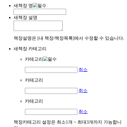
새책장 명
새책장 설명
책장설명은 [내 책장/책장목록]에서 수정할 수 있습니다.
새책장 카테고리
카테고리
취소
카테고리
취소
카테고리
취소
책장카테고리 설정은 최소1개 ~ 최대3개까지 가능합니