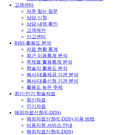
고객센터
자주 찾는 질문
상담 신청
상담 내역 확인
고객제안
신고센터
RISS 활용도 분석
자료 현황 통계
최근 이용통계 분석
주제별 활용통계 분석
학술지 활용도 분석
복사/대출제공 기관 분석
복사/대출신청 기관 분석
활용도 높은 주제
최신/인기 학술자료
최신자료
인기자료
해외자료신청(E-DDS)
해외자료신청(E-DDS) 이용 방법
비용지원 서비스 안내
해외자료신청(E-DDS)