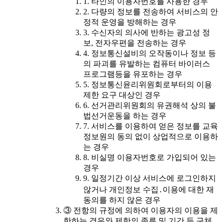
1. 타인의 이용자번호를 사용한 경우
2. 다량의 정보를 전송하여 서비스의 안
정적 운영을 방해하는 경우
3. 수신자의 의사에 반하는 광고성 정
보, 전자우편을 전송하는 경우
4. 정보통신설비의 오작동이나 정보 등
의 파괴를 유발하는 컴퓨터 바이러스
프로그램등을 유포하는 경우
5. 정보통신윤리위원회로부터의 이용
제한 요구 대상인 경우
6. 선거관리위원회의 유권해석 상의 불
법선거운동을 하는 경우
7. 서비스를 이용하여 얻은 정보를 교육
정보원의 동의 없이 상업적으로 이용하
는 경우
8. 비실명 이용자번호로 가입되어 있는
경우
9. 일정기간 이상 서비스에 로그인하지
않거나 개인정보 수집․이용에 대한 재
동의를 하지 않은 경우
③ 전항의 규정에 의하여 이용자의 이용을 제
한하는 경우와 제한의 종류 및 기간 등 구체