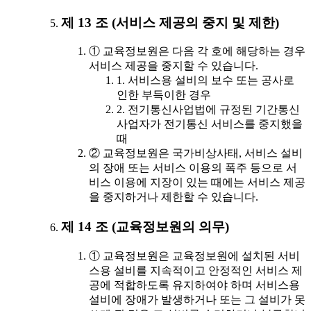
제 13 조 (서비스 제공의 중지 및 제한)
① 교육정보원은 다음 각 호에 해당하는 경우
서비스 제공을 중지할 수 있습니다.
1. 서비스용 설비의 보수 또는 공사로
인한 부득이한 경우
2. 전기통신사업법에 규정된 기간통신
사업자가 전기통신 서비스를 중지했을
때
② 교육정보원은 국가비상사태, 서비스 설비
의 장애 또는 서비스 이용의 폭주 등으로 서
비스 이용에 지장이 있는 때에는 서비스 제공
을 중지하거나 제한할 수 있습니다.
제 14 조 (교육정보원의 의무)
① 교육정보원은 교육정보원에 설치된 서비
스용 설비를 지속적이고 안정적인 서비스 제
공에 적합하도록 유지하여야 하며 서비스용
설비에 장애가 발생하거나 또는 그 설비가 못