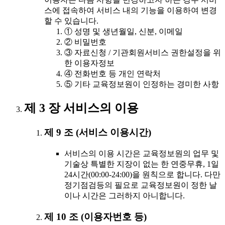
스에 접속하여 서비스 내의 기능을 이용하여 변경
할 수 있습니다.
① 성명 및 생년월일, 신분, 이메일
② 비밀번호
③ 자료신청 / 기관회원서비스 권한설정을 위
한 이용자정보
④ 전화번호 등 개인 연락처
⑤ 기타 교육정보원이 인정하는 경미한 사항
제 3 장 서비스의 이용
제 9 조 (서비스 이용시간)
서비스의 이용 시간은 교육정보원의 업무 및
기술상 특별한 지장이 없는 한 연중무휴, 1일
24시간(00:00-24:00)을 원칙으로 합니다. 다만
정기점검등의 필요로 교육정보원이 정한 날
이나 시간은 그러하지 아니합니다.
제 10 조 (이용자번호 등)