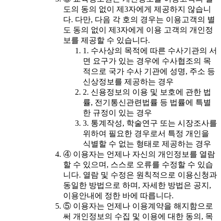
도의 동의 없이 제3자에게 제공하지 않습니
다. 다만, 다음 각 호의 경우는 이용고객의 별
도 동의 없이 제3자에게 이용 고객의 개인정
보를 제공할 수 있습니다.
1. 수사상의 목적에 따른 수사기관의 서
면 요구가 있는 경우에 수사협조의 목
적으로 국가 수사 기관에 성명, 주소 등
신상정보를 제공하는 경우
2. 신용정보의 이용 및 보호에 관한 법
률, 전기통신관련법률 등 법률에 특별
한 규정이 있는 경우
3. 통계작성, 학술연구 또는 시장조사를
위하여 필요한 경우로서 특정 개인을
식별할 수 없는 형태로 제공하는 경우
④ 이용자는 언제나 자신의 개인정보를 열람
할 수 있으며, 스스로 오류를 수정할 수 있습
니다. 열람 및 수정은 원칙적으로 이용신청과
동일한 방법으로 하며, 자세한 방법은 공지,
이용안내에 정한 바에 따릅니다.
⑤ 이용자는 언제나 이용계약을 해지함으로
써 개인정보의 수집 및 이용에 대한 동의, 목