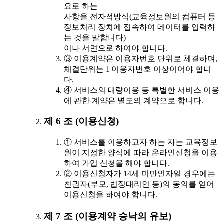
요로 하는
사항을 전자적방식(교육정보원의 컴퓨터 등
정보처리 장치에 접속하여 데이터를 입력하
는 것을 말합니다)
이나 서면으로 하여야 합니다.
③ 이용계약은 이용자번호 단위로 체결하며,
체결단위는 1 이용자번호 이상이어야 합니
다.
④ 서비스의 대량이용 등 특별한 서비스 이용
에 관한 계약은 별도의 계약으로 합니다.
제 6 조 (이용신청)
① 서비스를 이용하고자 하는 자는 교육정보
원이 지정한 양식에 따라 온라인신청을 이용
하여 가입 신청을 해야 합니다.
② 이용신청자가 14세 미만인자일 경우에는
친권자(부모, 법정대리인 등)의 동의를 얻어
이용신청을 하여야 합니다.
제 7 조 (이용계약 승낙의 유보)