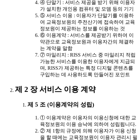
④ 단말기 : 서비스 제공을 받기 위해 이용자
가 설치한 개인용 컴퓨터 및 모뎀 등의 기기
⑤ 서비스 이용 : 이용자가 단말기를 이용하
여 교육정보원의 주전산기에 접속하여 교육
정보원이 제공하는 정보를 이용하는 것
⑥ 이용계약 : 서비스를 제공받기 위하여 이
약관으로 교육정보원과 이용자간의 체결하
는 계약을 말함
⑦ 마일리지 : RISS 서비스 중 마일리지 적립
가능한 서비스를 이용한 이용자에게 지급되
며, RISS가 제공하는 특정 디지털 콘텐츠를
구입하는 데 사용하도록 만들어진 포인트
제 2 장 서비스 이용 계약
제 5 조 (이용계약의 성립)
① 이용계약은 이용자의 이용신청에 대한 교
육정보원의 이용 승낙에 의하여 성립됩니다.
② 제 1항의 규정에 의해 이용자가 이용 신청
을 할 때에는 교육정보원이 이용자 관리시 필