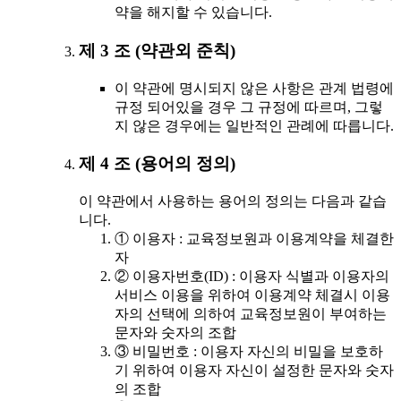
약을 해지할 수 있습니다.
제 3 조 (약관외 준칙)
이 약관에 명시되지 않은 사항은 관계 법령에
규정 되어있을 경우 그 규정에 따르며, 그렇
지 않은 경우에는 일반적인 관례에 따릅니다.
제 4 조 (용어의 정의)
이 약관에서 사용하는 용어의 정의는 다음과 같습
니다.
① 이용자 : 교육정보원과 이용계약을 체결한
자
② 이용자번호(ID) : 이용자 식별과 이용자의
서비스 이용을 위하여 이용계약 체결시 이용
자의 선택에 의하여 교육정보원이 부여하는
문자와 숫자의 조합
③ 비밀번호 : 이용자 자신의 비밀을 보호하
기 위하여 이용자 자신이 설정한 문자와 숫자
의 조합