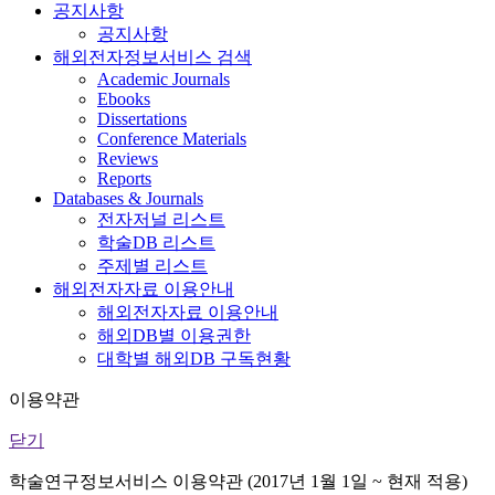
공지사항
공지사항
해외전자정보서비스 검색
Academic Journals
Ebooks
Dissertations
Conference Materials
Reviews
Reports
Databases & Journals
전자저널 리스트
학술DB 리스트
주제별 리스트
해외전자자료 이용안내
해외전자자료 이용안내
해외DB별 이용권한
대학별 해외DB 구독현황
이용약관
닫기
학술연구정보서비스 이용약관 (2017년 1월 1일 ~ 현재 적용)