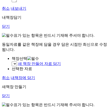
취소
내보내기
내책장담기
닫기
표가 있는 항목은 반드시 기재해 주셔야 합니다.
동일자료를 같은 책장에 담을 경우 담은 시점만 최신으로 수정
됩니다.
책장선택
새 책장 만들어 자료 담기
선택한 자료
취소
내책장에 담기
새책장 만들기
닫기
표가 있는 항목은 반드시 기재해 주셔야 합니다.