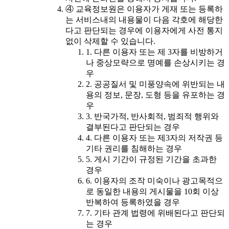
④ 교육정보원은 이용자가 게재 또는 등록하
는 서비스내의 내용물이 다음 각호에 해당한
다고 판단되는 경우에 이용자에게 사전 통지
없이 삭제할 수 있습니다.
1. 다른 이용자 또는 제 3자를 비방하거
나 중상모략으로 명예를 손상시키는 경
우
2. 공공질서 및 미풍양속에 위반되는 내
용의 정보, 문장, 도형 등을 유포하는 경
우
3. 반국가적, 반사회적, 범죄적 행위와
결부된다고 판단되는 경우
4. 다른 이용자 또는 제3자의 저작권 등
기타 권리를 침해하는 경우
5. 게시 기간이 규정된 기간을 초과한
경우
6. 이용자의 조작 미숙이나 광고목적으
로 동일한 내용의 게시물을 10회 이상
반복하여 등록하였을 경우
7. 기타 관계 법령에 위배된다고 판단되
는 경우