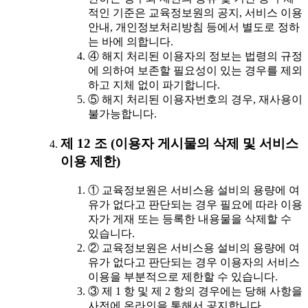
적인 기준은 교육정보원의 공지, 서비스 이용
안내, 개인정보처리방침 등에서 별도로 정하
는 바에 의합니다.
④ 해지 처리된 이용자의 정보는 법령의 규정
에 의하여 보존할 필요성이 있는 경우를 제외
하고 지체 없이 파기합니다.
⑤ 해지 처리된 이용자번호의 경우, 재사용이
불가능합니다.
제 12 조 (이용자 게시물의 삭제 및 서비스
이용 제한)
① 교육정보원은 서비스용 설비의 용량에 여
유가 없다고 판단되는 경우 필요에 따라 이용
자가 게재 또는 등록한 내용물을 삭제할 수
있습니다.
② 교육정보원은 서비스용 설비의 용량에 여
유가 없다고 판단되는 경우 이용자의 서비스
이용을 부분적으로 제한할 수 있습니다.
③ 제 1 항 및 제 2 항의 경우에는 당해 사항을
사전에 온라인을 통해서 공지합니다.