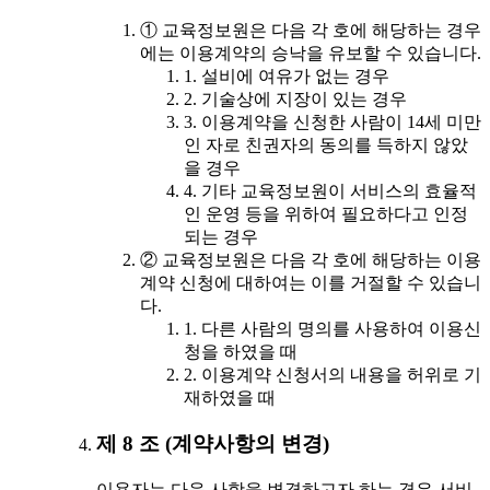
① 교육정보원은 다음 각 호에 해당하는 경우
에는 이용계약의 승낙을 유보할 수 있습니다.
1. 설비에 여유가 없는 경우
2. 기술상에 지장이 있는 경우
3. 이용계약을 신청한 사람이 14세 미만
인 자로 친권자의 동의를 득하지 않았
을 경우
4. 기타 교육정보원이 서비스의 효율적
인 운영 등을 위하여 필요하다고 인정
되는 경우
② 교육정보원은 다음 각 호에 해당하는 이용
계약 신청에 대하여는 이를 거절할 수 있습니
다.
1. 다른 사람의 명의를 사용하여 이용신
청을 하였을 때
2. 이용계약 신청서의 내용을 허위로 기
재하였을 때
제 8 조 (계약사항의 변경)
이용자는 다음 사항을 변경하고자 하는 경우 서비