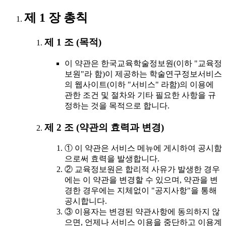
제 1 장 총칙
제 1 조 (목적)
이 약관은 한국교육학술정보원(이하 "교육정
보원"라 함)이 제공하는 학술연구정보서비스
의 웹사이트(이하 "서비스" 라함)의 이용에
관한 조건 및 절차와 기타 필요한 사항을 규
정하는 것을 목적으로 합니다.
제 2 조 (약관의 효력과 변경)
① 이 약관은 서비스 메뉴에 게시하여 공시함
으로써 효력을 발생합니다.
② 교육정보원은 합리적 사유가 발생한 경우
에는 이 약관을 변경할 수 있으며, 약관을 변
경한 경우에는 지체없이 "공지사항"을 통해
공시합니다.
③ 이용자는 변경된 약관사항에 동의하지 않
으면, 언제나 서비스 이용을 중단하고 이용계