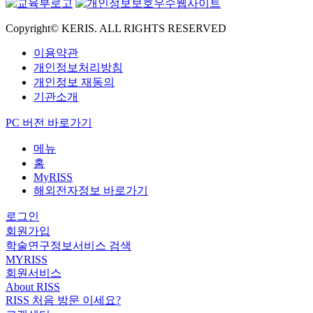
Copyright© KERIS. ALL RIGHTS RESERVED
이용약관
개인정보처리방침
개인정보 재동의
기관소개
PC 버전 바로가기
메뉴
홈
MyRISS
해외전자정보 바로가기
로그인
회원가입
학술연구정보서비스 검색
MYRISS
회원서비스
About RISS
RISS 처음 방문 이세요?