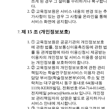
쓰게 된 경우 그 설비를 수리하거나 복구합니
다.
② 교육정보원은 서비스 내용의 변경 또는 추
가사항이 있는 경우 그 사항을 온라인을 통해
서비스 화면에 공지합니다.
제 15 조 (개인정보보호)
① 교육정보원은 공공기관의 개인정보보호
에 관한 법률, 정보통신이용촉진등에 관한 법
률 등 관계법령에 따라 이용신청시 제공받는
이용자의 개인정보 및 서비스 이용중 생성되
는 개인정보를 보호하여야 합니다.
② 교육정보원의 개인정보보호에 관한 관리
책임자는 학술연구정보서비스 이용자 관리
담당 부서장(학술정보본부)이며, 주소 및 연
락처는 대구광역시 동구 동내로 64(동내동
1119) KERIS빌딩, 전화번호 054-714-0114번,
전자메일 privacy@keris.or.kr 입니다. 개인정
보 관리책임자의 성명은 별도로 공지하거나
서비스 안내에 게시합니다.
③ 교육정보원은 개인정보를 이용고객의 별