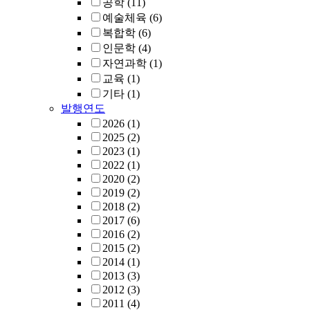
공학
(11)
예술체육
(6)
복합학
(6)
인문학
(4)
자연과학
(1)
교육
(1)
기타
(1)
발행연도
2026
(1)
2025
(2)
2023
(1)
2022
(1)
2020
(2)
2019
(2)
2018
(2)
2017
(6)
2016
(2)
2015
(2)
2014
(1)
2013
(3)
2012
(3)
2011
(4)