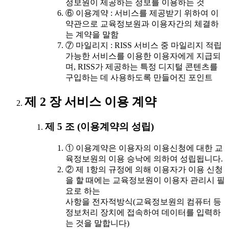
정보원이 제공하는 정보를 이용하는 것
⑥ 이용계약 : 서비스를 제공받기 위하여 이
약관으로 교육정보원과 이용자간의 체결하
는 계약을 말함
⑦ 마일리지 : RISS 서비스 중 마일리지 적립
가능한 서비스를 이용한 이용자에게 지급되
며, RISS가 제공하는 특정 디지털 콘텐츠를
구입하는 데 사용하도록 만들어진 포인트
제 2 장 서비스 이용 계약
제 5 조 (이용계약의 성립)
① 이용계약은 이용자의 이용신청에 대한 교
육정보원의 이용 승낙에 의하여 성립됩니다.
② 제 1항의 규정에 의해 이용자가 이용 신청
을 할 때에는 교육정보원이 이용자 관리시 필
요로 하는
사항을 전자적방식(교육정보원의 컴퓨터 등
정보처리 장치에 접속하여 데이터를 입력하
는 것을 말합니다)