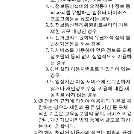
4. 정보통신설비의 오작동이나 정보 등
의 파괴를 유발하는 컴퓨터 바이러스
프로그램등을 유포하는 경우
5. 정보통신윤리위원회로부터의 이용
제한 요구 대상인 경우
6. 선거관리위원회의 유권해석 상의 불
법선거운동을 하는 경우
7. 서비스를 이용하여 얻은 정보를 교육
정보원의 동의 없이 상업적으로 이용하
는 경우
8. 비실명 이용자번호로 가입되어 있는
경우
9. 일정기간 이상 서비스에 로그인하지
않거나 개인정보 수집․이용에 대한 재
동의를 하지 않은 경우
③ 전항의 규정에 의하여 이용자의 이용을 제
한하는 경우와 제한의 종류 및 기간 등 구체
적인 기준은 교육정보원의 공지, 서비스 이용
안내, 개인정보처리방침 등에서 별도로 정하
는 바에 의합니다.
④ 해지 처리된 이용자의 정보는 법령의 규정