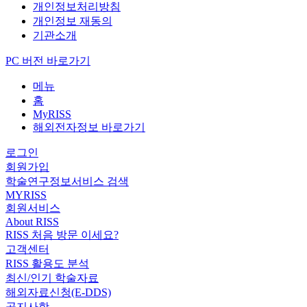
개인정보처리방침
개인정보 재동의
기관소개
PC 버전 바로가기
메뉴
홈
MyRISS
해외전자정보 바로가기
로그인
회원가입
학술연구정보서비스 검색
MYRISS
회원서비스
About RISS
RISS 처음 방문 이세요?
고객센터
RISS 활용도 분석
최신/인기 학술자료
해외자료신청(E-DDS)
공지사항