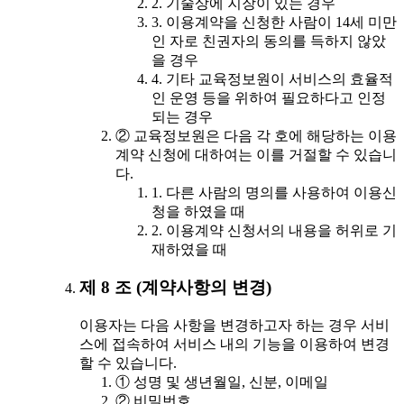
2. 기술상에 지장이 있는 경우
3. 이용계약을 신청한 사람이 14세 미만
인 자로 친권자의 동의를 득하지 않았
을 경우
4. 기타 교육정보원이 서비스의 효율적
인 운영 등을 위하여 필요하다고 인정
되는 경우
② 교육정보원은 다음 각 호에 해당하는 이용
계약 신청에 대하여는 이를 거절할 수 있습니
다.
1. 다른 사람의 명의를 사용하여 이용신
청을 하였을 때
2. 이용계약 신청서의 내용을 허위로 기
재하였을 때
제 8 조 (계약사항의 변경)
이용자는 다음 사항을 변경하고자 하는 경우 서비
스에 접속하여 서비스 내의 기능을 이용하여 변경
할 수 있습니다.
① 성명 및 생년월일, 신분, 이메일
② 비밀번호