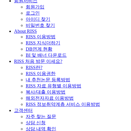
회원서비스
회원가입
로그인
아이디 찾기
비밀번호 찾기
About RISS
RISS 이용방법
RISS 지식더하기
DB연계 현황
BI 및 배너 다운로드
RISS 처음 방문 이세요?
RISS란?
RISS 이용권한
내 추천논문 등록방법
RISS 자료 유형별 이용방법
복사/대출 이용방법
해외전자자료 이용방법
RISS 정보취약계층 서비스 이용방법
고객센터
자주 찾는 질문
상담 신청
상담 내역 확인