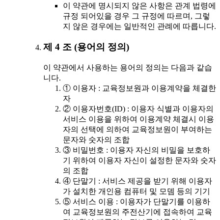
이 약관에 명시되지 않은 사항은 관계 법령에
규정 되어있을 경우 그 규정에 따르며, 그렇
지 않은 경우에는 일반적인 관례에 따릅니다.
제 4 조 (용어의 정의)
이 약관에서 사용하는 용어의 정의는 다음과 같습
니다.
① 이용자 : 교육정보원과 이용계약을 체결한
자
② 이용자번호(ID) : 이용자 식별과 이용자의
서비스 이용을 위하여 이용계약 체결시 이용
자의 선택에 의하여 교육정보원이 부여하는
문자와 숫자의 조합
③ 비밀번호 : 이용자 자신의 비밀을 보호하
기 위하여 이용자 자신이 설정한 문자와 숫자
의 조합
④ 단말기 : 서비스 제공을 받기 위해 이용자
가 설치한 개인용 컴퓨터 및 모뎀 등의 기기
⑤ 서비스 이용 : 이용자가 단말기를 이용하
여 교육정보원의 주전산기에 접속하여 교육