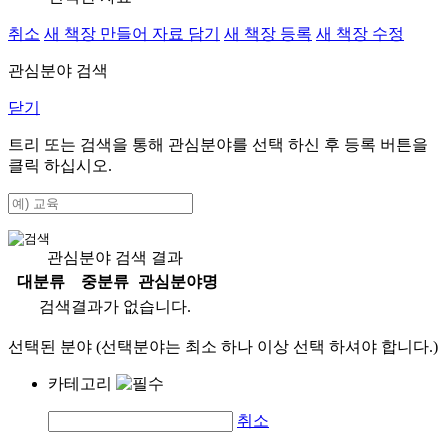
취소
새 책장 만들어 자료 담기
새 책장 등록
새 책장 수정
관심분야 검색
닫기
트리 또는 검색을 통해 관심분야를 선택 하신 후
등록
버튼을
클릭 하십시오.
관심분야 검색 결과
대분류
중분류
관심분야명
검색결과가 없습니다.
선택된 분야 (선택분야는 최소 하나 이상 선택 하셔야 합니다.)
카테고리
취소