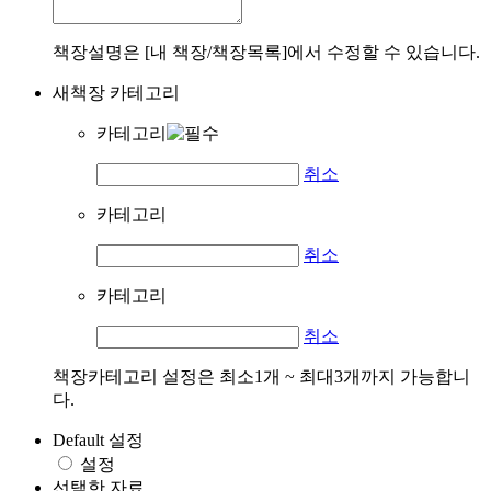
책장설명은 [내 책장/책장목록]에서 수정할 수 있습니다.
새책장 카테고리
카테고리
취소
카테고리
취소
카테고리
취소
책장카테고리 설정은 최소1개 ~ 최대3개까지 가능합니
다.
Default 설정
설정
선택한 자료