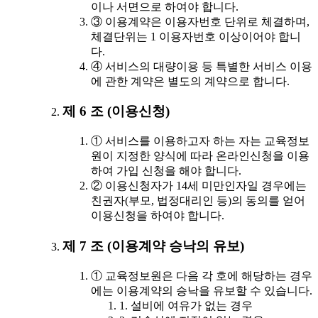
이나 서면으로 하여야 합니다.
③ 이용계약은 이용자번호 단위로 체결하며,
체결단위는 1 이용자번호 이상이어야 합니
다.
④ 서비스의 대량이용 등 특별한 서비스 이용
에 관한 계약은 별도의 계약으로 합니다.
제 6 조 (이용신청)
① 서비스를 이용하고자 하는 자는 교육정보
원이 지정한 양식에 따라 온라인신청을 이용
하여 가입 신청을 해야 합니다.
② 이용신청자가 14세 미만인자일 경우에는
친권자(부모, 법정대리인 등)의 동의를 얻어
이용신청을 하여야 합니다.
제 7 조 (이용계약 승낙의 유보)
① 교육정보원은 다음 각 호에 해당하는 경우
에는 이용계약의 승낙을 유보할 수 있습니다.
1. 설비에 여유가 없는 경우