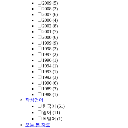
2009
(5)
2008
(2)
2007
(6)
2006
(4)
2002
(8)
2001
(7)
2000
(6)
1999
(9)
1998
(2)
1997
(2)
1996
(1)
1994
(1)
1993
(1)
1992
(3)
1990
(6)
1989
(3)
1988
(1)
작성언어
한국어
(51)
영어
(11)
독일어
(1)
오늘 본 자료