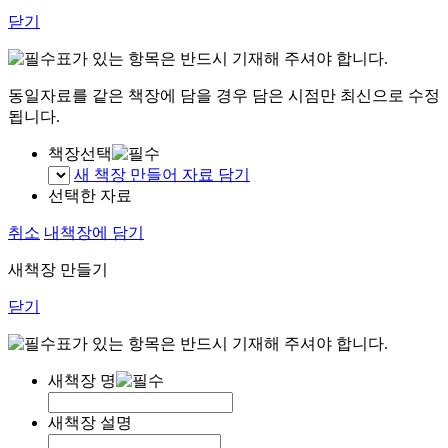
닫기
표가 있는 항목은 반드시 기재해 주셔야 합니다.
동일자료를 같은 책장에 담을 경우 담은 시점만 최신으로 수정
됩니다.
책장선택
새 책장 만들어 자료 담기
선택한 자료
취소
내책장에 담기
새책장 만들기
닫기
표가 있는 항목은 반드시 기재해 주셔야 합니다.
새책장 명
새책장 설명