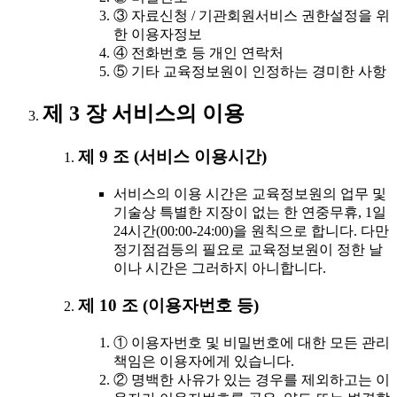
③ 자료신청 / 기관회원서비스 권한설정을 위
한 이용자정보
④ 전화번호 등 개인 연락처
⑤ 기타 교육정보원이 인정하는 경미한 사항
제 3 장 서비스의 이용
제 9 조 (서비스 이용시간)
서비스의 이용 시간은 교육정보원의 업무 및
기술상 특별한 지장이 없는 한 연중무휴, 1일
24시간(00:00-24:00)을 원칙으로 합니다. 다만
정기점검등의 필요로 교육정보원이 정한 날
이나 시간은 그러하지 아니합니다.
제 10 조 (이용자번호 등)
① 이용자번호 및 비밀번호에 대한 모든 관리
책임은 이용자에게 있습니다.
② 명백한 사유가 있는 경우를 제외하고는 이