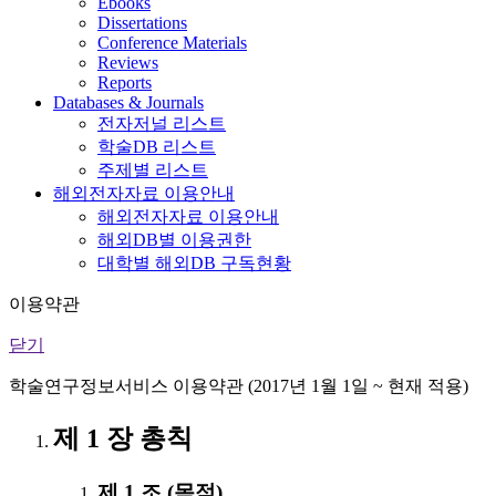
Ebooks
Dissertations
Conference Materials
Reviews
Reports
Databases & Journals
전자저널 리스트
학술DB 리스트
주제별 리스트
해외전자자료 이용안내
해외전자자료 이용안내
해외DB별 이용권한
대학별 해외DB 구독현황
이용약관
닫기
학술연구정보서비스 이용약관 (2017년 1월 1일 ~ 현재 적용)
제 1 장 총칙
제 1 조 (목적)