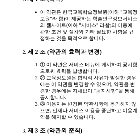
이 약관은 한국교육학술정보원(이하 "교육정
보원"라 함)이 제공하는 학술연구정보서비스
의 웹사이트(이하 "서비스" 라함)의 이용에
관한 조건 및 절차와 기타 필요한 사항을 규
정하는 것을 목적으로 합니다.
제 2 조 (약관의 효력과 변경)
① 이 약관은 서비스 메뉴에 게시하여 공시함
으로써 효력을 발생합니다.
② 교육정보원은 합리적 사유가 발생한 경우
에는 이 약관을 변경할 수 있으며, 약관을 변
경한 경우에는 지체없이 "공지사항"을 통해
공시합니다.
③ 이용자는 변경된 약관사항에 동의하지 않
으면, 언제나 서비스 이용을 중단하고 이용계
약을 해지할 수 있습니다.
제 3 조 (약관외 준칙)