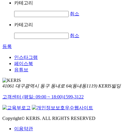
카테고리
취소
카테고리
취소
등록
인스타그램
페이스북
유튜브
41061 대구광역시 동구 동내로 64(동내동1119) KERIS빌딩
고객센터 (평일: 09:00 ~ 18:00)
1599-3122
Copyright© KERIS. ALL RIGHTS RESERVED
이용약관