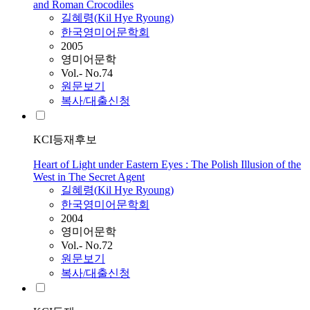
and Roman Crocodiles
길혜령
(
Kil
Hye
Ryoung
)
한국영미어문학회
2005
영미어문학
Vol.- No.74
원문보기
복사/대출신청
KCI등재후보
Heart of Light under Eastern Eyes : The Polish Illusion of the
West in The Secret Agent
길혜령
(
Kil
Hye
Ryoung
)
한국영미어문학회
2004
영미어문학
Vol.- No.72
원문보기
복사/대출신청