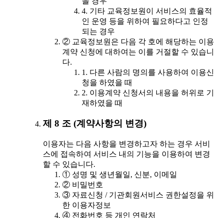
을 경우
4. 기타 교육정보원이 서비스의 효율적
인 운영 등을 위하여 필요하다고 인정
되는 경우
② 교육정보원은 다음 각 호에 해당하는 이용
계약 신청에 대하여는 이를 거절할 수 있습니
다.
1. 다른 사람의 명의를 사용하여 이용신
청을 하였을 때
2. 이용계약 신청서의 내용을 허위로 기
재하였을 때
제 8 조 (계약사항의 변경)
이용자는 다음 사항을 변경하고자 하는 경우 서비
스에 접속하여 서비스 내의 기능을 이용하여 변경
할 수 있습니다.
① 성명 및 생년월일, 신분, 이메일
② 비밀번호
③ 자료신청 / 기관회원서비스 권한설정을 위
한 이용자정보
④ 전화번호 등 개인 연락처