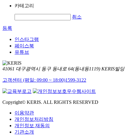
카테고리
취소
등록
인스타그램
페이스북
유튜브
41061 대구광역시 동구 동내로 64(동내동1119) KERIS빌딩
고객센터 (평일: 09:00 ~ 18:00)
1599-3122
Copyright© KERIS. ALL RIGHTS RESERVED
이용약관
개인정보처리방침
개인정보 재동의
기관소개