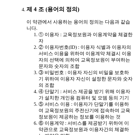
제 4 조 (용어의 정의)
이 약관에서 사용하는 용어의 정의는 다음과 같습
니다.
① 이용자 : 교육정보원과 이용계약을 체결한
자
② 이용자번호(ID) : 이용자 식별과 이용자의
서비스 이용을 위하여 이용계약 체결시 이용
자의 선택에 의하여 교육정보원이 부여하는
문자와 숫자의 조합
③ 비밀번호 : 이용자 자신의 비밀을 보호하
기 위하여 이용자 자신이 설정한 문자와 숫자
의 조합
④ 단말기 : 서비스 제공을 받기 위해 이용자
가 설치한 개인용 컴퓨터 및 모뎀 등의 기기
⑤ 서비스 이용 : 이용자가 단말기를 이용하
여 교육정보원의 주전산기에 접속하여 교육
정보원이 제공하는 정보를 이용하는 것
⑥ 이용계약 : 서비스를 제공받기 위하여 이
약관으로 교육정보원과 이용자간의 체결하