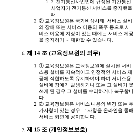
2. 전기통신사업법에 규정된 기간통신
사업자가 전기통신 서비스를 중지했을
때
② 교육정보원은 국가비상사태, 서비스 설비
의 장애 또는 서비스 이용의 폭주 등으로 서
비스 이용에 지장이 있는 때에는 서비스 제공
을 중지하거나 제한할 수 있습니다.
제 14 조 (교육정보원의 의무)
① 교육정보원은 교육정보원에 설치된 서비
스용 설비를 지속적이고 안정적인 서비스 제
공에 적합하도록 유지하여야 하며 서비스용
설비에 장애가 발생하거나 또는 그 설비가 못
쓰게 된 경우 그 설비를 수리하거나 복구합니
다.
② 교육정보원은 서비스 내용의 변경 또는 추
가사항이 있는 경우 그 사항을 온라인을 통해
서비스 화면에 공지합니다.
제 15 조 (개인정보보호)