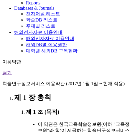
Reports
Databases & Journals
전자저널 리스트
학술DB 리스트
주제별 리스트
해외전자자료 이용안내
해외전자자료 이용안내
해외DB별 이용권한
대학별 해외DB 구독현황
이용약관
닫기
학술연구정보서비스 이용약관 (2017년 1월 1일 ~ 현재 적용)
제 1 장 총칙
제 1 조 (목적)
이 약관은 한국교육학술정보원(이하 "교육정
보원"라 함)이 제공하는 학술연구정보서비스