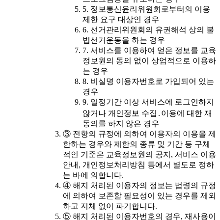
5. 정보통신윤리위원회로부터의 이용
제한 요구 대상인 경우
6. 선거관리위원회의 유권해석 상의 불
법선거운동을 하는 경우
7. 서비스를 이용하여 얻은 정보를 교육
정보원의 동의 없이 상업적으로 이용하
는 경우
8. 비실명 이용자번호로 가입되어 있는
경우
9. 일정기간 이상 서비스에 로그인하지
않거나 개인정보 수집․이용에 대한 재
동의를 하지 않은 경우
③ 전항의 규정에 의하여 이용자의 이용을 제
한하는 경우와 제한의 종류 및 기간 등 구체
적인 기준은 교육정보원의 공지, 서비스 이용
안내, 개인정보처리방침 등에서 별도로 정하
는 바에 의합니다.
④ 해지 처리된 이용자의 정보는 법령의 규정
에 의하여 보존할 필요성이 있는 경우를 제외
하고 지체 없이 파기합니다.
⑤ 해지 처리된 이용자번호의 경우, 재사용이