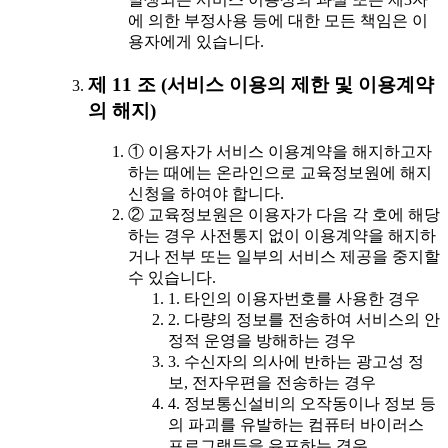
에 의한 부정사용 등에 대한 모든 책임은 이
용자에게 있습니다.
제 11 조 (서비스 이용의 제한 및 이용계약
의 해지)
① 이용자가 서비스 이용계약을 해지하고자
하는 때에는 온라인으로 교육정보원에 해지
신청을 하여야 합니다.
② 교육정보원은 이용자가 다음 각 호에 해당
하는 경우 사전통지 없이 이용계약을 해지하
거나 전부 또는 일부의 서비스 제공을 중지할
수 있습니다.
1. 타인의 이용자번호를 사용한 경우
2. 다량의 정보를 전송하여 서비스의 안
정적 운영을 방해하는 경우
3. 수신자의 의사에 반하는 광고성 정
보, 전자우편을 전송하는 경우
4. 정보통신설비의 오작동이나 정보 등
의 파괴를 유발하는 컴퓨터 바이러스
프로그램등을 유포하는 경우