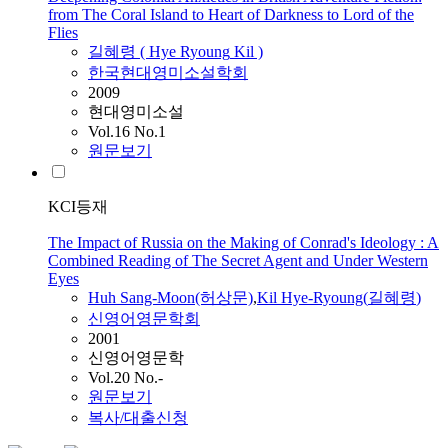
from The Coral Island to Heart of Darkness to Lord of the
Flies
길혜령
(
Hye
Ryoung
Kil
)
한국현대영미소설학회
2009
현대영미소설
Vol.16 No.1
원문보기
KCI등재
The Impact of Russia on the Making of Conrad's Ideology : A
Combined Reading of The Secret Agent and Under Western
Eyes
Huh Sang-Moon(허상문)
,
Kil
Hye
-
Ryoung
(
길혜령
)
신영어영문학회
2001
신영어영문학
Vol.20 No.-
원문보기
복사/대출신청