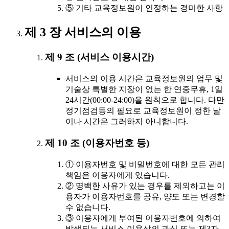
⑤ 기타 교육정보원이 인정하는 경미한 사항
제 3 장 서비스의 이용
제 9 조 (서비스 이용시간)
서비스의 이용 시간은 교육정보원의 업무 및
기술상 특별한 지장이 없는 한 연중무휴, 1일
24시간(00:00-24:00)을 원칙으로 합니다. 다만
정기점검등의 필요로 교육정보원이 정한 날
이나 시간은 그러하지 아니합니다.
제 10 조 (이용자번호 등)
① 이용자번호 및 비밀번호에 대한 모든 관리
책임은 이용자에게 있습니다.
② 명백한 사유가 있는 경우를 제외하고는 이
용자가 이용자번호를 공유, 양도 또는 변경할
수 없습니다.
③ 이용자에게 부여된 이용자번호에 의하여
발생되는 서비스 이용상의 과실 또는 제3자