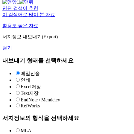
1
연관 검색어 추천
이 검색어로 많이 본 자료
활용도 높은 자료
서지정보 내보내기(Export)
닫기
내보내기 형태를 선택하세요
메일전송
인쇄
Excel저장
Text저장
EndNote / Mendeley
RefWorks
서지정보의 형식을 선택하세요
MLA