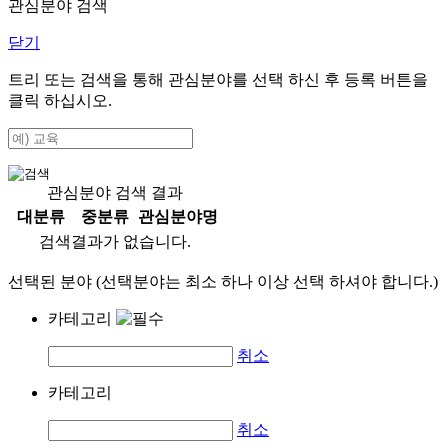
관심분야 검색
닫기
트리 또는 검색을 통해 관심분야를 선택 하신 후
등록
버튼을
클릭 하십시오.
관심분야 검색 결과
대분류
중분류
관심분야명
검색결과가 없습니다.
선택된 분야 (선택분야는 최소 하나 이상 선택 하셔야 합니다.)
카테고리
취소
카테고리
취소