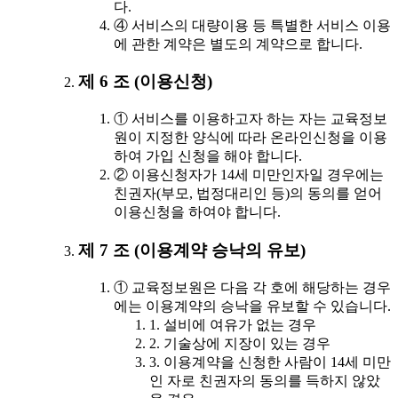
다.
④ 서비스의 대량이용 등 특별한 서비스 이용
에 관한 계약은 별도의 계약으로 합니다.
제 6 조 (이용신청)
① 서비스를 이용하고자 하는 자는 교육정보
원이 지정한 양식에 따라 온라인신청을 이용
하여 가입 신청을 해야 합니다.
② 이용신청자가 14세 미만인자일 경우에는
친권자(부모, 법정대리인 등)의 동의를 얻어
이용신청을 하여야 합니다.
제 7 조 (이용계약 승낙의 유보)
① 교육정보원은 다음 각 호에 해당하는 경우
에는 이용계약의 승낙을 유보할 수 있습니다.
1. 설비에 여유가 없는 경우
2. 기술상에 지장이 있는 경우
3. 이용계약을 신청한 사람이 14세 미만
인 자로 친권자의 동의를 득하지 않았