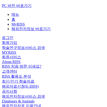
PC 버전 바로가기
메뉴
홈
MyRISS
해외전자정보 바로가기
로그인
회원가입
학술연구정보서비스 검색
MYRISS
회원서비스
About RISS
RISS 처음 방문 이세요?
고객센터
RISS 활용도 분석
최신/인기 학술자료
해외자료신청(E-DDS)
공지사항
해외전자정보서비스 검색
Databases & Journals
해외전자자료 이용안내