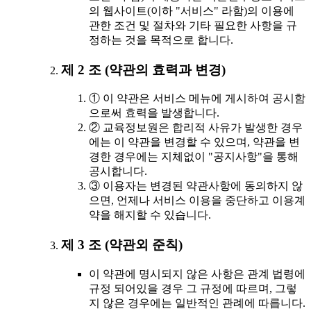
의 웹사이트(이하 "서비스" 라함)의 이용에
관한 조건 및 절차와 기타 필요한 사항을 규
정하는 것을 목적으로 합니다.
제 2 조 (약관의 효력과 변경)
① 이 약관은 서비스 메뉴에 게시하여 공시함
으로써 효력을 발생합니다.
② 교육정보원은 합리적 사유가 발생한 경우
에는 이 약관을 변경할 수 있으며, 약관을 변
경한 경우에는 지체없이 "공지사항"을 통해
공시합니다.
③ 이용자는 변경된 약관사항에 동의하지 않
으면, 언제나 서비스 이용을 중단하고 이용계
약을 해지할 수 있습니다.
제 3 조 (약관외 준칙)
이 약관에 명시되지 않은 사항은 관계 법령에
규정 되어있을 경우 그 규정에 따르며, 그렇
지 않은 경우에는 일반적인 관례에 따릅니다.