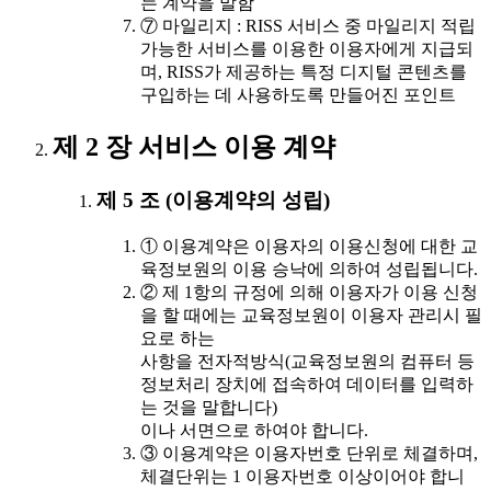
는 계약을 말함
⑦ 마일리지 : RISS 서비스 중 마일리지 적립
가능한 서비스를 이용한 이용자에게 지급되
며, RISS가 제공하는 특정 디지털 콘텐츠를
구입하는 데 사용하도록 만들어진 포인트
제 2 장 서비스 이용 계약
제 5 조 (이용계약의 성립)
① 이용계약은 이용자의 이용신청에 대한 교
육정보원의 이용 승낙에 의하여 성립됩니다.
② 제 1항의 규정에 의해 이용자가 이용 신청
을 할 때에는 교육정보원이 이용자 관리시 필
요로 하는
사항을 전자적방식(교육정보원의 컴퓨터 등
정보처리 장치에 접속하여 데이터를 입력하
는 것을 말합니다)
이나 서면으로 하여야 합니다.
③ 이용계약은 이용자번호 단위로 체결하며,
체결단위는 1 이용자번호 이상이어야 합니