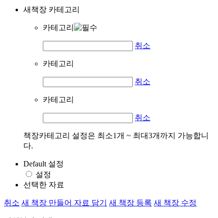
새책장 카테고리
카테고리
취소
카테고리
취소
카테고리
취소
책장카테고리 설정은 최소1개 ~ 최대3개까지 가능합니
다.
Default 설정
설정
선택한 자료
취소
새 책장 만들어 자료 담기
새 책장 등록
새 책장 수정