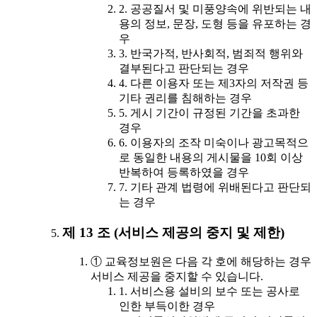
2. 공공질서 및 미풍양속에 위반되는 내
용의 정보, 문장, 도형 등을 유포하는 경
우
3. 반국가적, 반사회적, 범죄적 행위와
결부된다고 판단되는 경우
4. 다른 이용자 또는 제3자의 저작권 등
기타 권리를 침해하는 경우
5. 게시 기간이 규정된 기간을 초과한
경우
6. 이용자의 조작 미숙이나 광고목적으
로 동일한 내용의 게시물을 10회 이상
반복하여 등록하였을 경우
7. 기타 관계 법령에 위배된다고 판단되
는 경우
제 13 조 (서비스 제공의 중지 및 제한)
① 교육정보원은 다음 각 호에 해당하는 경우
서비스 제공을 중지할 수 있습니다.
1. 서비스용 설비의 보수 또는 공사로
인한 부득이한 경우