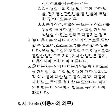
신상정보를 제공하는 경우
2. 신용정보의 이용 및 보호에 관한 법
률, 전기통신관련법률 등 법률에 특별
한 규정이 있는 경우
3. 통계작성, 학술연구 또는 시장조사를
위하여 필요한 경우로서 특정 개인을
식별할 수 없는 형태로 제공하는 경우
④ 이용자는 언제나 자신의 개인정보를 열람
할 수 있으며, 스스로 오류를 수정할 수 있습
니다. 열람 및 수정은 원칙적으로 이용신청과
동일한 방법으로 하며, 자세한 방법은 공지,
이용안내에 정한 바에 따릅니다.
⑤ 이용자는 언제나 이용계약을 해지함으로
써 개인정보의 수집 및 이용에 대한 동의, 목
적 외 사용에 대한 별도 동의, 제3자 제공에
대한 별도 동의를 철회할 수 있습니다. 해지
의 방법은 이 약관에서 별도로 규정한 바에
따릅니다.
제 16 조 (이용자의 의무)