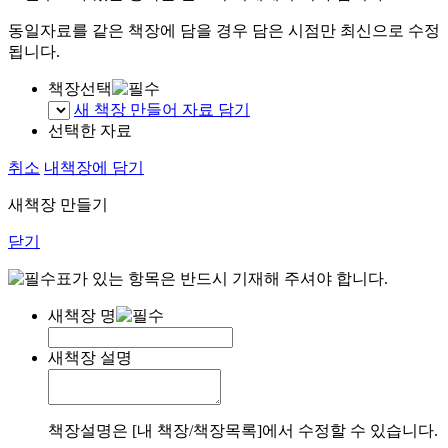
동일자료를 같은 책장에 담을 경우 담은 시점만 최신으로 수정
됩니다.
책장선택
새 책장 만들어 자료 담기
선택한 자료
취소
내책장에 담기
새책장 만들기
닫기
표가 있는 항목은 반드시 기재해 주셔야 합니다.
새책장 명
새책장 설명
책장설명은 [내 책장/책장목록]에서 수정할 수 있습니다.