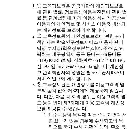
① 교육정보원은 공공기관의 개인정보보호
에 관한 법률, 정보통신이용촉진등에 관한 법
률 등 관계법령에 따라 이용신청시 제공받는
이용자의 개인정보 및 서비스 이용중 생성되
는 개인정보를 보호하여야 합니다.
② 교육정보원의 개인정보보호에 관한 관리
책임자는 학술연구정보서비스 이용자 관리
담당 부서장(학술정보본부)이며, 주소 및 연
락처는 대구광역시 동구 동내로 64(동내동
1119) KERIS빌딩, 전화번호 054-714-0114번,
전자메일 privacy@keris.or.kr 입니다. 개인정
보 관리책임자의 성명은 별도로 공지하거나
서비스 안내에 게시합니다.
③ 교육정보원은 개인정보를 이용고객의 별
도의 동의 없이 제3자에게 제공하지 않습니
다. 다만, 다음 각 호의 경우는 이용고객의 별
도 동의 없이 제3자에게 이용 고객의 개인정
보를 제공할 수 있습니다.
1. 수사상의 목적에 따른 수사기관의 서
면 요구가 있는 경우에 수사협조의 목
적으로 국가 수사 기관에 성명, 주소 등