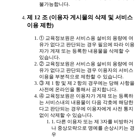
불가능합니다.
제 12 조 (이용자 게시물의 삭제 및 서비스
이용 제한)
① 교육정보원은 서비스용 설비의 용량에 여
유가 없다고 판단되는 경우 필요에 따라 이용
자가 게재 또는 등록한 내용물을 삭제할 수
있습니다.
② 교육정보원은 서비스용 설비의 용량에 여
유가 없다고 판단되는 경우 이용자의 서비스
이용을 부분적으로 제한할 수 있습니다.
③ 제 1 항 및 제 2 항의 경우에는 당해 사항을
사전에 온라인을 통해서 공지합니다.
④ 교육정보원은 이용자가 게재 또는 등록하
는 서비스내의 내용물이 다음 각호에 해당한
다고 판단되는 경우에 이용자에게 사전 통지
없이 삭제할 수 있습니다.
1. 다른 이용자 또는 제 3자를 비방하거
나 중상모략으로 명예를 손상시키는 경
우