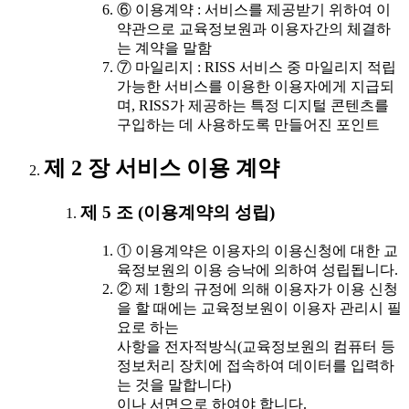
⑥ 이용계약 : 서비스를 제공받기 위하여 이
약관으로 교육정보원과 이용자간의 체결하
는 계약을 말함
⑦ 마일리지 : RISS 서비스 중 마일리지 적립
가능한 서비스를 이용한 이용자에게 지급되
며, RISS가 제공하는 특정 디지털 콘텐츠를
구입하는 데 사용하도록 만들어진 포인트
제 2 장 서비스 이용 계약
제 5 조 (이용계약의 성립)
① 이용계약은 이용자의 이용신청에 대한 교
육정보원의 이용 승낙에 의하여 성립됩니다.
② 제 1항의 규정에 의해 이용자가 이용 신청
을 할 때에는 교육정보원이 이용자 관리시 필
요로 하는
사항을 전자적방식(교육정보원의 컴퓨터 등
정보처리 장치에 접속하여 데이터를 입력하
는 것을 말합니다)
이나 서면으로 하여야 합니다.