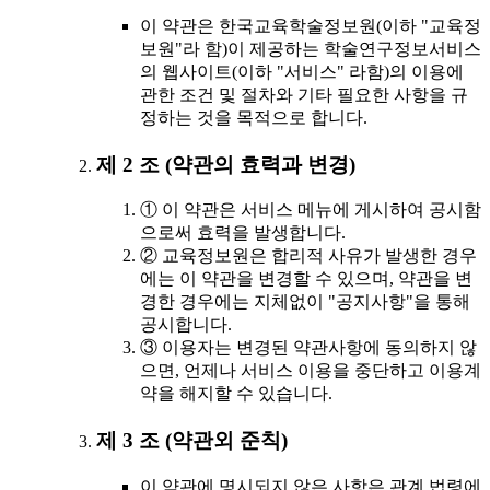
이 약관은 한국교육학술정보원(이하 "교육정
보원"라 함)이 제공하는 학술연구정보서비스
의 웹사이트(이하 "서비스" 라함)의 이용에
관한 조건 및 절차와 기타 필요한 사항을 규
정하는 것을 목적으로 합니다.
제 2 조 (약관의 효력과 변경)
① 이 약관은 서비스 메뉴에 게시하여 공시함
으로써 효력을 발생합니다.
② 교육정보원은 합리적 사유가 발생한 경우
에는 이 약관을 변경할 수 있으며, 약관을 변
경한 경우에는 지체없이 "공지사항"을 통해
공시합니다.
③ 이용자는 변경된 약관사항에 동의하지 않
으면, 언제나 서비스 이용을 중단하고 이용계
약을 해지할 수 있습니다.
제 3 조 (약관외 준칙)
이 약관에 명시되지 않은 사항은 관계 법령에