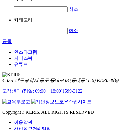
취소
카테고리
취소
등록
인스타그램
페이스북
유튜브
41061 대구광역시 동구 동내로 64(동내동1119) KERIS빌딩
고객센터 (평일: 09:00 ~ 18:00)
1599-3122
Copyright© KERIS. ALL RIGHTS RESERVED
이용약관
개인정보처리방침