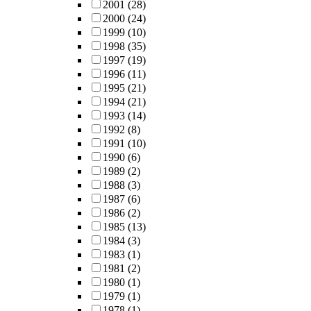
2001
(28)
2000
(24)
1999
(10)
1998
(35)
1997
(19)
1996
(11)
1995
(21)
1994
(21)
1993
(14)
1992
(8)
1991
(10)
1990
(6)
1989
(2)
1988
(3)
1987
(6)
1986
(2)
1985
(13)
1984
(3)
1983
(1)
1981
(2)
1980
(1)
1979
(1)
1978
(1)