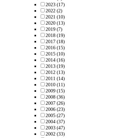
2023
(17)
2022
(2)
2021
(10)
2020
(13)
2019
(7)
2018
(19)
2017
(18)
2016
(15)
2015
(10)
2014
(16)
2013
(19)
2012
(13)
2011
(14)
2010
(11)
2009
(15)
2008
(36)
2007
(26)
2006
(23)
2005
(27)
2004
(37)
2003
(47)
2002
(33)