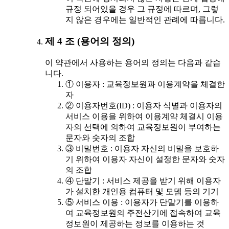
규정 되어있을 경우 그 규정에 따르며, 그렇
지 않은 경우에는 일반적인 관례에 따릅니다.
제 4 조 (용어의 정의)
이 약관에서 사용하는 용어의 정의는 다음과 같습
니다.
① 이용자 : 교육정보원과 이용계약을 체결한
자
② 이용자번호(ID) : 이용자 식별과 이용자의
서비스 이용을 위하여 이용계약 체결시 이용
자의 선택에 의하여 교육정보원이 부여하는
문자와 숫자의 조합
③ 비밀번호 : 이용자 자신의 비밀을 보호하
기 위하여 이용자 자신이 설정한 문자와 숫자
의 조합
④ 단말기 : 서비스 제공을 받기 위해 이용자
가 설치한 개인용 컴퓨터 및 모뎀 등의 기기
⑤ 서비스 이용 : 이용자가 단말기를 이용하
여 교육정보원의 주전산기에 접속하여 교육
정보원이 제공하는 정보를 이용하는 것