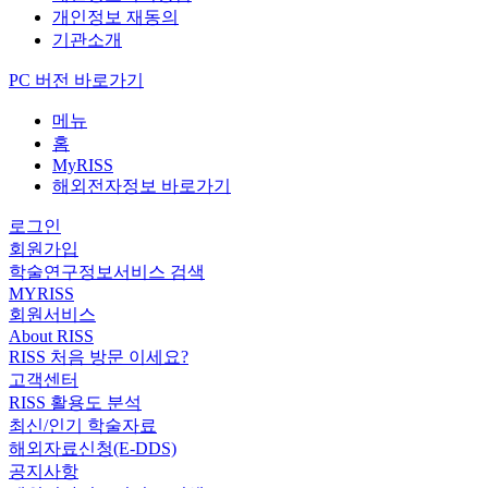
개인정보 재동의
기관소개
PC 버전 바로가기
메뉴
홈
MyRISS
해외전자정보 바로가기
로그인
회원가입
학술연구정보서비스 검색
MYRISS
회원서비스
About RISS
RISS 처음 방문 이세요?
고객센터
RISS 활용도 분석
최신/인기 학술자료
해외자료신청(E-DDS)
공지사항