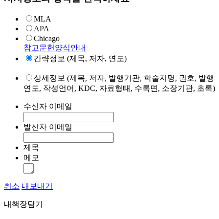
MLA
APA
Chicago
참고문헌양식안내
간략정보 (제목, 저자, 연도)
상세정보 (제목, 저자, 발행기관, 학술지명, 권호, 발행
연도, 작성언어, KDC, 자료형태, 수록면, 소장기관, 초록)
수신자 이메일
발신자 이메일
제목
메모
취소
내보내기
내책장담기