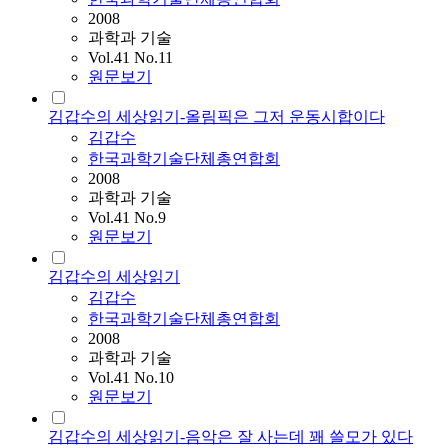
2008
과학과 기술
Vol.41 No.11
원문보기
김갑수의 세상읽기-올림픽은 그저 운동시합이다
김갑수
한국과학기술단체총연합회
2008
과학과 기술
Vol.41 No.9
원문보기
김갑수의 세상읽기
김갑수
한국과학기술단체총연합회
2008
과학과 기술
Vol.41 No.10
원문보기
김갑수의 세상읽기-음악은 잘 사는데 꽤 쓸모가 있다