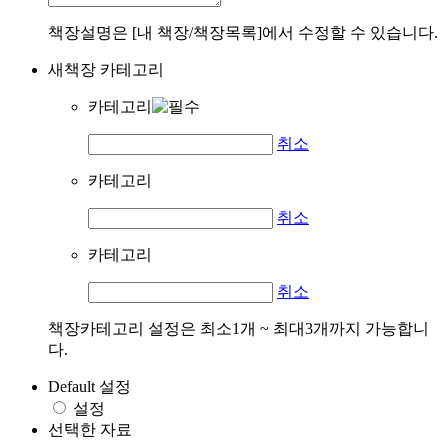
책장설명은 [내 책장/책장목록]에서 수정할 수 있습니다.
새책장 카테고리
카테고리
취소
카테고리
취소
카테고리
취소
책장카테고리 설정은 최소1개 ~ 최대3개까지 가능합니
다.
Default 설정
설정
선택한 자료