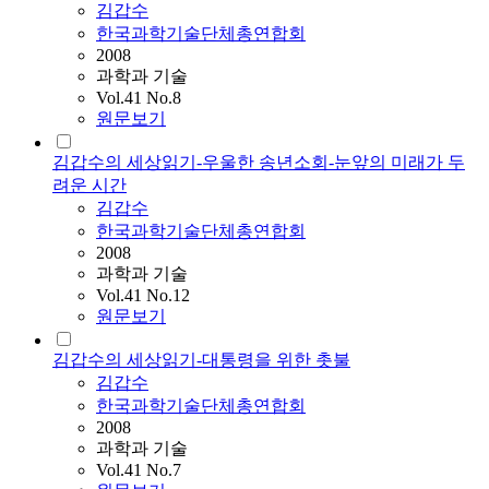
김갑수
한국과학기술단체총연합회
2008
과학과 기술
Vol.41 No.8
원문보기
김갑수의 세상읽기-우울한 송년소회-눈앞의 미래가 두
려운 시간
김갑수
한국과학기술단체총연합회
2008
과학과 기술
Vol.41 No.12
원문보기
김갑수의 세상읽기-대통령을 위한 촛불
김갑수
한국과학기술단체총연합회
2008
과학과 기술
Vol.41 No.7