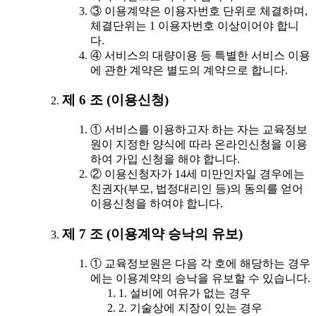
③ 이용계약은 이용자번호 단위로 체결하며,
체결단위는 1 이용자번호 이상이어야 합니
다.
④ 서비스의 대량이용 등 특별한 서비스 이용
에 관한 계약은 별도의 계약으로 합니다.
제 6 조 (이용신청)
① 서비스를 이용하고자 하는 자는 교육정보
원이 지정한 양식에 따라 온라인신청을 이용
하여 가입 신청을 해야 합니다.
② 이용신청자가 14세 미만인자일 경우에는
친권자(부모, 법정대리인 등)의 동의를 얻어
이용신청을 하여야 합니다.
제 7 조 (이용계약 승낙의 유보)
① 교육정보원은 다음 각 호에 해당하는 경우
에는 이용계약의 승낙을 유보할 수 있습니다.
1. 설비에 여유가 없는 경우
2. 기술상에 지장이 있는 경우