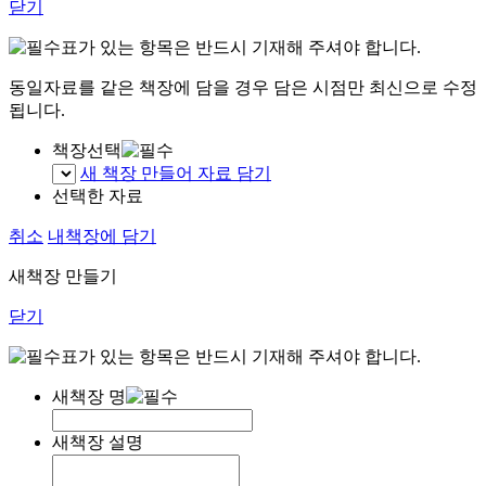
닫기
표가 있는 항목은 반드시 기재해 주셔야 합니다.
동일자료를 같은 책장에 담을 경우 담은 시점만 최신으로 수정
됩니다.
책장선택
새 책장 만들어 자료 담기
선택한 자료
취소
내책장에 담기
새책장 만들기
닫기
표가 있는 항목은 반드시 기재해 주셔야 합니다.
새책장 명
새책장 설명