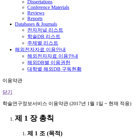
Dissertations
Conference Materials
Reviews
Reports
Databases & Journals
전자저널 리스트
학술DB 리스트
주제별 리스트
해외전자자료 이용안내
해외전자자료 이용안내
해외DB별 이용권한
대학별 해외DB 구독현황
이용약관
닫기
학술연구정보서비스 이용약관 (2017년 1월 1일 ~ 현재 적용)
제 1 장 총칙
제 1 조 (목적)