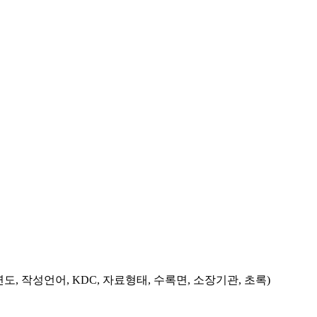
도, 작성언어, KDC, 자료형태, 수록면, 소장기관, 초록)