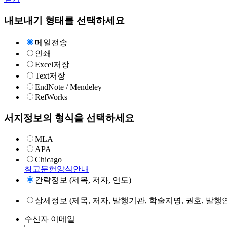
내보내기 형태를 선택하세요
메일전송
인쇄
Excel저장
Text저장
EndNote / Mendeley
RefWorks
서지정보의 형식을 선택하세요
MLA
APA
Chicago
참고문헌양식안내
간략정보 (제목, 저자, 연도)
상세정보 (제목, 저자, 발행기관, 학술지명, 권호, 발행연
수신자 이메일