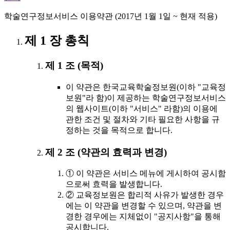
학술연구정보서비스 이용약관 (2017년 1월 1일 ~ 현재 적용)
제 1 장 총칙
제 1 조 (목적)
이 약관은 한국교육학술정보원(이하 "교육정
보원"라 함)이 제공하는 학술연구정보서비스
의 웹사이트(이하 "서비스" 라함)의 이용에
관한 조건 및 절차와 기타 필요한 사항을 규
정하는 것을 목적으로 합니다.
제 2 조 (약관의 효력과 변경)
① 이 약관은 서비스 메뉴에 게시하여 공시함
으로써 효력을 발생합니다.
② 교육정보원은 합리적 사유가 발생한 경우
에는 이 약관을 변경할 수 있으며, 약관을 변
경한 경우에는 지체없이 "공지사항"을 통해
공시합니다.