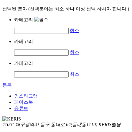
선택된 분야 (선택분야는 최소 하나 이상 선택 하셔야 합니다.)
카테고리
취소
카테고리
취소
카테고리
취소
등록
인스타그램
페이스북
유튜브
41061 대구광역시 동구 동내로 64(동내동1119) KERIS빌딩