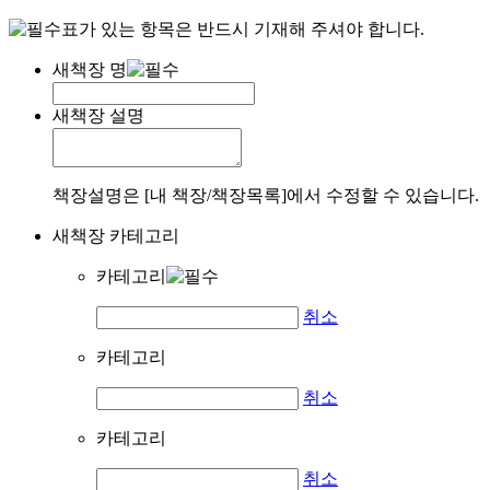
표가 있는 항목은 반드시 기재해 주셔야 합니다.
새책장 명
새책장 설명
책장설명은 [내 책장/책장목록]에서 수정할 수 있습니다.
새책장 카테고리
카테고리
취소
카테고리
취소
카테고리
취소