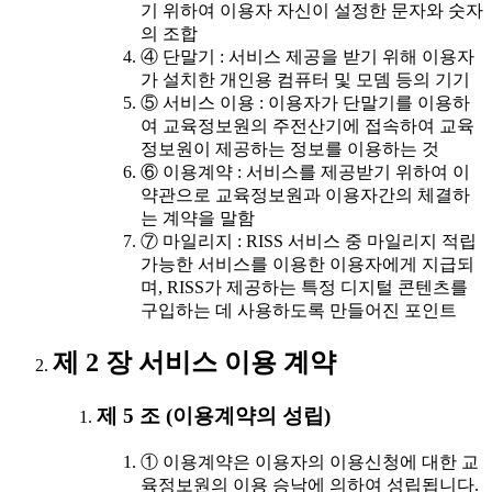
기 위하여 이용자 자신이 설정한 문자와 숫자
의 조합
④ 단말기 : 서비스 제공을 받기 위해 이용자
가 설치한 개인용 컴퓨터 및 모뎀 등의 기기
⑤ 서비스 이용 : 이용자가 단말기를 이용하
여 교육정보원의 주전산기에 접속하여 교육
정보원이 제공하는 정보를 이용하는 것
⑥ 이용계약 : 서비스를 제공받기 위하여 이
약관으로 교육정보원과 이용자간의 체결하
는 계약을 말함
⑦ 마일리지 : RISS 서비스 중 마일리지 적립
가능한 서비스를 이용한 이용자에게 지급되
며, RISS가 제공하는 특정 디지털 콘텐츠를
구입하는 데 사용하도록 만들어진 포인트
제 2 장 서비스 이용 계약
제 5 조 (이용계약의 성립)
① 이용계약은 이용자의 이용신청에 대한 교
육정보원의 이용 승낙에 의하여 성립됩니다.