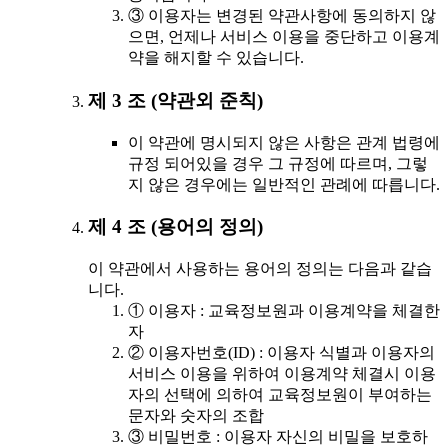
③ 이용자는 변경된 약관사항에 동의하지 않
으면, 언제나 서비스 이용을 중단하고 이용계
약을 해지할 수 있습니다.
제 3 조 (약관외 준칙)
이 약관에 명시되지 않은 사항은 관계 법령에
규정 되어있을 경우 그 규정에 따르며, 그렇
지 않은 경우에는 일반적인 관례에 따릅니다.
제 4 조 (용어의 정의)
이 약관에서 사용하는 용어의 정의는 다음과 같습
니다.
① 이용자 : 교육정보원과 이용계약을 체결한
자
② 이용자번호(ID) : 이용자 식별과 이용자의
서비스 이용을 위하여 이용계약 체결시 이용
자의 선택에 의하여 교육정보원이 부여하는
문자와 숫자의 조합
③ 비밀번호 : 이용자 자신의 비밀을 보호하