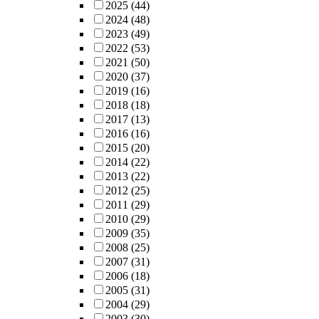
2025
(44)
2024
(48)
2023
(49)
2022
(53)
2021
(50)
2020
(37)
2019
(16)
2018
(18)
2017
(13)
2016
(16)
2015
(20)
2014
(22)
2013
(22)
2012
(25)
2011
(29)
2010
(29)
2009
(35)
2008
(25)
2007
(31)
2006
(18)
2005
(31)
2004
(29)
2003
(30)