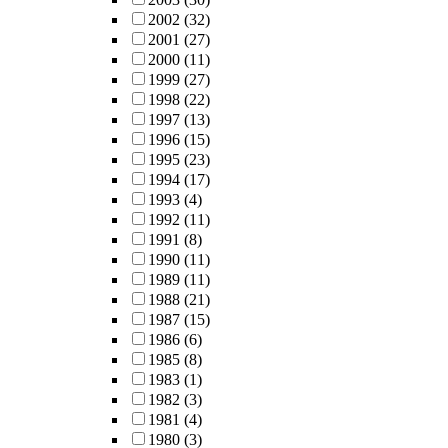
2002
(32)
2001
(27)
2000
(11)
1999
(27)
1998
(22)
1997
(13)
1996
(15)
1995
(23)
1994
(17)
1993
(4)
1992
(11)
1991
(8)
1990
(11)
1989
(11)
1988
(21)
1987
(15)
1986
(6)
1985
(8)
1983
(1)
1982
(3)
1981
(4)
1980
(3)