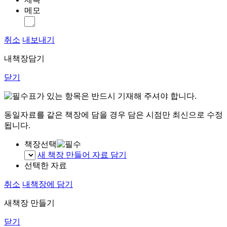
메모
취소
내보내기
내책장담기
닫기
표가 있는 항목은 반드시 기재해 주셔야 합니다.
동일자료를 같은 책장에 담을 경우 담은 시점만 최신으로 수정
됩니다.
책장선택
새 책장 만들어 자료 담기
선택한 자료
취소
내책장에 담기
새책장 만들기
닫기