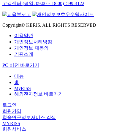
고객센터 (평일: 09:00 ~ 18:00)
1599-3122
Copyright© KERIS. ALL RIGHTS RESERVED
이용약관
개인정보처리방침
개인정보 재동의
기관소개
PC 버전 바로가기
메뉴
홈
MyRISS
해외전자정보 바로가기
로그인
회원가입
학술연구정보서비스 검색
MYRISS
회원서비스