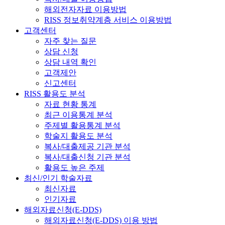
해외전자자료 이용방법
RISS 정보취약계층 서비스 이용방법
고객센터
자주 찾는 질문
상담 신청
상담 내역 확인
고객제안
신고센터
RISS 활용도 분석
자료 현황 통계
최근 이용통계 분석
주제별 활용통계 분석
학술지 활용도 분석
복사/대출제공 기관 분석
복사/대출신청 기관 분석
활용도 높은 주제
최신/인기 학술자료
최신자료
인기자료
해외자료신청(E-DDS)
해외자료신청(E-DDS) 이용 방법