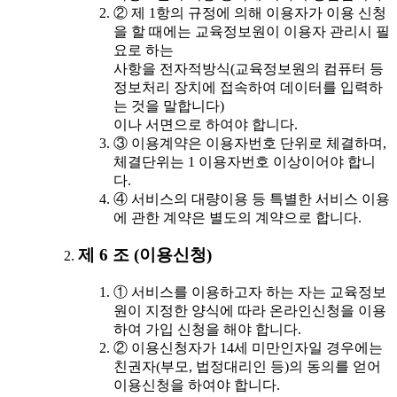
② 제 1항의 규정에 의해 이용자가 이용 신청
을 할 때에는 교육정보원이 이용자 관리시 필
요로 하는
사항을 전자적방식(교육정보원의 컴퓨터 등
정보처리 장치에 접속하여 데이터를 입력하
는 것을 말합니다)
이나 서면으로 하여야 합니다.
③ 이용계약은 이용자번호 단위로 체결하며,
체결단위는 1 이용자번호 이상이어야 합니
다.
④ 서비스의 대량이용 등 특별한 서비스 이용
에 관한 계약은 별도의 계약으로 합니다.
제 6 조 (이용신청)
① 서비스를 이용하고자 하는 자는 교육정보
원이 지정한 양식에 따라 온라인신청을 이용
하여 가입 신청을 해야 합니다.
② 이용신청자가 14세 미만인자일 경우에는
친권자(부모, 법정대리인 등)의 동의를 얻어
이용신청을 하여야 합니다.