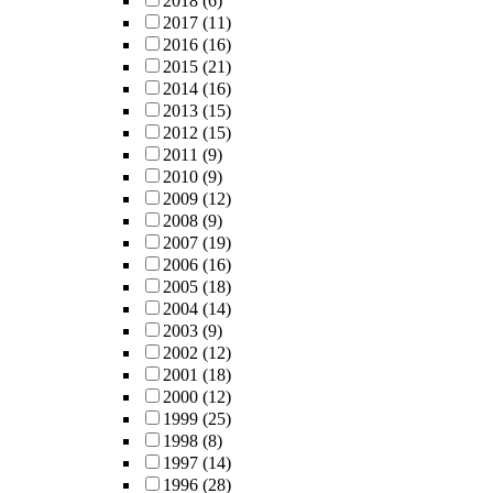
2018
(6)
2017
(11)
2016
(16)
2015
(21)
2014
(16)
2013
(15)
2012
(15)
2011
(9)
2010
(9)
2009
(12)
2008
(9)
2007
(19)
2006
(16)
2005
(18)
2004
(14)
2003
(9)
2002
(12)
2001
(18)
2000
(12)
1999
(25)
1998
(8)
1997
(14)
1996
(28)