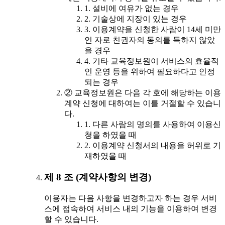
1. 설비에 여유가 없는 경우
2. 기술상에 지장이 있는 경우
3. 이용계약을 신청한 사람이 14세 미만
인 자로 친권자의 동의를 득하지 않았
을 경우
4. 기타 교육정보원이 서비스의 효율적
인 운영 등을 위하여 필요하다고 인정
되는 경우
② 교육정보원은 다음 각 호에 해당하는 이용
계약 신청에 대하여는 이를 거절할 수 있습니
다.
1. 다른 사람의 명의를 사용하여 이용신
청을 하였을 때
2. 이용계약 신청서의 내용을 허위로 기
재하였을 때
제 8 조 (계약사항의 변경)
이용자는 다음 사항을 변경하고자 하는 경우 서비
스에 접속하여 서비스 내의 기능을 이용하여 변경
할 수 있습니다.