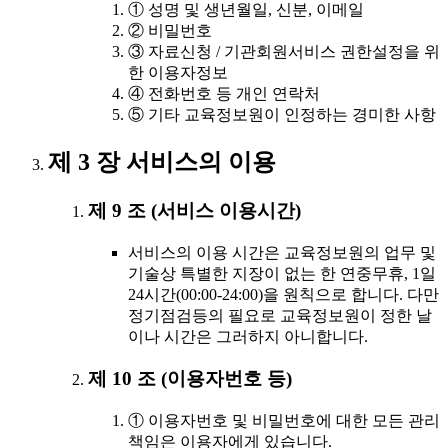
① 성명 및 생년월일, 신분, 이메일
② 비밀번호
③ 자료신청 / 기관회원서비스 권한설정을 위
한 이용자정보
④ 전화번호 등 개인 연락처
⑤ 기타 교육정보원이 인정하는 경미한 사항
제 3 장 서비스의 이용
제 9 조 (서비스 이용시간)
서비스의 이용 시간은 교육정보원의 업무 및
기술상 특별한 지장이 없는 한 연중무휴, 1일
24시간(00:00-24:00)을 원칙으로 합니다. 다만
정기점검등의 필요로 교육정보원이 정한 날
이나 시간은 그러하지 아니합니다.
제 10 조 (이용자번호 등)
① 이용자번호 및 비밀번호에 대한 모든 관리
책임은 이용자에게 있습니다.