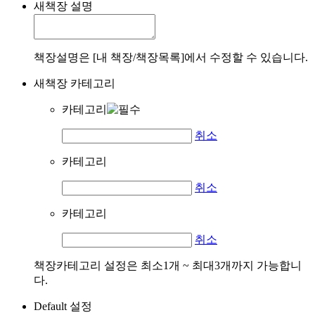
새책장 설명
책장설명은 [내 책장/책장목록]에서 수정할 수 있습니다.
새책장 카테고리
카테고리
취소
카테고리
취소
카테고리
취소
책장카테고리 설정은 최소1개 ~ 최대3개까지 가능합니
다.
Default 설정