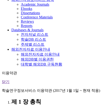
Academic Journals
Ebooks
Dissertations
Conference Materials
Reviews
Reports
Databases & Journals
전자저널 리스트
학술DB 리스트
주제별 리스트
해외전자자료 이용안내
해외전자자료 이용안내
해외DB별 이용권한
대학별 해외DB 구독현황
이용약관
닫기
학술연구정보서비스 이용약관 (2017년 1월 1일 ~ 현재 적용)
제 1 장 총칙