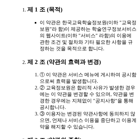
제 1 조 (목적)
이 약관은 한국교육학술정보원(이하 "교육정
보원"라 함)이 제공하는 학술연구정보서비스
의 웹사이트(이하 "서비스" 라함)의 이용에
관한 조건 및 절차와 기타 필요한 사항을 규
정하는 것을 목적으로 합니다.
제 2 조 (약관의 효력과 변경)
① 이 약관은 서비스 메뉴에 게시하여 공시함
으로써 효력을 발생합니다.
② 교육정보원은 합리적 사유가 발생한 경우
에는 이 약관을 변경할 수 있으며, 약관을 변
경한 경우에는 지체없이 "공지사항"을 통해
공시합니다.
③ 이용자는 변경된 약관사항에 동의하지 않
으면, 언제나 서비스 이용을 중단하고 이용계
약을 해지할 수 있습니다.