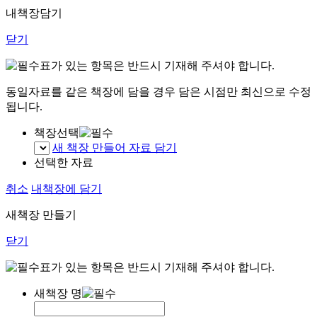
내책장담기
닫기
표가 있는 항목은 반드시 기재해 주셔야 합니다.
동일자료를 같은 책장에 담을 경우 담은 시점만 최신으로 수정
됩니다.
책장선택
새 책장 만들어 자료 담기
선택한 자료
취소
내책장에 담기
새책장 만들기
닫기
표가 있는 항목은 반드시 기재해 주셔야 합니다.
새책장 명