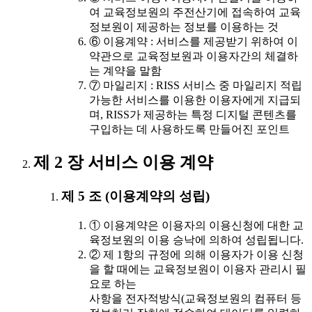
여 교육정보원의 주전산기에 접속하여 교육
정보원이 제공하는 정보를 이용하는 것
⑥ 이용계약 : 서비스를 제공받기 위하여 이
약관으로 교육정보원과 이용자간의 체결하
는 계약을 말함
⑦ 마일리지 : RISS 서비스 중 마일리지 적립
가능한 서비스를 이용한 이용자에게 지급되
며, RISS가 제공하는 특정 디지털 콘텐츠를
구입하는 데 사용하도록 만들어진 포인트
제 2 장 서비스 이용 계약
제 5 조 (이용계약의 성립)
① 이용계약은 이용자의 이용신청에 대한 교
육정보원의 이용 승낙에 의하여 성립됩니다.
② 제 1항의 규정에 의해 이용자가 이용 신청
을 할 때에는 교육정보원이 이용자 관리시 필
요로 하는
사항을 전자적방식(교육정보원의 컴퓨터 등