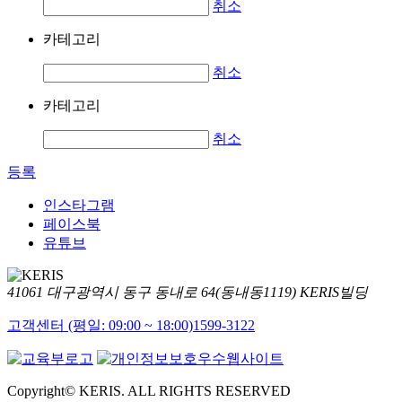
취소
카테고리
취소
카테고리
취소
등록
인스타그램
페이스북
유튜브
41061 대구광역시 동구 동내로 64(동내동1119) KERIS빌딩
고객센터 (평일: 09:00 ~ 18:00)
1599-3122
Copyright© KERIS. ALL RIGHTS RESERVED