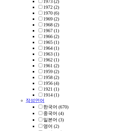
1973
(2)
1972
(2)
1970
(6)
1969
(2)
1968
(2)
1967
(1)
1966
(2)
1965
(1)
1964
(1)
1963
(1)
1962
(1)
1961
(2)
1959
(2)
1958
(2)
1956
(4)
1921
(1)
1914
(1)
작성언어
한국어
(670)
중국어
(4)
일본어
(3)
영어
(2)