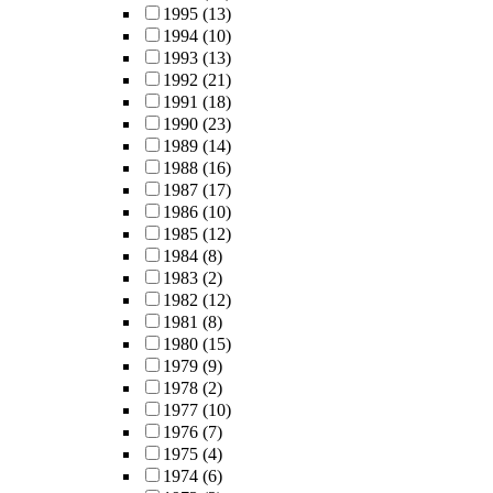
1995
(13)
1994
(10)
1993
(13)
1992
(21)
1991
(18)
1990
(23)
1989
(14)
1988
(16)
1987
(17)
1986
(10)
1985
(12)
1984
(8)
1983
(2)
1982
(12)
1981
(8)
1980
(15)
1979
(9)
1978
(2)
1977
(10)
1976
(7)
1975
(4)
1974
(6)