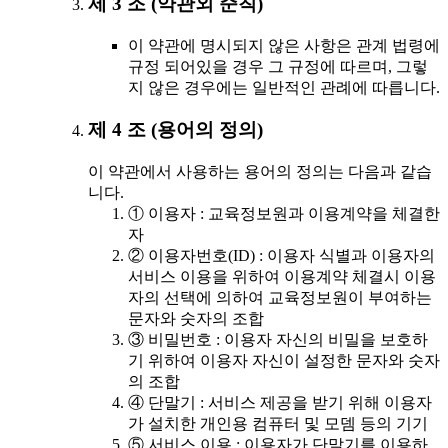
제 3 조 (약관외 준칙)
이 약관에 명시되지 않은 사항은 관계 법령에
규정 되어있을 경우 그 규정에 따르며, 그렇
지 않은 경우에는 일반적인 관례에 따릅니다.
제 4 조 (용어의 정의)
이 약관에서 사용하는 용어의 정의는 다음과 같습
니다.
① 이용자 : 교육정보원과 이용계약을 체결한
자
② 이용자번호(ID) : 이용자 식별과 이용자의
서비스 이용을 위하여 이용계약 체결시 이용
자의 선택에 의하여 교육정보원이 부여하는
문자와 숫자의 조합
③ 비밀번호 : 이용자 자신의 비밀을 보호하
기 위하여 이용자 자신이 설정한 문자와 숫자
의 조합
④ 단말기 : 서비스 제공을 받기 위해 이용자
가 설치한 개인용 컴퓨터 및 모뎀 등의 기기
⑤ 서비스 이용 : 이용자가 단말기를 이용하