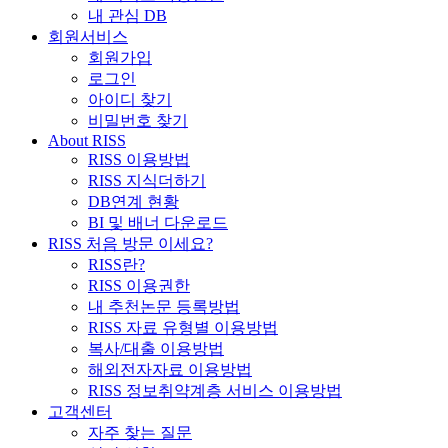
내 관심 DB
회원서비스
회원가입
로그인
아이디 찾기
비밀번호 찾기
About RISS
RISS 이용방법
RISS 지식더하기
DB연계 현황
BI 및 배너 다운로드
RISS 처음 방문 이세요?
RISS란?
RISS 이용권한
내 추천논문 등록방법
RISS 자료 유형별 이용방법
복사/대출 이용방법
해외전자자료 이용방법
RISS 정보취약계층 서비스 이용방법
고객센터
자주 찾는 질문