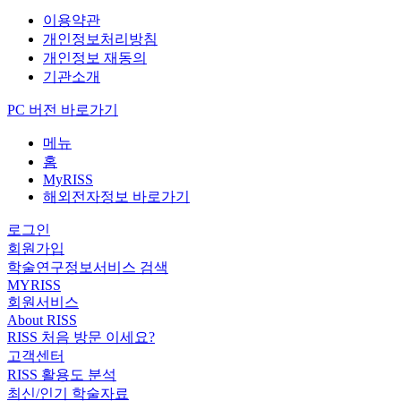
이용약관
개인정보처리방침
개인정보 재동의
기관소개
PC 버전 바로가기
메뉴
홈
MyRISS
해외전자정보 바로가기
로그인
회원가입
학술연구정보서비스 검색
MYRISS
회원서비스
About RISS
RISS 처음 방문 이세요?
고객센터
RISS 활용도 분석
최신/인기 학술자료