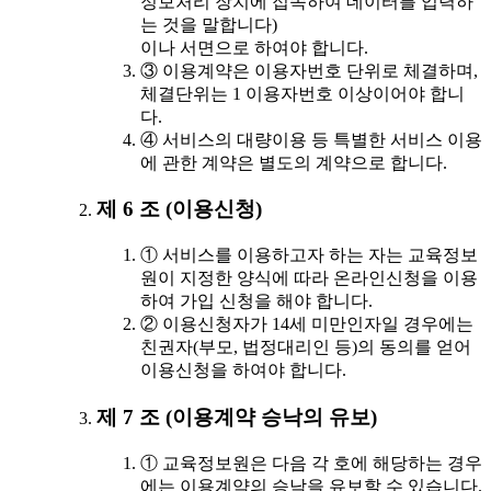
정보처리 장치에 접속하여 데이터를 입력하
는 것을 말합니다)
이나 서면으로 하여야 합니다.
③ 이용계약은 이용자번호 단위로 체결하며,
체결단위는 1 이용자번호 이상이어야 합니
다.
④ 서비스의 대량이용 등 특별한 서비스 이용
에 관한 계약은 별도의 계약으로 합니다.
제 6 조 (이용신청)
① 서비스를 이용하고자 하는 자는 교육정보
원이 지정한 양식에 따라 온라인신청을 이용
하여 가입 신청을 해야 합니다.
② 이용신청자가 14세 미만인자일 경우에는
친권자(부모, 법정대리인 등)의 동의를 얻어
이용신청을 하여야 합니다.
제 7 조 (이용계약 승낙의 유보)
① 교육정보원은 다음 각 호에 해당하는 경우
에는 이용계약의 승낙을 유보할 수 있습니다.