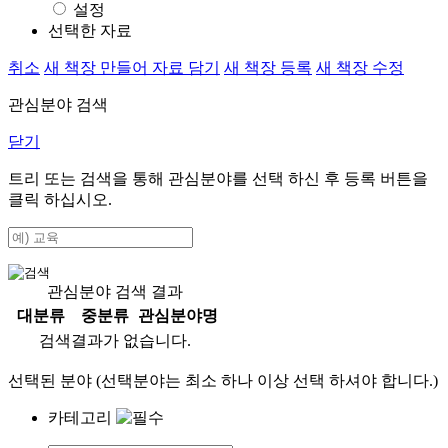
설정
선택한 자료
취소
새 책장 만들어 자료 담기
새 책장 등록
새 책장 수정
관심분야 검색
닫기
트리 또는 검색을 통해 관심분야를 선택 하신 후
등록
버튼을
클릭 하십시오.
관심분야 검색 결과
대분류
중분류
관심분야명
검색결과가 없습니다.
선택된 분야 (선택분야는 최소 하나 이상 선택 하셔야 합니다.)
카테고리