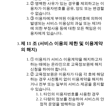
② 명백한 사유가 있는 경우를 제외하고는 이
용자가 이용자번호를 공유, 양도 또는 변경할
수 없습니다.
③ 이용자에게 부여된 이용자번호에 의하여
발생되는 서비스 이용상의 과실 또는 제3자
에 의한 부정사용 등에 대한 모든 책임은 이
용자에게 있습니다.
제 11 조 (서비스 이용의 제한 및 이용계약
의 해지)
① 이용자가 서비스 이용계약을 해지하고자
하는 때에는 온라인으로 교육정보원에 해지
신청을 하여야 합니다.
② 교육정보원은 이용자가 다음 각 호에 해당
하는 경우 사전통지 없이 이용계약을 해지하
거나 전부 또는 일부의 서비스 제공을 중지할
수 있습니다.
1. 타인의 이용자번호를 사용한 경우
2. 다량의 정보를 전송하여 서비스의 안
정적 운영을 방해하는 경우